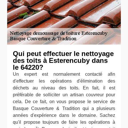
Qui peut effectuer le nettoyage
des toits à Esterencuby dans
le 64220?
Un expert est normalement contacté afin
d'effectuer les opérations d'élimination des
déchets au niveau des toits. En fait, il est
préférable de solliciter un artisan couvreur pour
cela. De ce fait, on vous propose le service de
Basque Couverture & Tradition qui a plusieurs
années d'expérience dans le domaine. Sachez
qu'il propose toujours de faire les opérations à