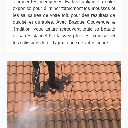
affronter les intempéries. Faites confiance à notre
expertise pour éliminer totalement les mousses et
les salissures de votre toit, pour des résultats de
qualité et durables. Avec Basque Couverture &
Tradition, votre toiture retrouvera toute sa beauté
et sa résistance! Ne laissez plus les mousses et
les salissures ternir l'apparence de votre toiture.