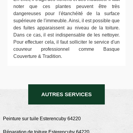
noter que ces plantes peuvent être très
dangereuses pour l'étanchéité de la surface
supérieure de l'immeuble. Ainsi, il est possible que
des fuites apparaissent au niveau de la toiture.
Dans ce cas, il est indispensable de les nettoyer.
Pour effectuer cela, il faut solliciter le service d'un
couvreur professionnel comme Basque
Couverture & Tradition.
AUTRES SERVICES
Peinture sur tuile Esterencuby 64220
Réparation de toiture Esterencuby 64220