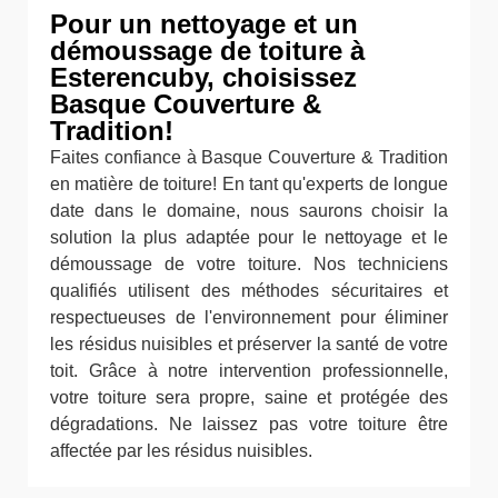
Pour un nettoyage et un
démoussage de toiture à
Esterencuby, choisissez
Basque Couverture &
Tradition!
Faites confiance à Basque Couverture & Tradition
en matière de toiture! En tant qu'experts de longue
date dans le domaine, nous saurons choisir la
solution la plus adaptée pour le nettoyage et le
démoussage de votre toiture. Nos techniciens
qualifiés utilisent des méthodes sécuritaires et
respectueuses de l'environnement pour éliminer
les résidus nuisibles et préserver la santé de votre
toit. Grâce à notre intervention professionnelle,
votre toiture sera propre, saine et protégée des
dégradations. Ne laissez pas votre toiture être
affectée par les résidus nuisibles.