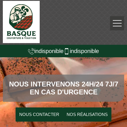
indisponible
indisponible
NOUS INTERVENONS 24H/24 7J/7
EN CAS D'URGENCE
NOUS CONTACTER
NOS RÉALISATIONS