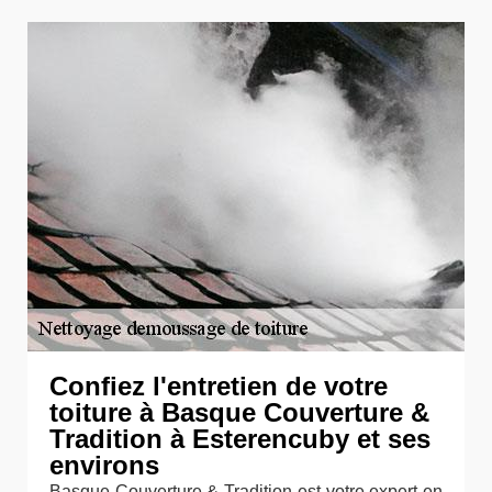
Confiez l'entretien de votre
toiture à Basque Couverture &
Tradition à Esterencuby et ses
environs
Basque Couverture & Tradition est votre expert en