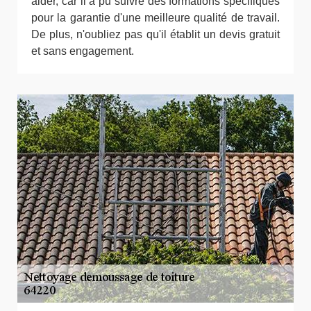
aider, car il a pu suivre des formations spécifiques
pour la garantie d'une meilleure qualité de travail.
De plus, n'oubliez pas qu'il établit un devis gratuit
et sans engagement.