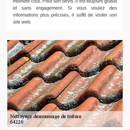
moindre coût. Pour son devis, il est toujours gratuit
et sans engagement. Si vous voulez des
informations plus précises, il suffit de visiter son
site web.