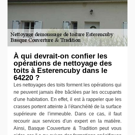
À qui devrait-on confier les
opérations de nettoyage des
toits à Esterencuby dans le
64220 ?
Les nettoyages des toits forment les opérations qui
ne peuvent jamais être bâclées par les occupants
d'une habitation. En effet, il est à rappeler que les
crasses portent atteinte à l'étanchéité de la surface
supérieure de l'immeuble. Dans ce cas, il faut
recourir aux services d'un expert en la matière.
Ainsi, Basque Couverture & Tradition peut vous