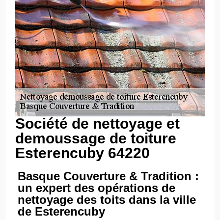
Société de nettoyage et
demoussage de toiture
Esterencuby 64220
Basque Couverture & Tradition :
un expert des opérations de
nettoyage des toits dans la ville
de Esterencuby