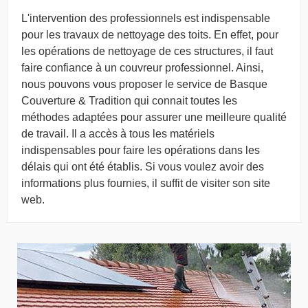
L'intervention des professionnels est indispensable
pour les travaux de nettoyage des toits. En effet, pour
les opérations de nettoyage de ces structures, il faut
faire confiance à un couvreur professionnel. Ainsi,
nous pouvons vous proposer le service de Basque
Couverture & Tradition qui connait toutes les
méthodes adaptées pour assurer une meilleure qualité
de travail. Il a accès à tous les matériels
indispensables pour faire les opérations dans les
délais qui ont été établis. Si vous voulez avoir des
informations plus fournies, il suffit de visiter son site
web.