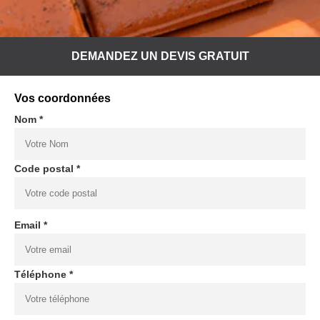
DEMANDEZ UN DEVIS GRATUIT
Vos coordonnées
Nom *
Code postal *
Email *
Téléphone *