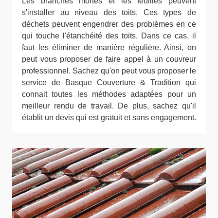
Les branches mortes et les feuilles peuvent
s'installer au niveau des toits. Ces types de
déchets peuvent engendrer des problèmes en ce
qui touche l'étanchéité des toits. Dans ce cas, il
faut les éliminer de manière régulière. Ainsi, on
peut vous proposer de faire appel à un couvreur
professionnel. Sachez qu'on peut vous proposer le
service de Basque Couverture & Tradition qui
connait toutes les méthodes adaptées pour un
meilleur rendu de travail. De plus, sachez qu'il
établit un devis qui est gratuit et sans engagement.