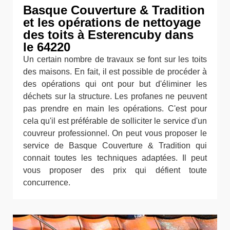
Basque Couverture & Tradition
et les opérations de nettoyage
des toits à Esterencuby dans
le 64220
Un certain nombre de travaux se font sur les toits
des maisons. En fait, il est possible de procéder à
des opérations qui ont pour but d'éliminer les
déchets sur la structure. Les profanes ne peuvent
pas prendre en main les opérations. C'est pour
cela qu'il est préférable de solliciter le service d'un
couvreur professionnel. On peut vous proposer le
service de Basque Couverture & Tradition qui
connait toutes les techniques adaptées. Il peut
vous proposer des prix qui défient toute
concurrence.