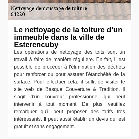
Le nettoyage de la toiture d'un
immeuble dans la ville de
Esterencuby
Les opérations de nettoyage des toits sont un
travail à faire de manière régulière. En fait, il est
possible de procéder à l'élimination des déchets
pour renforcer ou pour assurer l'étanchéité de la
surface. Pour effectuer cela, il suffit de visiter le
site web de Basque Couverture & Tradition. Il
s'agit d'un couvreur professionnel qui peut
intervenir à tout moment. De plus, veuillez
remarquer qu'il peut proposer des tarifs très
intéressants. Il peut aussi établir un devis qui est
gratuit et sans engagement.