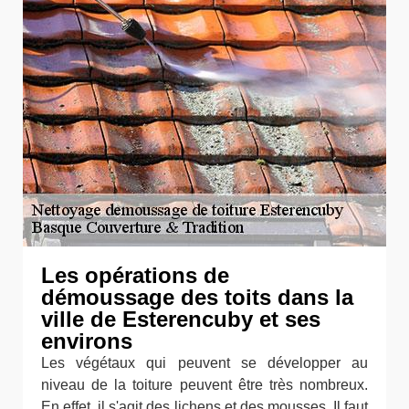
Les opérations de
démoussage des toits dans la
ville de Esterencuby et ses
environs
Les végétaux qui peuvent se développer au
niveau de la toiture peuvent être très nombreux.
En effet, il s'agit des lichens et des mousses. Il faut