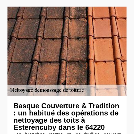
Basque Couverture & Tradition
: un habitué des opérations de
nettoyage des toits à
Esterencuby dans le 64220