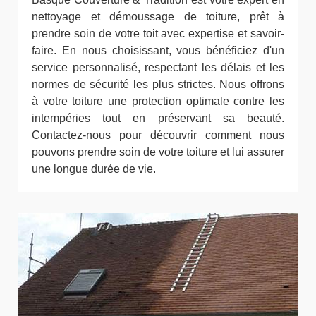
nettoyage et démoussage de toiture, prêt à
prendre soin de votre toit avec expertise et savoir-
faire. En nous choisissant, vous bénéficiez d'un
service personnalisé, respectant les délais et les
normes de sécurité les plus strictes. Nous offrons
à votre toiture une protection optimale contre les
intempéries tout en préservant sa beauté.
Contactez-nous pour découvrir comment nous
pouvons prendre soin de votre toiture et lui assurer
une longue durée de vie.