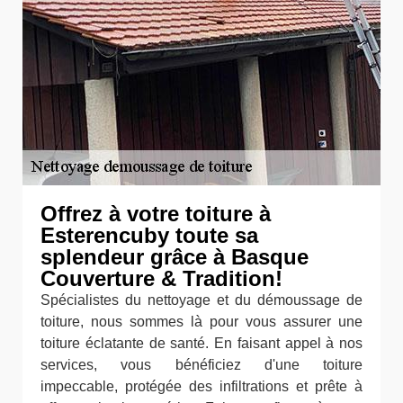
Offrez à votre toiture à
Esterencuby toute sa
splendeur grâce à Basque
Couverture & Tradition!
Spécialistes du nettoyage et du démoussage de
toiture, nous sommes là pour vous assurer une
toiture éclatante de santé. En faisant appel à nos
services, vous bénéficiez d'une toiture
impeccable, protégée des infiltrations et prête à