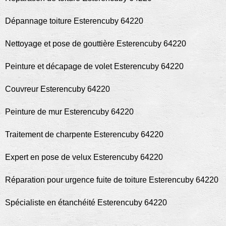
Dépannage toiture Esterencuby 64220
Nettoyage et pose de gouttière Esterencuby 64220
Peinture et décapage de volet Esterencuby 64220
Couvreur Esterencuby 64220
Peinture de mur Esterencuby 64220
Traitement de charpente Esterencuby 64220
Expert en pose de velux Esterencuby 64220
Réparation pour urgence fuite de toiture Esterencuby 64220
Spécialiste en étanchéité Esterencuby 64220