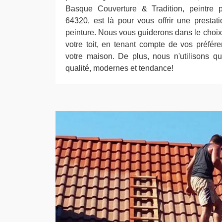
Basque Couverture & Tradition, peintre 
64320, est là pour vous offrir une presta
peinture. Nous vous guiderons dans le choix 
votre toit, en tenant compte de vos préfére
votre maison. De plus, nous n'utilisons q
qualité, modernes et tendance!