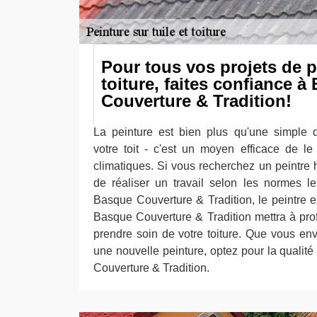
Pour tous vos projets de p
toiture, faites confiance à
Couverture & Tradition!
La peinture est bien plus qu'une simple q
votre toit - c'est un moyen efficace de le
climatiques. Si vous recherchez un peintre 
de réaliser un travail selon les normes le
Basque Couverture & Tradition, le peintre
Basque Couverture & Tradition mettra à prof
prendre soin de votre toiture. Que vous en
une nouvelle peinture, optez pour la qualit
Couverture & Tradition.