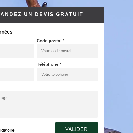
ANDEZ UN DEVIS GRATUIT
nnées
Code postal *
Téléphone *
igatoire