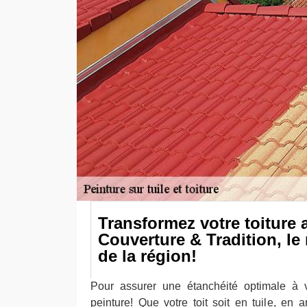
Transformez votre toiture
Couverture & Tradition, le 
de la région!
Pour assurer une étanchéité optimale à v
peinture! Que votre toit soit en tuile, en 