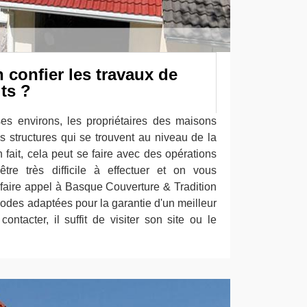
n confier les travaux de
its ?
es environs, les propriétaires des maisons
s structures qui se trouvent au niveau de la
n fait, cela peut se faire avec des opérations
tre très difficile à effectuer et on vous
aire appel à Basque Couverture & Tradition
hodes adaptées pour la garantie d'un meilleur
contacter, il suffit de visiter son site ou le