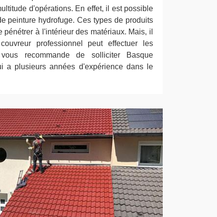
ltitude d'opérations. En effet, il est possible
de peinture hydrofuge. Ces types de produits
pénétrer à l'intérieur des matériaux. Mais, il
couvreur professionnel peut effectuer les
on vous recommande de solliciter Basque
ui a plusieurs années d'expérience dans le