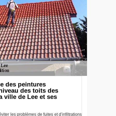
e des peintures
iveau des toits des
 ville de Lee et ses
iter les problèmes de fuites et d'infiltrations