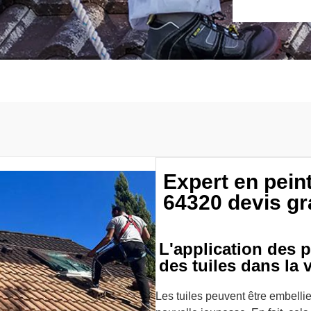
Expert en peint
64320 devis gr
L'application des 
des tuiles dans la 
Les tuiles peuvent être embelli