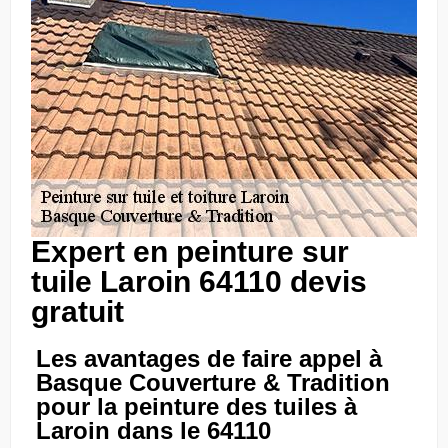
Expert en peinture sur
tuile Laroin 64110 devis
gratuit
Les avantages de faire appel à
Basque Couverture & Tradition
pour la peinture des tuiles à
Laroin dans le 64110