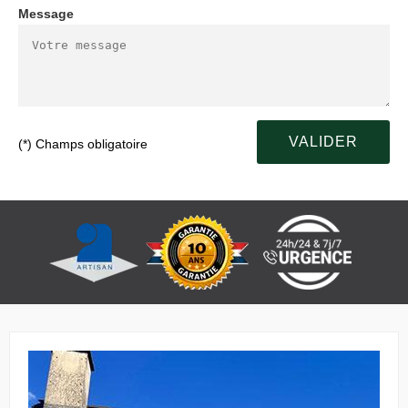
Message
(*) Champs obligatoire