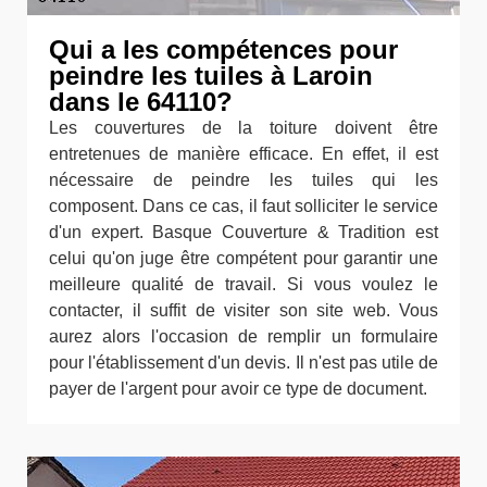
Qui a les compétences pour
peindre les tuiles à Laroin
dans le 64110?
Les couvertures de la toiture doivent être
entretenues de manière efficace. En effet, il est
nécessaire de peindre les tuiles qui les
composent. Dans ce cas, il faut solliciter le service
d'un expert. Basque Couverture & Tradition est
celui qu'on juge être compétent pour garantir une
meilleure qualité de travail. Si vous voulez le
contacter, il suffit de visiter son site web. Vous
aurez alors l'occasion de remplir un formulaire
pour l'établissement d'un devis. Il n'est pas utile de
payer de l'argent pour avoir ce type de document.