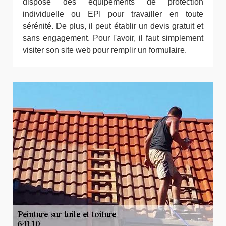
dispose des équipements de protection
individuelle ou EPI pour travailler en toute
sérénité. De plus, il peut établir un devis gratuit et
sans engagement. Pour l'avoir, il faut simplement
visiter son site web pour remplir un formulaire.