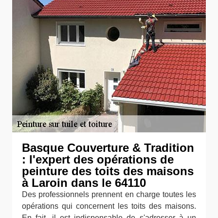
Basque Couverture & Tradition
: l'expert des opérations de
peinture des toits des maisons
à Laroin dans le 64110
Des professionnels prennent en charge toutes les
opérations qui concernent les toits des maisons.
En fait, il est indispensable de s'adresser à un