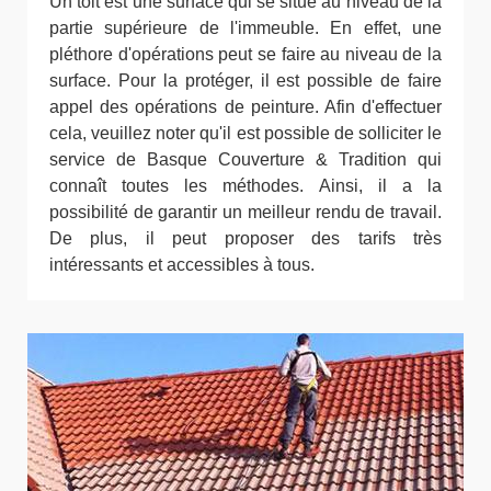
Un toit est une surface qui se situe au niveau de la
partie supérieure de l'immeuble. En effet, une
pléthore d'opérations peut se faire au niveau de la
surface. Pour la protéger, il est possible de faire
appel des opérations de peinture. Afin d'effectuer
cela, veuillez noter qu'il est possible de solliciter le
service de Basque Couverture & Tradition qui
connaît toutes les méthodes. Ainsi, il a la
possibilité de garantir un meilleur rendu de travail.
De plus, il peut proposer des tarifs très
intéressants et accessibles à tous.