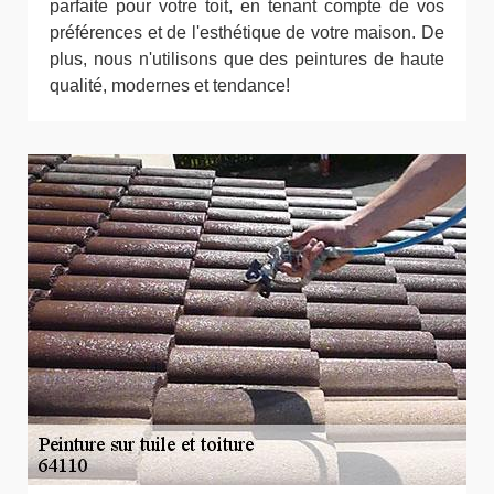
parfaite pour votre toit, en tenant compte de vos
préférences et de l'esthétique de votre maison. De
plus, nous n'utilisons que des peintures de haute
qualité, modernes et tendance!