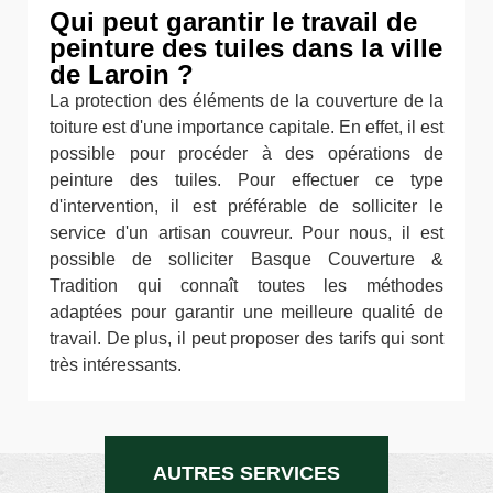
Qui peut garantir le travail de
peinture des tuiles dans la ville
de Laroin ?
La protection des éléments de la couverture de la
toiture est d'une importance capitale. En effet, il est
possible pour procéder à des opérations de
peinture des tuiles. Pour effectuer ce type
d'intervention, il est préférable de solliciter le
service d'un artisan couvreur. Pour nous, il est
possible de solliciter Basque Couverture &
Tradition qui connaît toutes les méthodes
adaptées pour garantir une meilleure qualité de
travail. De plus, il peut proposer des tarifs qui sont
très intéressants.
AUTRES SERVICES