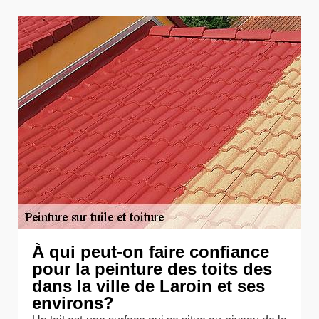
À qui peut-on faire confiance
pour la peinture des toits des
dans la ville de Laroin et ses
environs?