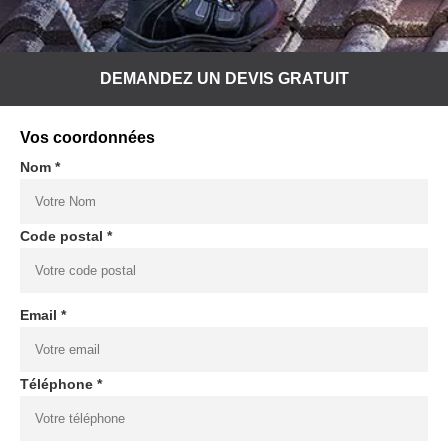
DEMANDEZ UN DEVIS GRATUIT
Vos coordonnées
Nom *
Code postal *
Email *
Téléphone *