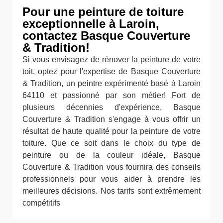
Pour une peinture de toiture
exceptionnelle à Laroin,
contactez Basque Couverture
& Tradition!
Si vous envisagez de rénover la peinture de votre
toit, optez pour l'expertise de Basque Couverture
& Tradition, un peintre expérimenté basé à Laroin
64110 et passionné par son métier! Fort de
plusieurs décennies d'expérience, Basque
Couverture & Tradition s'engage à vous offrir un
résultat de haute qualité pour la peinture de votre
toiture. Que ce soit dans le choix du type de
peinture ou de la couleur idéale, Basque
Couverture & Tradition vous fournira des conseils
professionnels pour vous aider à prendre les
meilleures décisions. Nos tarifs sont extrêmement
compétitifs