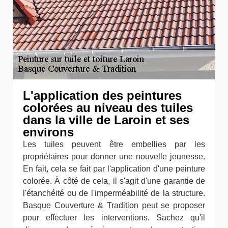
L'application des peintures
colorées au niveau des tuiles
dans la ville de Laroin et ses
environs
Les tuiles peuvent être embellies par les
propriétaires pour donner une nouvelle jeunesse.
En fait, cela se fait par l'application d'une peinture
colorée. À côté de cela, il s'agit d'une garantie de
l'étanchéité ou de l'imperméabilité de la structure.
Basque Couverture & Tradition peut se proposer
pour effectuer les interventions. Sachez qu'il