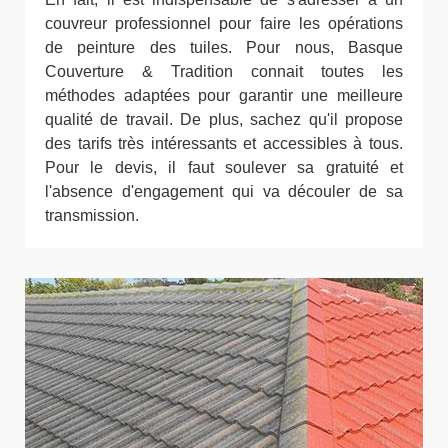
couvreur professionnel pour faire les opérations
de peinture des tuiles. Pour nous, Basque
Couverture & Tradition connait toutes les
méthodes adaptées pour garantir une meilleure
qualité de travail. De plus, sachez qu'il propose
des tarifs très intéressants et accessibles à tous.
Pour le devis, il faut soulever sa gratuité et
l'absence d'engagement qui va découler de sa
transmission.