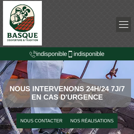
indisponible
indisponible
NOUS INTERVENONS 24H/24 7J/7
EN CAS D'URGENCE
NOUS CONTACTER
NOS RÉALISATIONS