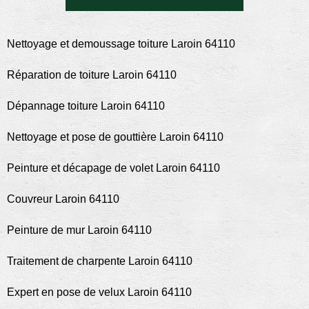
Nettoyage et demoussage toiture Laroin 64110
Réparation de toiture Laroin 64110
Dépannage toiture Laroin 64110
Nettoyage et pose de gouttière Laroin 64110
Peinture et décapage de volet Laroin 64110
Couvreur Laroin 64110
Peinture de mur Laroin 64110
Traitement de charpente Laroin 64110
Expert en pose de velux Laroin 64110