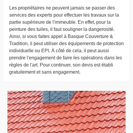
Les propriétaires ne peuvent jamais se passer des
services des experts pour effectuer les travaux sur la
partie supérieure de l'immeuble. En effet, pour la
peinture des tuiles, il faut souligner la dangerosité.
Ainsi, si vous faites appel à Basque Couverture &
Tradition, il peut utiliser des équipements de protection
individuelle ou EPI. À côté de cela, il peut aussi
prendre l'engagement de faire les opérations dans les
règles de l'art. Pour continuer, son devis est établi
gratuitement et sans engagement.