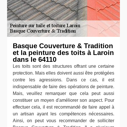
Basque Couverture & Tradition
et la peinture des toits à Laroin
dans le 64110
Les toits sont des structures offrant une certaine
protection. Mais elles doivent aussi être protégées
contre les agressions. Dans ce cas, il est
indispensable de faire des opérations de peinture.
Mais, veuillez remarquer que cela peut aussi
constituer un moyen d'améliorer son aspect. Pour
effectuer cela, il est recommandé de faire appel à
un artisan ayant les compétences nécessaires.
Ainsi, on peut vous recommander de solliciter