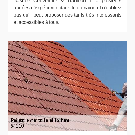
Basque Couverture & Tradition. Il a plusieurs
années d'expérience dans le domaine et n'oubliez
pas qu'il peut proposer des tarifs très intéressants
et accessibles à tous.