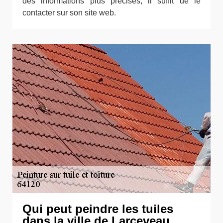
des informations plus précises, il suffit de le
contacter sur son site web.
Qui peut peindre les tuiles
dans la ville de Larceveau