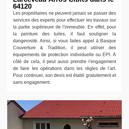
64120
Les propriétaires ne peuvent jamais se passer des
services des experts pour effectuer les travaux sur
la partie supérieure de l'immeuble. En effet, pour
la peinture des tuiles, il faut souligner la
dangerosité. Ainsi, si vous faites appel à Basque
Couverture & Tradition, il peut utiliser des
équipements de protection individuelle ou EPI. À
côté de cela, il peut aussi prendre l'engagement
de faire les opérations dans les règles de l'art.
Pour continuer, son devis est établi gratuitement et
sans engagement.