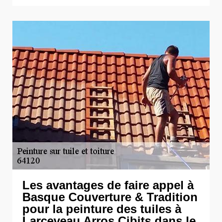
Les avantages de faire appel à
Basque Couverture & Tradition
pour la peinture des tuiles à
Larceveau Arros Cibits dans le