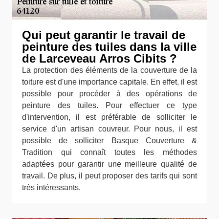
Qui peut garantir le travail de
peinture des tuiles dans la ville
de Larceveau Arros Cibits ?
La protection des éléments de la couverture de la
toiture est d'une importance capitale. En effet, il est
possible pour procéder à des opérations de
peinture des tuiles. Pour effectuer ce type
d'intervention, il est préférable de solliciter le
service d'un artisan couvreur. Pour nous, il est
possible de solliciter Basque Couverture &
Tradition qui connaît toutes les méthodes
adaptées pour garantir une meilleure qualité de
travail. De plus, il peut proposer des tarifs qui sont
très intéressants.