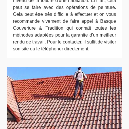
niveau de la toiture d'une habitation. En fait, cela
peut se faire avec des opérations de peinture.
Cela peut être très difficile à effectuer et on vous
recommande vivement de faire appel à Basque
Couverture & Tradition qui connaît toutes les
méthodes adaptées pour la garantie d'un meilleur
rendu de travail. Pour le contacter, il suffit de visiter
son site ou le téléphoner directement.