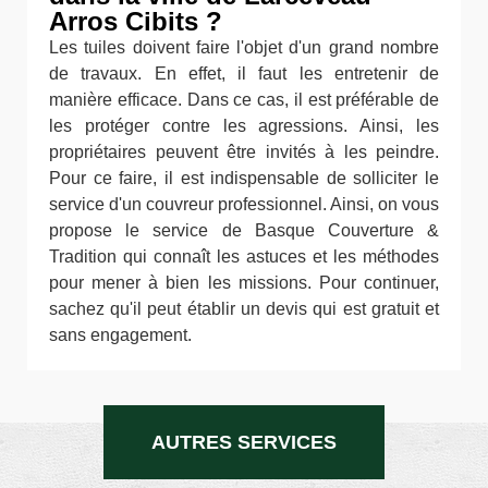
Arros Cibits ?
Les tuiles doivent faire l'objet d'un grand nombre
de travaux. En effet, il faut les entretenir de
manière efficace. Dans ce cas, il est préférable de
les protéger contre les agressions. Ainsi, les
propriétaires peuvent être invités à les peindre.
Pour ce faire, il est indispensable de solliciter le
service d'un couvreur professionnel. Ainsi, on vous
propose le service de Basque Couverture &
Tradition qui connaît les astuces et les méthodes
pour mener à bien les missions. Pour continuer,
sachez qu'il peut établir un devis qui est gratuit et
sans engagement.
AUTRES SERVICES