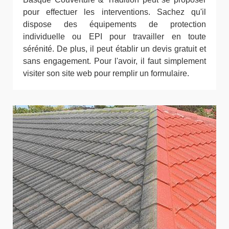
pour effectuer les interventions. Sachez qu'il
dispose des équipements de protection
individuelle ou EPI pour travailler en toute
sérénité. De plus, il peut établir un devis gratuit et
sans engagement. Pour l'avoir, il faut simplement
visiter son site web pour remplir un formulaire.