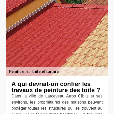
À qui devrait-on confier les
travaux de peinture des toits ?
Dans la ville de Larceveau Arros Cibits et ses
environs, les propriétaires des maisons peuvent
protéger toutes les structures qui se trouvent au