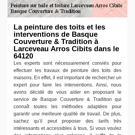
La peinture des toits et les
interventions de Basque
Couverture & Tradition à
Larceveau Arros Cibits dans le
64120
Les experts sont nécessairement conviés pour
effectuer les travaux de peinture des toits des
maisons. En effet, il est important de rechercher un
expert pour faire les interventions. Ainsi, nous
avons décidé de vous aider en proposant le
service de Basque Couverture & Tradition qui
connaît toutes les méthodes adaptées pour
garantir une meilleure qualité de travail. De plus,
sachez qu'il peut proposer des tarifs très
intéressants et accessibles à tous. Si vous voulez