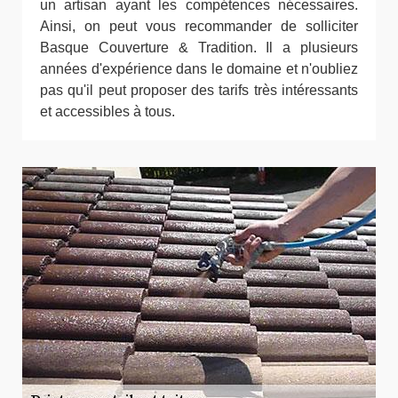
un artisan ayant les compétences nécessaires.
Ainsi, on peut vous recommander de solliciter
Basque Couverture & Tradition. Il a plusieurs
années d'expérience dans le domaine et n'oubliez
pas qu'il peut proposer des tarifs très intéressants
et accessibles à tous.