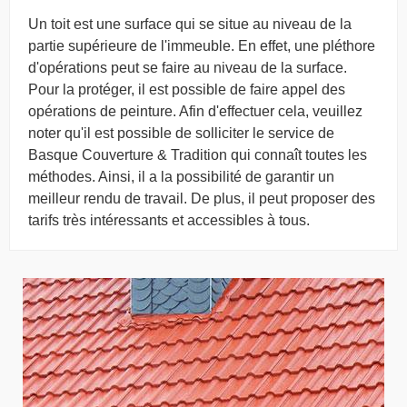
Un toit est une surface qui se situe au niveau de la
partie supérieure de l'immeuble. En effet, une pléthore
d'opérations peut se faire au niveau de la surface.
Pour la protéger, il est possible de faire appel des
opérations de peinture. Afin d'effectuer cela, veuillez
noter qu'il est possible de solliciter le service de
Basque Couverture & Tradition qui connaît toutes les
méthodes. Ainsi, il a la possibilité de garantir un
meilleur rendu de travail. De plus, il peut proposer des
tarifs très intéressants et accessibles à tous.