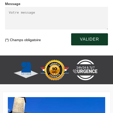
Message
(*) Champs obligatoire