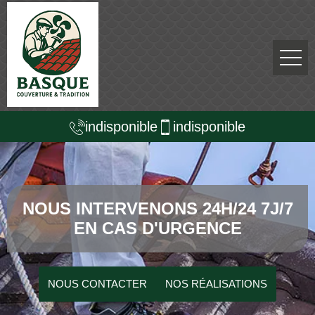
indisponible
indisponible
NOUS INTERVENONS 24H/24 7J/7
EN CAS D'URGENCE
NOUS CONTACTER
NOS RÉALISATIONS