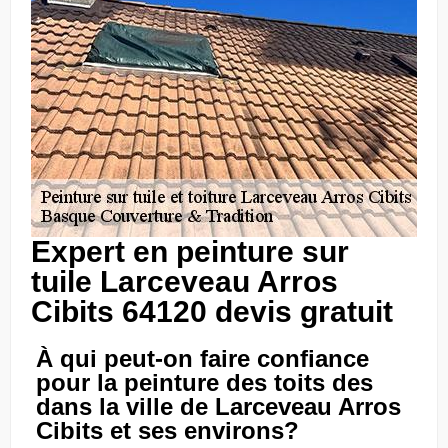
Expert en peinture sur
tuile Larceveau Arros
Cibits 64120 devis gratuit
À qui peut-on faire confiance
pour la peinture des toits des
dans la ville de Larceveau Arros
Cibits et ses environs?