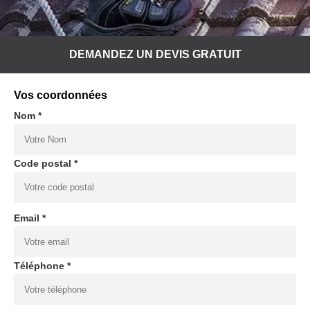
DEMANDEZ UN DEVIS GRATUIT
Vos coordonnées
Nom *
Code postal *
Email *
Téléphone *