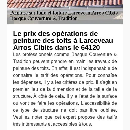
Le prix des opérations de
peinture des toits à Larceveau
Arros Cibits dans le 64120
Les professionnels comme Basque Couverture &
Tradition peuvent prendre en main les travaux de
peinture des toits. En effet, il est indispensable de
connaître le tarif des opérations. Pour connaître
les dépenses, il y a les critères de prix. Il s'agit en
premier lieu de la dimension et de la taille de la
structure. À côté de cela, il y a l'état de la surface
où vont se faire les opérations. L'accessibilité de
ce type de structure ne doit pas être oubliée.
Veuillez noter que cet expert propose des tarifs
très intéressants et accessibles à tous.