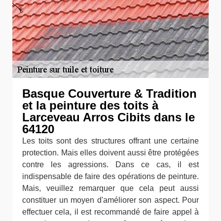
Basque Couverture & Tradition
et la peinture des toits à
Larceveau Arros Cibits dans le
64120
Les toits sont des structures offrant une certaine
protection. Mais elles doivent aussi être protégées
contre les agressions. Dans ce cas, il est
indispensable de faire des opérations de peinture.
Mais, veuillez remarquer que cela peut aussi
constituer un moyen d'améliorer son aspect. Pour
effectuer cela, il est recommandé de faire appel à