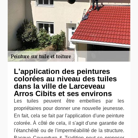
L'application des peintures
colorées au niveau des tuiles
dans la ville de Larceveau
Arros Cibits et ses environs
Les tuiles peuvent être embellies par les
propriétaires pour donner une nouvelle jeunesse.
En fait, cela se fait par l'application d'une peinture
colorée. À côté de cela, il s'agit d'une garantie de
l'étanchéité ou de l'imperméabilité de la structure.
Basque Couverture & Tradition peut se proposer