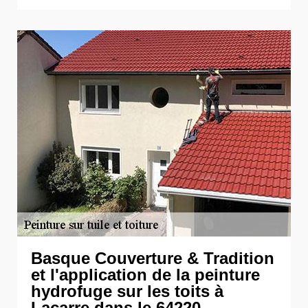
Basque Couverture & Tradition
et l'application de la peinture
hydrofuge sur les toits à
Lacarre dans le 64220