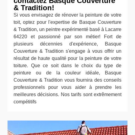
contactez Basque Couverture
& Tradition!
Si vous envisagez de rénover la peinture de votre
toit, optez pour l'expertise de Basque Couverture
& Tradition, un peintre expérimenté basé à Lacarre
64220 et passionné par son métier! Fort de
plusieurs décennies d'expérience, Basque
Couverture & Tradition s'engage à vous offrir un
résultat de haute qualité pour la peinture de votre
toiture. Que ce soit dans le choix du type de
peinture ou de la couleur idéale, Basque
Couverture & Tradition vous fournira des conseils
professionnels pour vous aider à prendre les
meilleures décisions. Nos tarifs sont extrêmement
compétitifs