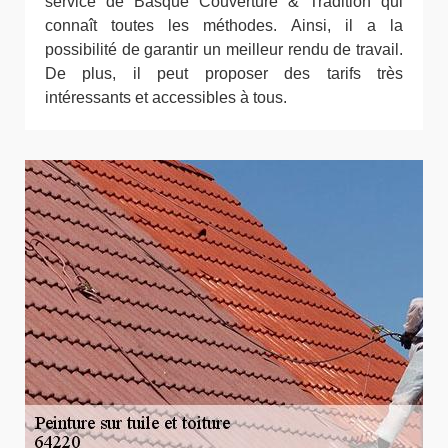
service de Basque Couverture & Tradition qui
connaît toutes les méthodes. Ainsi, il a la
possibilité de garantir un meilleur rendu de travail.
De plus, il peut proposer des tarifs très
intéressants et accessibles à tous.