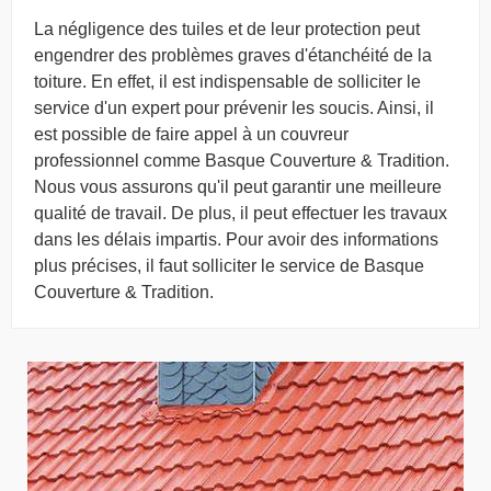
La négligence des tuiles et de leur protection peut
engendrer des problèmes graves d'étanchéité de la
toiture. En effet, il est indispensable de solliciter le
service d'un expert pour prévenir les soucis. Ainsi, il
est possible de faire appel à un couvreur
professionnel comme Basque Couverture & Tradition.
Nous vous assurons qu'il peut garantir une meilleure
qualité de travail. De plus, il peut effectuer les travaux
dans les délais impartis. Pour avoir des informations
plus précises, il faut solliciter le service de Basque
Couverture & Tradition.