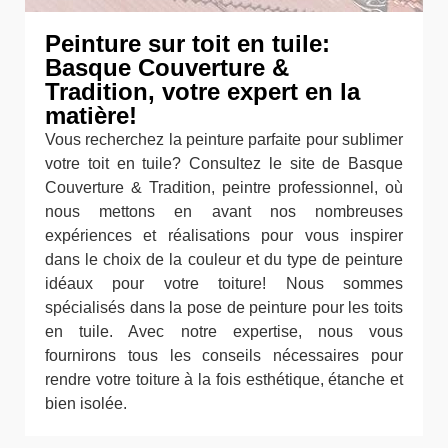
Peinture sur toit en tuile:
Basque Couverture &
Tradition, votre expert en la
matière!
Vous recherchez la peinture parfaite pour sublimer
votre toit en tuile? Consultez le site de Basque
Couverture & Tradition, peintre professionnel, où
nous mettons en avant nos nombreuses
expériences et réalisations pour vous inspirer
dans le choix de la couleur et du type de peinture
idéaux pour votre toiture! Nous sommes
spécialisés dans la pose de peinture pour les toits
en tuile. Avec notre expertise, nous vous
fournirons tous les conseils nécessaires pour
rendre votre toiture à la fois esthétique, étanche et
bien isolée.