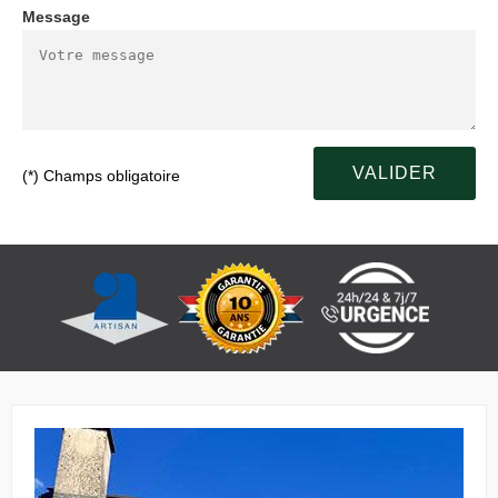
Message
(*) Champs obligatoire