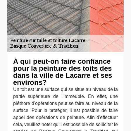
À qui peut-on faire confiance
pour la peinture des toits des
dans la ville de Lacarre et ses
environs?
Un toit est une surface qui se situe au niveau de la
partie supérieure de l'immeuble. En effet, une
pléthore d'opérations peut se faire au niveau de la
surface. Pour la protéger, il est possible de faire
appel des opérations de peinture. Afin d'effectuer
cela, veuillez noter qu'il est possible de solliciter le