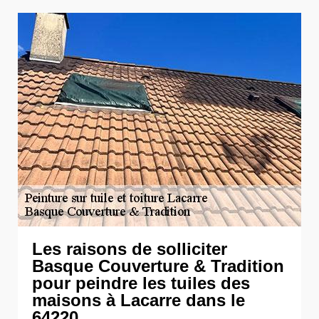
Les raisons de solliciter
Basque Couverture & Tradition
pour peindre les tuiles des
maisons à Lacarre dans le
64220