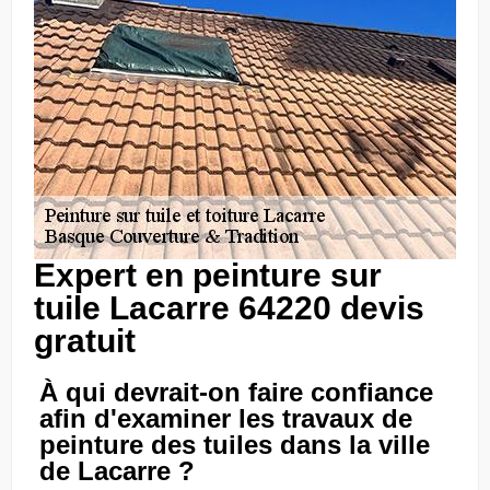
Expert en peinture sur
tuile Lacarre 64220 devis
gratuit
À qui devrait-on faire confiance
afin d'examiner les travaux de
peinture des tuiles dans la ville
de Lacarre ?