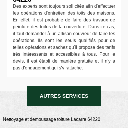
Des experts sont toujours sollicités afin d'effectuer
les opérations d'entretien des toits des maisons.
En effet, il est probable de faire des travaux de
peinture des tuiles de la couverture. Dans ce cas,
il faut demander à un artisan couvreur de faire les
opérations. Ils sont les seuls qualifiés pour de
telles opérations et sachez qu'il propose des tarifs
très intéressants et accessibles à tous. Pour le
devis, il est établi de manière gratuite et il n'y a
pas d'engagement qui s'y rattache.
AUTRES SERVICES
Nettoyage et demoussage toiture Lacarre 64220