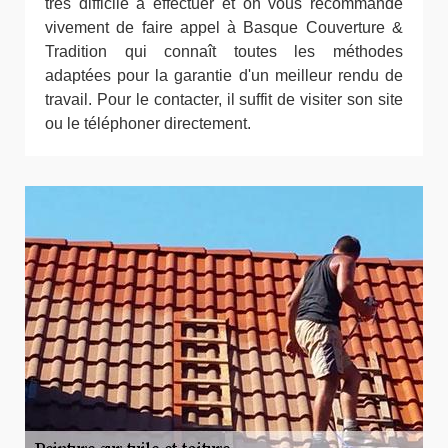
très difficile à effectuer et on vous recommande
vivement de faire appel à Basque Couverture &
Tradition qui connaît toutes les méthodes
adaptées pour la garantie d'un meilleur rendu de
travail. Pour le contacter, il suffit de visiter son site
ou le téléphoner directement.