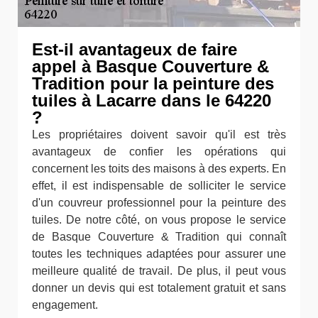
Est-il avantageux de faire
appel à Basque Couverture &
Tradition pour la peinture des
tuiles à Lacarre dans le 64220
?
Les propriétaires doivent savoir qu'il est très
avantageux de confier les opérations qui
concernent les toits des maisons à des experts. En
effet, il est indispensable de solliciter le service
d'un couvreur professionnel pour la peinture des
tuiles. De notre côté, on vous propose le service
de Basque Couverture & Tradition qui connaît
toutes les techniques adaptées pour assurer une
meilleure qualité de travail. De plus, il peut vous
donner un devis qui est totalement gratuit et sans
engagement.