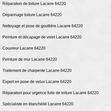
Réparation de toiture Lacarre 64220
Dépannage toiture Lacarre 64220
Nettoyage et pose de gouttière Lacarre 64220
Peinture et décapage de volet Lacarre 64220
Couvreur Lacarre 64220
Peinture de mur Lacarre 64220
Traitement de charpente Lacarre 64220
Expert en pose de velux Lacarre 64220
Réparation pour urgence fuite de toiture Lacarre 64220
Spécialiste en étanchéité Lacarre 64220