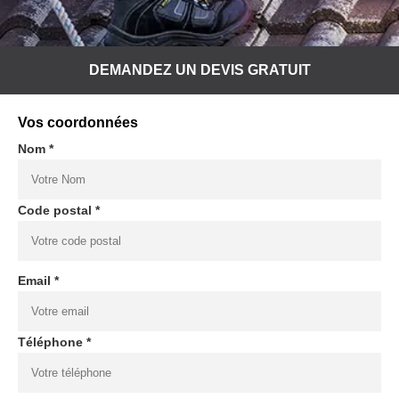
DEMANDEZ UN DEVIS GRATUIT
Vos coordonnées
Nom *
Code postal *
Email *
Téléphone *