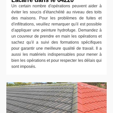
Un certain nombre d'opérations peuvent aider à
éviter les soucis d'étanchéité au niveau des toits
des maisons. Pour les problèmes de fuites et
d'infiltrations, veuillez remarquer qu'il est possible
d'appliquer une peinture hydrofuge. Demandez à
un couvreur de prendre en main les opérations et
sachez qu'il a suivi des formations spécifiques
pour garantir une meilleure qualité de travail. Il a
aussi les matériels indispensables pour mener à
bien les opérations et pour respecter les délais qui
sont imposés.