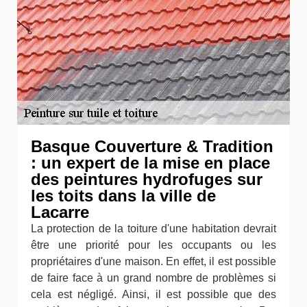
Basque Couverture & Tradition
: un expert de la mise en place
des peintures hydrofuges sur
les toits dans la ville de
Lacarre
La protection de la toiture d'une habitation devrait
être une priorité pour les occupants ou les
propriétaires d'une maison. En effet, il est possible
de faire face à un grand nombre de problèmes si
cela est négligé. Ainsi, il est possible que des