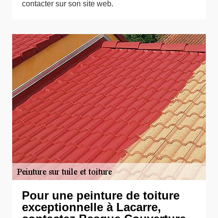
contacter sur son site web.
Pour une peinture de toiture
exceptionnelle à Lacarre,