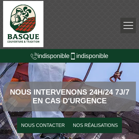
indisponible
indisponible
NOUS INTERVENONS 24H/24 7J/7
EN CAS D'URGENCE
NOUS CONTACTER
NOS RÉALISATIONS