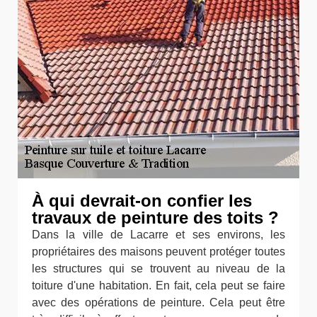
À qui devrait-on confier les
travaux de peinture des toits ?
Dans la ville de Lacarre et ses environs, les
propriétaires des maisons peuvent protéger toutes
les structures qui se trouvent au niveau de la
toiture d'une habitation. En fait, cela peut se faire
avec des opérations de peinture. Cela peut être