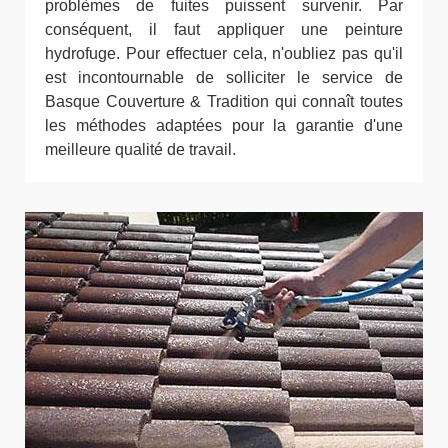
problèmes de fuites puissent survenir. Par
conséquent, il faut appliquer une peinture
hydrofuge. Pour effectuer cela, n'oubliez pas qu'il
est incontournable de solliciter le service de
Basque Couverture & Tradition qui connaît toutes
les méthodes adaptées pour la garantie d'une
meilleure qualité de travail.