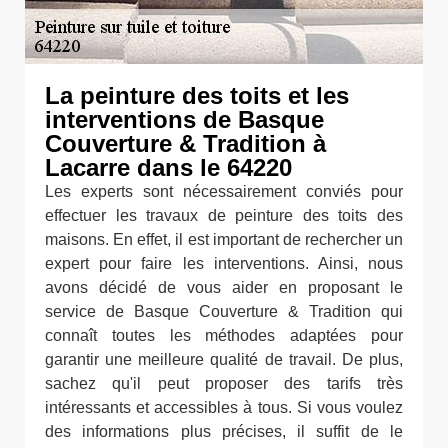
La peinture des toits et les
interventions de Basque
Couverture & Tradition à
Lacarre dans le 64220
Les experts sont nécessairement conviés pour
effectuer les travaux de peinture des toits des
maisons. En effet, il est important de rechercher un
expert pour faire les interventions. Ainsi, nous
avons décidé de vous aider en proposant le
service de Basque Couverture & Tradition qui
connaît toutes les méthodes adaptées pour
garantir une meilleure qualité de travail. De plus,
sachez qu'il peut proposer des tarifs très
intéressants et accessibles à tous. Si vous voulez
des informations plus précises, il suffit de le