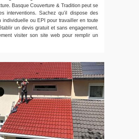
ucture. Basque Couverture & Tradition peut se
es interventions. Sachez qu'il dispose des
individuelle ou EPI pour travailler en toute
 établir un devis gratuit et sans engagement.
plement visiter son site web pour remplir un