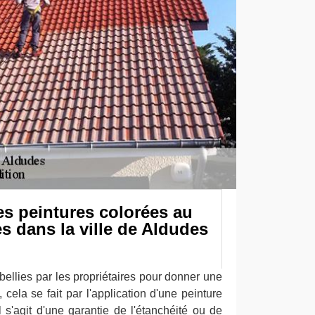
es peintures colorées au
es dans la ville de Aldudes
bellies par les propriétaires pour donner une
 cela se fait par l'application d'une peinture
l s'agit d'une garantie de l'étanchéité ou de