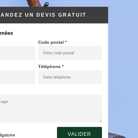
ANDEZ UN DEVIS GRATUIT
nnées
Code postal *
Téléphone *
igatoire