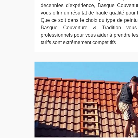
décennies d'expérience, Basque Couvertur
vous offrir un résultat de haute qualité pour 
Que ce soit dans le choix du type de peintu
Basque Couverture & Tradition vous 
professionnels pour vous aider à prendre le
tarifs sont extrêmement compétitifs