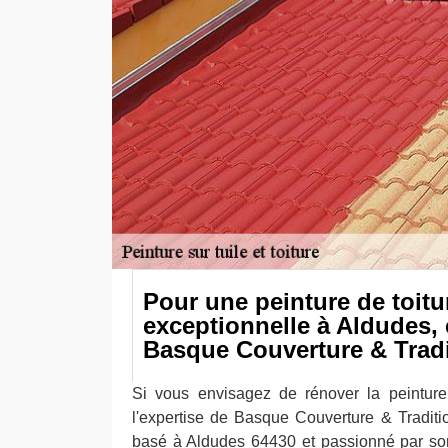
Pour une peinture de toitu
exceptionnelle à Aldudes,
Basque Couverture & Tradi
Si vous envisagez de rénover la peinture 
l'expertise de Basque Couverture & Traditi
basé à Aldudes 64430 et passionné par son