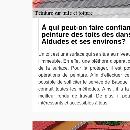
À qui peut-on faire confia
peinture des toits des dans
Aldudes et ses environs?
Un toit est une surface qui se situe au nivea
l'immeuble. En effet, une pléthore d'opérati
de la surface. Pour la protéger, il est p
opérations de peinture. Afin d'effectuer cel
possible de solliciter le service de Basque
connaît toutes les méthodes. Ainsi, il a la
meilleur rendu de travail. De plus, il peu
intéressants et accessibles à tous.