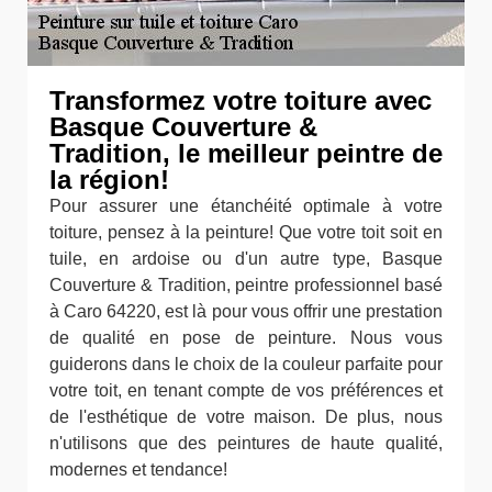
Transformez votre toiture avec
Basque Couverture &
Tradition, le meilleur peintre de
la région!
Pour assurer une étanchéité optimale à votre
toiture, pensez à la peinture! Que votre toit soit en
tuile, en ardoise ou d'un autre type, Basque
Couverture & Tradition, peintre professionnel basé
à Caro 64220, est là pour vous offrir une prestation
de qualité en pose de peinture. Nous vous
guiderons dans le choix de la couleur parfaite pour
votre toit, en tenant compte de vos préférences et
de l'esthétique de votre maison. De plus, nous
n'utilisons que des peintures de haute qualité,
modernes et tendance!