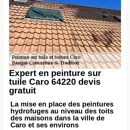
Expert en peinture sur
tuile Caro 64220 devis
gratuit
La mise en place des peintures
hydrofuges au niveau des toits
des maisons dans la ville de
Caro et ses environs