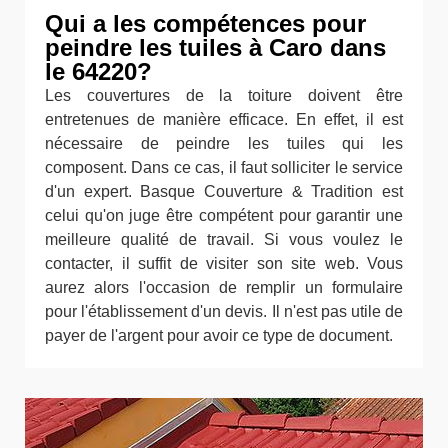
Qui a les compétences pour
peindre les tuiles à Caro dans
le 64220?
Les couvertures de la toiture doivent être
entretenues de manière efficace. En effet, il est
nécessaire de peindre les tuiles qui les
composent. Dans ce cas, il faut solliciter le service
d'un expert. Basque Couverture & Tradition est
celui qu'on juge être compétent pour garantir une
meilleure qualité de travail. Si vous voulez le
contacter, il suffit de visiter son site web. Vous
aurez alors l'occasion de remplir un formulaire
pour l'établissement d'un devis. Il n'est pas utile de
payer de l'argent pour avoir ce type de document.