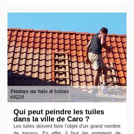
Qui peut peindre les tuiles
dans la ville de Caro ?
Les tuiles doivent faire l'objet d'un grand nombre
de travaux. En effet, il faut les entretenir de