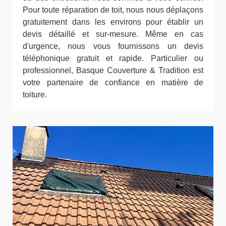
Pour toute réparation de toit, nous nous déplaçons
gratuitement dans les environs pour établir un
devis détaillé et sur-mesure. Même en cas
d'urgence, nous vous fournissons un devis
téléphonique gratuit et rapide. Particulier ou
professionnel, Basque Couverture & Tradition est
votre partenaire de confiance en matière de
toiture.