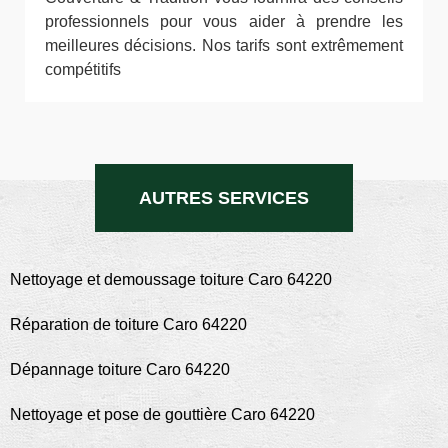
professionnels pour vous aider à prendre les
meilleures décisions. Nos tarifs sont extrêmement
compétitifs
AUTRES SERVICES
Nettoyage et demoussage toiture Caro 64220
Réparation de toiture Caro 64220
Dépannage toiture Caro 64220
Nettoyage et pose de gouttière Caro 64220