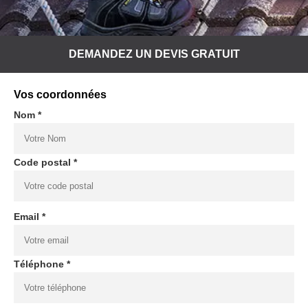
DEMANDEZ UN DEVIS GRATUIT
Vos coordonnées
Nom *
Code postal *
Email *
Téléphone *