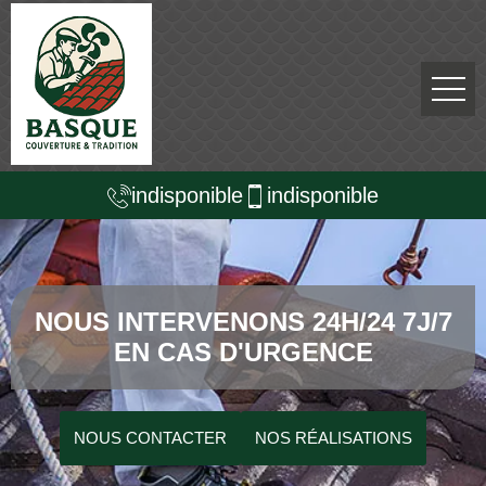
indisponible
indisponible
NOUS INTERVENONS 24H/24 7J/7
EN CAS D'URGENCE
NOUS CONTACTER
NOS RÉALISATIONS