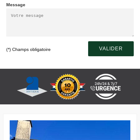
Message
(*) Champs obligatoire