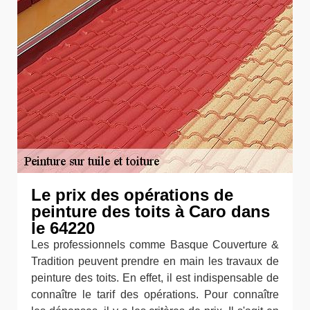
Le prix des opérations de
peinture des toits à Caro dans
le 64220
Les professionnels comme Basque Couverture &
Tradition peuvent prendre en main les travaux de
peinture des toits. En effet, il est indispensable de
connaître le tarif des opérations. Pour connaître