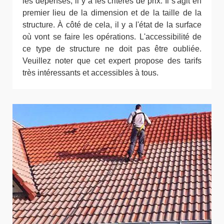
les dépenses, il y a les critères de prix. Il s'agit en
premier lieu de la dimension et de la taille de la
structure. À côté de cela, il y a l'état de la surface
où vont se faire les opérations. L'accessibilité de
ce type de structure ne doit pas être oubliée.
Veuillez noter que cet expert propose des tarifs
très intéressants et accessibles à tous.