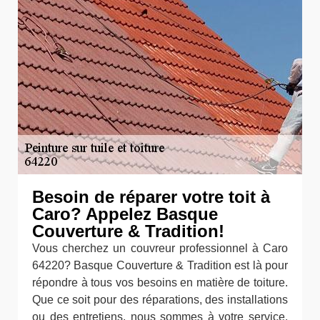
Besoin de réparer votre toit à
Caro? Appelez Basque
Couverture & Tradition!
Vous cherchez un couvreur professionnel à Caro
64220? Basque Couverture & Tradition est là pour
répondre à tous vos besoins en matière de toiture.
Que ce soit pour des réparations, des installations
ou des entretiens, nous sommes à votre service.