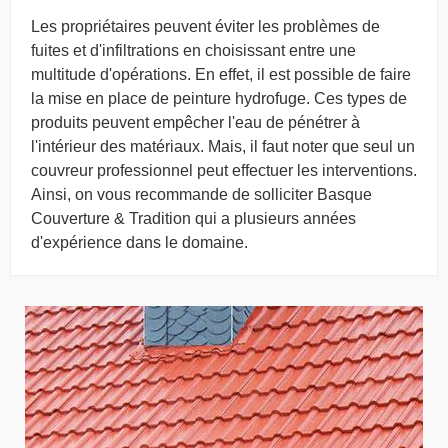
Les propriétaires peuvent éviter les problèmes de
fuites et d'infiltrations en choisissant entre une
multitude d'opérations. En effet, il est possible de faire
la mise en place de peinture hydrofuge. Ces types de
produits peuvent empêcher l'eau de pénétrer à
l'intérieur des matériaux. Mais, il faut noter que seul un
couvreur professionnel peut effectuer les interventions.
Ainsi, on vous recommande de solliciter Basque
Couverture & Tradition qui a plusieurs années
d'expérience dans le domaine.