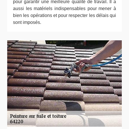
pour garantir une meilleure qualité de travail. Il a
aussi les matériels indispensables pour mener à
bien les opérations et pour respecter les délais qui
sont imposés.