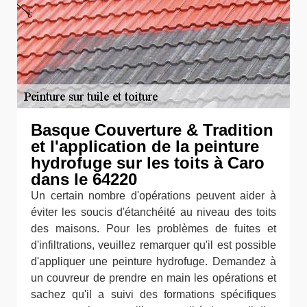
Basque Couverture & Tradition
et l'application de la peinture
hydrofuge sur les toits à Caro
dans le 64220
Un certain nombre d'opérations peuvent aider à
éviter les soucis d'étanchéité au niveau des toits
des maisons. Pour les problèmes de fuites et
d'infiltrations, veuillez remarquer qu'il est possible
d'appliquer une peinture hydrofuge. Demandez à
un couvreur de prendre en main les opérations et
sachez qu'il a suivi des formations spécifiques