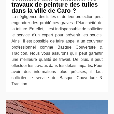
travaux de peinture des tuiles
dans la ville de Caro ?
La négligence des tuiles et de leur protection peut
engendrer des problèmes graves d'étanchéité de
la toiture. En effet, il est indispensable de solliciter
le service d'un expert pour prévenir les soucis.
Ainsi, il est possible de faire appel à un couvreur
professionnel comme Basque Couverture &
Tradition. Nous vous assurons qu'il peut garantir
une meilleure qualité de travail. De plus, il peut
effectuer les travaux dans les délais impartis. Pour
avoir des informations plus précises, il faut
solliciter le service de Basque Couverture &
Tradition.