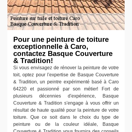
Pour une peinture de toiture
exceptionnelle à Caro,
contactez Basque Couverture
& Tradition!
Si vous envisagez de rénover la peinture de votre
toit, optez pour l'expertise de Basque Couverture
& Tradition, un peintre expérimenté basé à Caro
64220 et passionné par son métier! Fort de
plusieurs décennies d'expérience, Basque
Couverture & Tradition s'engage à vous offrir un
résultat de haute qualité pour la peinture de votre
toiture. Que ce soit dans le choix du type de
peinture ou de la couleur idéale, Basque
Couverture & Tradition vous fournira des conseils