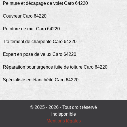
Peinture et décapage de volet Caro 64220
Couvreur Caro 64220
Peinture de mur Caro 64220
Traitement de charpente Caro 64220
Expert en pose de velux Caro 64220
Réparation pour urgence fuite de toiture Caro 64220
Spécialiste en étanchéité Caro 64220
© 2025 - 2026 - Tout droit réservé
indisponible
Mentions légales