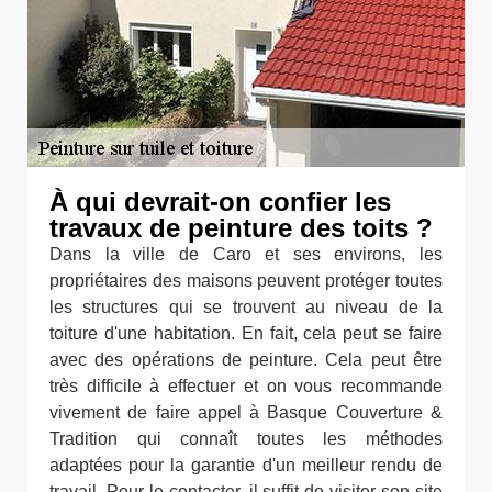
À qui devrait-on confier les
travaux de peinture des toits ?
Dans la ville de Caro et ses environs, les
propriétaires des maisons peuvent protéger toutes
les structures qui se trouvent au niveau de la
toiture d'une habitation. En fait, cela peut se faire
avec des opérations de peinture. Cela peut être
très difficile à effectuer et on vous recommande
vivement de faire appel à Basque Couverture &
Tradition qui connaît toutes les méthodes
adaptées pour la garantie d'un meilleur rendu de
travail. Pour le contacter, il suffit de visiter son site