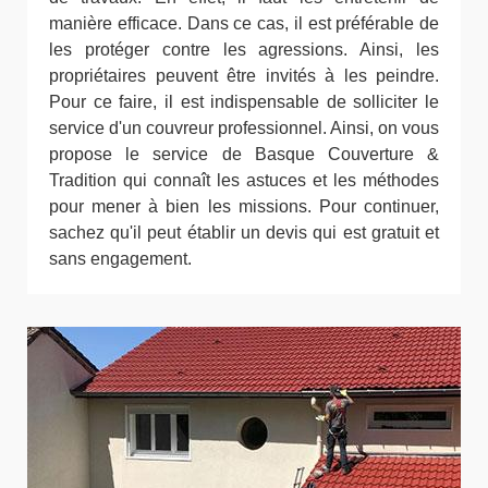
manière efficace. Dans ce cas, il est préférable de
les protéger contre les agressions. Ainsi, les
propriétaires peuvent être invités à les peindre.
Pour ce faire, il est indispensable de solliciter le
service d'un couvreur professionnel. Ainsi, on vous
propose le service de Basque Couverture &
Tradition qui connaît les astuces et les méthodes
pour mener à bien les missions. Pour continuer,
sachez qu'il peut établir un devis qui est gratuit et
sans engagement.