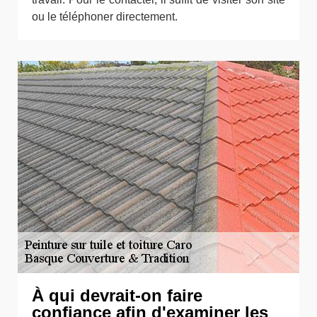
ou le téléphoner directement.
À qui devrait-on faire
confiance afin d'examiner les