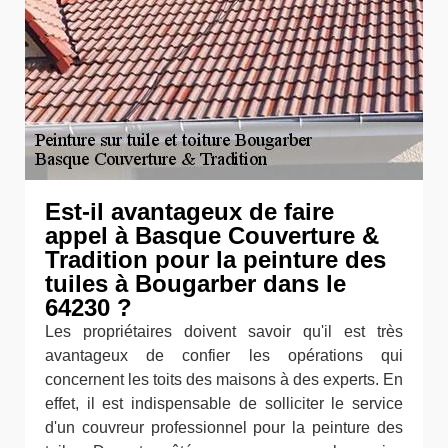
Est-il avantageux de faire
appel à Basque Couverture &
Tradition pour la peinture des
tuiles à Bougarber dans le
64230 ?
Les propriétaires doivent savoir qu'il est très
avantageux de confier les opérations qui
concernent les toits des maisons à des experts. En
effet, il est indispensable de solliciter le service
d'un couvreur professionnel pour la peinture des