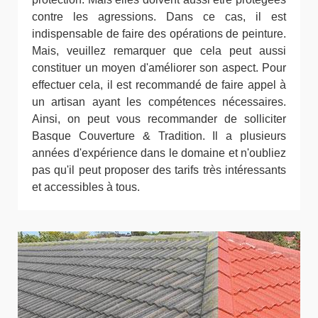
contre les agressions. Dans ce cas, il est
indispensable de faire des opérations de peinture.
Mais, veuillez remarquer que cela peut aussi
constituer un moyen d'améliorer son aspect. Pour
effectuer cela, il est recommandé de faire appel à
un artisan ayant les compétences nécessaires.
Ainsi, on peut vous recommander de solliciter
Basque Couverture & Tradition. Il a plusieurs
années d'expérience dans le domaine et n'oubliez
pas qu'il peut proposer des tarifs très intéressants
et accessibles à tous.