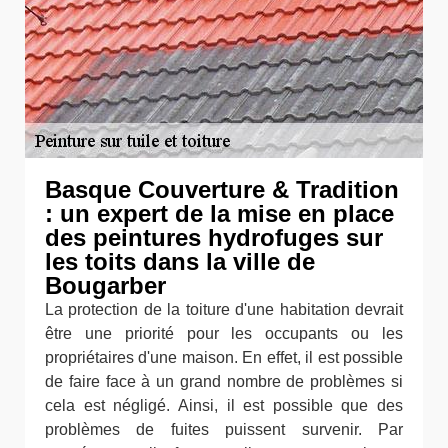
Basque Couverture & Tradition
: un expert de la mise en place
des peintures hydrofuges sur
les toits dans la ville de
Bougarber
La protection de la toiture d'une habitation devrait
être une priorité pour les occupants ou les
propriétaires d'une maison. En effet, il est possible
de faire face à un grand nombre de problèmes si
cela est négligé. Ainsi, il est possible que des
problèmes de fuites puissent survenir. Par