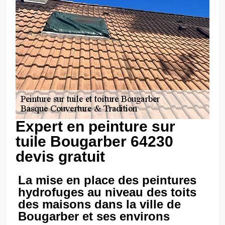
Expert en peinture sur
tuile Bougarber 64230
devis gratuit
La mise en place des peintures
hydrofuges au niveau des toits
des maisons dans la ville de
Bougarber et ses environs