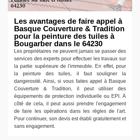
Les avantages de faire appel à
Basque Couverture & Tradition
pour la peinture des tuiles à
Bougarber dans le 64230
Les propriétaires ne peuvent jamais se passer des
services des experts pour effectuer les travaux sur
la partie supérieure de l'immeuble. En effet, pour
la peinture des tuiles, il faut souligner la
dangerosité. Ainsi, si vous faites appel à Basque
Couverture & Tradition, il peut utiliser des
équipements de protection individuelle ou EPI. À
côté de cela, il peut aussi prendre l'engagement
de faire les opérations dans les règles de l'art.
Pour continuer, son devis est établi gratuitement et
sans engagement.