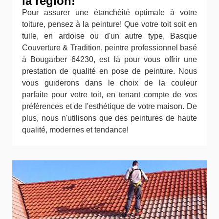
la région!
Pour assurer une étanchéité optimale à votre
toiture, pensez à la peinture! Que votre toit soit en
tuile, en ardoise ou d'un autre type, Basque
Couverture & Tradition, peintre professionnel basé
à Bougarber 64230, est là pour vous offrir une
prestation de qualité en pose de peinture. Nous
vous guiderons dans le choix de la couleur
parfaite pour votre toit, en tenant compte de vos
préférences et de l'esthétique de votre maison. De
plus, nous n'utilisons que des peintures de haute
qualité, modernes et tendance!