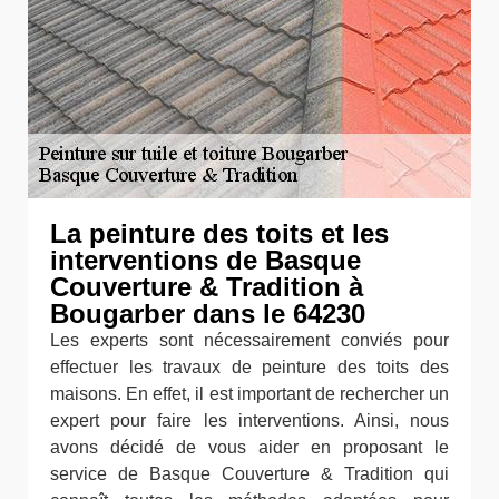
La peinture des toits et les
interventions de Basque
Couverture & Tradition à
Bougarber dans le 64230
Les experts sont nécessairement conviés pour
effectuer les travaux de peinture des toits des
maisons. En effet, il est important de rechercher un
expert pour faire les interventions. Ainsi, nous
avons décidé de vous aider en proposant le
service de Basque Couverture & Tradition qui