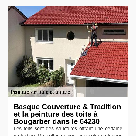
Basque Couverture & Tradition
et la peinture des toits à
Bougarber dans le 64230
Les toits sont des structures offrant une certaine
protection. Mais elles doivent aussi être protégées