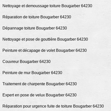
Nettoyage et demoussage toiture Bougarber 64230
Réparation de toiture Bougarber 64230
Dépannage toiture Bougarber 64230
Nettoyage et pose de gouttière Bougarber 64230
Peinture et décapage de volet Bougarber 64230
Couvreur Bougarber 64230
Peinture de mur Bougarber 64230
Traitement de charpente Bougarber 64230
Expert en pose de velux Bougarber 64230
Réparation pour urgence fuite de toiture Bougarber 64230