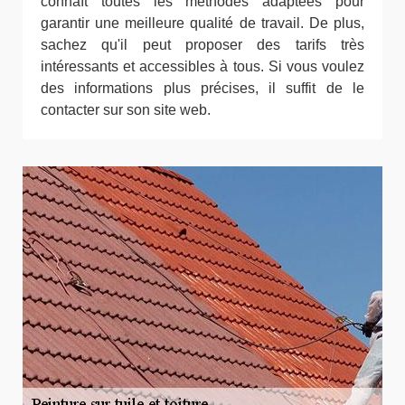
connaît toutes les méthodes adaptées pour
garantir une meilleure qualité de travail. De plus,
sachez qu'il peut proposer des tarifs très
intéressants et accessibles à tous. Si vous voulez
des informations plus précises, il suffit de le
contacter sur son site web.