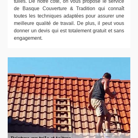
tuiles. De notre côté, on vous propose le service
de Basque Couverture & Tradition qui connaît
toutes les techniques adaptées pour assurer une
meilleure qualité de travail. De plus, il peut vous
donner un devis qui est totalement gratuit et sans
engagement.