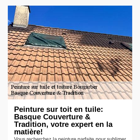
Peinture sur toit en tuile:
Basque Couverture &
Tradition, votre expert en la
matière!
Vous recherchez la peinture parfaite pour sublimer