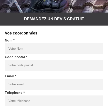
DEMANDEZ UN DEVIS GRATUIT
Vos coordonnées
Nom *
Code postal *
Email *
Téléphone *