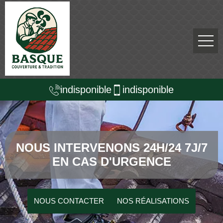
indisponible
indisponible
NOUS INTERVENONS 24H/24 7J/7
EN CAS D'URGENCE
NOUS CONTACTER
NOS RÉALISATIONS