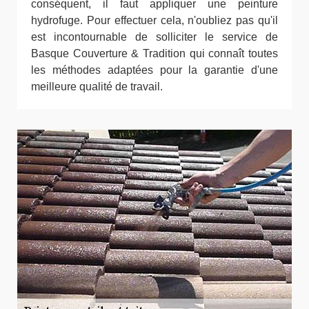
conséquent, il faut appliquer une peinture
hydrofuge. Pour effectuer cela, n'oubliez pas qu'il
est incontournable de solliciter le service de
Basque Couverture & Tradition qui connaît toutes
les méthodes adaptées pour la garantie d'une
meilleure qualité de travail.