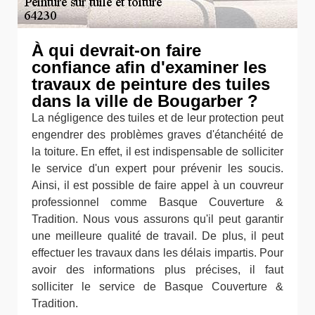
À qui devrait-on faire
confiance afin d'examiner les
travaux de peinture des tuiles
dans la ville de Bougarber ?
La négligence des tuiles et de leur protection peut
engendrer des problèmes graves d'étanchéité de
la toiture. En effet, il est indispensable de solliciter
le service d'un expert pour prévenir les soucis.
Ainsi, il est possible de faire appel à un couvreur
professionnel comme Basque Couverture &
Tradition. Nous vous assurons qu'il peut garantir
une meilleure qualité de travail. De plus, il peut
effectuer les travaux dans les délais impartis. Pour
avoir des informations plus précises, il faut
solliciter le service de Basque Couverture &
Tradition.