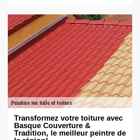
Transformez votre toiture avec
Basque Couverture &
Tradition, le meilleur peintre de