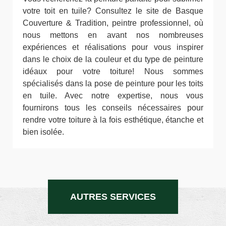
votre toit en tuile? Consultez le site de Basque
Couverture & Tradition, peintre professionnel, où
nous mettons en avant nos nombreuses
expériences et réalisations pour vous inspirer
dans le choix de la couleur et du type de peinture
idéaux pour votre toiture! Nous sommes
spécialisés dans la pose de peinture pour les toits
en tuile. Avec notre expertise, nous vous
fournirons tous les conseils nécessaires pour
rendre votre toiture à la fois esthétique, étanche et
bien isolée.
AUTRES SERVICES