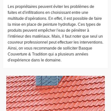
Les propriétaires peuvent éviter les problèmes de
fuites et d'infiltrations en choisissant entre une
multitude d'opérations. En effet, il est possible de faire
la mise en place de peinture hydrofuge. Ces types de
produits peuvent empêcher l'eau de pénétrer à
l'intérieur des matériaux. Mais, il faut noter que seul un
couvreur professionnel peut effectuer les interventions.
Ainsi, on vous recommande de solliciter Basque
Couverture & Tradition qui a plusieurs années
d'expérience dans le domaine.