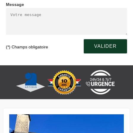
Message
(*) Champs obligatoire