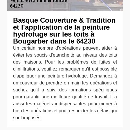
Basque Couverture & Tradition
et l'application de la peinture
hydrofuge sur les toits à
Bougarber dans le 64230
Un certain nombre d'opérations peuvent aider à
éviter les soucis d'étanchéité au niveau des toits
des maisons. Pour les problèmes de fuites et
d'infiltrations, veuillez remarquer qu'il est possible
d'appliquer une peinture hydrofuge. Demandez à
un couvreur de prendre en main les opérations et
sachez qu'il a suivi des formations spécifiques
pour garantir une meilleure qualité de travail. Il a
aussi les matériels indispensables pour mener à
bien les opérations et pour respecter les délais qui
sont imposés.