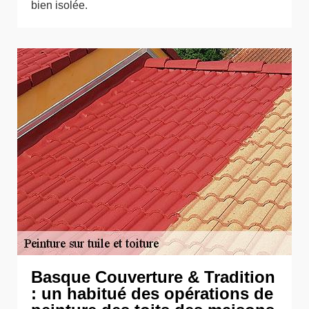
bien isolée.
Basque Couverture & Tradition
: un habitué des opérations de