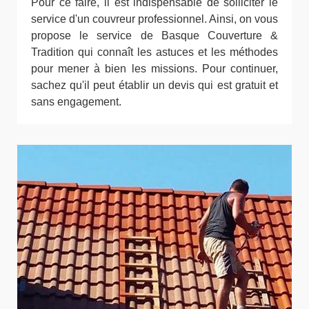
Pour ce faire, il est indispensable de solliciter le
service d'un couvreur professionnel. Ainsi, on vous
propose le service de Basque Couverture &
Tradition qui connaît les astuces et les méthodes
pour mener à bien les missions. Pour continuer,
sachez qu'il peut établir un devis qui est gratuit et
sans engagement.