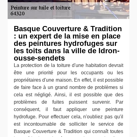
Basque Couverture & Tradition
: un expert de la mise en place
des peintures hydrofuges sur
les toits dans la ville de Idron-
ousse-sendets
La protection de la toiture d'une habitation devrait
être une priorité pour les occupants ou les
propriétaires d'une maison. En effet, il est possible
de faire face à un grand nombre de problèmes si
cela est négligé. Ainsi, il est possible que des
problèmes de fuites puissent survenir. Par
conséquent, il faut appliquer une peinture
hydrofuge. Pour effectuer cela, n'oubliez pas qu'il
est incontournable de solliciter le service de
Basque Couverture & Tradition qui connaît toutes