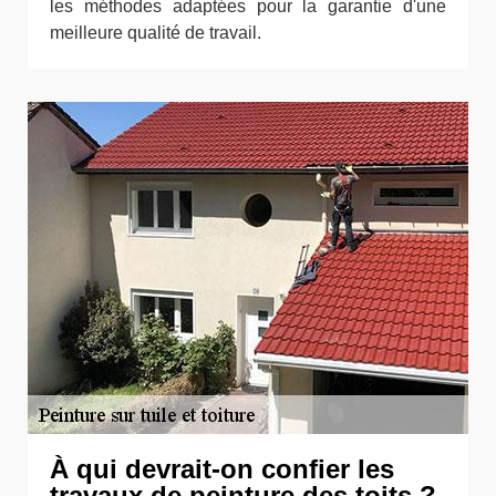
les méthodes adaptées pour la garantie d'une
meilleure qualité de travail.
À qui devrait-on confier les
travaux de peinture des toits ?