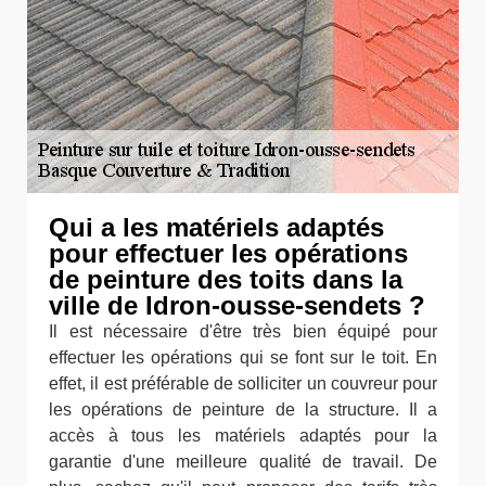
Qui a les matériels adaptés
pour effectuer les opérations
de peinture des toits dans la
ville de Idron-ousse-sendets ?
Il est nécessaire d'être très bien équipé pour
effectuer les opérations qui se font sur le toit. En
effet, il est préférable de solliciter un couvreur pour
les opérations de peinture de la structure. Il a
accès à tous les matériels adaptés pour la
garantie d'une meilleure qualité de travail. De