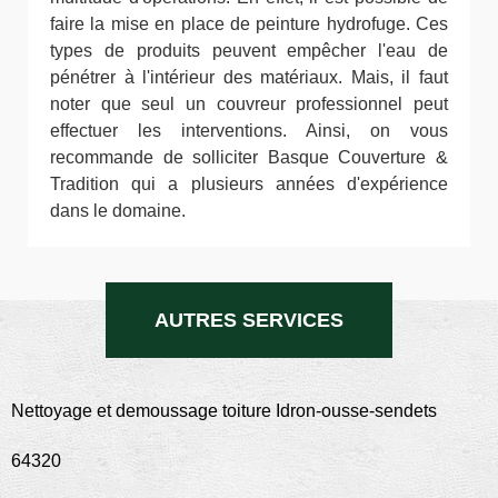
faire la mise en place de peinture hydrofuge. Ces
types de produits peuvent empêcher l'eau de
pénétrer à l'intérieur des matériaux. Mais, il faut
noter que seul un couvreur professionnel peut
effectuer les interventions. Ainsi, on vous
recommande de solliciter Basque Couverture &
Tradition qui a plusieurs années d'expérience
dans le domaine.
AUTRES SERVICES
Nettoyage et demoussage toiture Idron-ousse-sendets
64320