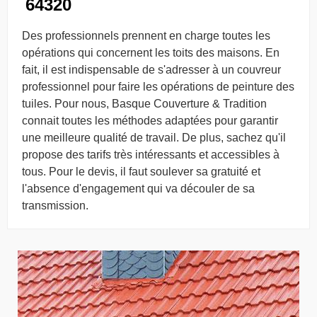
64320
Des professionnels prennent en charge toutes les
opérations qui concernent les toits des maisons. En
fait, il est indispensable de s'adresser à un couvreur
professionnel pour faire les opérations de peinture des
tuiles. Pour nous, Basque Couverture & Tradition
connait toutes les méthodes adaptées pour garantir
une meilleure qualité de travail. De plus, sachez qu'il
propose des tarifs très intéressants et accessibles à
tous. Pour le devis, il faut soulever sa gratuité et
l'absence d'engagement qui va découler de sa
transmission.