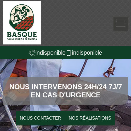
indisponible
indisponible
NOUS INTERVENONS 24H/24 7J/7
EN CAS D'URGENCE
NOUS CONTACTER
NOS RÉALISATIONS