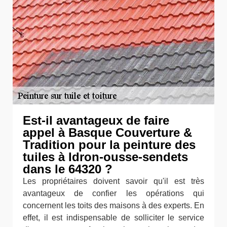
Est-il avantageux de faire
appel à Basque Couverture &
Tradition pour la peinture des
tuiles à Idron-ousse-sendets
dans le 64320 ?
Les propriétaires doivent savoir qu'il est très
avantageux de confier les opérations qui
concernent les toits des maisons à des experts. En
effet, il est indispensable de solliciter le service