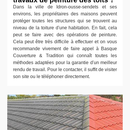
Dans la ville de Idron-ousse-sendets et ses
environs, les propriétaires des maisons peuvent
protéger toutes les structures qui se trouvent au
niveau de la toiture d'une habitation. En fait, cela
peut se faire avec des opérations de peinture.
Cela peut être très difficile à effectuer et on vous
recommande vivement de faire appel à Basque
Couverture & Tradition qui connaît toutes les
méthodes adaptées pour la garantie d'un meilleur
rendu de travail. Pour le contacter, il suffit de visiter
son site ou le téléphoner directement.