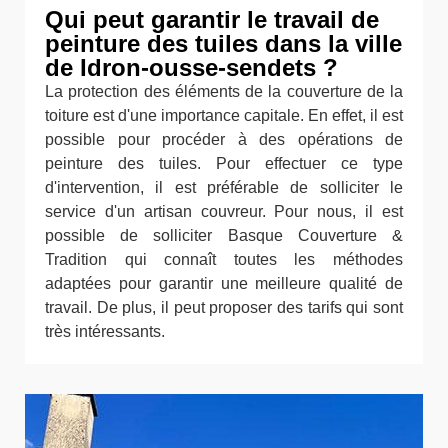
Qui peut garantir le travail de
peinture des tuiles dans la ville
de Idron-ousse-sendets ?
La protection des éléments de la couverture de la
toiture est d'une importance capitale. En effet, il est
possible pour procéder à des opérations de
peinture des tuiles. Pour effectuer ce type
d'intervention, il est préférable de solliciter le
service d'un artisan couvreur. Pour nous, il est
possible de solliciter Basque Couverture &
Tradition qui connaît toutes les méthodes
adaptées pour garantir une meilleure qualité de
travail. De plus, il peut proposer des tarifs qui sont
très intéressants.