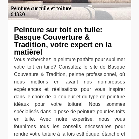
Peinture sur toit en tuile:
Basque Couverture &
Tradition, votre expert en la
matière!
Vous recherchez la peinture parfaite pour sublimer
votre toit en tuile? Consultez le site de Basque
Couverture & Tradition, peintre professionnel, où
nous mettons en avant nos nombreuses
expériences et réalisations pour vous inspirer
dans le choix de la couleur et du type de peinture
idéaux pour votre toiture! Nous sommes
spécialisés dans la pose de peinture pour les toits
en tuile. Avec notre expertise, nous vous
fournirons tous les conseils nécessaires pour
rendre votre toiture à la fois esthétique, étanche et