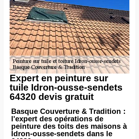
Expert en peinture sur
tuile Idron-ousse-sendets
64320 devis gratuit
Basque Couverture & Tradition :
l'expert des opérations de
peinture des toits des maisons à
Idron-ousse-sendets dans le