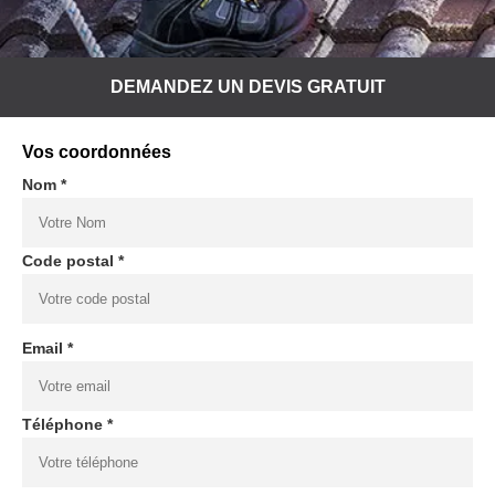
DEMANDEZ UN DEVIS GRATUIT
Vos coordonnées
Nom *
Code postal *
Email *
Téléphone *