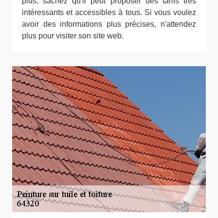
plus, sachez qu'il peut proposer des tarifs très
intéressants et accessibles à tous. Si vous voulez
avoir des informations plus précises, n'attendez
plus pour visiter son site web.