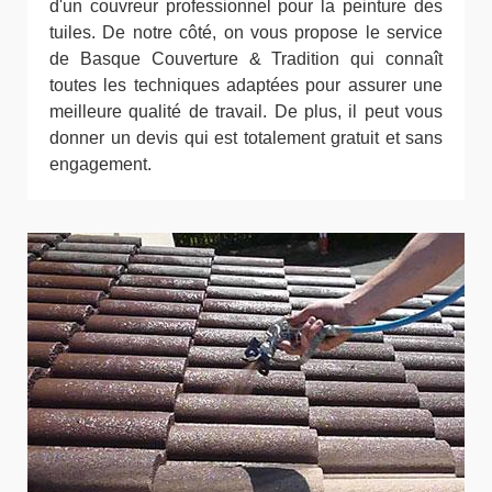
d'un couvreur professionnel pour la peinture des
tuiles. De notre côté, on vous propose le service
de Basque Couverture & Tradition qui connaît
toutes les techniques adaptées pour assurer une
meilleure qualité de travail. De plus, il peut vous
donner un devis qui est totalement gratuit et sans
engagement.