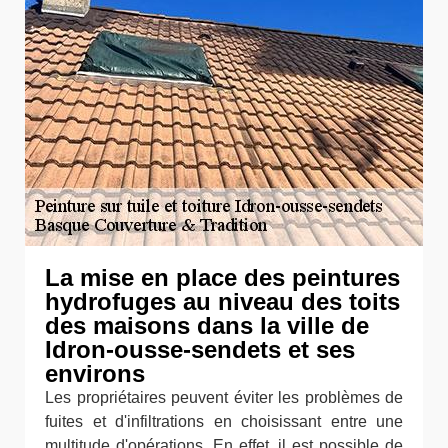
La mise en place des peintures
hydrofuges au niveau des toits
des maisons dans la ville de
Idron-ousse-sendets et ses
environs
Les propriétaires peuvent éviter les problèmes de
fuites et d'infiltrations en choisissant entre une
multitude d'opérations. En effet, il est possible de