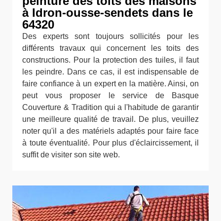
peinture des toits des maisons
à Idron-ousse-sendets dans le
64320
Des experts sont toujours sollicités pour les
différents travaux qui concernent les toits des
constructions. Pour la protection des tuiles, il faut
les peindre. Dans ce cas, il est indispensable de
faire confiance à un expert en la matière. Ainsi, on
peut vous proposer le service de Basque
Couverture & Tradition qui a l'habitude de garantir
une meilleure qualité de travail. De plus, veuillez
noter qu'il a des matériels adaptés pour faire face
à toute éventualité. Pour plus d'éclaircissement, il
suffit de visiter son site web.