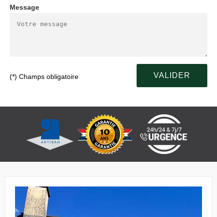
Message
(*) Champs obligatoire