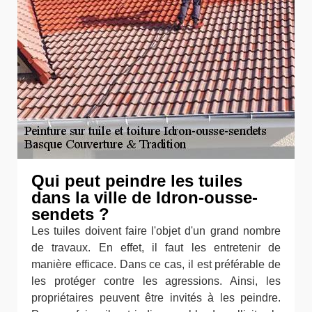
Qui peut peindre les tuiles
dans la ville de Idron-ousse-
sendets ?
Les tuiles doivent faire l'objet d'un grand nombre
de travaux. En effet, il faut les entretenir de
manière efficace. Dans ce cas, il est préférable de
les protéger contre les agressions. Ainsi, les
propriétaires peuvent être invités à les peindre.