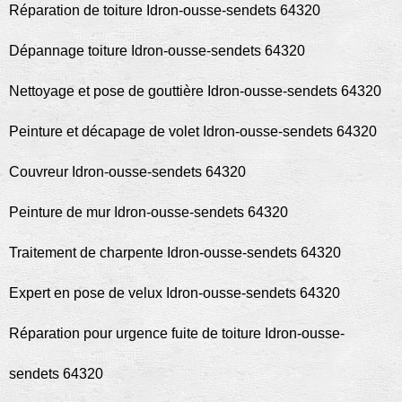
Réparation de toiture Idron-ousse-sendets 64320
Dépannage toiture Idron-ousse-sendets 64320
Nettoyage et pose de gouttière Idron-ousse-sendets 64320
Peinture et décapage de volet Idron-ousse-sendets 64320
Couvreur Idron-ousse-sendets 64320
Peinture de mur Idron-ousse-sendets 64320
Traitement de charpente Idron-ousse-sendets 64320
Expert en pose de velux Idron-ousse-sendets 64320
Réparation pour urgence fuite de toiture Idron-ousse-
sendets 64320