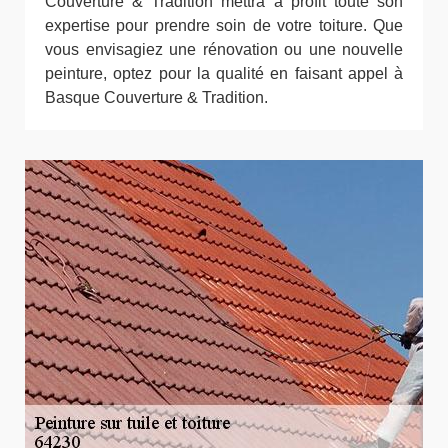
Couverture & Tradition mettra à profit toute son
expertise pour prendre soin de votre toiture. Que
vous envisagiez une rénovation ou une nouvelle
peinture, optez pour la qualité en faisant appel à
Basque Couverture & Tradition.