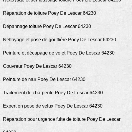
Réparation de toiture Poey De Lescar 64230
Dépannage toiture Poey De Lescar 64230
Nettoyage et pose de gouttière Poey De Lescar 64230
Peinture et décapage de volet Poey De Lescar 64230
Couvreur Poey De Lescar 64230
Peinture de mur Poey De Lescar 64230
Traitement de charpente Poey De Lescar 64230
Expert en pose de velux Poey De Lescar 64230
Réparation pour urgence fuite de toiture Poey De Lescar