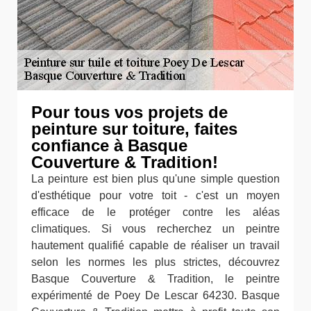
Pour tous vos projets de
peinture sur toiture, faites
confiance à Basque
Couverture & Tradition!
La peinture est bien plus qu'une simple question
d'esthétique pour votre toit - c'est un moyen
efficace de le protéger contre les aléas
climatiques. Si vous recherchez un peintre
hautement qualifié capable de réaliser un travail
selon les normes les plus strictes, découvrez
Basque Couverture & Tradition, le peintre
expérimenté de Poey De Lescar 64230. Basque