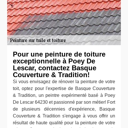
Pour une peinture de toiture
exceptionnelle à Poey De
Lescar, contactez Basque
Couverture & Tradition!
Si vous envisagez de rénover la peinture de votre
toit, optez pour l'expertise de Basque Couverture
& Tradition, un peintre expérimenté basé à Poey
De Lescar 64230 et passionné par son métier! Fort
de plusieurs décennies d'expérience, Basque
Couverture & Tradition s'engage à vous offrir un
résultat de haute qualité pour la peinture de votre