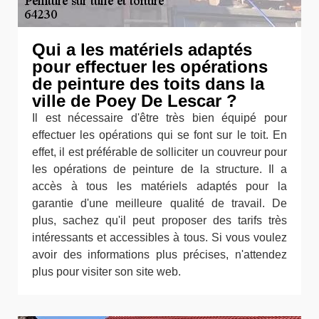
Qui a les matériels adaptés
pour effectuer les opérations
de peinture des toits dans la
ville de Poey De Lescar ?
Il est nécessaire d'être très bien équipé pour
effectuer les opérations qui se font sur le toit. En
effet, il est préférable de solliciter un couvreur pour
les opérations de peinture de la structure. Il a
accès à tous les matériels adaptés pour la
garantie d'une meilleure qualité de travail. De
plus, sachez qu'il peut proposer des tarifs très
intéressants et accessibles à tous. Si vous voulez
avoir des informations plus précises, n'attendez
plus pour visiter son site web.