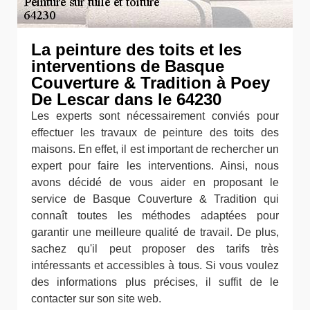
La peinture des toits et les
interventions de Basque
Couverture & Tradition à Poey
De Lescar dans le 64230
Les experts sont nécessairement conviés pour
effectuer les travaux de peinture des toits des
maisons. En effet, il est important de rechercher un
expert pour faire les interventions. Ainsi, nous
avons décidé de vous aider en proposant le
service de Basque Couverture & Tradition qui
connaît toutes les méthodes adaptées pour
garantir une meilleure qualité de travail. De plus,
sachez qu'il peut proposer des tarifs très
intéressants et accessibles à tous. Si vous voulez
des informations plus précises, il suffit de le
contacter sur son site web.