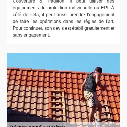
Couverture & Tradition, il peut utiliser des
équipements de protection individuelle ou EPI. À
côté de cela, il peut aussi prendre l'engagement
de faire les opérations dans les règles de l'art.
Pour continuer, son devis est établi gratuitement et
sans engagement.