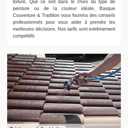
toiture. Que ce soit dans le choix du type de
peinture ou de la couleur idéale, Basque
Couverture & Tradition vous fournira des conseils
professionnels pour vous aider à prendre les
meilleures décisions. Nos tarifs sont extrêmement
compétitifs