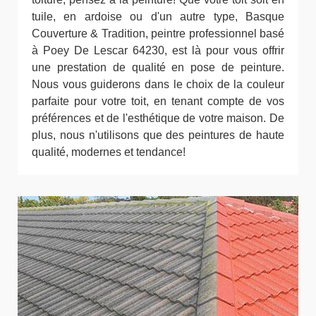
tuile, en ardoise ou d'un autre type, Basque
Couverture & Tradition, peintre professionnel basé
à Poey De Lescar 64230, est là pour vous offrir
une prestation de qualité en pose de peinture.
Nous vous guiderons dans le choix de la couleur
parfaite pour votre toit, en tenant compte de vos
préférences et de l'esthétique de votre maison. De
plus, nous n'utilisons que des peintures de haute
qualité, modernes et tendance!