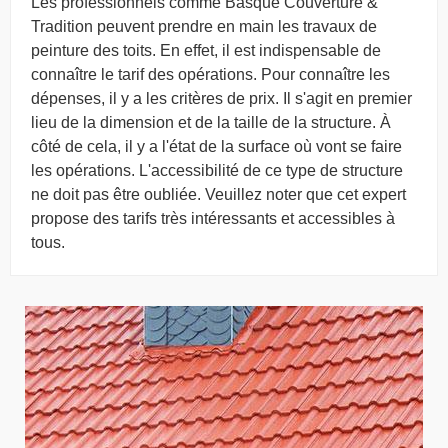
Les professionnels comme Basque Couverture &
Tradition peuvent prendre en main les travaux de
peinture des toits. En effet, il est indispensable de
connaître le tarif des opérations. Pour connaître les
dépenses, il y a les critères de prix. Il s'agit en premier
lieu de la dimension et de la taille de la structure. À
côté de cela, il y a l'état de la surface où vont se faire
les opérations. L'accessibilité de ce type de structure
ne doit pas être oubliée. Veuillez noter que cet expert
propose des tarifs très intéressants et accessibles à
tous.