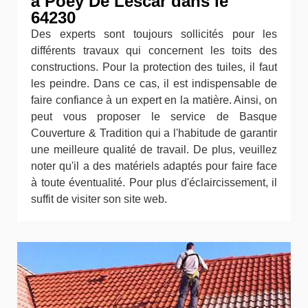
à Poey De Lescar dans le
64230
Des experts sont toujours sollicités pour les
différents travaux qui concernent les toits des
constructions. Pour la protection des tuiles, il faut
les peindre. Dans ce cas, il est indispensable de
faire confiance à un expert en la matière. Ainsi, on
peut vous proposer le service de Basque
Couverture & Tradition qui a l'habitude de garantir
une meilleure qualité de travail. De plus, veuillez
noter qu'il a des matériels adaptés pour faire face
à toute éventualité. Pour plus d'éclaircissement, il
suffit de visiter son site web.