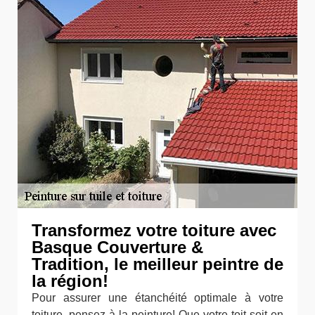
Transformez votre toiture avec
Basque Couverture &
Tradition, le meilleur peintre de
la région!
Pour assurer une étanchéité optimale à votre
toiture, pensez à la peinture! Que votre toit soit en