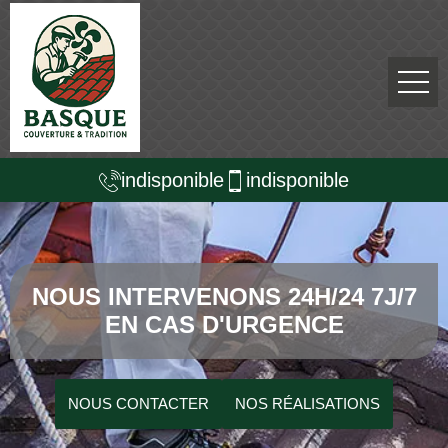
indisponible
indisponible
NOUS INTERVENONS 24H/24 7J/7
EN CAS D'URGENCE
NOUS CONTACTER
NOS RÉALISATIONS