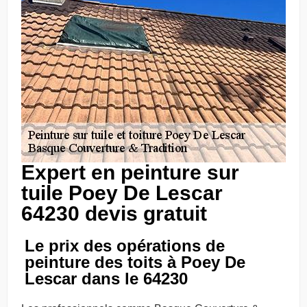
Expert en peinture sur
tuile Poey De Lescar
64230 devis gratuit
Le prix des opérations de
peinture des toits à Poey De
Lescar dans le 64230