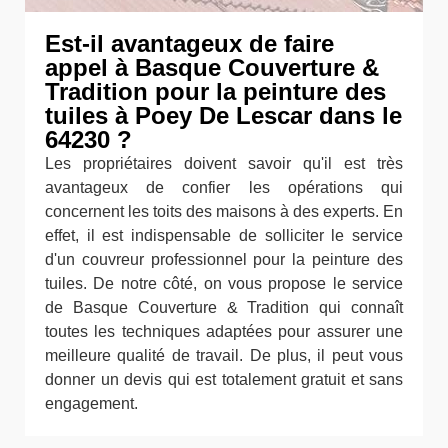
Est-il avantageux de faire
appel à Basque Couverture &
Tradition pour la peinture des
tuiles à Poey De Lescar dans le
64230 ?
Les propriétaires doivent savoir qu'il est très
avantageux de confier les opérations qui
concernent les toits des maisons à des experts. En
effet, il est indispensable de solliciter le service
d'un couvreur professionnel pour la peinture des
tuiles. De notre côté, on vous propose le service
de Basque Couverture & Tradition qui connaît
toutes les techniques adaptées pour assurer une
meilleure qualité de travail. De plus, il peut vous
donner un devis qui est totalement gratuit et sans
engagement.