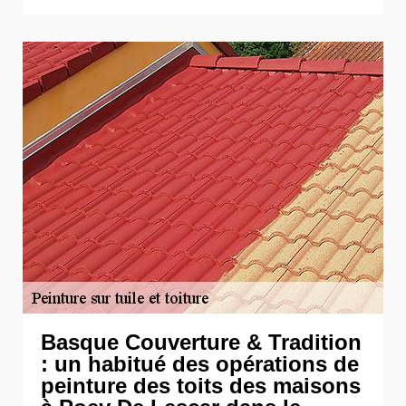
Basque Couverture & Tradition
: un habitué des opérations de
peinture des toits des maisons