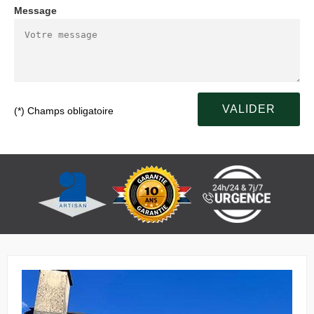
Message
(*) Champs obligatoire