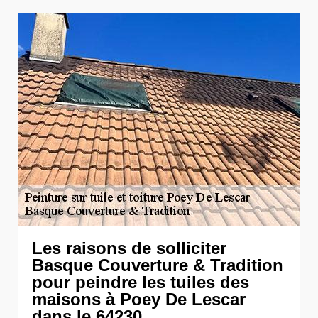
Les raisons de solliciter
Basque Couverture & Tradition
pour peindre les tuiles des
maisons à Poey De Lescar
dans le 64230