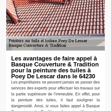
Les avantages de faire appel à
Basque Couverture & Tradition
pour la peinture des tuiles à
Poey De Lescar dans le 64230
Les propriétaires ne peuvent jamais se passer des
services des experts pour effectuer les travaux sur
la partie supérieure de l'immeuble. En effet, pour
la peinture des tuiles, il faut souligner la
dangerosité. Ainsi, si vous faites appel à Basque