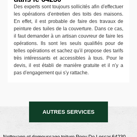
Des experts sont toujours sollicités afin d'effectuer
les opérations d'entretien des toits des maisons.
En effet, il est probable de faire des travaux de
peinture des tuiles de la couverture. Dans ce cas,
il faut demander à un artisan couvreur de faire les
opérations. Ils sont les seuls qualifiés pour de
telles opérations et sachez qu'il propose des tarifs
très intéressants et accessibles à tous. Pour le
devis, il est établi de manière gratuite et il n'y a
pas d'engagement qui s'y rattache.
AUTRES SERVICES
Nettoyage et demoussage toiture Poey De Lescar 64230