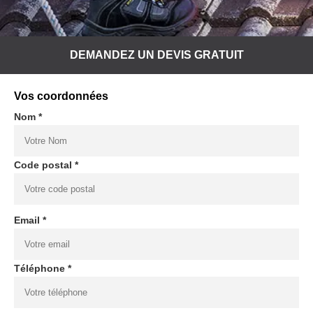
DEMANDEZ UN DEVIS GRATUIT
Vos coordonnées
Nom *
Code postal *
Email *
Téléphone *