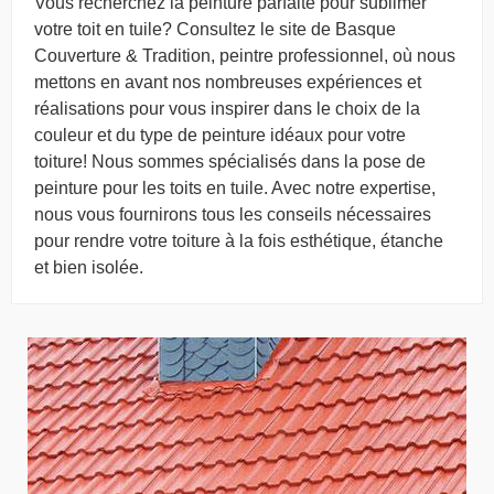
Vous recherchez la peinture parfaite pour sublimer
votre toit en tuile? Consultez le site de Basque
Couverture & Tradition, peintre professionnel, où nous
mettons en avant nos nombreuses expériences et
réalisations pour vous inspirer dans le choix de la
couleur et du type de peinture idéaux pour votre
toiture! Nous sommes spécialisés dans la pose de
peinture pour les toits en tuile. Avec notre expertise,
nous vous fournirons tous les conseils nécessaires
pour rendre votre toiture à la fois esthétique, étanche
et bien isolée.