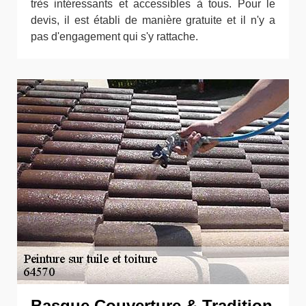
très intéressants et accessibles à tous. Pour le
devis, il est établi de manière gratuite et il n'y a
pas d'engagement qui s'y rattache.
Basque Couverture & Tradition