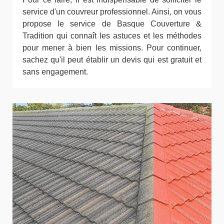
service d'un couvreur professionnel. Ainsi, on vous
propose le service de Basque Couverture &
Tradition qui connaît les astuces et les méthodes
pour mener à bien les missions. Pour continuer,
sachez qu'il peut établir un devis qui est gratuit et
sans engagement.