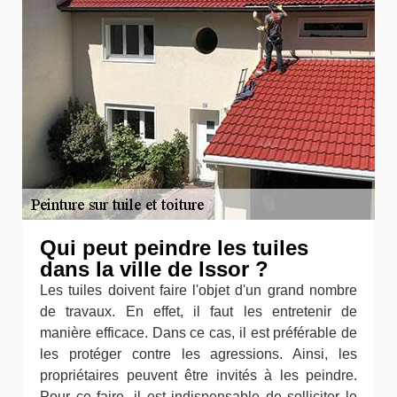
Qui peut peindre les tuiles
dans la ville de Issor ?
Les tuiles doivent faire l'objet d'un grand nombre
de travaux. En effet, il faut les entretenir de
manière efficace. Dans ce cas, il est préférable de
les protéger contre les agressions. Ainsi, les
propriétaires peuvent être invités à les peindre.
Pour ce faire, il est indispensable de solliciter le