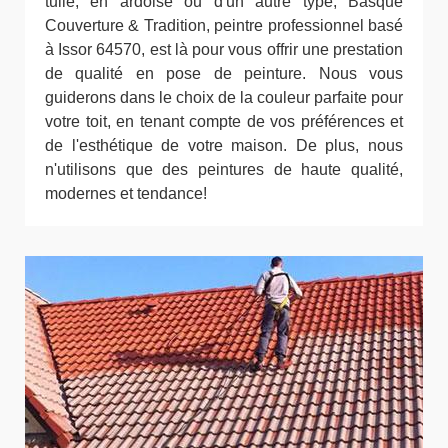
tuile, en ardoise ou d'un autre type, Basque
Couverture & Tradition, peintre professionnel basé
à Issor 64570, est là pour vous offrir une prestation
de qualité en pose de peinture. Nous vous
guiderons dans le choix de la couleur parfaite pour
votre toit, en tenant compte de vos préférences et
de l'esthétique de votre maison. De plus, nous
n'utilisons que des peintures de haute qualité,
modernes et tendance!