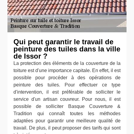
Qui peut garantir le travail de
peinture des tuiles dans la ville
de Issor ?
La protection des éléments de la couverture de la
toiture est d'une importance capitale. En effet, il est
possible pour procéder à des opérations de
peinture des tuiles. Pour effectuer ce type
d'intervention, il est préférable de solliciter le
service d'un artisan couvreur. Pour nous, il est
possible de solliciter Basque Couverture &
Tradition qui connaît toutes les méthodes
adaptées pour garantir une meilleure qualité de
travail. De plus, il peut proposer des tarifs qui sont