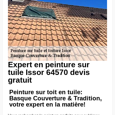
Expert en peinture sur
tuile Issor 64570 devis
gratuit
Peinture sur toit en tuile:
Basque Couverture & Tradition,
votre expert en la matière!