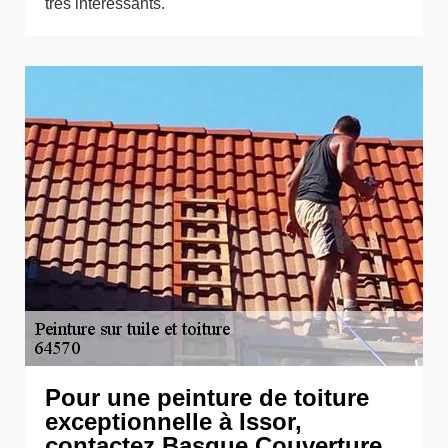
très intéressants.
Pour une peinture de toiture
exceptionnelle à Issor,
contactez Basque Couverture