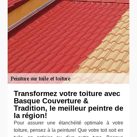
Transformez votre toiture avec
Basque Couverture &
Tradition, le meilleur peintre de
la région!
Pour assurer une étanchéité optimale à votre
toiture, pensez à la peinture! Que votre toit soit en