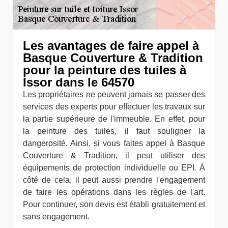
Les avantages de faire appel à
Basque Couverture & Tradition
pour la peinture des tuiles à
Issor dans le 64570
Les propriétaires ne peuvent jamais se passer des
services des experts pour effectuer les travaux sur
la partie supérieure de l'immeuble. En effet, pour
la peinture des tuiles, il faut souligner la
dangerosité. Ainsi, si vous faites appel à Basque
Couverture & Tradition, il peut utiliser des
équipements de protection individuelle ou EPI. À
côté de cela, il peut aussi prendre l'engagement
de faire les opérations dans les règles de l'art.
Pour continuer, son devis est établi gratuitement et
sans engagement.