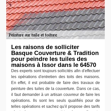
Les raisons de solliciter
Basque Couverture & Tradition
pour peindre les tuiles des
maisons à Issor dans le 64570
Des experts sont toujours sollicités afin d'effectuer
les opérations d'entretien des toits des maisons.
En effet, il est probable de faire des travaux de
peinture des tuiles de la couverture. Dans ce cas,
il faut demander à un artisan couvreur de faire les
opérations. Ils sont les seuls qualifiés pour de
telles opérations et sachez qu'il propose des tarifs