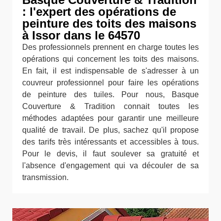
: l'expert des opérations de
peinture des toits des maisons
à Issor dans le 64570
Des professionnels prennent en charge toutes les
opérations qui concernent les toits des maisons.
En fait, il est indispensable de s'adresser à un
couvreur professionnel pour faire les opérations
de peinture des tuiles. Pour nous, Basque
Couverture & Tradition connait toutes les
méthodes adaptées pour garantir une meilleure
qualité de travail. De plus, sachez qu'il propose
des tarifs très intéressants et accessibles à tous.
Pour le devis, il faut soulever sa gratuité et
l'absence d'engagement qui va découler de sa
transmission.