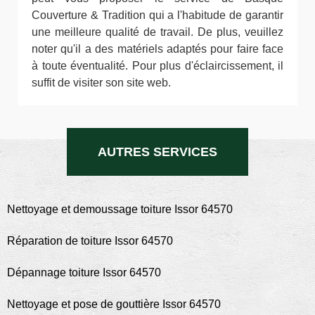
Couverture & Tradition qui a l'habitude de garantir
une meilleure qualité de travail. De plus, veuillez
noter qu'il a des matériels adaptés pour faire face
à toute éventualité. Pour plus d'éclaircissement, il
suffit de visiter son site web.
AUTRES SERVICES
Nettoyage et demoussage toiture Issor 64570
Réparation de toiture Issor 64570
Dépannage toiture Issor 64570
Nettoyage et pose de gouttière Issor 64570