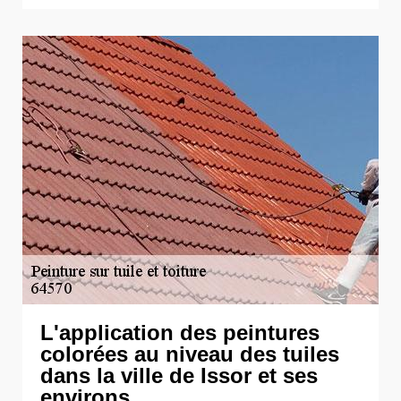
L'application des peintures
colorées au niveau des tuiles
dans la ville de Issor et ses
environs