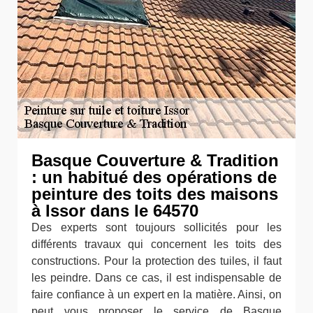
Basque Couverture & Tradition
: un habitué des opérations de
peinture des toits des maisons
à Issor dans le 64570
Des experts sont toujours sollicités pour les
différents travaux qui concernent les toits des
constructions. Pour la protection des tuiles, il faut
les peindre. Dans ce cas, il est indispensable de
faire confiance à un expert en la matière. Ainsi, on
peut vous proposer le service de Basque