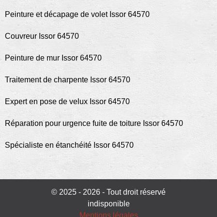
Peinture et décapage de volet Issor 64570
Couvreur Issor 64570
Peinture de mur Issor 64570
Traitement de charpente Issor 64570
Expert en pose de velux Issor 64570
Réparation pour urgence fuite de toiture Issor 64570
Spécialiste en étanchéité Issor 64570
© 2025 - 2026 - Tout droit réservé
indisponible
Mentions légales