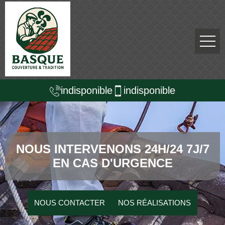
indisponible
indisponible
NOUS INTERVENONS 24H/24 7J/7
EN CAS D'URGENCE
NOUS CONTACTER
NOS RÉALISATIONS