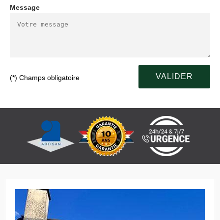
Message
(*) Champs obligatoire