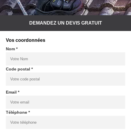
DEMANDEZ UN DEVIS GRATUIT
Vos coordonnées
Nom *
Code postal *
Email *
Téléphone *