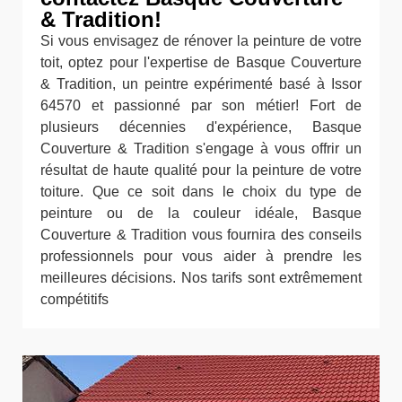
& Tradition!
Si vous envisagez de rénover la peinture de votre
toit, optez pour l'expertise de Basque Couverture
& Tradition, un peintre expérimenté basé à Issor
64570 et passionné par son métier! Fort de
plusieurs décennies d'expérience, Basque
Couverture & Tradition s'engage à vous offrir un
résultat de haute qualité pour la peinture de votre
toiture. Que ce soit dans le choix du type de
peinture ou de la couleur idéale, Basque
Couverture & Tradition vous fournira des conseils
professionnels pour vous aider à prendre les
meilleures décisions. Nos tarifs sont extrêmement
compétitifs