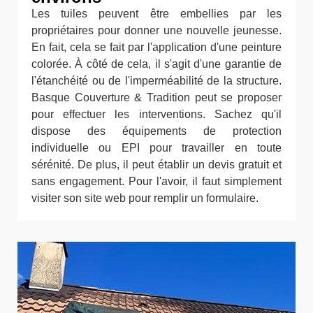
Les tuiles peuvent être embellies par les
propriétaires pour donner une nouvelle jeunesse.
En fait, cela se fait par l'application d'une peinture
colorée. À côté de cela, il s'agit d'une garantie de
l'étanchéité ou de l'imperméabilité de la structure.
Basque Couverture & Tradition peut se proposer
pour effectuer les interventions. Sachez qu'il
dispose des équipements de protection
individuelle ou EPI pour travailler en toute
sérénité. De plus, il peut établir un devis gratuit et
sans engagement. Pour l'avoir, il faut simplement
visiter son site web pour remplir un formulaire.