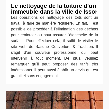
Le nettoyage de la toiture d'un
immeuble dans la ville de Issor
Les opérations de nettoyage des toits sont un
travail à faire de manière régulière. En fait, il est
possible de procéder à l'élimination des déchets
pour renforcer ou pour assurer l'étanchéité de la
surface. Pour effectuer cela, il suffit de visiter le
site web de Basque Couverture & Tradition. Il
s'agit d'un couvreur professionnel qui peut
intervenir à tout moment. De plus, veuillez
remarquer qu'il peut proposer des tarifs très
intéressants. Il peut aussi établir un devis qui est
gratuit et sans engagement.