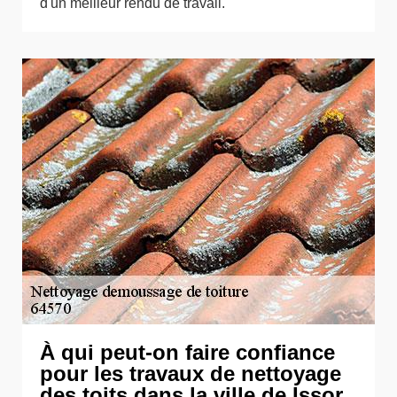
d'un meilleur rendu de travail.
À qui peut-on faire confiance
pour les travaux de nettoyage
des toits dans la ville de Issor