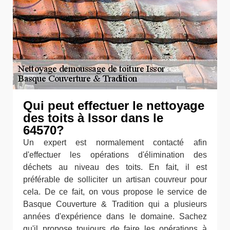
Qui peut effectuer le nettoyage
des toits à Issor dans le
64570?
Un expert est normalement contacté afin
d'effectuer les opérations d'élimination des
déchets au niveau des toits. En fait, il est
préférable de solliciter un artisan couvreur pour
cela. De ce fait, on vous propose le service de
Basque Couverture & Tradition qui a plusieurs
années d'expérience dans le domaine. Sachez
qu'il propose toujours de faire les opérations à