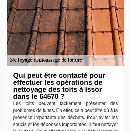
Qui peut être contacté pour
effectuer les opérations de
nettoyage des toits à Issor
dans le 64570 ?
Les toits peuvent facilement présenter des
problèmes de fuites. En effet, cela peut être dû à la
présence importante des déchets. Pour éviter les
soucis et les dépenses importantes, il faut nettoyer