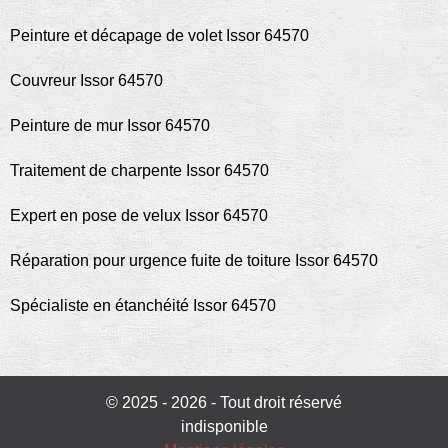
Peinture et décapage de volet Issor 64570
Couvreur Issor 64570
Peinture de mur Issor 64570
Traitement de charpente Issor 64570
Expert en pose de velux Issor 64570
Réparation pour urgence fuite de toiture Issor 64570
Spécialiste en étanchéité Issor 64570
© 2025 - 2026 - Tout droit réservé
indisponible