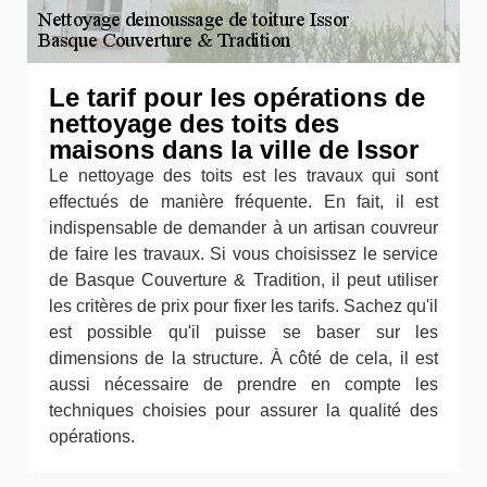
Le tarif pour les opérations de
nettoyage des toits des
maisons dans la ville de Issor
Le nettoyage des toits est les travaux qui sont
effectués de manière fréquente. En fait, il est
indispensable de demander à un artisan couvreur
de faire les travaux. Si vous choisissez le service
de Basque Couverture & Tradition, il peut utiliser
les critères de prix pour fixer les tarifs. Sachez qu'il
est possible qu'il puisse se baser sur les
dimensions de la structure. À côté de cela, il est
aussi nécessaire de prendre en compte les
techniques choisies pour assurer la qualité des
opérations.