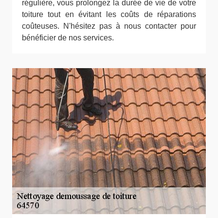
régulière, vous prolongez la durée de vie de votre
toiture tout en évitant les coûts de réparations
coûteuses. N'hésitez pas à nous contacter pour
bénéficier de nos services.