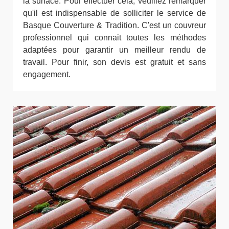
la surface. Pour effectuer cela, veuillez remarquer
qu'il est indispensable de solliciter le service de
Basque Couverture & Tradition. C'est un couvreur
professionnel qui connait toutes les méthodes
adaptées pour garantir un meilleur rendu de
travail. Pour finir, son devis est gratuit et sans
engagement.