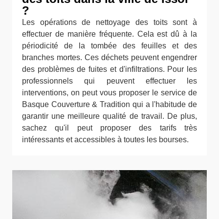
?
Les opérations de nettoyage des toits sont à
effectuer de manière fréquente. Cela est dû à la
périodicité de la tombée des feuilles et des
branches mortes. Ces déchets peuvent engendrer
des problèmes de fuites et d'infiltrations. Pour les
professionnels qui peuvent effectuer les
interventions, on peut vous proposer le service de
Basque Couverture & Tradition qui a l'habitude de
garantir une meilleure qualité de travail. De plus,
sachez qu'il peut proposer des tarifs très
intéressants et accessibles à toutes les bourses.