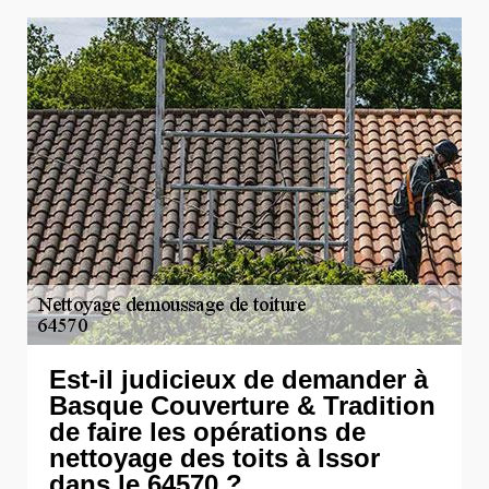
Est-il judicieux de demander à
Basque Couverture & Tradition
de faire les opérations de
nettoyage des toits à Issor
dans le 64570 ?