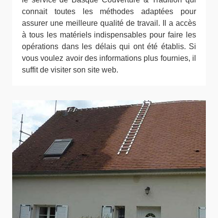
connait toutes les méthodes adaptées pour
assurer une meilleure qualité de travail. Il a accès
à tous les matériels indispensables pour faire les
opérations dans les délais qui ont été établis. Si
vous voulez avoir des informations plus fournies, il
suffit de visiter son site web.