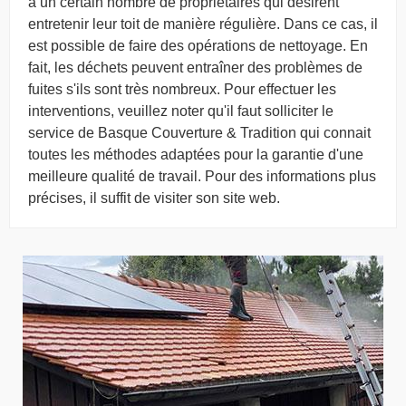
a un certain nombre de propriétaires qui désirent
entretenir leur toit de manière régulière. Dans ce cas, il
est possible de faire des opérations de nettoyage. En
fait, les déchets peuvent entraîner des problèmes de
fuites s'ils sont très nombreux. Pour effectuer les
interventions, veuillez noter qu'il faut solliciter le
service de Basque Couverture & Tradition qui connait
toutes les méthodes adaptées pour la garantie d'une
meilleure qualité de travail. Pour des informations plus
précises, il suffit de visiter son site web.