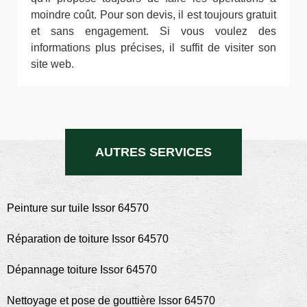
moindre coût. Pour son devis, il est toujours gratuit
et sans engagement. Si vous voulez des
informations plus précises, il suffit de visiter son
site web.
AUTRES SERVICES
Peinture sur tuile Issor 64570
Réparation de toiture Issor 64570
Dépannage toiture Issor 64570
Nettoyage et pose de gouttière Issor 64570