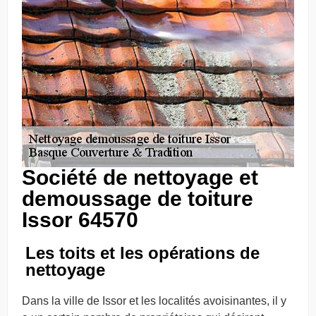
Société de nettoyage et
demoussage de toiture
Issor 64570
Les toits et les opérations de
nettoyage
Dans la ville de Issor et les localités avoisinantes, il y