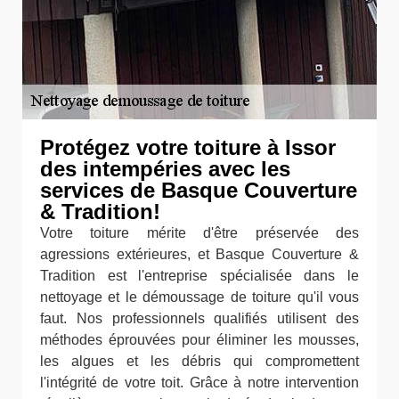
Protégez votre toiture à Issor
des intempéries avec les
services de Basque Couverture
& Tradition!
Votre toiture mérite d'être préservée des
agressions extérieures, et Basque Couverture &
Tradition est l'entreprise spécialisée dans le
nettoyage et le démoussage de toiture qu'il vous
faut. Nos professionnels qualifiés utilisent des
méthodes éprouvées pour éliminer les mousses,
les algues et les débris qui compromettent
l'intégrité de votre toit. Grâce à notre intervention