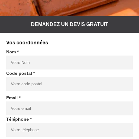
DEMANDEZ UN DEVIS GRATUIT
Vos coordonnées
Nom *
Code postal *
Email *
Téléphone *