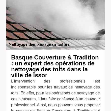
Basque Couverture & Tradition
: un expert des opérations de
nettoyage des toits dans la
ville de Issor
L'intervention des professionnels est
indispensable pour les travaux de nettoyage des
toits. En effet, pour les opérations de nettoyage de
ces structures, il faut faire confiance à un couvreur
professionnel. Ainsi, nous pouvons vous proposer
le service de Basque Couverture & Tradition qui