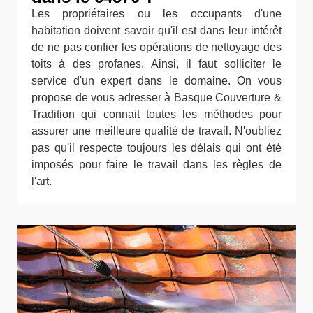
Les propriétaires ou les occupants d'une
habitation doivent savoir qu'il est dans leur intérêt
de ne pas confier les opérations de nettoyage des
toits à des profanes. Ainsi, il faut solliciter le
service d'un expert dans le domaine. On vous
propose de vous adresser à Basque Couverture &
Tradition qui connait toutes les méthodes pour
assurer une meilleure qualité de travail. N'oubliez
pas qu'il respecte toujours les délais qui ont été
imposés pour faire le travail dans les règles de
l'art.