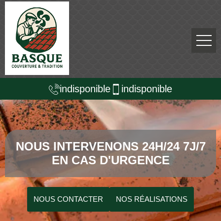
indisponible
indisponible
NOUS INTERVENONS 24H/24 7J/7
EN CAS D'URGENCE
NOUS CONTACTER
NOS RÉALISATIONS