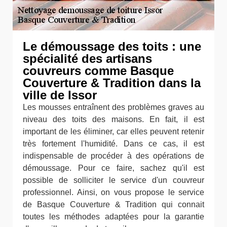
Le démoussage des toits : une
spécialité des artisans
couvreurs comme Basque
Couverture & Tradition dans la
ville de Issor
Les mousses entraînent des problèmes graves au
niveau des toits des maisons. En fait, il est
important de les éliminer, car elles peuvent retenir
très fortement l'humidité. Dans ce cas, il est
indispensable de procéder à des opérations de
démoussage. Pour ce faire, sachez qu'il est
possible de solliciter le service d'un couvreur
professionnel. Ainsi, on vous propose le service
de Basque Couverture & Tradition qui connait
toutes les méthodes adaptées pour la garantie