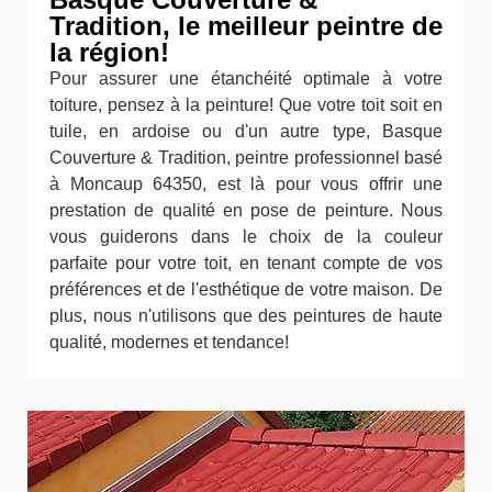
Tradition, le meilleur peintre de
la région!
Pour assurer une étanchéité optimale à votre
toiture, pensez à la peinture! Que votre toit soit en
tuile, en ardoise ou d'un autre type, Basque
Couverture & Tradition, peintre professionnel basé
à Moncaup 64350, est là pour vous offrir une
prestation de qualité en pose de peinture. Nous
vous guiderons dans le choix de la couleur
parfaite pour votre toit, en tenant compte de vos
préférences et de l'esthétique de votre maison. De
plus, nous n'utilisons que des peintures de haute
qualité, modernes et tendance!