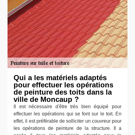
Qui a les matériels adaptés
pour effectuer les opérations
de peinture des toits dans la
ville de Moncaup ?
Il est nécessaire d'être très bien équipé pour
effectuer les opérations qui se font sur le toit. En
effet, il est préférable de solliciter un couvreur pour
les opérations de peinture de la structure. Il a