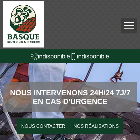
indisponible
indisponible
NOUS INTERVENONS 24H/24 7J/7
EN CAS D'URGENCE
NOUS CONTACTER
NOS RÉALISATIONS