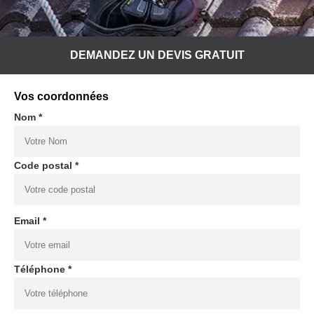
DEMANDEZ UN DEVIS GRATUIT
Vos coordonnées
Nom *
Code postal *
Email *
Téléphone *