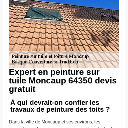
Expert en peinture sur
tuile Moncaup 64350 devis
gratuit
À qui devrait-on confier les
travaux de peinture des toits ?
Dans la ville de Moncaup et ses environs, les