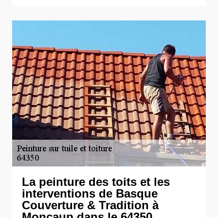
La peinture des toits et les
interventions de Basque
Couverture & Tradition à
Moncaup dans le 64350