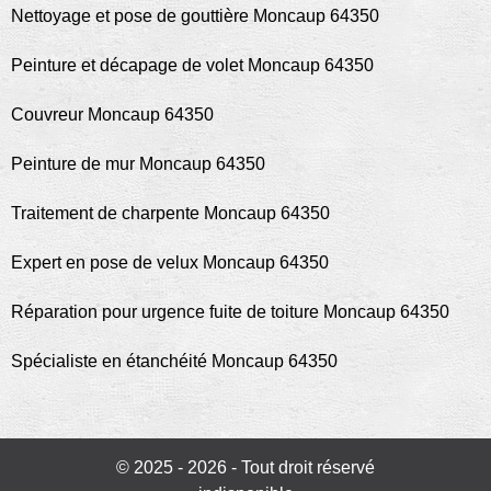
Nettoyage et pose de gouttière Moncaup 64350
Peinture et décapage de volet Moncaup 64350
Couvreur Moncaup 64350
Peinture de mur Moncaup 64350
Traitement de charpente Moncaup 64350
Expert en pose de velux Moncaup 64350
Réparation pour urgence fuite de toiture Moncaup 64350
Spécialiste en étanchéité Moncaup 64350
© 2025 - 2026 - Tout droit réservé