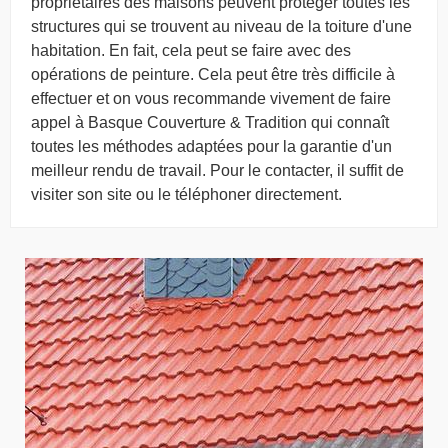
propriétaires des maisons peuvent protéger toutes les
structures qui se trouvent au niveau de la toiture d'une
habitation. En fait, cela peut se faire avec des
opérations de peinture. Cela peut être très difficile à
effectuer et on vous recommande vivement de faire
appel à Basque Couverture & Tradition qui connaît
toutes les méthodes adaptées pour la garantie d'un
meilleur rendu de travail. Pour le contacter, il suffit de
visiter son site ou le téléphoner directement.