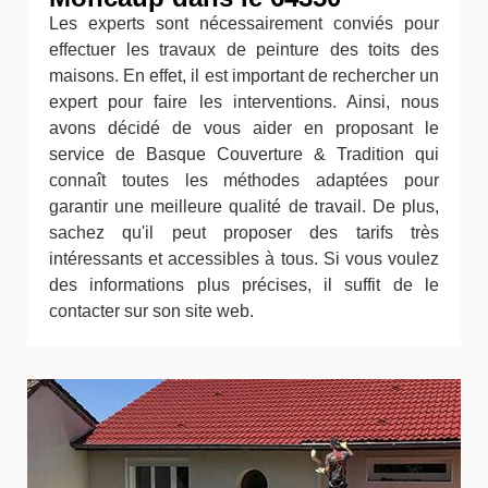
Les experts sont nécessairement conviés pour
effectuer les travaux de peinture des toits des
maisons. En effet, il est important de rechercher un
expert pour faire les interventions. Ainsi, nous
avons décidé de vous aider en proposant le
service de Basque Couverture & Tradition qui
connaît toutes les méthodes adaptées pour
garantir une meilleure qualité de travail. De plus,
sachez qu'il peut proposer des tarifs très
intéressants et accessibles à tous. Si vous voulez
des informations plus précises, il suffit de le
contacter sur son site web.