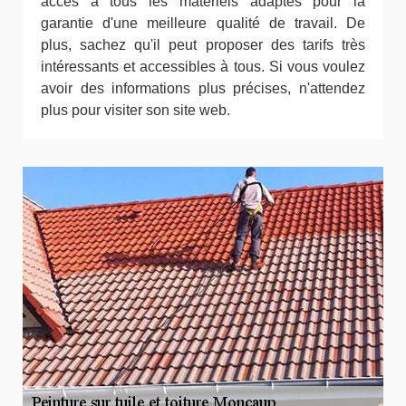
accès à tous les matériels adaptés pour la
garantie d'une meilleure qualité de travail. De
plus, sachez qu'il peut proposer des tarifs très
intéressants et accessibles à tous. Si vous voulez
avoir des informations plus précises, n'attendez
plus pour visiter son site web.