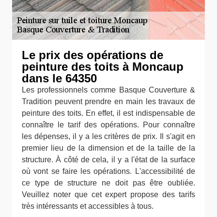
Le prix des opérations de
peinture des toits à Moncaup
dans le 64350
Les professionnels comme Basque Couverture &
Tradition peuvent prendre en main les travaux de
peinture des toits. En effet, il est indispensable de
connaître le tarif des opérations. Pour connaître
les dépenses, il y a les critères de prix. Il s'agit en
premier lieu de la dimension et de la taille de la
structure. À côté de cela, il y a l'état de la surface
où vont se faire les opérations. L'accessibilité de
ce type de structure ne doit pas être oubliée.
Veuillez noter que cet expert propose des tarifs
très intéressants et accessibles à tous.