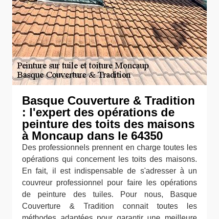
Basque Couverture & Tradition
: l'expert des opérations de
peinture des toits des maisons
à Moncaup dans le 64350
Des professionnels prennent en charge toutes les
opérations qui concernent les toits des maisons.
En fait, il est indispensable de s'adresser à un
couvreur professionnel pour faire les opérations
de peinture des tuiles. Pour nous, Basque
Couverture & Tradition connait toutes les
méthodes adaptées pour garantir une meilleure