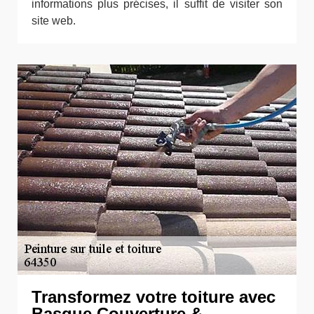
informations plus précises, il suffit de visiter son
site web.
Transformez votre toiture avec
Basque Couverture &