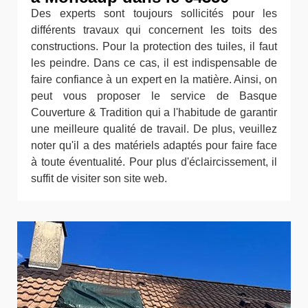
Des experts sont toujours sollicités pour les
différents travaux qui concernent les toits des
constructions. Pour la protection des tuiles, il faut
les peindre. Dans ce cas, il est indispensable de
faire confiance à un expert en la matière. Ainsi, on
peut vous proposer le service de Basque
Couverture & Tradition qui a l'habitude de garantir
une meilleure qualité de travail. De plus, veuillez
noter qu'il a des matériels adaptés pour faire face
à toute éventualité. Pour plus d'éclaircissement, il
suffit de visiter son site web.