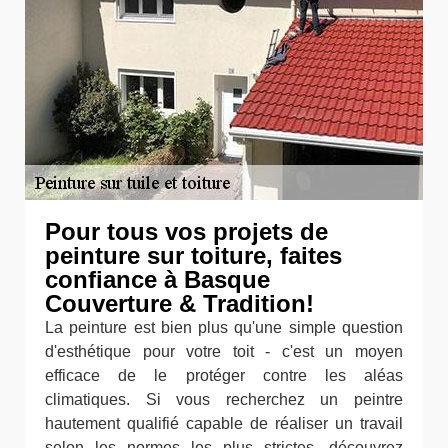
Pour tous vos projets de
peinture sur toiture, faites
confiance à Basque
Couverture & Tradition!
La peinture est bien plus qu'une simple question
d'esthétique pour votre toit - c'est un moyen
efficace de le protéger contre les aléas
climatiques. Si vous recherchez un peintre
hautement qualifié capable de réaliser un travail
selon les normes les plus strictes, découvrez