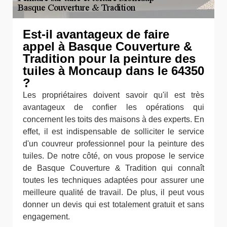
Est-il avantageux de faire
appel à Basque Couverture &
Tradition pour la peinture des
tuiles à Moncaup dans le 64350
?
Les propriétaires doivent savoir qu'il est très
avantageux de confier les opérations qui
concernent les toits des maisons à des experts. En
effet, il est indispensable de solliciter le service
d'un couvreur professionnel pour la peinture des
tuiles. De notre côté, on vous propose le service
de Basque Couverture & Tradition qui connaît
toutes les techniques adaptées pour assurer une
meilleure qualité de travail. De plus, il peut vous
donner un devis qui est totalement gratuit et sans
engagement.