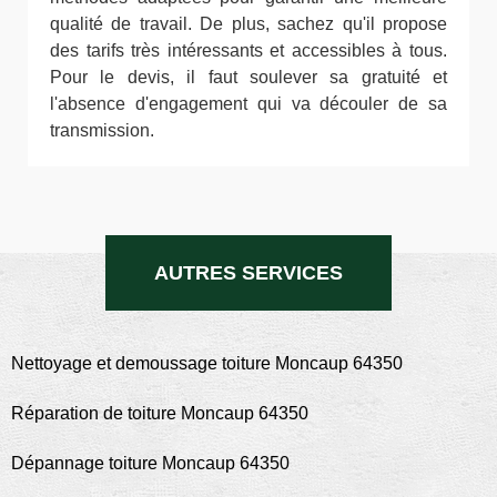
qualité de travail. De plus, sachez qu'il propose
des tarifs très intéressants et accessibles à tous.
Pour le devis, il faut soulever sa gratuité et
l'absence d'engagement qui va découler de sa
transmission.
AUTRES SERVICES
Nettoyage et demoussage toiture Moncaup 64350
Réparation de toiture Moncaup 64350
Dépannage toiture Moncaup 64350