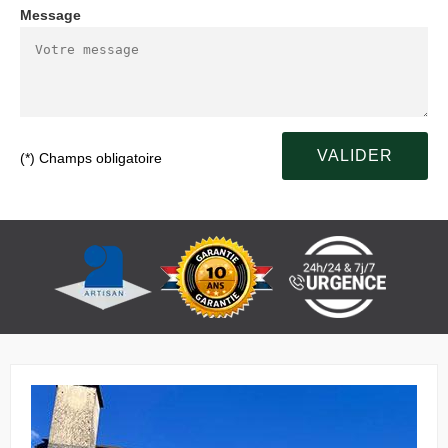
Message
(*) Champs obligatoire