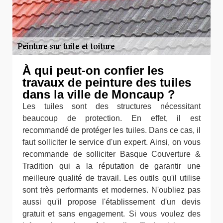
À qui peut-on confier les
travaux de peinture des tuiles
dans la ville de Moncaup ?
Les tuiles sont des structures nécessitant
beaucoup de protection. En effet, il est
recommandé de protéger les tuiles. Dans ce cas, il
faut solliciter le service d'un expert. Ainsi, on vous
recommande de solliciter Basque Couverture &
Tradition qui a la réputation de garantir une
meilleure qualité de travail. Les outils qu'il utilise
sont très performants et modernes. N'oubliez pas
aussi qu'il propose l'établissement d'un devis
gratuit et sans engagement. Si vous voulez des