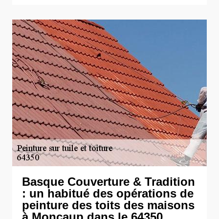
Basque Couverture & Tradition
: un habitué des opérations de
peinture des toits des maisons
à Moncaup dans le 64350