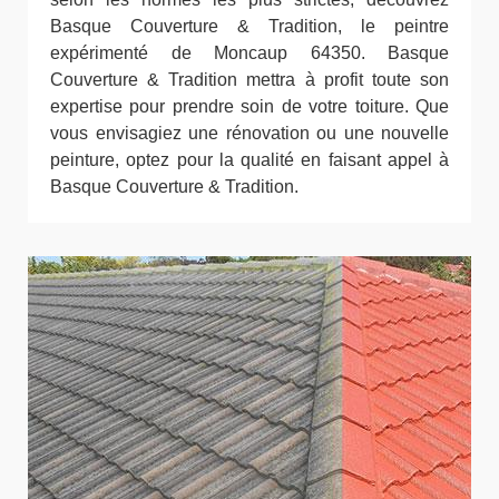
Basque Couverture & Tradition, le peintre
expérimenté de Moncaup 64350. Basque
Couverture & Tradition mettra à profit toute son
expertise pour prendre soin de votre toiture. Que
vous envisagiez une rénovation ou une nouvelle
peinture, optez pour la qualité en faisant appel à
Basque Couverture & Tradition.