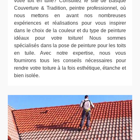
votre toit en tuile? Consultez le site de Basque
Couverture & Tradition, peintre professionnel, où
nous mettons en avant nos nombreuses
expériences et réalisations pour vous inspirer
dans le choix de la couleur et du type de peinture
idéaux pour votre toiture! Nous sommes
spécialisés dans la pose de peinture pour les toits
en tuile. Avec notre expertise, nous vous
fournirons tous les conseils nécessaires pour
rendre votre toiture à la fois esthétique, étanche et
bien isolée.