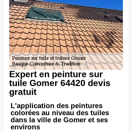
Expert en peinture sur
tuile Gomer 64420 devis
gratuit
L'application des peintures
colorées au niveau des tuiles
dans la ville de Gomer et ses
environs