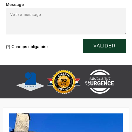
Message
(*) Champs obligatoire