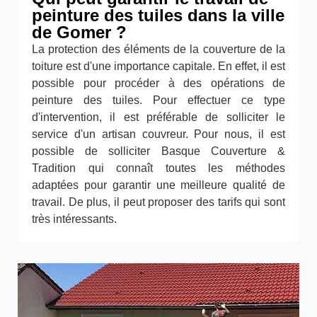
peinture des tuiles dans la ville
de Gomer ?
La protection des éléments de la couverture de la
toiture est d'une importance capitale. En effet, il est
possible pour procéder à des opérations de
peinture des tuiles. Pour effectuer ce type
d'intervention, il est préférable de solliciter le
service d'un artisan couvreur. Pour nous, il est
possible de solliciter Basque Couverture &
Tradition qui connaît toutes les méthodes
adaptées pour garantir une meilleure qualité de
travail. De plus, il peut proposer des tarifs qui sont
très intéressants.