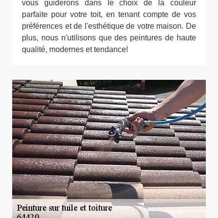
vous guiderons dans le choix de la couleur
parfaite pour votre toit, en tenant compte de vos
préférences et de l'esthétique de votre maison. De
plus, nous n'utilisons que des peintures de haute
qualité, modernes et tendance!