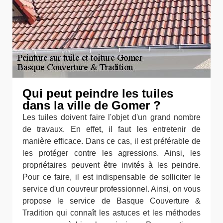
Qui peut peindre les tuiles
dans la ville de Gomer ?
Les tuiles doivent faire l'objet d'un grand nombre
de travaux. En effet, il faut les entretenir de
manière efficace. Dans ce cas, il est préférable de
les protéger contre les agressions. Ainsi, les
propriétaires peuvent être invités à les peindre.
Pour ce faire, il est indispensable de solliciter le
service d'un couvreur professionnel. Ainsi, on vous
propose le service de Basque Couverture &
Tradition qui connaît les astuces et les méthodes