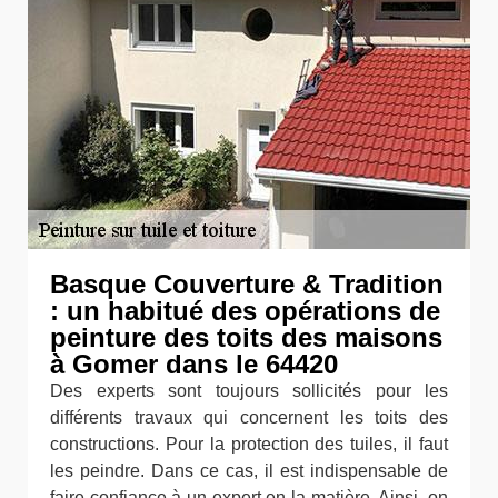
Basque Couverture & Tradition
: un habitué des opérations de
peinture des toits des maisons
à Gomer dans le 64420
Des experts sont toujours sollicités pour les
différents travaux qui concernent les toits des
constructions. Pour la protection des tuiles, il faut
les peindre. Dans ce cas, il est indispensable de
faire confiance à un expert en la matière. Ainsi, on