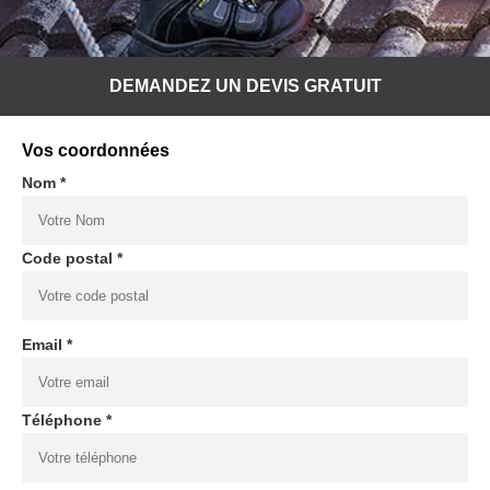
DEMANDEZ UN DEVIS GRATUIT
Vos coordonnées
Nom *
Code postal *
Email *
Téléphone *