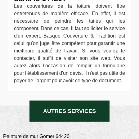
Les couvertures de la toiture doivent être
entretenues de manière efficace. En effet, il est
nécessaire de peindre les tuiles qui les
composent. Dans ce cas, il faut solliciter le service
d'un expert. Basque Couverture & Tradition est
celui qu'on juge être compétent pour garantir une
meilleure qualité de travail. Si vous voulez le
contacter, il suffit de visiter son site web. Vous
aurez alors l'occasion de remplir un formulaire
pour l'établissement d'un devis. Il n'est pas utile de
payer de l'argent pour avoir ce type de document.
AUTRES SERVICES
Peinture de mur Gomer 64420