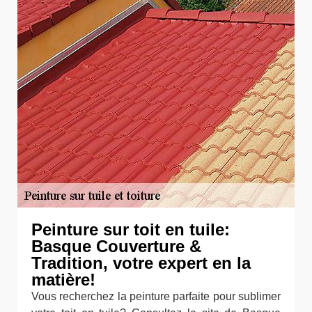
Peinture sur toit en tuile:
Basque Couverture &
Tradition, votre expert en la
matière!
Vous recherchez la peinture parfaite pour sublimer