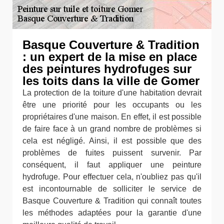
Basque Couverture & Tradition
: un expert de la mise en place
des peintures hydrofuges sur
les toits dans la ville de Gomer
La protection de la toiture d'une habitation devrait
être une priorité pour les occupants ou les
propriétaires d'une maison. En effet, il est possible
de faire face à un grand nombre de problèmes si
cela est négligé. Ainsi, il est possible que des
problèmes de fuites puissent survenir. Par
conséquent, il faut appliquer une peinture
hydrofuge. Pour effectuer cela, n'oubliez pas qu'il
est incontournable de solliciter le service de
Basque Couverture & Tradition qui connaît toutes
les méthodes adaptées pour la garantie d'une