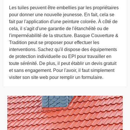
Les tuiles peuvent être embellies par les propriétaires
pour donner une nouvelle jeunesse. En fait, cela se
fait par l'application d'une peinture colorée. À côté de
cela, il s'agit d'une garantie de l'étanchéité ou de
l'imperméabilité de la structure. Basque Couverture &
Tradition peut se proposer pour effectuer les
interventions. Sachez qu'il dispose des équipements
de protection individuelle ou EPI pour travailler en
toute sérénité. De plus, il peut établir un devis gratuit
et sans engagement. Pour l'avoir, il faut simplement
visiter son site web pour remplir un formulaire.