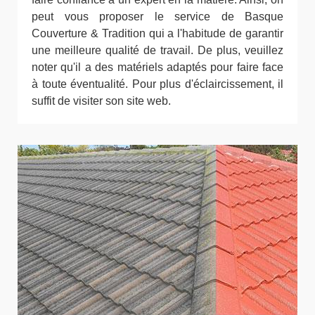
peut vous proposer le service de Basque
Couverture & Tradition qui a l'habitude de garantir
une meilleure qualité de travail. De plus, veuillez
noter qu'il a des matériels adaptés pour faire face
à toute éventualité. Pour plus d'éclaircissement, il
suffit de visiter son site web.