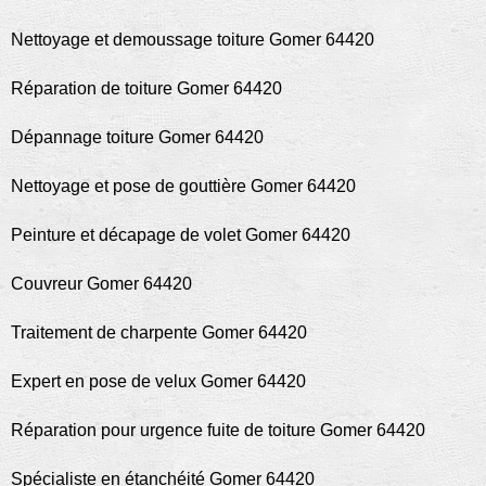
Nettoyage et demoussage toiture Gomer 64420
Réparation de toiture Gomer 64420
Dépannage toiture Gomer 64420
Nettoyage et pose de gouttière Gomer 64420
Peinture et décapage de volet Gomer 64420
Couvreur Gomer 64420
Traitement de charpente Gomer 64420
Expert en pose de velux Gomer 64420
Réparation pour urgence fuite de toiture Gomer 64420
Spécialiste en étanchéité Gomer 64420