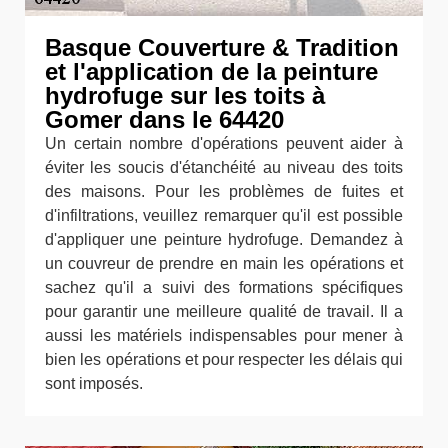
Basque Couverture & Tradition
et l'application de la peinture
hydrofuge sur les toits à
Gomer dans le 64420
Un certain nombre d'opérations peuvent aider à
éviter les soucis d'étanchéité au niveau des toits
des maisons. Pour les problèmes de fuites et
d'infiltrations, veuillez remarquer qu'il est possible
d'appliquer une peinture hydrofuge. Demandez à
un couvreur de prendre en main les opérations et
sachez qu'il a suivi des formations spécifiques
pour garantir une meilleure qualité de travail. Il a
aussi les matériels indispensables pour mener à
bien les opérations et pour respecter les délais qui
sont imposés.