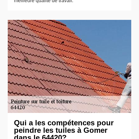
meilleure qualité de travail.
Qui a les compétences pour
peindre les tuiles à Gomer
dans le 64420?