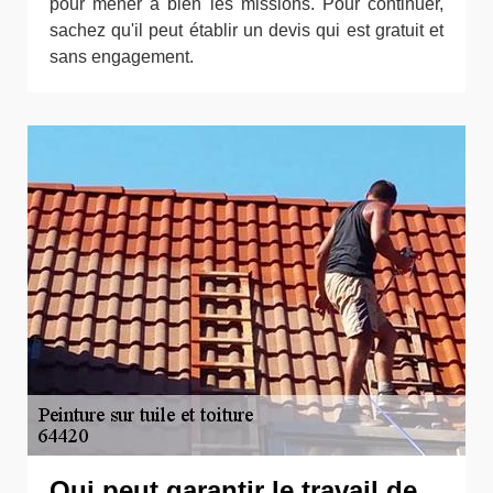
pour mener à bien les missions. Pour continuer,
sachez qu'il peut établir un devis qui est gratuit et
sans engagement.
Qui peut garantir le travail de