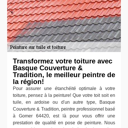
Transformez votre toiture avec
Basque Couverture &
Tradition, le meilleur peintre de
la région!
Pour assurer une étanchéité optimale à votre
toiture, pensez à la peinture! Que votre toit soit en
tuile, en ardoise ou d'un autre type, Basque
Couverture & Tradition, peintre professionnel basé
à Gomer 64420, est là pour vous offrir une
prestation de qualité en pose de peinture. Nous