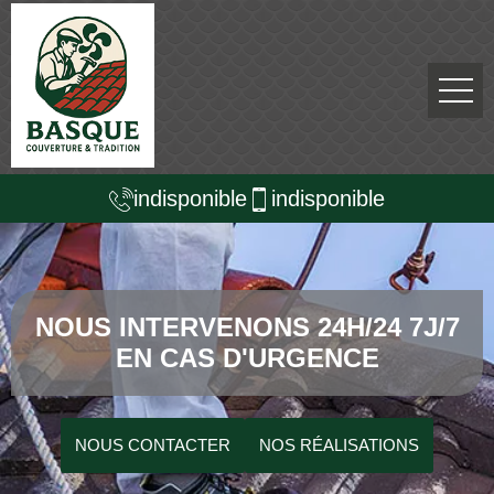
indisponible
indisponible
NOUS INTERVENONS 24H/24 7J/7
EN CAS D'URGENCE
NOUS CONTACTER
NOS RÉALISATIONS