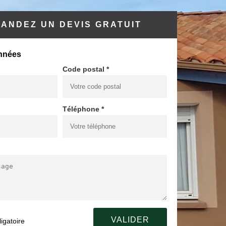
ANDEZ UN DEVIS GRATUIT
nnées
Code postal *
Téléphone *
igatoire