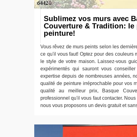
Sublimez vos murs avec 
Couverture & Tradition: le
peinture!
Vous rêvez de murs peints selon les derni
ce qu'il vous faut! Optez pour des couleurs
le style de votre maison. Laissez-vous gui
expérimentés qui sauront vous conseiller
expertise depuis de nombreuses années, n
qualité de peinture irréprochable pour vos 
qualité au meilleur prix, Basque Couve
professionnel qu'il vous faut contacter. No
nous vous proposons un devis gratuit et sa