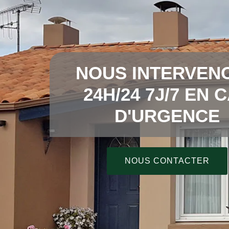
NOUS INTERVEN
24H/24 7J/7 EN 
D'URGENCE
NOUS CONTACTER