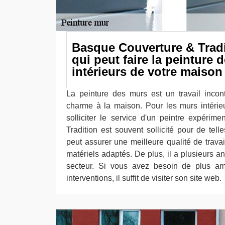
Basque Couverture & Tradit
qui peut faire la peinture 
intérieurs de votre maison
La peinture des murs est un travail inco
charme à la maison. Pour les murs intérie
solliciter le service d'un peintre expéri
Tradition est souvent sollicité pour de tell
peut assurer une meilleure qualité de travail
matériels adaptés. De plus, il a plusieurs 
secteur. Si vous avez besoin de plus amp
interventions, il suffit de visiter son site web.