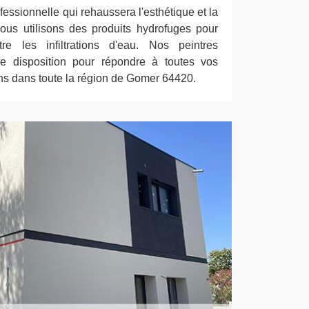
fessionnelle qui rehaussera l'esthétique et la
ous utilisons des produits hydrofuges pour
e les infiltrations d'eau. Nos peintres
re disposition pour répondre à toutes vos
ns dans toute la région de Gomer 64420.