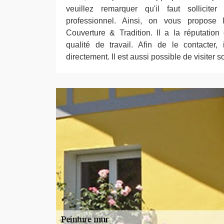
veuillez remarquer qu'il faut solliciter
professionnel. Ainsi, on vous propose
Couverture & Tradition. Il a la réputation
qualité de travail. Afin de le contacter, 
directement. Il est aussi possible de visiter s