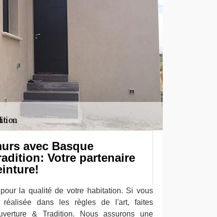
murs avec Basque
adition: Votre partenaire
einture!
pour la qualité de votre habitation. Si vous
réalisée dans les règles de l'art, faites
verture & Tradition. Nous assurons une