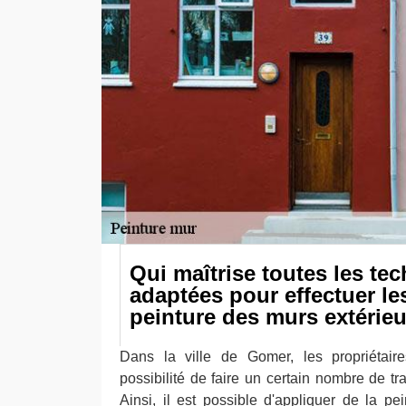
Qui maîtrise toutes les te
adaptées pour effectuer le
peinture des murs extérieu
Dans la ville de Gomer, les propriétaire
possibilité de faire un certain nombre de t
Ainsi, il est possible d'appliquer de la pei