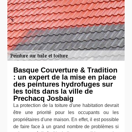
Basque Couverture & Tradition
: un expert de la mise en place
des peintures hydrofuges sur
les toits dans la ville de
Prechacq Josbaig
La protection de la toiture d'une habitation devrait
être une priorité pour les occupants ou les
propriétaires d'une maison. En effet, il est possible
de faire face à un grand nombre de problèmes si