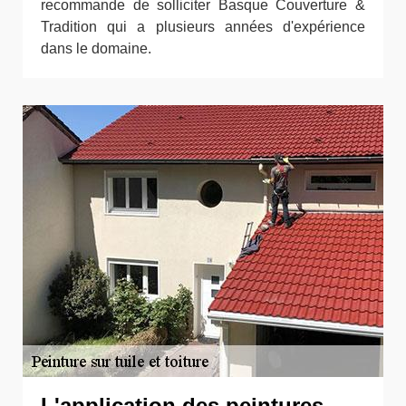
recommande de solliciter Basque Couverture &
Tradition qui a plusieurs années d'expérience
dans le domaine.
L'application des peintures