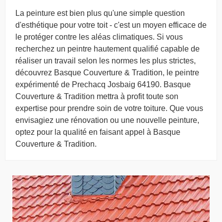
La peinture est bien plus qu'une simple question
d'esthétique pour votre toit - c'est un moyen efficace de
le protéger contre les aléas climatiques. Si vous
recherchez un peintre hautement qualifié capable de
réaliser un travail selon les normes les plus strictes,
découvrez Basque Couverture & Tradition, le peintre
expérimenté de Prechacq Josbaig 64190. Basque
Couverture & Tradition mettra à profit toute son
expertise pour prendre soin de votre toiture. Que vous
envisagiez une rénovation ou une nouvelle peinture,
optez pour la qualité en faisant appel à Basque
Couverture & Tradition.