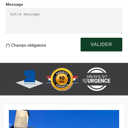
Message
(*) Champs obligatoire