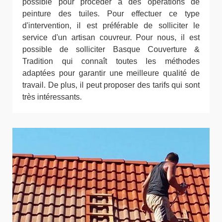
possible pour procéder à des opérations de
peinture des tuiles. Pour effectuer ce type
d'intervention, il est préférable de solliciter le
service d'un artisan couvreur. Pour nous, il est
possible de solliciter Basque Couverture &
Tradition qui connaît toutes les méthodes
adaptées pour garantir une meilleure qualité de
travail. De plus, il peut proposer des tarifs qui sont
très intéressants.