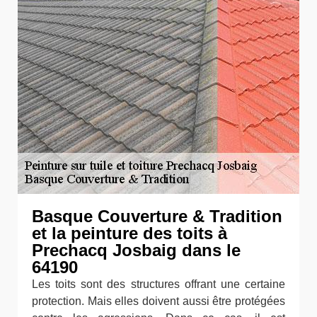
Basque Couverture & Tradition
et la peinture des toits à
Prechacq Josbaig dans le
64190
Les toits sont des structures offrant une certaine
protection. Mais elles doivent aussi être protégées