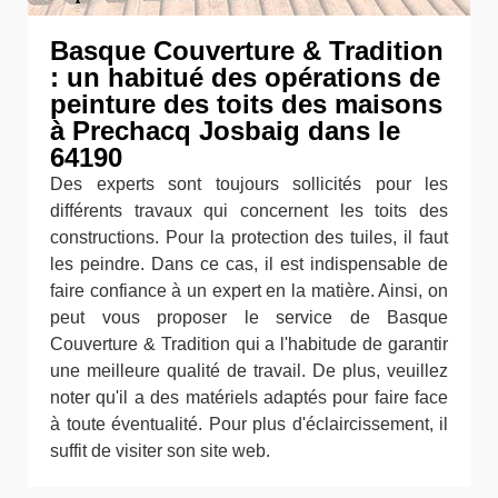
Basque Couverture & Tradition
: un habitué des opérations de
peinture des toits des maisons
à Prechacq Josbaig dans le
64190
Des experts sont toujours sollicités pour les
différents travaux qui concernent les toits des
constructions. Pour la protection des tuiles, il faut
les peindre. Dans ce cas, il est indispensable de
faire confiance à un expert en la matière. Ainsi, on
peut vous proposer le service de Basque
Couverture & Tradition qui a l'habitude de garantir
une meilleure qualité de travail. De plus, veuillez
noter qu'il a des matériels adaptés pour faire face
à toute éventualité. Pour plus d'éclaircissement, il
suffit de visiter son site web.