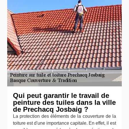
Qui peut garantir le travail de
peinture des tuiles dans la ville
de Prechacq Josbaig ?
La protection des éléments de la couverture de la
toiture est d'une importance capitale. En effet, il est