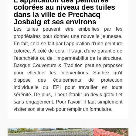
colorées au niveau des tuiles
dans la ville de Prechacq
Josbaig et ses environs
Les tuiles peuvent être embellies par les
propriétaires pour donner une nouvelle jeunesse.
En fait, cela se fait par l'application d'une peinture
colorée. À côté de cela, il s'agit d'une garantie de
l'étanchéité ou de l'imperméabilité de la structure.
Basque Couverture & Tradition peut se proposer
pour effectuer les interventions. Sachez qu'il
dispose des équipements de protection
individuelle ou EPI pour travailler en toute
sérénité. De plus, il peut établir un devis gratuit et
sans engagement. Pour l'avoir, il faut simplement
visiter son site web pour remplir un formulaire.