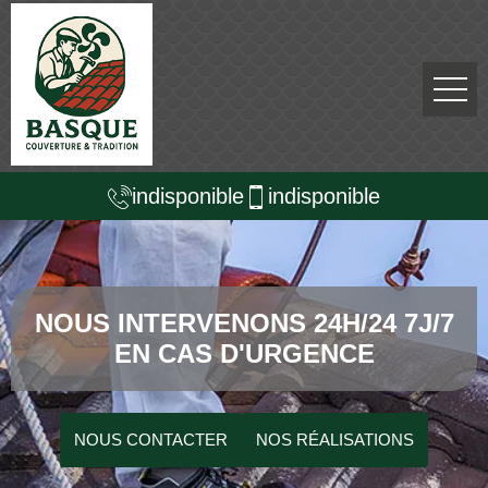
indisponible
indisponible
NOUS INTERVENONS 24H/24 7J/7
EN CAS D'URGENCE
NOUS CONTACTER
NOS RÉALISATIONS