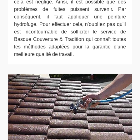
cela est négligé. Ainsi, il est possible que des
problèmes de fuites puissent survenir. Par
conséquent, il faut appliquer une peinture
hydrofuge. Pour effectuer cela, n'oubliez pas qu'il
est incontournable de solliciter le service de
Basque Couverture & Tradition qui connaît toutes
les méthodes adaptées pour la garantie d'une
meilleure qualité de travail.