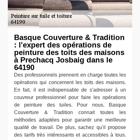
Basque Couverture & Tradition
: l'expert des opérations de
peinture des toits des maisons
à Prechacq Josbaig dans le
64190
Des professionnels prennent en charge toutes les
opérations qui concernent les toits des maisons.
En fait, il est indispensable de s'adresser à un
couvreur professionnel pour faire les opérations
de peinture des tuiles. Pour nous, Basque
Couverture & Tradition connait toutes les
méthodes adaptées pour garantir une meilleure
qualité de travail. De plus, sachez qu'il propose
des tarifs très intéressants et accessibles à tous.