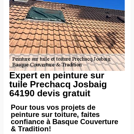
Expert en peinture sur
tuile Prechacq Josbaig
64190 devis gratuit
Pour tous vos projets de
peinture sur toiture, faites
confiance à Basque Couverture
& Tradition!