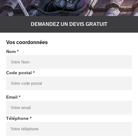
DEMANDEZ UN DEVIS GRATUIT
Vos coordonnées
Nom *
Code postal *
Email *
Téléphone *