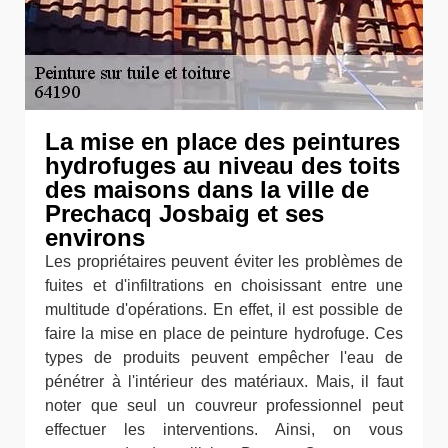
La mise en place des peintures
hydrofuges au niveau des toits
des maisons dans la ville de
Prechacq Josbaig et ses
environs
Les propriétaires peuvent éviter les problèmes de
fuites et d'infiltrations en choisissant entre une
multitude d'opérations. En effet, il est possible de
faire la mise en place de peinture hydrofuge. Ces
types de produits peuvent empêcher l'eau de
pénétrer à l'intérieur des matériaux. Mais, il faut
noter que seul un couvreur professionnel peut
effectuer les interventions. Ainsi, on vous