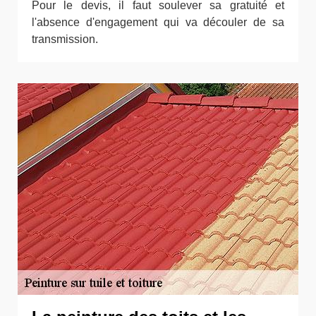
Pour le devis, il faut soulever sa gratuité et
l'absence d'engagement qui va découler de sa
transmission.