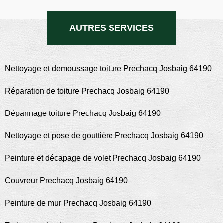
AUTRES SERVICES
Nettoyage et demoussage toiture Prechacq Josbaig 64190
Réparation de toiture Prechacq Josbaig 64190
Dépannage toiture Prechacq Josbaig 64190
Nettoyage et pose de gouttière Prechacq Josbaig 64190
Peinture et décapage de volet Prechacq Josbaig 64190
Couvreur Prechacq Josbaig 64190
Peinture de mur Prechacq Josbaig 64190