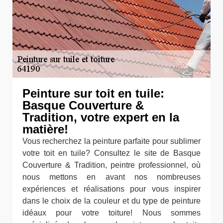
Peinture sur toit en tuile:
Basque Couverture &
Tradition, votre expert en la
matière!
Vous recherchez la peinture parfaite pour sublimer
votre toit en tuile? Consultez le site de Basque
Couverture & Tradition, peintre professionnel, où
nous mettons en avant nos nombreuses
expériences et réalisations pour vous inspirer
dans le choix de la couleur et du type de peinture
idéaux pour votre toiture! Nous sommes