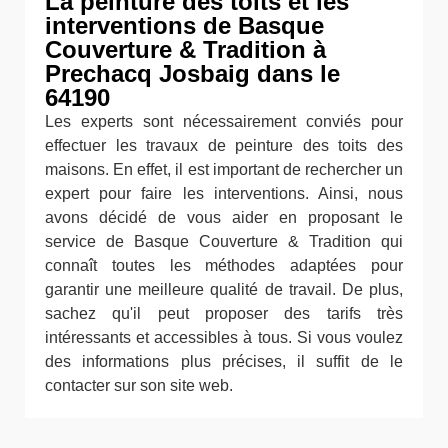
La peinture des toits et les
interventions de Basque
Couverture & Tradition à
Prechacq Josbaig dans le
64190
Les experts sont nécessairement conviés pour
effectuer les travaux de peinture des toits des
maisons. En effet, il est important de rechercher un
expert pour faire les interventions. Ainsi, nous
avons décidé de vous aider en proposant le
service de Basque Couverture & Tradition qui
connaît toutes les méthodes adaptées pour
garantir une meilleure qualité de travail. De plus,
sachez qu'il peut proposer des tarifs très
intéressants et accessibles à tous. Si vous voulez
des informations plus précises, il suffit de le
contacter sur son site web.