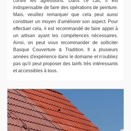
contre les agressions. Dans ce cas, il est
indispensable de faire des opérations de peinture.
Mais, veuillez remarquer que cela peut aussi
constituer un moyen d'améliorer son aspect. Pour
effectuer cela, il est recommandé de faire appel à
un artisan ayant les compétences nécessaires.
Ainsi, on peut vous recommander de solliciter
Basque Couverture & Tradition. Il a plusieurs
années d'expérience dans le domaine et n'oubliez
pas qu'il peut proposer des tarifs très intéressants
et accessibles à tous.