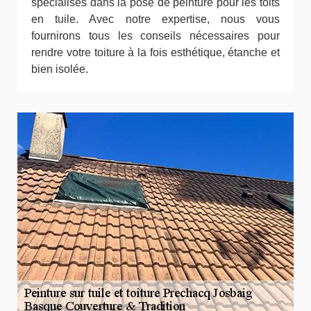
spécialisés dans la pose de peinture pour les toits
en tuile. Avec notre expertise, nous vous
fournirons tous les conseils nécessaires pour
rendre votre toiture à la fois esthétique, étanche et
bien isolée.