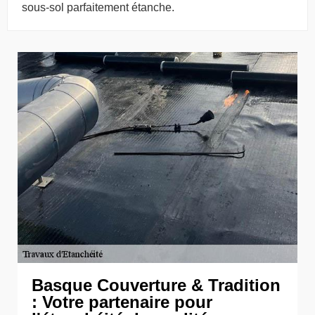
sous-sol parfaitement étanche.
Basque Couverture & Tradition
: Votre partenaire pour