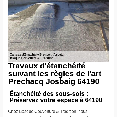
Travaux d'étanchéité
suivant les règles de l'art
Prechacq Josbaig 64190
Étanchéité des sous-sols :
Préservez votre espace à 64190
Chez Basque Couverture & Tradition, nous