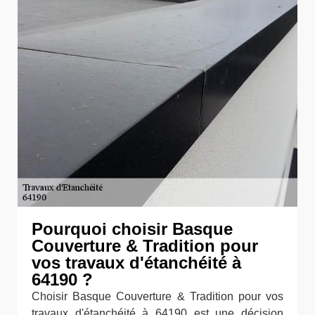
Pourquoi choisir Basque
Couverture & Tradition pour
vos travaux d'étanchéité à
64190 ?
Choisir Basque Couverture & Tradition pour vos
travaux d'étanchéité à 64190 est une décision