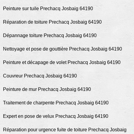
Peinture sur tuile Prechacq Josbaig 64190
Réparation de toiture Prechacq Josbaig 64190
Dépannage toiture Prechacq Josbaig 64190
Nettoyage et pose de gouttière Prechacq Josbaig 64190
Peinture et décapage de volet Prechacq Josbaig 64190
Couvreur Prechacq Josbaig 64190
Peinture de mur Prechacq Josbaig 64190
Traitement de charpente Prechacq Josbaig 64190
Expert en pose de velux Prechacq Josbaig 64190
Réparation pour urgence fuite de toiture Prechacq Josbaig