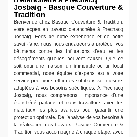
Josbaig - Basque Couverture &
Tradition
Bienvenue chez Basque Couverture & Tradition,
votre expert en travaux d'étanchéité à Prechacq
Josbaig. Forts de notre expérience et de notre
savoir-faire, nous nous engageons à protéger vos
bâtiments contre les infiltrations d'eau et les
désagréments qu'elles peuvent causer. Que ce
soit pour une maison, un immeuble ou un local
commercial, notre équipe d'experts est à votre
service pour vous offrir des solutions sur mesure,
adaptées à vos besoins spécifiques. À Prechacq
Josbaig, nous comprenons l'importance d'une
étanchéité parfaite, et nous travaillons avec les
matériaux les plus avancés pour garantir une
protection optimale. De l'analyse de vos besoins à
la réalisation des travaux, Basque Couverture &
Tradition vous accompagne à chaque étape, avec