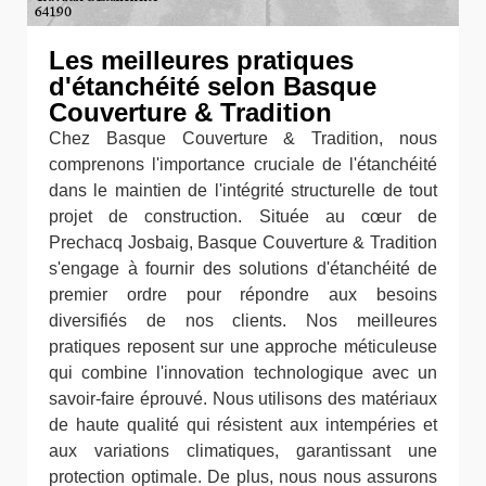
Les meilleures pratiques
d'étanchéité selon Basque
Couverture & Tradition
Chez Basque Couverture & Tradition, nous
comprenons l'importance cruciale de l'étanchéité
dans le maintien de l'intégrité structurelle de tout
projet de construction. Située au cœur de
Prechacq Josbaig, Basque Couverture & Tradition
s'engage à fournir des solutions d'étanchéité de
premier ordre pour répondre aux besoins
diversifiés de nos clients. Nos meilleures
pratiques reposent sur une approche méticuleuse
qui combine l'innovation technologique avec un
savoir-faire éprouvé. Nous utilisons des matériaux
de haute qualité qui résistent aux intempéries et
aux variations climatiques, garantissant une
protection optimale. De plus, nous nous assurons