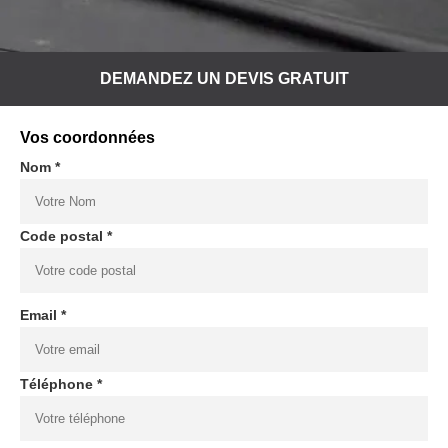
DEMANDEZ UN DEVIS GRATUIT
Vos coordonnées
Nom *
Code postal *
Email *
Téléphone *