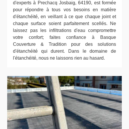
d'experts à Prechacq Josbaig, 64190, est formée
pour répondre à tous vos besoins en matière
d'étanchéité, en veillant à ce que chaque joint et
chaque surface soient parfaitement scellés. Ne
laissez pas les infiltrations d'eau compromettre
votre confort; faites confiance à Basque
Couverture & Tradition pour des solutions
d'étanchéité qui durent. Dans le domaine de
l'étanchéité, nous ne laissons rien au hasard.