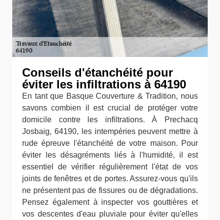
Conseils d'étanchéité pour
éviter les infiltrations à 64190
En tant que Basque Couverture & Tradition, nous
savons combien il est crucial de protéger votre
domicile contre les infiltrations. À Prechacq
Josbaig, 64190, les intempéries peuvent mettre à
rude épreuve l'étanchéité de votre maison. Pour
éviter les désagréments liés à l'humidité, il est
essentiel de vérifier régulièrement l'état de vos
joints de fenêtres et de portes. Assurez-vous qu'ils
ne présentent pas de fissures ou de dégradations.
Pensez également à inspecter vos gouttières et
vos descentes d'eau pluviale pour éviter qu'elles