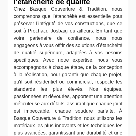
l'étanchéité de qualité
Chez Basque Couverture & Tradition, nous
comprenons que l'étanchéité est essentielle pour
préserver l'intégrité de vos constructions, que ce
soit à Prechacq Josbaig ou ailleurs. En tant que
votre partenaire de confiance, nous nous
engageons à vous offrir des solutions d'étanchéité
de qualité supérieure, adaptées à vos besoins
spécifiques. Avec notre expertise, nous vous
accompagnons à chaque étape, de la conception
à la réalisation, pour garantir que chaque projet,
qu'il soit résidentiel ou commercial, respecte les
standards les plus élevés. Nos équipes,
passionnées et dévouées, apportent une attention
méticuleuse aux détails, assurant que chaque joint
est impeccable, chaque soudure parfaite. À
Basque Couverture & Tradition, nous utilisons les
matériaux les plus innovants et les techniques les
plus avancées, garantissant une durabilité et une