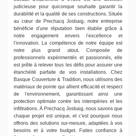
judicieuse pour quiconque souhaite garantir la
durabilité et la qualité de ses constructions. Située
au cœur de Prechacq Josbaig, notre entreprise
bénéficie d'une réputation bien établie grâce à
notre engagement envers l'excellence et
l'innovation. La compétence de notre équipe est
notre plus grand atout. Composée de
professionnels expérimentés et passionnés, elle
est prête à relever tous les défis pour assurer une
étanchéité parfaite de vos installations. Chez
Basque Couverture & Tradition, nous utilisons des
matériaux de pointe qui allient efficacité et respect
de l'environnement, garantissant ainsi une
protection optimale contre les intempéries et les
infiltrations. À Prechacq Josbaig, nous savons que
chaque projet est unique, et c'est pourquoi nous
offrons des solutions sur-mesure, adaptées à vos
besoins et à votre budget. Faites confiance à