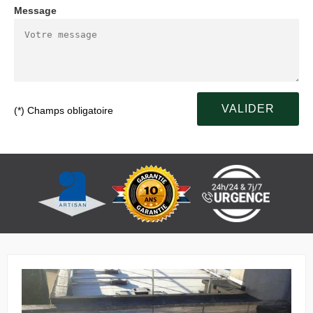
Message
(*) Champs obligatoire