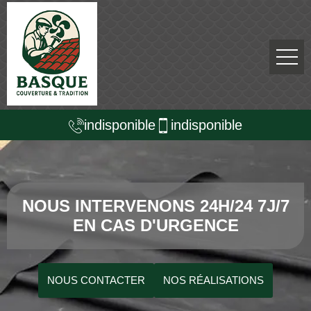
indisponible
indisponible
NOUS INTERVENONS 24H/24 7J/7
EN CAS D'URGENCE
NOUS CONTACTER
NOS RÉALISATIONS