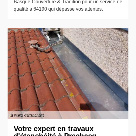
Basque Couverture & Tradition pour un service de
qualité à 64190 qui dépasse vos attentes.
Votre expert en travaux
d'étanchéité à Prechacq