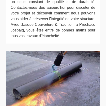
un souci constant de qualité et de durabilité.
Contactez-nous dès aujourd'hui pour discuter de
votre projet et découvrir comment nous pouvons
vous aider à préserver l'intégrité de votre structure.
Avec Basque Couverture & Tradition, à Prechacq
Josbaig, vous êtes entre de bonnes mains pour
tous vos travaux d'étanchéité.