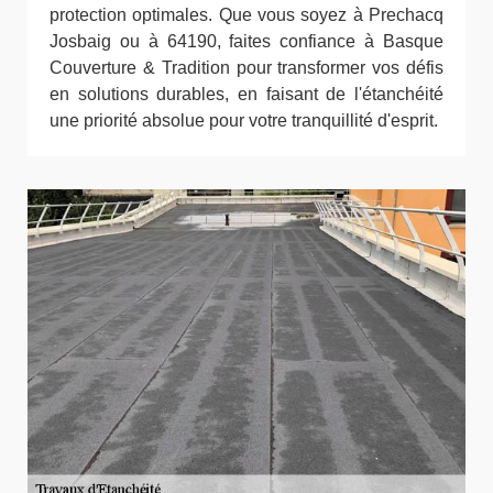
protection optimales. Que vous soyez à Prechacq
Josbaig ou à 64190, faites confiance à Basque
Couverture & Tradition pour transformer vos défis
en solutions durables, en faisant de l'étanchéité
une priorité absolue pour votre tranquillité d'esprit.