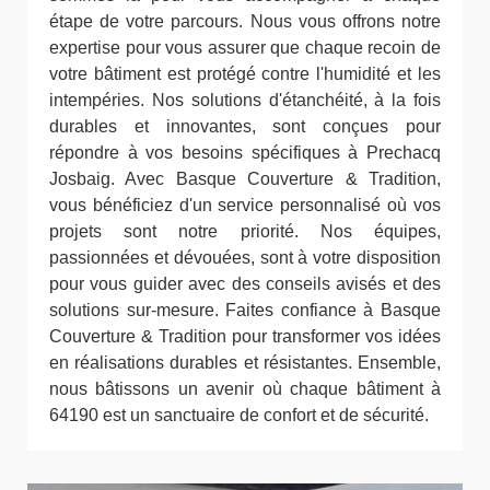
étape de votre parcours. Nous vous offrons notre
expertise pour vous assurer que chaque recoin de
votre bâtiment est protégé contre l'humidité et les
intempéries. Nos solutions d'étanchéité, à la fois
durables et innovantes, sont conçues pour
répondre à vos besoins spécifiques à Prechacq
Josbaig. Avec Basque Couverture & Tradition,
vous bénéficiez d'un service personnalisé où vos
projets sont notre priorité. Nos équipes,
passionnées et dévouées, sont à votre disposition
pour vous guider avec des conseils avisés et des
solutions sur-mesure. Faites confiance à Basque
Couverture & Tradition pour transformer vos idées
en réalisations durables et résistantes. Ensemble,
nous bâtissons un avenir où chaque bâtiment à
64190 est un sanctuaire de confort et de sécurité.