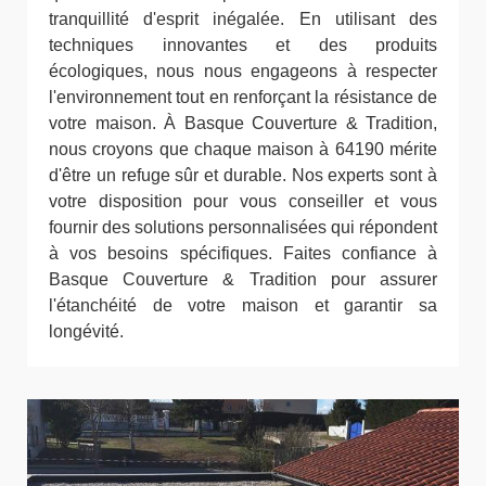
tranquillité d'esprit inégalée. En utilisant des
techniques innovantes et des produits
écologiques, nous nous engageons à respecter
l'environnement tout en renforçant la résistance de
votre maison. À Basque Couverture & Tradition,
nous croyons que chaque maison à 64190 mérite
d'être un refuge sûr et durable. Nos experts sont à
votre disposition pour vous conseiller et vous
fournir des solutions personnalisées qui répondent
à vos besoins spécifiques. Faites confiance à
Basque Couverture & Tradition pour assurer
l'étanchéité de votre maison et garantir sa
longévité.