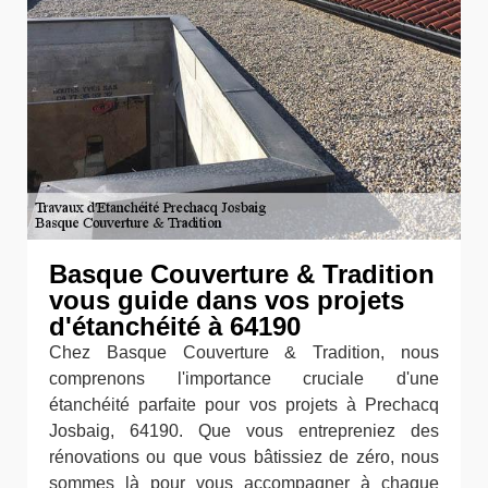
Basque Couverture & Tradition
vous guide dans vos projets
d'étanchéité à 64190
Chez Basque Couverture & Tradition, nous
comprenons l'importance cruciale d'une
étanchéité parfaite pour vos projets à Prechacq
Josbaig, 64190. Que vous entrepreniez des
rénovations ou que vous bâtissiez de zéro, nous
sommes là pour vous accompagner à chaque