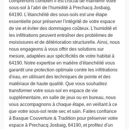
comprenons combien il est crucial de maintenir votre
sous-sol à l'abri de l'humidité à Prechacq Josbaig,
64190. L'étanchéité des sous-sols est une étape
essentielle pour préserver l'intégrité de votre espace
de vie et éviter des dommages coûteux. L'humidité et
les infiltrations peuvent entraîner des problèmes de
moisissures et de détérioration structurelle. Ainsi, nous
nous engageons à vous offrir des solutions sur
mesure, adaptées aux spécificités de votre habitat à
64190. Notre expertise en matière d'étanchéité vous
garantit une protection optimale contre les infiltrations
d'eau, en utilisant des techniques de pointe et des
matériaux de haute qualité. Que vous souhaitiez
transformer votre sous-sol en espace de vie
supplémentaire, en salle de jeux ou en bureau, nous
vous accompagnons à chaque étape, en veillant à ce
que votre sous-sol reste sec et sain. Faites confiance
à Basque Couverture & Tradition pour préserver votre
espace à Prechacq Josbaig, 64190, et profitez d'un