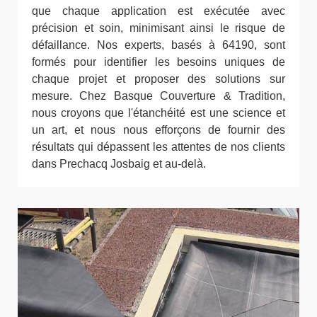
que chaque application est exécutée avec
précision et soin, minimisant ainsi le risque de
défaillance. Nos experts, basés à 64190, sont
formés pour identifier les besoins uniques de
chaque projet et proposer des solutions sur
mesure. Chez Basque Couverture & Tradition,
nous croyons que l'étanchéité est une science et
un art, et nous nous efforçons de fournir des
résultats qui dépassent les attentes de nos clients
dans Prechacq Josbaig et au-delà.