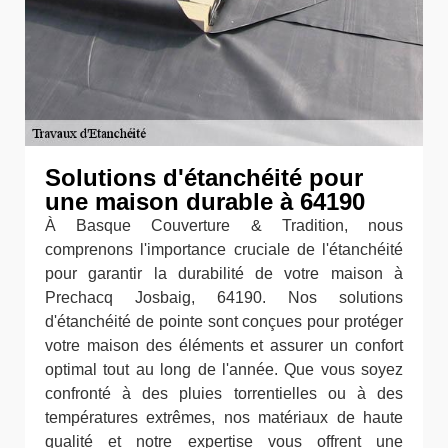
Solutions d'étanchéité pour
une maison durable à 64190
À Basque Couverture & Tradition, nous
comprenons l'importance cruciale de l'étanchéité
pour garantir la durabilité de votre maison à
Prechacq Josbaig, 64190. Nos solutions
d'étanchéité de pointe sont conçues pour protéger
votre maison des éléments et assurer un confort
optimal tout au long de l'année. Que vous soyez
confronté à des pluies torrentielles ou à des
températures extrêmes, nos matériaux de haute
qualité et notre expertise vous offrent une