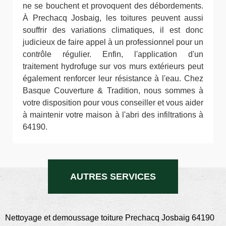
ne se bouchent et provoquent des débordements.
À Prechacq Josbaig, les toitures peuvent aussi
souffrir des variations climatiques, il est donc
judicieux de faire appel à un professionnel pour un
contrôle régulier. Enfin, l'application d'un
traitement hydrofuge sur vos murs extérieurs peut
également renforcer leur résistance à l'eau. Chez
Basque Couverture & Tradition, nous sommes à
votre disposition pour vous conseiller et vous aider
à maintenir votre maison à l'abri des infiltrations à
64190.
AUTRES SERVICES
Nettoyage et demoussage toiture Prechacq Josbaig 64190