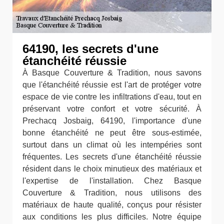
64190, les secrets d'une
étanchéité réussie
À Basque Couverture & Tradition, nous savons
que l'étanchéité réussie est l'art de protéger votre
espace de vie contre les infiltrations d'eau, tout en
préservant votre confort et votre sécurité. À
Prechacq Josbaig, 64190, l'importance d'une
bonne étanchéité ne peut être sous-estimée,
surtout dans un climat où les intempéries sont
fréquentes. Les secrets d'une étanchéité réussie
résident dans le choix minutieux des matériaux et
l'expertise de l'installation. Chez Basque
Couverture & Tradition, nous utilisons des
matériaux de haute qualité, conçus pour résister
aux conditions les plus difficiles. Notre équipe