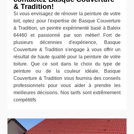
& Tradition!
Si vous envisagez de rénover la peinture de votre
toit, optez pour l'expertise de Basque Couverture
& Tradition, un peintre expérimenté basé à Baleix
64460 et passionné par son métier! Fort de
plusieurs décennies d'expérience, Basque
Couverture & Tradition s'engage à vous offrir un
résultat de haute qualité pour la peinture de votre
toiture. Que ce soit dans le choix du type de
peinture ou de la couleur idéale, Basque
Couverture & Tradition vous fournira des conseils
professionnels pour vous aider à prendre les
meilleures décisions. Nos tarifs sont extrêmement
compétitifs