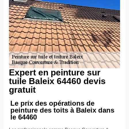
Expert en peinture sur
tuile Baleix 64460 devis
gratuit
Le prix des opérations de
peinture des toits à Baleix dans
le 64460