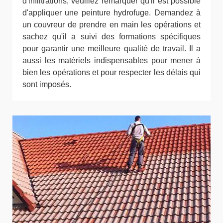
d'infiltrations, veuillez remarquer qu'il est possible
d'appliquer une peinture hydrofuge. Demandez à
un couvreur de prendre en main les opérations et
sachez qu'il a suivi des formations spécifiques
pour garantir une meilleure qualité de travail. Il a
aussi les matériels indispensables pour mener à
bien les opérations et pour respecter les délais qui
sont imposés.