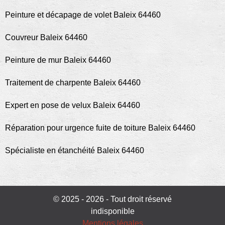
Peinture et décapage de volet Baleix 64460
Couvreur Baleix 64460
Peinture de mur Baleix 64460
Traitement de charpente Baleix 64460
Expert en pose de velux Baleix 64460
Réparation pour urgence fuite de toiture Baleix 64460
Spécialiste en étanchéité Baleix 64460
© 2025 - 2026 - Tout droit réservé
indisponible
Mentions légales