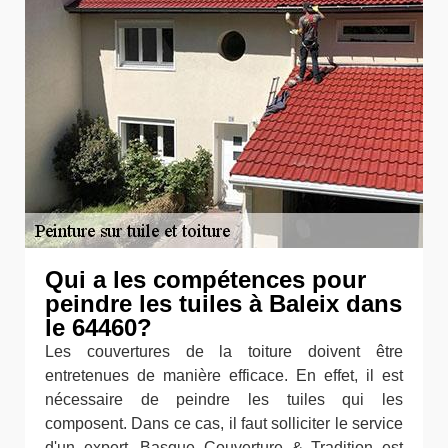
Qui a les compétences pour
peindre les tuiles à Baleix dans
le 64460?
Les couvertures de la toiture doivent être
entretenues de manière efficace. En effet, il est
nécessaire de peindre les tuiles qui les
composent. Dans ce cas, il faut solliciter le service
d'un expert. Basque Couverture & Tradition est