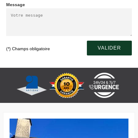
Message
(*) Champs obligatoire