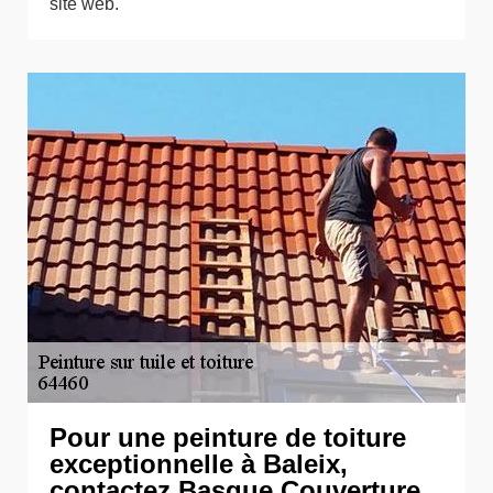
site web.
Pour une peinture de toiture
exceptionnelle à Baleix,
contactez Basque Couverture