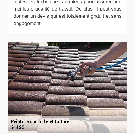
toutes les techniques adaptées pour assurer une
meilleure qualité de travail. De plus, il peut vous
donner un devis qui est totalement gratuit et sans
engagement.