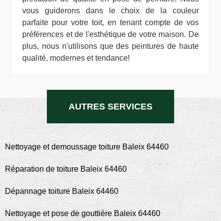
vous guiderons dans le choix de la couleur
parfaite pour votre toit, en tenant compte de vos
préférences et de l'esthétique de votre maison. De
plus, nous n'utilisons que des peintures de haute
qualité, modernes et tendance!
AUTRES SERVICES
Nettoyage et demoussage toiture Baleix 64460
Réparation de toiture Baleix 64460
Dépannage toiture Baleix 64460
Nettoyage et pose de gouttière Baleix 64460