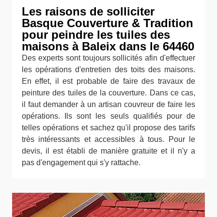
Les raisons de solliciter
Basque Couverture & Tradition
pour peindre les tuiles des
maisons à Baleix dans le 64460
Des experts sont toujours sollicités afin d'effectuer
les opérations d'entretien des toits des maisons.
En effet, il est probable de faire des travaux de
peinture des tuiles de la couverture. Dans ce cas,
il faut demander à un artisan couvreur de faire les
opérations. Ils sont les seuls qualifiés pour de
telles opérations et sachez qu'il propose des tarifs
très intéressants et accessibles à tous. Pour le
devis, il est établi de manière gratuite et il n'y a
pas d'engagement qui s'y rattache.