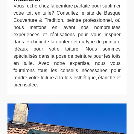
Vous recherchez la peinture parfaite pour sublimer
votre toit en tuile? Consultez le site de Basque
Couverture & Tradition, peintre professionnel, où
nous mettons en avant nos nombreuses
expériences et réalisations pour vous inspirer
dans le choix de la couleur et du type de peinture
idéaux pour votre toiture! Nous sommes
spécialisés dans la pose de peinture pour les toits
en tuile. Avec notre expertise, nous vous
fournirons tous les conseils nécessaires pour
rendre votre toiture à la fois esthétique, étanche et
bien isolée.