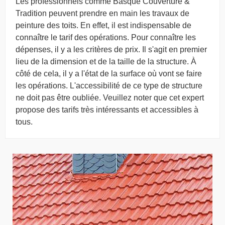
Les professionnels comme Basque Couverture &
Tradition peuvent prendre en main les travaux de
peinture des toits. En effet, il est indispensable de
connaître le tarif des opérations. Pour connaître les
dépenses, il y a les critères de prix. Il s'agit en premier
lieu de la dimension et de la taille de la structure. À
côté de cela, il y a l'état de la surface où vont se faire
les opérations. L'accessibilité de ce type de structure
ne doit pas être oubliée. Veuillez noter que cet expert
propose des tarifs très intéressants et accessibles à
tous.