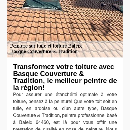
Transformez votre toiture avec
Basque Couverture &
Tradition, le meilleur peintre de
la région!
Pour assurer une étanchéité optimale à votre
toiture, pensez à la peinture! Que votre toit soit en
tuile, en ardoise ou d'un autre type, Basque
Couverture & Tradition, peintre professionnel basé
à Baleix 64460, est là pour vous offrir une
prestation de qualité en pose de peinture. Nous