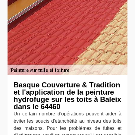
Basque Couverture & Tradition
et l'application de la peinture
hydrofuge sur les toits à Baleix
dans le 64460
Un certain nombre d'opérations peuvent aider à
éviter les soucis d'étanchéité au niveau des toits
des maisons. Pour les problèmes de fuites et