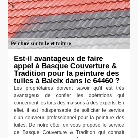
Est-il avantageux de faire
appel à Basque Couverture &
Tradition pour la peinture des
tuiles à Baleix dans le 64460 ?
Les propriétaires doivent savoir qu'il est très
avantageux de confier les opérations qui
concernent les toits des maisons à des experts. En
effet, il est indispensable de solliciter le service
d'un couvreur professionnel pour la peinture des
tuiles. De notre côté, on vous propose le service
de Basque Couverture & Tradition qui connaît