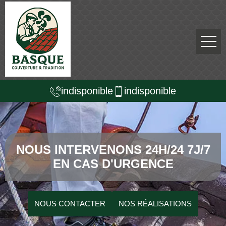
indisponible
indisponible
NOUS INTERVENONS 24H/24 7J/7
EN CAS D'URGENCE
NOUS CONTACTER
NOS RÉALISATIONS