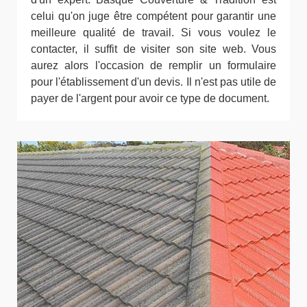
celui qu'on juge être compétent pour garantir une
meilleure qualité de travail. Si vous voulez le
contacter, il suffit de visiter son site web. Vous
aurez alors l'occasion de remplir un formulaire
pour l'établissement d'un devis. Il n'est pas utile de
payer de l'argent pour avoir ce type de document.