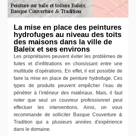
La mise en place des peintures
hydrofuges au niveau des toits
des maisons dans la ville de
Baleix et ses environs
Les propriétaires peuvent éviter les problèmes de
fuites et d'infiltrations en choisissant entre une
multitude d'opérations. En effet, il est possible de
faire la mise en place de peinture hydrofuge. Ces
types de produits peuvent empêcher l'eau de
pénétrer à l'intérieur des matériaux. Mais, il faut
noter que seul un couvreur professionnel peut
effectuer les interventions. Ainsi, on vous
recommande de solliciter Basque Couverture &
Tradition qui a plusieurs années d'expérience
dans le domaine.