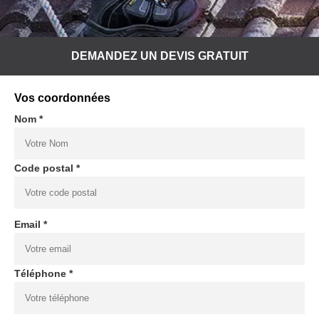
DEMANDEZ UN DEVIS GRATUIT
Vos coordonnées
Nom *
Code postal *
Email *
Téléphone *