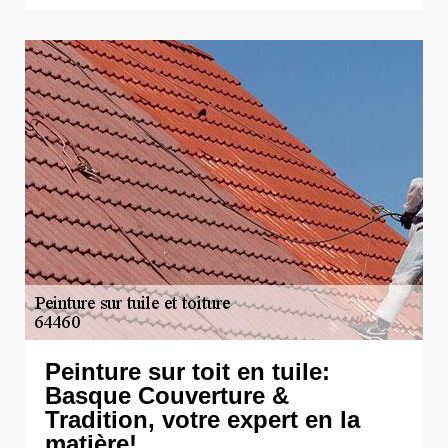
Peinture sur toit en tuile:
Basque Couverture &
Tradition, votre expert en la
matière!