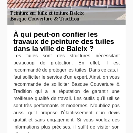
À qui peut-on confier les
travaux de peinture des tuiles
dans la ville de Baleix ?
Les tuiles sont des structures nécessitant
beaucoup de protection. En effet, il est
recommandé de protéger les tuiles. Dans ce cas, il
faut solliciter le service d'un expert. Ainsi, on vous
recommande de solliciter Basque Couverture &
Tradition qui a la réputation de garantir une
meilleure qualité de travail. Les outils qu'il utilise
sont très performants et modernes. N'oubliez pas
aussi qu'il propose l'établissement d'un devis
gratuit et sans engagement. Si vous voulez des
informations plus précises, il suffit de visiter son