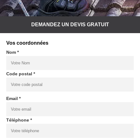
DEMANDEZ UN DEVIS GRATUIT
Vos coordonnées
Nom *
Code postal *
Email *
Téléphone *