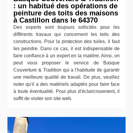
: un habitué des opérations de
peinture des toits des maisons
à Castillon dans le 64370
Des experts sont toujours sollicités pour les
différents travaux qui concernent les toits des
constructions. Pour la protection des tuiles, il faut
les peindre. Dans ce cas, il est indispensable de
faire confiance à un expert en la matière. Ainsi, on
peut vous proposer le service de Basque
Couverture & Tradition qui a l'habitude de garantir
une meilleure qualité de travail. De plus, veuillez
noter qu'il a des matériels adaptés pour faire face
à toute éventualité. Pour plus d'éclaircissement, il
suffit de visiter son site web.