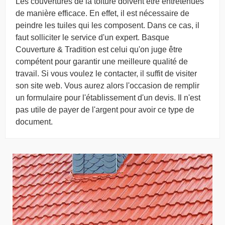
Les couvertures de la toiture doivent être entretenues
de manière efficace. En effet, il est nécessaire de
peindre les tuiles qui les composent. Dans ce cas, il
faut solliciter le service d'un expert. Basque
Couverture & Tradition est celui qu'on juge être
compétent pour garantir une meilleure qualité de
travail. Si vous voulez le contacter, il suffit de visiter
son site web. Vous aurez alors l'occasion de remplir
un formulaire pour l'établissement d'un devis. Il n'est
pas utile de payer de l'argent pour avoir ce type de
document.