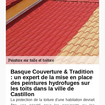
Basque Couverture & Tradition
: un expert de la mise en place
des peintures hydrofuges sur
les toits dans la ville de
Castillon
La protection de la toiture d'une habitation devrait