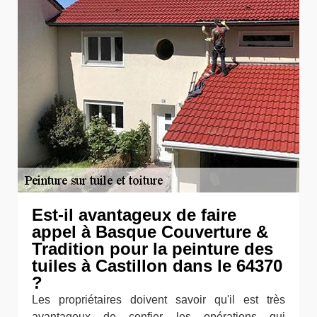
Est-il avantageux de faire
appel à Basque Couverture &
Tradition pour la peinture des
tuiles à Castillon dans le 64370
?
Les propriétaires doivent savoir qu'il est très
avantageux de confier les opérations qui