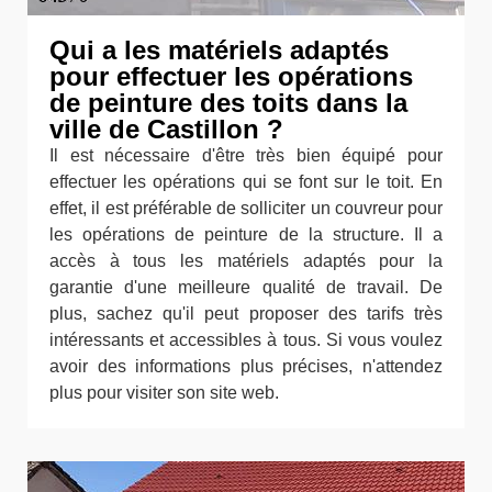
Qui a les matériels adaptés
pour effectuer les opérations
de peinture des toits dans la
ville de Castillon ?
Il est nécessaire d'être très bien équipé pour
effectuer les opérations qui se font sur le toit. En
effet, il est préférable de solliciter un couvreur pour
les opérations de peinture de la structure. Il a
accès à tous les matériels adaptés pour la
garantie d'une meilleure qualité de travail. De
plus, sachez qu'il peut proposer des tarifs très
intéressants et accessibles à tous. Si vous voulez
avoir des informations plus précises, n'attendez
plus pour visiter son site web.