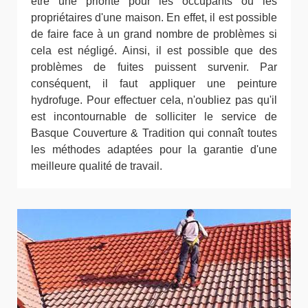
être une priorité pour les occupants ou les
propriétaires d'une maison. En effet, il est possible
de faire face à un grand nombre de problèmes si
cela est négligé. Ainsi, il est possible que des
problèmes de fuites puissent survenir. Par
conséquent, il faut appliquer une peinture
hydrofuge. Pour effectuer cela, n'oubliez pas qu'il
est incontournable de solliciter le service de
Basque Couverture & Tradition qui connaît toutes
les méthodes adaptées pour la garantie d'une
meilleure qualité de travail.