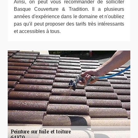
Ainsi, on peut vous recommander de solliciter
Basque Couverture & Tradition. Il a plusieurs
années d'expérience dans le domaine et n'oubliez
pas qu'il peut proposer des tarifs très intéressants
et accessibles à tous.