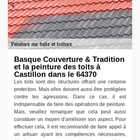
Basque Couverture & Tradition
et la peinture des toits à
Castillon dans le 64370
Les toits sont des structures offrant une certaine
protection. Mais elles doivent aussi être protégées
contre les agressions. Dans ce cas, il est
indispensable de faire des opérations de peinture.
Mais, veuillez remarquer que cela peut aussi
constituer un moyen d'améliorer son aspect. Pour
effectuer cela, il est recommandé de faire appel à
un artisan ayant les compétences nécessaires.