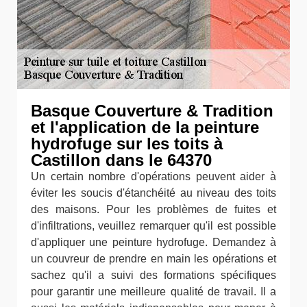
Basque Couverture & Tradition
et l'application de la peinture
hydrofuge sur les toits à
Castillon dans le 64370
Un certain nombre d'opérations peuvent aider à
éviter les soucis d'étanchéité au niveau des toits
des maisons. Pour les problèmes de fuites et
d'infiltrations, veuillez remarquer qu'il est possible
d'appliquer une peinture hydrofuge. Demandez à
un couvreur de prendre en main les opérations et
sachez qu'il a suivi des formations spécifiques
pour garantir une meilleure qualité de travail. Il a