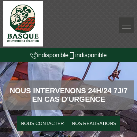
indisponible
indisponible
NOUS INTERVENONS 24H/24 7J/7
EN CAS D'URGENCE
NOUS CONTACTER
NOS RÉALISATIONS