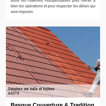
aussi les matériels indispensables pour mener à
bien les opérations et pour respecter les délais qui
sont imposés.
Basque Couverture & Tradition