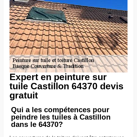
Expert en peinture sur
tuile Castillon 64370 devis
gratuit
Qui a les compétences pour
peindre les tuiles à Castillon
dans le 64370?