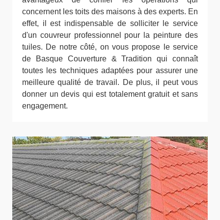
concernent les toits des maisons à des experts. En
effet, il est indispensable de solliciter le service
d'un couvreur professionnel pour la peinture des
tuiles. De notre côté, on vous propose le service
de Basque Couverture & Tradition qui connaît
toutes les techniques adaptées pour assurer une
meilleure qualité de travail. De plus, il peut vous
donner un devis qui est totalement gratuit et sans
engagement.