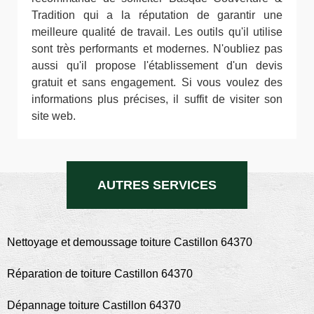
Tradition qui a la réputation de garantir une
meilleure qualité de travail. Les outils qu'il utilise
sont très performants et modernes. N'oubliez pas
aussi qu'il propose l'établissement d'un devis
gratuit et sans engagement. Si vous voulez des
informations plus précises, il suffit de visiter son
site web.
AUTRES SERVICES
Nettoyage et demoussage toiture Castillon 64370
Réparation de toiture Castillon 64370
Dépannage toiture Castillon 64370