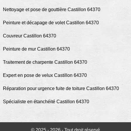
Nettoyage et pose de gouttière Castillon 64370
Peinture et décapage de volet Castillon 64370
Couvreur Castillon 64370
Peinture de mur Castillon 64370
Traitement de charpente Castillon 64370
Expert en pose de velux Castillon 64370
Réparation pour urgence fuite de toiture Castillon 64370
Spécialiste en étanchéité Castillon 64370
© 2025 - 2026 - Tout droit réservé