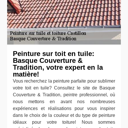
Peinture sur toit en tuile:
Basque Couverture &
Tradition, votre expert en la
matière!
Vous recherchez la peinture parfaite pour sublimer
votre toit en tuile? Consultez le site de Basque
Couverture & Tradition, peintre professionnel, où
nous mettons en avant nos nombreuses
expériences et réalisations pour vous inspirer
dans le choix de la couleur et du type de peinture
idéaux pour votre toiture! Nous sommes