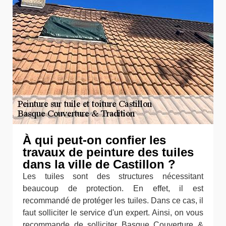
À qui peut-on confier les
travaux de peinture des tuiles
dans la ville de Castillon ?
Les tuiles sont des structures nécessitant
beaucoup de protection. En effet, il est
recommandé de protéger les tuiles. Dans ce cas, il
faut solliciter le service d'un expert. Ainsi, on vous
recommande de solliciter Basque Couverture &