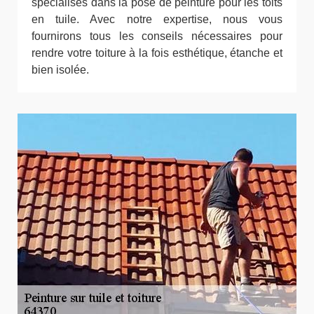
spécialisés dans la pose de peinture pour les toits
en tuile. Avec notre expertise, nous vous
fournirons tous les conseils nécessaires pour
rendre votre toiture à la fois esthétique, étanche et
bien isolée.