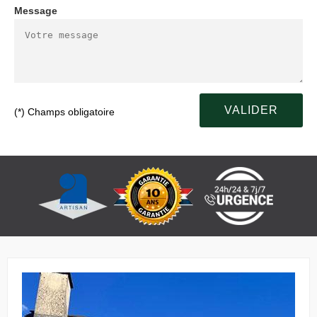
Message
(*) Champs obligatoire