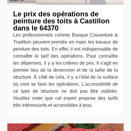
Le prix des opérations de
peinture des toits à Castillon
dans le 64370
Les professionnels comme Basque Couverture &
Tradition peuvent prendre en main les travaux de
peinture des toits. En effet, il est indispensable de
connaître le tarif des opérations. Pour connaître
les dépenses, il y a les critères de prix. Il s'agit en
premier lieu de la dimension et de la taille de la
structure. À côté de cela, il y a l'état de la surface
où vont se faire les opérations. L'accessibilité de
ce type de structure ne doit pas être oubliée.
Veuillez noter que cet expert propose des tarifs
très intéressants et accessibles à tous.