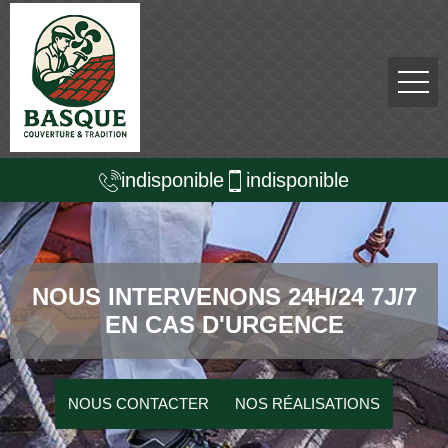
indisponible
indisponible
NOUS INTERVENONS 24H/24 7J/7
EN CAS D'URGENCE
NOUS CONTACTER
NOS RÉALISATIONS