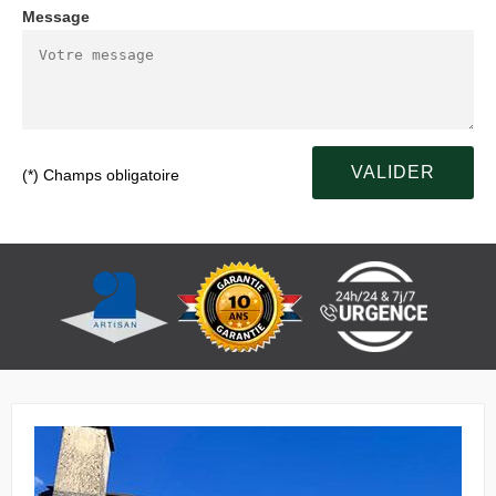
Message
(*) Champs obligatoire