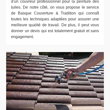
d'un couvreur professionnel pour la peinture des
tuiles. De notre côté, on vous propose le service
de Basque Couverture & Tradition qui connaît
toutes les techniques adaptées pour assurer une
meilleure qualité de travail. De plus, il peut vous
donner un devis qui est totalement gratuit et sans
engagement.