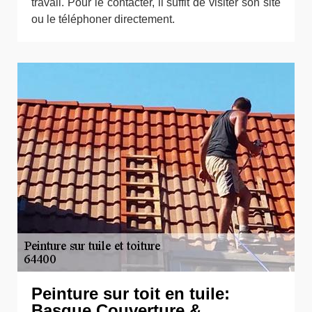
travail. Pour le contacter, il suffit de visiter son site
ou le téléphoner directement.
Peinture sur toit en tuile:
Basque Couverture &