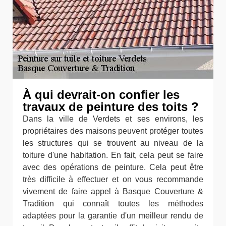
À qui devrait-on confier les
travaux de peinture des toits ?
Dans la ville de Verdets et ses environs, les
propriétaires des maisons peuvent protéger toutes
les structures qui se trouvent au niveau de la
toiture d'une habitation. En fait, cela peut se faire
avec des opérations de peinture. Cela peut être
très difficile à effectuer et on vous recommande
vivement de faire appel à Basque Couverture &
Tradition qui connaît toutes les méthodes
adaptées pour la garantie d'un meilleur rendu de