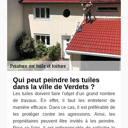
Qui peut peindre les tuiles
dans la ville de Verdets ?
Les tuiles doivent faire l'objet d'un grand nombre
de travaux. En effet, il faut les entretenir de
manière efficace. Dans ce cas, il est préférable de
les protéger contre les agressions. Ainsi, les
propriétaires peuvent être invités à les peindre.
Pour ce faire, il est indispensable de solliciter le