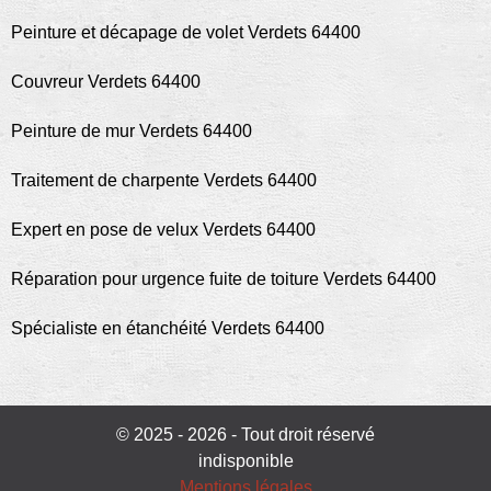
Peinture et décapage de volet Verdets 64400
Couvreur Verdets 64400
Peinture de mur Verdets 64400
Traitement de charpente Verdets 64400
Expert en pose de velux Verdets 64400
Réparation pour urgence fuite de toiture Verdets 64400
Spécialiste en étanchéité Verdets 64400
© 2025 - 2026 - Tout droit réservé
indisponible
Mentions légales