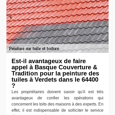
Est-il avantageux de faire
appel à Basque Couverture &
Tradition pour la peinture des
tuiles à Verdets dans le 64400
?
Les propriétaires doivent savoir qu'il est très
avantageux de confier les opérations qui
concernent les toits des maisons à des experts. En
effet, il est indispensable de solliciter le service