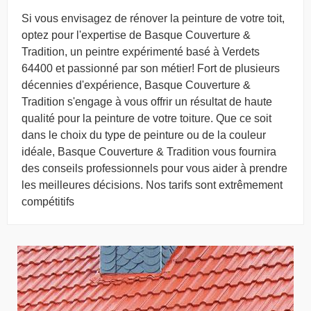
Si vous envisagez de rénover la peinture de votre toit,
optez pour l'expertise de Basque Couverture &
Tradition, un peintre expérimenté basé à Verdets
64400 et passionné par son métier! Fort de plusieurs
décennies d'expérience, Basque Couverture &
Tradition s'engage à vous offrir un résultat de haute
qualité pour la peinture de votre toiture. Que ce soit
dans le choix du type de peinture ou de la couleur
idéale, Basque Couverture & Tradition vous fournira
des conseils professionnels pour vous aider à prendre
les meilleures décisions. Nos tarifs sont extrêmement
compétitifs