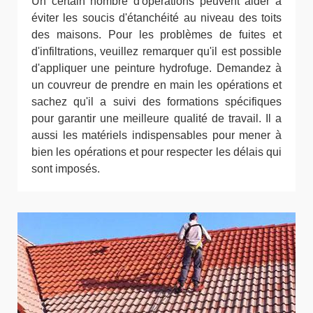
Un certain nombre d'opérations peuvent aider à
éviter les soucis d'étanchéité au niveau des toits
des maisons. Pour les problèmes de fuites et
d'infiltrations, veuillez remarquer qu'il est possible
d'appliquer une peinture hydrofuge. Demandez à
un couvreur de prendre en main les opérations et
sachez qu'il a suivi des formations spécifiques
pour garantir une meilleure qualité de travail. Il a
aussi les matériels indispensables pour mener à
bien les opérations et pour respecter les délais qui
sont imposés.