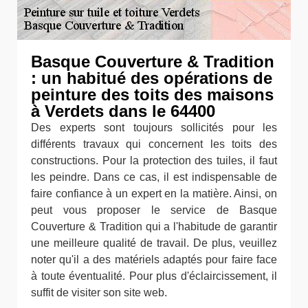
Basque Couverture & Tradition
: un habitué des opérations de
peinture des toits des maisons
à Verdets dans le 64400
Des experts sont toujours sollicités pour les
différents travaux qui concernent les toits des
constructions. Pour la protection des tuiles, il faut
les peindre. Dans ce cas, il est indispensable de
faire confiance à un expert en la matière. Ainsi, on
peut vous proposer le service de Basque
Couverture & Tradition qui a l'habitude de garantir
une meilleure qualité de travail. De plus, veuillez
noter qu'il a des matériels adaptés pour faire face
à toute éventualité. Pour plus d'éclaircissement, il
suffit de visiter son site web.