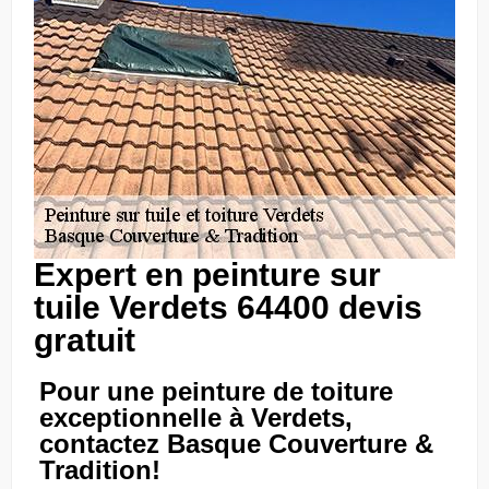
Expert en peinture sur
tuile Verdets 64400 devis
gratuit
Pour une peinture de toiture
exceptionnelle à Verdets,
contactez Basque Couverture &
Tradition!