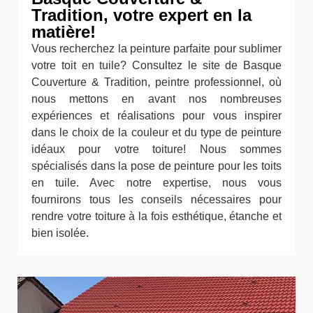
Tradition, votre expert en la
matière!
Vous recherchez la peinture parfaite pour sublimer
votre toit en tuile? Consultez le site de Basque
Couverture & Tradition, peintre professionnel, où
nous mettons en avant nos nombreuses
expériences et réalisations pour vous inspirer
dans le choix de la couleur et du type de peinture
idéaux pour votre toiture! Nous sommes
spécialisés dans la pose de peinture pour les toits
en tuile. Avec notre expertise, nous vous
fournirons tous les conseils nécessaires pour
rendre votre toiture à la fois esthétique, étanche et
bien isolée.