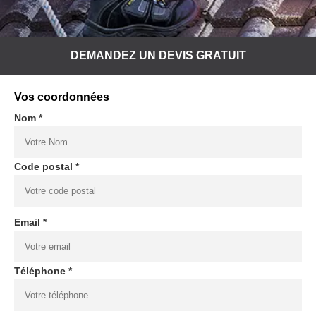
DEMANDEZ UN DEVIS GRATUIT
Vos coordonnées
Nom *
Code postal *
Email *
Téléphone *