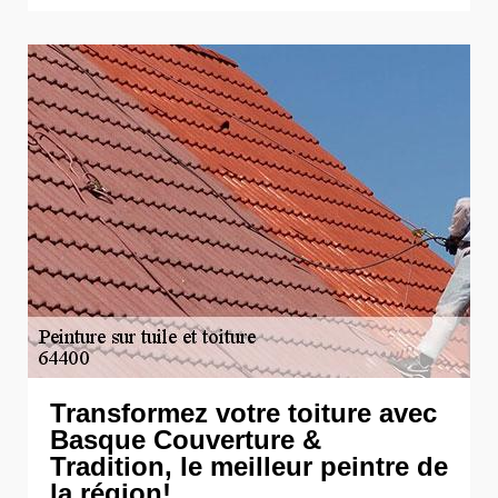
Transformez votre toiture avec
Basque Couverture &
Tradition, le meilleur peintre de
la région!