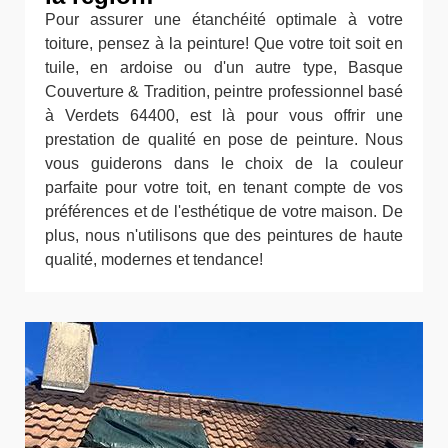
Pour assurer une étanchéité optimale à votre
toiture, pensez à la peinture! Que votre toit soit en
tuile, en ardoise ou d'un autre type, Basque
Couverture & Tradition, peintre professionnel basé
à Verdets 64400, est là pour vous offrir une
prestation de qualité en pose de peinture. Nous
vous guiderons dans le choix de la couleur
parfaite pour votre toit, en tenant compte de vos
préférences et de l'esthétique de votre maison. De
plus, nous n'utilisons que des peintures de haute
qualité, modernes et tendance!