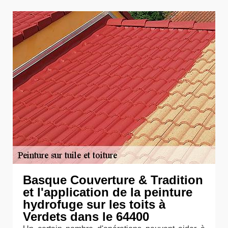
Basque Couverture & Tradition
et l'application de la peinture
hydrofuge sur les toits à
Verdets dans le 64400