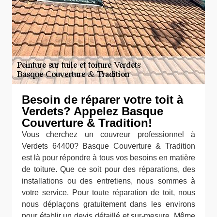
Besoin de réparer votre toit à
Verdets? Appelez Basque
Couverture & Tradition!
Vous cherchez un couvreur professionnel à
Verdets 64400? Basque Couverture & Tradition
est là pour répondre à tous vos besoins en matière
de toiture. Que ce soit pour des réparations, des
installations ou des entretiens, nous sommes à
votre service. Pour toute réparation de toit, nous
nous déplaçons gratuitement dans les environs
pour établir un devis détaillé et sur-mesure. Même