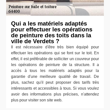
Qui a les matériels adaptés
pour effectuer les opérations
de peinture des toits dans la
ville de Verdets ?
Il est nécessaire d'être très bien équipé pour
effectuer les opérations qui se font sur le toit. En
effet, il est préférable de solliciter un couvreur pour
les opérations de peinture de la structure. Il a
accès à tous les matériels adaptés pour la
garantie d'une meilleure qualité de travail. De
plus, sachez qu'il peut proposer des tarifs très
intéressants et accessibles à tous. Si vous voulez
avoir des informations plus précises, n'attendez
plus pour visiter son site web.