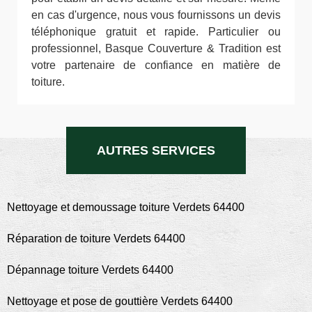
en cas d'urgence, nous vous fournissons un devis
téléphonique gratuit et rapide. Particulier ou
professionnel, Basque Couverture & Tradition est
votre partenaire de confiance en matière de
toiture.
AUTRES SERVICES
Nettoyage et demoussage toiture Verdets 64400
Réparation de toiture Verdets 64400
Dépannage toiture Verdets 64400
Nettoyage et pose de gouttière Verdets 64400