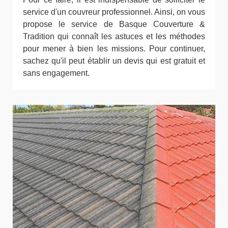
service d'un couvreur professionnel. Ainsi, on vous
propose le service de Basque Couverture &
Tradition qui connaît les astuces et les méthodes
pour mener à bien les missions. Pour continuer,
sachez qu'il peut établir un devis qui est gratuit et
sans engagement.