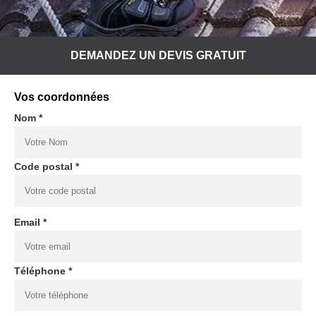
DEMANDEZ UN DEVIS GRATUIT
Vos coordonnées
Nom *
Code postal *
Email *
Téléphone *