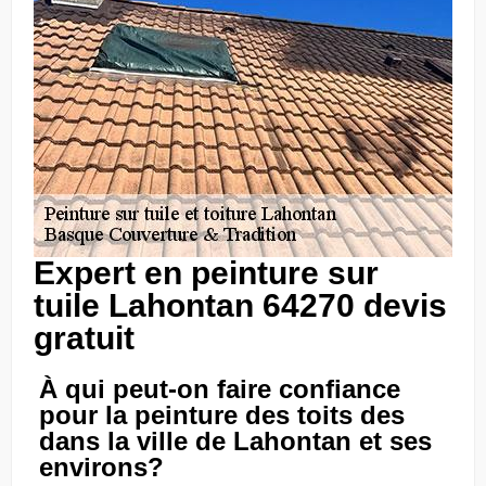
Expert en peinture sur
tuile Lahontan 64270 devis
gratuit
À qui peut-on faire confiance
pour la peinture des toits des
dans la ville de Lahontan et ses
environs?