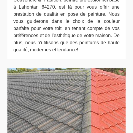
à Lahontan 64270, est là pour vous offrir une
prestation de qualité en pose de peinture. Nous
vous guiderons dans le choix de la couleur
parfaite pour votre toit, en tenant compte de vos
préférences et de l'esthétique de votre maison. De
plus, nous n'utilisons que des peintures de haute
qualité, modernes et tendance!