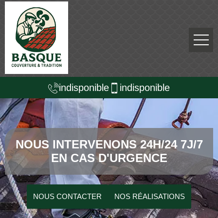
indisponible
indisponible
NOUS INTERVENONS 24H/24 7J/7
EN CAS D'URGENCE
NOUS CONTACTER
NOS RÉALISATIONS