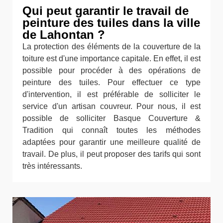
Qui peut garantir le travail de
peinture des tuiles dans la ville
de Lahontan ?
La protection des éléments de la couverture de la
toiture est d'une importance capitale. En effet, il est
possible pour procéder à des opérations de
peinture des tuiles. Pour effectuer ce type
d'intervention, il est préférable de solliciter le
service d'un artisan couvreur. Pour nous, il est
possible de solliciter Basque Couverture &
Tradition qui connaît toutes les méthodes
adaptées pour garantir une meilleure qualité de
travail. De plus, il peut proposer des tarifs qui sont
très intéressants.