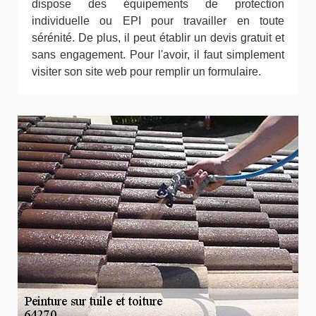
dispose des équipements de protection
individuelle ou EPI pour travailler en toute
sérénité. De plus, il peut établir un devis gratuit et
sans engagement. Pour l'avoir, il faut simplement
visiter son site web pour remplir un formulaire.