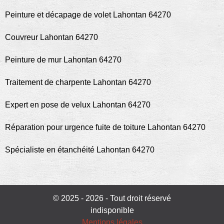
Peinture et décapage de volet Lahontan 64270
Couvreur Lahontan 64270
Peinture de mur Lahontan 64270
Traitement de charpente Lahontan 64270
Expert en pose de velux Lahontan 64270
Réparation pour urgence fuite de toiture Lahontan 64270
Spécialiste en étanchéité Lahontan 64270
© 2025 - 2026 - Tout droit réservé
indisponible
Mentions légales