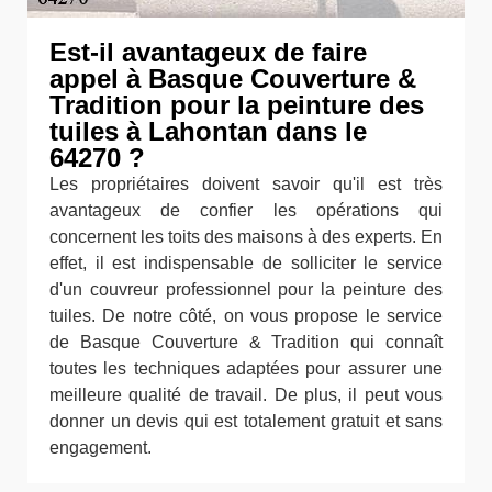
Est-il avantageux de faire
appel à Basque Couverture &
Tradition pour la peinture des
tuiles à Lahontan dans le
64270 ?
Les propriétaires doivent savoir qu'il est très
avantageux de confier les opérations qui
concernent les toits des maisons à des experts. En
effet, il est indispensable de solliciter le service
d'un couvreur professionnel pour la peinture des
tuiles. De notre côté, on vous propose le service
de Basque Couverture & Tradition qui connaît
toutes les techniques adaptées pour assurer une
meilleure qualité de travail. De plus, il peut vous
donner un devis qui est totalement gratuit et sans
engagement.