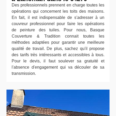
Des professionnels prennent en charge toutes les
opérations qui concernent les toits des maisons.
En fait, il est indispensable de s'adresser à un
couvreur professionnel pour faire les opérations
de peinture des tuiles. Pour nous, Basque
Couverture & Tradition connait toutes les
méthodes adaptées pour garantir une meilleure
qualité de travail. De plus, sachez qu'il propose
des tarifs très intéressants et accessibles à tous.
Pour le devis, il faut soulever sa gratuité et
l'absence d'engagement qui va découler de sa
transmission.