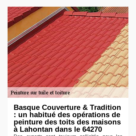
Basque Couverture & Tradition
: un habitué des opérations de
peinture des toits des maisons
à Lahontan dans le 64270