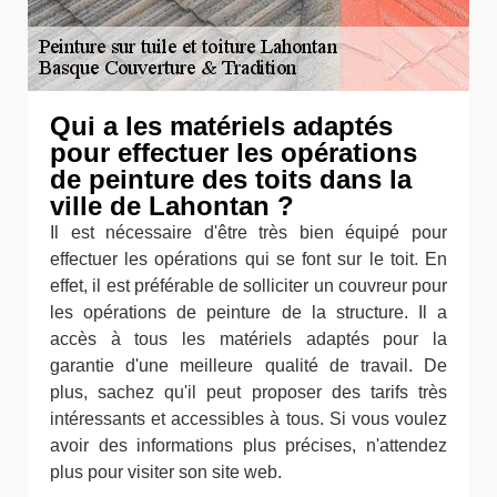
Qui a les matériels adaptés
pour effectuer les opérations
de peinture des toits dans la
ville de Lahontan ?
Il est nécessaire d'être très bien équipé pour
effectuer les opérations qui se font sur le toit. En
effet, il est préférable de solliciter un couvreur pour
les opérations de peinture de la structure. Il a
accès à tous les matériels adaptés pour la
garantie d'une meilleure qualité de travail. De
plus, sachez qu'il peut proposer des tarifs très
intéressants et accessibles à tous. Si vous voulez
avoir des informations plus précises, n'attendez
plus pour visiter son site web.