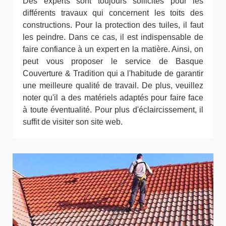
Des experts sont toujours sollicités pour les
différents travaux qui concernent les toits des
constructions. Pour la protection des tuiles, il faut
les peindre. Dans ce cas, il est indispensable de
faire confiance à un expert en la matière. Ainsi, on
peut vous proposer le service de Basque
Couverture & Tradition qui a l'habitude de garantir
une meilleure qualité de travail. De plus, veuillez
noter qu'il a des matériels adaptés pour faire face
à toute éventualité. Pour plus d'éclaircissement, il
suffit de visiter son site web.