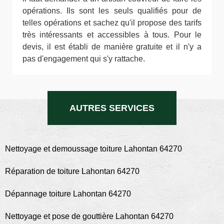
opérations. Ils sont les seuls qualifiés pour de
telles opérations et sachez qu'il propose des tarifs
très intéressants et accessibles à tous. Pour le
devis, il est établi de manière gratuite et il n'y a
pas d'engagement qui s'y rattache.
AUTRES SERVICES
Nettoyage et demoussage toiture Lahontan 64270
Réparation de toiture Lahontan 64270
Dépannage toiture Lahontan 64270
Nettoyage et pose de gouttière Lahontan 64270