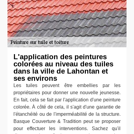
L'application des peintures
colorées au niveau des tuiles
dans la ville de Lahontan et
ses environs
Les tuiles peuvent être embellies par les
propriétaires pour donner une nouvelle jeunesse.
En fait, cela se fait par l'application d'une peinture
colorée. À côté de cela, il s'agit d'une garantie de
l'étanchéité ou de l'imperméabilité de la structure.
Basque Couverture & Tradition peut se proposer
pour effectuer les interventions. Sachez qu'il