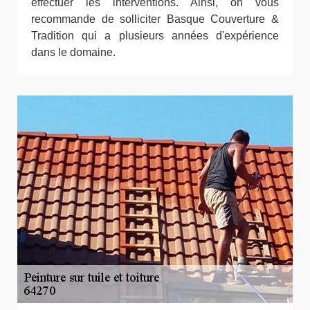
effectuer les interventions. Ainsi, on vous
recommande de solliciter Basque Couverture &
Tradition qui a plusieurs années d'expérience
dans le domaine.