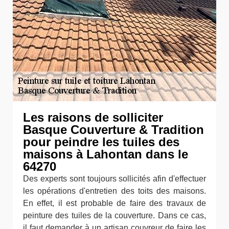
Les raisons de solliciter
Basque Couverture & Tradition
pour peindre les tuiles des
maisons à Lahontan dans le
64270
Des experts sont toujours sollicités afin d'effectuer
les opérations d'entretien des toits des maisons.
En effet, il est probable de faire des travaux de
peinture des tuiles de la couverture. Dans ce cas,
il faut demander à un artisan couvreur de faire les