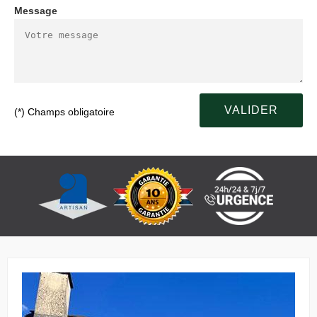
Message
(*) Champs obligatoire