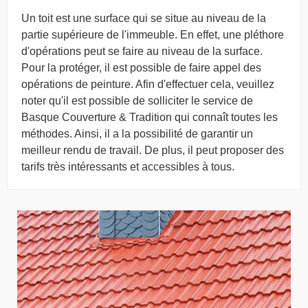
Un toit est une surface qui se situe au niveau de la
partie supérieure de l'immeuble. En effet, une pléthore
d'opérations peut se faire au niveau de la surface.
Pour la protéger, il est possible de faire appel des
opérations de peinture. Afin d'effectuer cela, veuillez
noter qu'il est possible de solliciter le service de
Basque Couverture & Tradition qui connaît toutes les
méthodes. Ainsi, il a la possibilité de garantir un
meilleur rendu de travail. De plus, il peut proposer des
tarifs très intéressants et accessibles à tous.