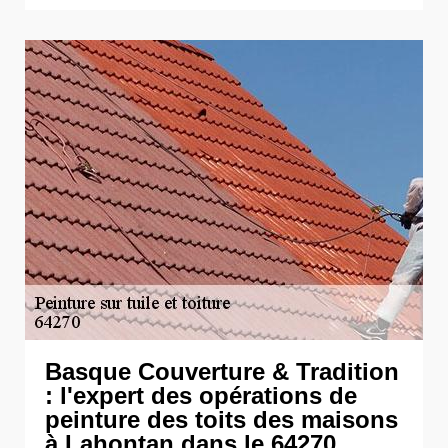
Basque Couverture & Tradition
: l'expert des opérations de
peinture des toits des maisons
à Lahontan dans le 64270