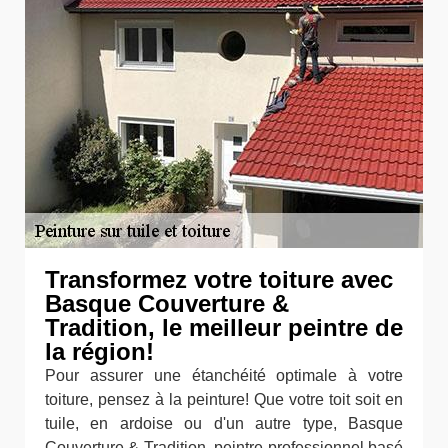
Transformez votre toiture avec
Basque Couverture &
Tradition, le meilleur peintre de
la région!
Pour assurer une étanchéité optimale à votre
toiture, pensez à la peinture! Que votre toit soit en
tuile, en ardoise ou d'un autre type, Basque
Couverture & Tradition, peintre professionnel basé