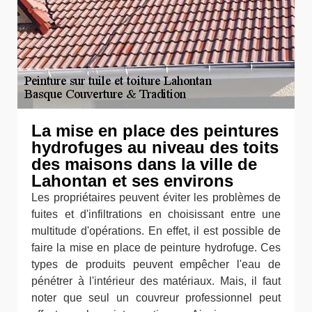
La mise en place des peintures
hydrofuges au niveau des toits
des maisons dans la ville de
Lahontan et ses environs
Les propriétaires peuvent éviter les problèmes de
fuites et d'infiltrations en choisissant entre une
multitude d'opérations. En effet, il est possible de
faire la mise en place de peinture hydrofuge. Ces
types de produits peuvent empêcher l'eau de
pénétrer à l'intérieur des matériaux. Mais, il faut
noter que seul un couvreur professionnel peut