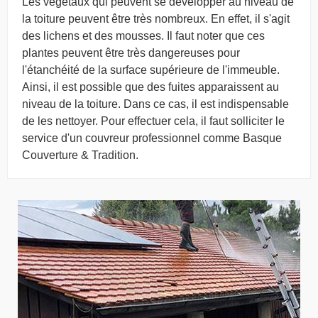
Les végétaux qui peuvent se développer au niveau de
la toiture peuvent être très nombreux. En effet, il s'agit
des lichens et des mousses. Il faut noter que ces
plantes peuvent être très dangereuses pour
l'étanchéité de la surface supérieure de l'immeuble.
Ainsi, il est possible que des fuites apparaissent au
niveau de la toiture. Dans ce cas, il est indispensable
de les nettoyer. Pour effectuer cela, il faut solliciter le
service d'un couvreur professionnel comme Basque
Couverture & Tradition.