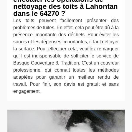
nettoyage des toits à Lahontan
dans le 64270 ?
Les toits peuvent facilement présenter des
problèmes de fuites. En effet, cela peut être dû à la
présence importante des déchets. Pour éviter les
soucis et les dépenses importantes, il faut nettoyer
la surface. Pour effectuer cela, veuillez remarquer
qu'il est indispensable de solliciter le service de
Basque Couverture & Tradition. C'est un couvreur
professionnel qui connait toutes les méthodes
adaptées pour garantir un meilleur rendu de
travail. Pour finir, son devis est gratuit et sans
engagement.