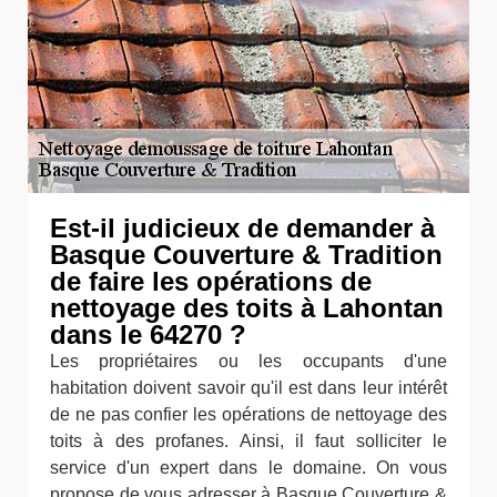
Est-il judicieux de demander à
Basque Couverture & Tradition
de faire les opérations de
nettoyage des toits à Lahontan
dans le 64270 ?
Les propriétaires ou les occupants d'une
habitation doivent savoir qu'il est dans leur intérêt
de ne pas confier les opérations de nettoyage des
toits à des profanes. Ainsi, il faut solliciter le
service d'un expert dans le domaine. On vous
propose de vous adresser à Basque Couverture &