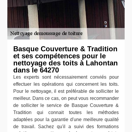
Basque Couverture & Tradition
et ses compétences pour le
nettoyage des toits à Lahontan
dans le 64270
Les experts sont nécessairement conviés pour
effectuer les opérations qui concernent les toits.
Pour le nettoyage, il est préférable de solliciter le
meilleur. Dans ce cas, on peut vous recommander
de solliciter le service de Basque Couverture &
Tradition qui connait toutes les méthodes
adaptées pour la garantie d'une meilleure qualité
de travail. Sachez qu'il a suivi des formations