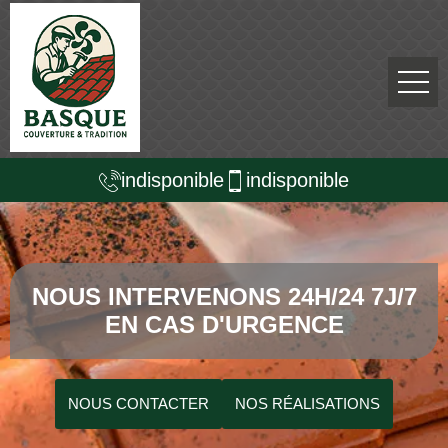
indisponible
indisponible
NOUS INTERVENONS 24H/24 7J/7
EN CAS D'URGENCE
NOUS CONTACTER
NOS RÉALISATIONS