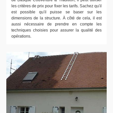
les critères de prix pour fixer les tarifs. Sachez qu'il
est possible qu'il puisse se baser sur les
dimensions de la structure. À côté de cela, il est
aussi nécessaire de prendre en compte les
techniques choisies pour assurer la qualité des
opérations.