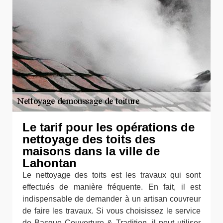
Le tarif pour les opérations de
nettoyage des toits des
maisons dans la ville de
Lahontan
Le nettoyage des toits est les travaux qui sont
effectués de manière fréquente. En fait, il est
indispensable de demander à un artisan couvreur
de faire les travaux. Si vous choisissez le service
de Basque Couverture & Tradition, il peut utiliser