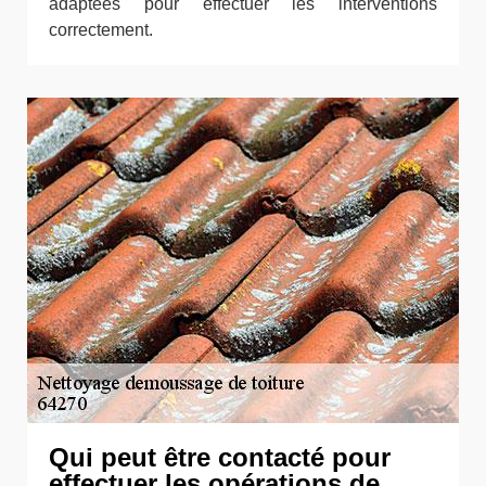
adaptées pour effectuer les interventions
correctement.
Qui peut être contacté pour
effectuer les opérations de