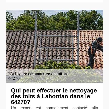
Qui peut effectuer le nettoyage
des toits à Lahontan dans le
64270?
Un expert est normalement contacté afin