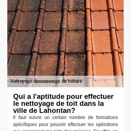
Qui a l'aptitude pour effectuer
le nettoyage de toit dans la
ville de Lahontan?
Il faut suivre un certain nombre de formations
spécifiques pour pouvoir effectuer les opérations