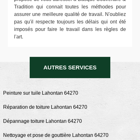
Tradition qui connait toutes les méthodes pour
assurer une meilleure qualité de travail. N'oubliez
pas qu'il respecte toujours les délais qui ont été
imposés pour faire le travail dans les règles de
l'art.
AUTRES SERVICES
Peinture sur tuile Lahontan 64270
Réparation de toiture Lahontan 64270
Dépannage toiture Lahontan 64270
Nettoyage et pose de gouttière Lahontan 64270