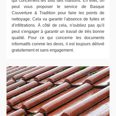
qui concernent les toits des maisons. En effet, on
peut vous proposer le service de Basque
Couverture & Tradition pour faire les points de
nettoyage. Cela va garantir l'absence de fuites et
d'infiltrations. À côté de cela, n'oubliez pas qu'il
peut s'engager à garantir un travail de très bonne
qualité. Pour ce qui concerne les documents
informatifs comme les devis, il est toujours délivré
gratuitement et sans engagement.