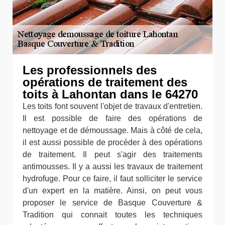
Les professionnels des
opérations de traitement des
toits à Lahontan dans le 64270
Les toits font souvent l'objet de travaux d'entretien.
Il est possible de faire des opérations de
nettoyage et de démoussage. Mais à côté de cela,
il est aussi possible de procéder à des opérations
de traitement. Il peut s'agir des traitements
antimousses. Il y a aussi les travaux de traitement
hydrofuge. Pour ce faire, il faut solliciter le service
d'un expert en la matière. Ainsi, on peut vous
proposer le service de Basque Couverture &
Tradition qui connait toutes les techniques