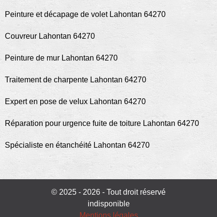
Peinture et décapage de volet Lahontan 64270
Couvreur Lahontan 64270
Peinture de mur Lahontan 64270
Traitement de charpente Lahontan 64270
Expert en pose de velux Lahontan 64270
Réparation pour urgence fuite de toiture Lahontan 64270
Spécialiste en étanchéité Lahontan 64270
© 2025 - 2026 - Tout droit réservé
indisponible
Mentions légales