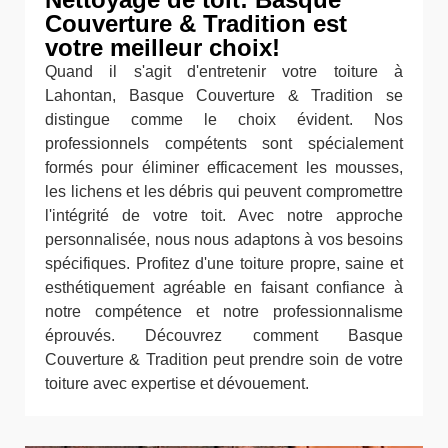
Couverture & Tradition est
votre meilleur choix!
Quand il s'agit d'entretenir votre toiture à
Lahontan, Basque Couverture & Tradition se
distingue comme le choix évident. Nos
professionnels compétents sont spécialement
formés pour éliminer efficacement les mousses,
les lichens et les débris qui peuvent compromettre
l'intégrité de votre toit. Avec notre approche
personnalisée, nous nous adaptons à vos besoins
spécifiques. Profitez d'une toiture propre, saine et
esthétiquement agréable en faisant confiance à
notre compétence et notre professionnalisme
éprouvés. Découvrez comment Basque
Couverture & Tradition peut prendre soin de votre
toiture avec expertise et dévouement.