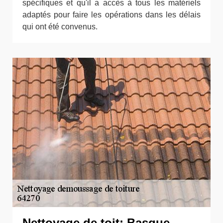
spécifiques et qu'il a accès à tous les matériels
adaptés pour faire les opérations dans les délais
qui ont été convenus.
Nettoyage de toit: Basque