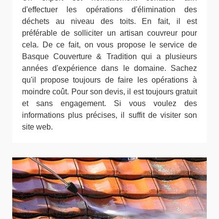
d'effectuer les opérations d'élimination des
déchets au niveau des toits. En fait, il est
préférable de solliciter un artisan couvreur pour
cela. De ce fait, on vous propose le service de
Basque Couverture & Tradition qui a plusieurs
années d'expérience dans le domaine. Sachez
qu'il propose toujours de faire les opérations à
moindre coût. Pour son devis, il est toujours gratuit
et sans engagement. Si vous voulez des
informations plus précises, il suffit de visiter son
site web.