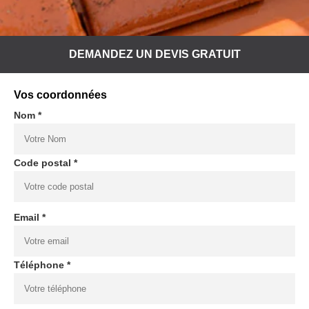
DEMANDEZ UN DEVIS GRATUIT
Vos coordonnées
Nom *
Code postal *
Email *
Téléphone *