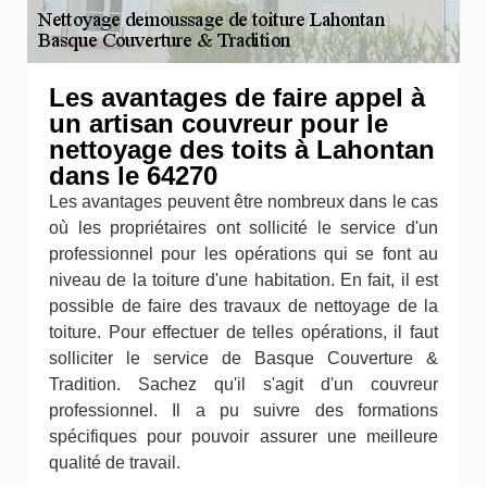
Les avantages de faire appel à
un artisan couvreur pour le
nettoyage des toits à Lahontan
dans le 64270
Les avantages peuvent être nombreux dans le cas
où les propriétaires ont sollicité le service d'un
professionnel pour les opérations qui se font au
niveau de la toiture d'une habitation. En fait, il est
possible de faire des travaux de nettoyage de la
toiture. Pour effectuer de telles opérations, il faut
solliciter le service de Basque Couverture &
Tradition. Sachez qu'il s'agit d'un couvreur
professionnel. Il a pu suivre des formations
spécifiques pour pouvoir assurer une meilleure
qualité de travail.