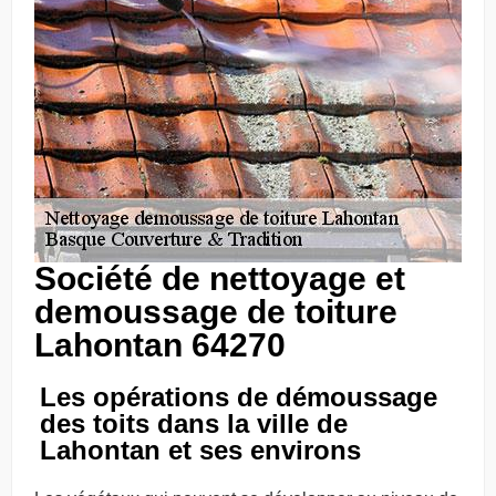
Société de nettoyage et
demoussage de toiture
Lahontan 64270
Les opérations de démoussage
des toits dans la ville de
Lahontan et ses environs