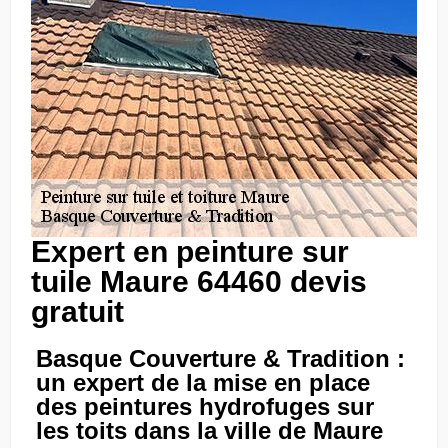
Expert en peinture sur
tuile Maure 64460 devis
gratuit
Basque Couverture & Tradition :
un expert de la mise en place
des peintures hydrofuges sur
les toits dans la ville de Maure