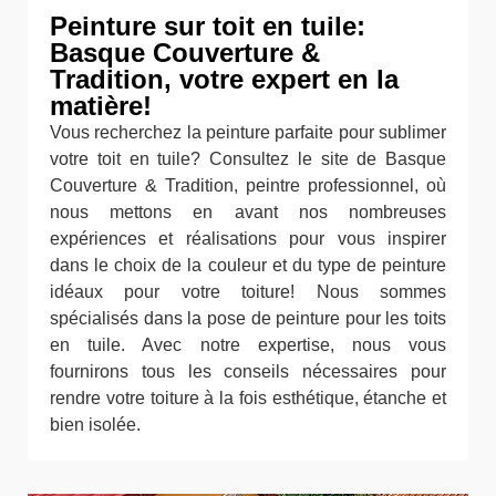
Peinture sur toit en tuile:
Basque Couverture &
Tradition, votre expert en la
matière!
Vous recherchez la peinture parfaite pour sublimer
votre toit en tuile? Consultez le site de Basque
Couverture & Tradition, peintre professionnel, où
nous mettons en avant nos nombreuses
expériences et réalisations pour vous inspirer
dans le choix de la couleur et du type de peinture
idéaux pour votre toiture! Nous sommes
spécialisés dans la pose de peinture pour les toits
en tuile. Avec notre expertise, nous vous
fournirons tous les conseils nécessaires pour
rendre votre toiture à la fois esthétique, étanche et
bien isolée.