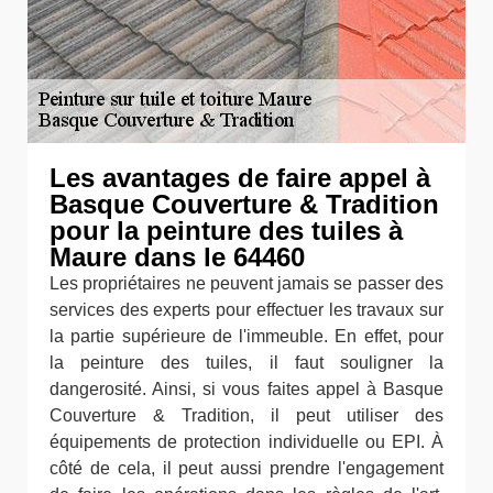
Les avantages de faire appel à
Basque Couverture & Tradition
pour la peinture des tuiles à
Maure dans le 64460
Les propriétaires ne peuvent jamais se passer des
services des experts pour effectuer les travaux sur
la partie supérieure de l'immeuble. En effet, pour
la peinture des tuiles, il faut souligner la
dangerosité. Ainsi, si vous faites appel à Basque
Couverture & Tradition, il peut utiliser des
équipements de protection individuelle ou EPI. À
côté de cela, il peut aussi prendre l'engagement