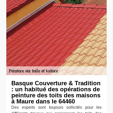
Basque Couverture & Tradition
: un habitué des opérations de
peinture des toits des maisons
à Maure dans le 64460
Des experts sont toujours sollicités pour les