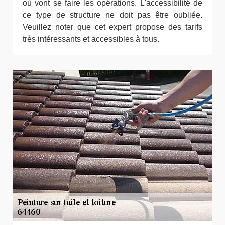
où vont se faire les opérations. L'accessibilité de
ce type de structure ne doit pas être oubliée.
Veuillez noter que cet expert propose des tarifs
très intéressants et accessibles à tous.