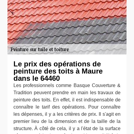
Le prix des opérations de
peinture des toits à Maure
dans le 64460
Les professionnels comme Basque Couverture &
Tradition peuvent prendre en main les travaux de
peinture des toits. En effet, il est indispensable de
connaître le tarif des opérations. Pour connaître
les dépenses, il y a les critères de prix. Il s'agit en
premier lieu de la dimension et de la taille de la
structure. À côté de cela, il y a l'état de la surface