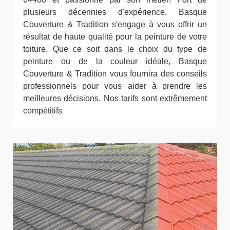
plusieurs décennies d'expérience, Basque
Couverture & Tradition s'engage à vous offrir un
résultat de haute qualité pour la peinture de votre
toiture. Que ce soit dans le choix du type de
peinture ou de la couleur idéale, Basque
Couverture & Tradition vous fournira des conseils
professionnels pour vous aider à prendre les
meilleures décisions. Nos tarifs sont extrêmement
compétitifs