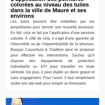
colorées au niveau des tuiles
dans la ville de Maure et ses
environs
Les tuiles peuvent être embellies par les
propriétaires pour donner une nouvelle jeunesse.
En fait, cela se fait par l'application d'une peinture
colorée. À côté de cela, il s'agit d'une garantie de
l'étanchéité ou de l'imperméabilité de la structure.
Basque Couverture & Tradition peut se proposer
pour effectuer les interventions. Sachez qu'il
dispose des équipements de protection
individuelle ou EPI pour travailler en toute
sérénité. De plus, il peut établir un devis gratuit et
sans engagement. Pour l'avoir, il faut simplement
visiter son site web pour remplir un formulaire.