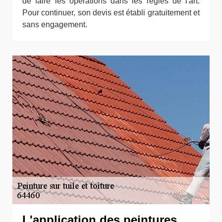
de faire les opérations dans les règles de l'art.
Pour continuer, son devis est établi gratuitement et
sans engagement.
L'application des peintures