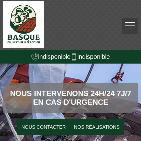
indisponible
indisponible
NOUS INTERVENONS 24H/24 7J/7
EN CAS D'URGENCE
NOUS CONTACTER
NOS RÉALISATIONS