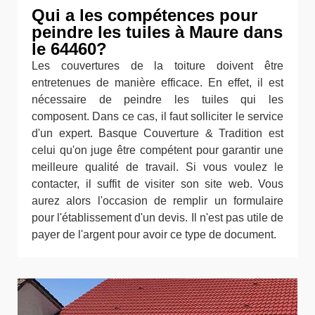
Qui a les compétences pour
peindre les tuiles à Maure dans
le 64460?
Les couvertures de la toiture doivent être
entretenues de manière efficace. En effet, il est
nécessaire de peindre les tuiles qui les
composent. Dans ce cas, il faut solliciter le service
d'un expert. Basque Couverture & Tradition est
celui qu'on juge être compétent pour garantir une
meilleure qualité de travail. Si vous voulez le
contacter, il suffit de visiter son site web. Vous
aurez alors l'occasion de remplir un formulaire
pour l'établissement d'un devis. Il n'est pas utile de
payer de l'argent pour avoir ce type de document.