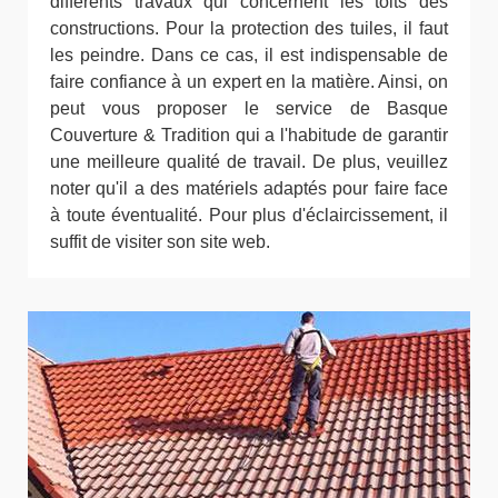
différents travaux qui concernent les toits des
constructions. Pour la protection des tuiles, il faut
les peindre. Dans ce cas, il est indispensable de
faire confiance à un expert en la matière. Ainsi, on
peut vous proposer le service de Basque
Couverture & Tradition qui a l'habitude de garantir
une meilleure qualité de travail. De plus, veuillez
noter qu'il a des matériels adaptés pour faire face
à toute éventualité. Pour plus d'éclaircissement, il
suffit de visiter son site web.