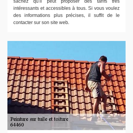
sachez qu'il peut proposer des tarifs très
intéressants et accessibles à tous. Si vous voulez
des informations plus précises, il suffit de le
contacter sur son site web.