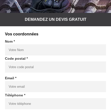
DEMANDEZ UN DEVIS GRATUIT
Vos coordonnées
Nom *
Code postal *
Email *
Téléphone *