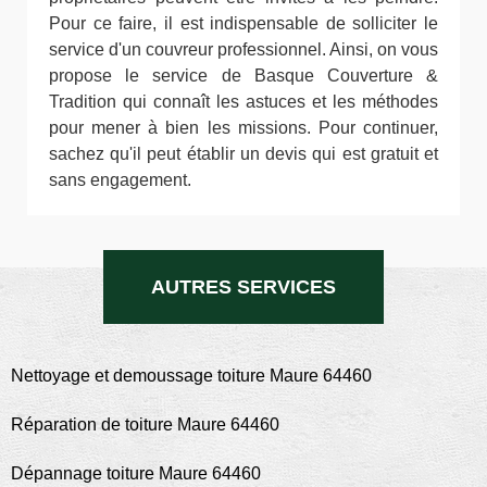
Pour ce faire, il est indispensable de solliciter le
service d'un couvreur professionnel. Ainsi, on vous
propose le service de Basque Couverture &
Tradition qui connaît les astuces et les méthodes
pour mener à bien les missions. Pour continuer,
sachez qu'il peut établir un devis qui est gratuit et
sans engagement.
AUTRES SERVICES
Nettoyage et demoussage toiture Maure 64460
Réparation de toiture Maure 64460
Dépannage toiture Maure 64460