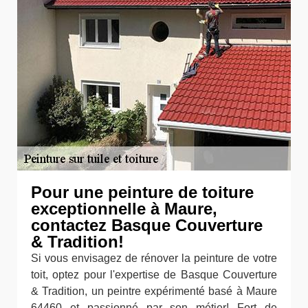
Pour une peinture de toiture
exceptionnelle à Maure,
contactez Basque Couverture
& Tradition!
Si vous envisagez de rénover la peinture de votre
toit, optez pour l'expertise de Basque Couverture
& Tradition, un peintre expérimenté basé à Maure
64460 et passionné par son métier! Fort de