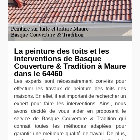
La peinture des toits et les
interventions de Basque
Couverture & Tradition à Maure
dans le 64460
Les experts sont nécessairement conviés pour
effectuer les travaux de peinture des toits des
maisons. En effet, il est important de rechercher un
expert pour faire les interventions. Ainsi, nous
avons décidé de vous aider en proposant le
service de Basque Couverture & Tradition qui
connaît toutes les méthodes adaptées pour
garantir une meilleure qualité de travail. De plus,