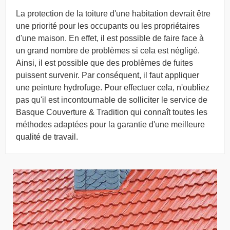
La protection de la toiture d'une habitation devrait être
une priorité pour les occupants ou les propriétaires
d'une maison. En effet, il est possible de faire face à
un grand nombre de problèmes si cela est négligé.
Ainsi, il est possible que des problèmes de fuites
puissent survenir. Par conséquent, il faut appliquer
une peinture hydrofuge. Pour effectuer cela, n'oubliez
pas qu'il est incontournable de solliciter le service de
Basque Couverture & Tradition qui connaît toutes les
méthodes adaptées pour la garantie d'une meilleure
qualité de travail.