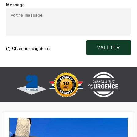
Message
(*) Champs obligatoire