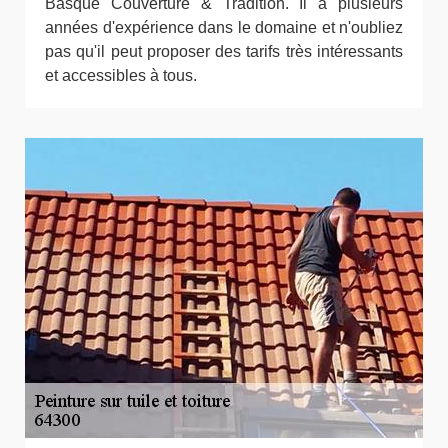
Basque Couverture & Tradition. Il a plusieurs
années d'expérience dans le domaine et n'oubliez
pas qu'il peut proposer des tarifs très intéressants
et accessibles à tous.