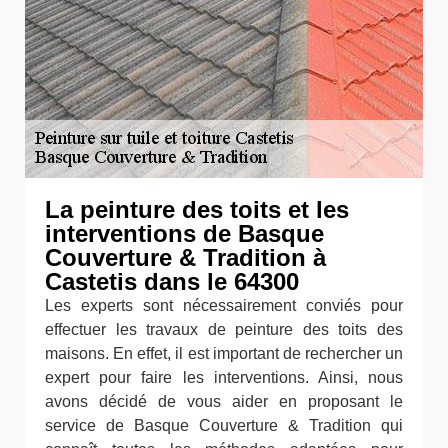
La peinture des toits et les
interventions de Basque
Couverture & Tradition à
Castetis dans le 64300
Les experts sont nécessairement conviés pour
effectuer les travaux de peinture des toits des
maisons. En effet, il est important de rechercher un
expert pour faire les interventions. Ainsi, nous
avons décidé de vous aider en proposant le
service de Basque Couverture & Tradition qui