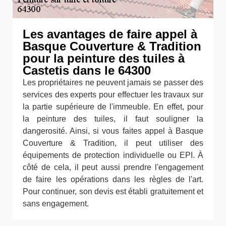
Les avantages de faire appel à
Basque Couverture & Tradition
pour la peinture des tuiles à
Castetis dans le 64300
Les propriétaires ne peuvent jamais se passer des
services des experts pour effectuer les travaux sur
la partie supérieure de l'immeuble. En effet, pour
la peinture des tuiles, il faut souligner la
dangerosité. Ainsi, si vous faites appel à Basque
Couverture & Tradition, il peut utiliser des
équipements de protection individuelle ou EPI. À
côté de cela, il peut aussi prendre l'engagement
de faire les opérations dans les règles de l'art.
Pour continuer, son devis est établi gratuitement et
sans engagement.