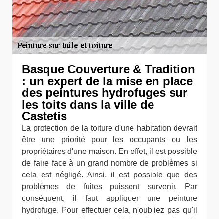
Basque Couverture & Tradition
: un expert de la mise en place
des peintures hydrofuges sur
les toits dans la ville de
Castetis
La protection de la toiture d'une habitation devrait
être une priorité pour les occupants ou les
propriétaires d'une maison. En effet, il est possible
de faire face à un grand nombre de problèmes si
cela est négligé. Ainsi, il est possible que des
problèmes de fuites puissent survenir. Par
conséquent, il faut appliquer une peinture
hydrofuge. Pour effectuer cela, n'oubliez pas qu'il