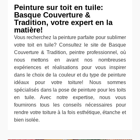
Peinture sur toit en tuile:
Basque Couverture &
Tradition, votre expert en la
matière!
Vous recherchez la peinture parfaite pour sublimer
votre toit en tuile? Consultez le site de Basque
Couverture & Tradition, peintre professionnel, où
nous mettons en avant nos nombreuses
expériences et réalisations pour vous inspirer
dans le choix de la couleur et du type de peinture
idéaux pour votre toiture! Nous sommes
spécialisés dans la pose de peinture pour les toits
en tuile. Avec notre expertise, nous vous
fournirons tous les conseils nécessaires pour
rendre votre toiture à la fois esthétique, étanche et
bien isolée.