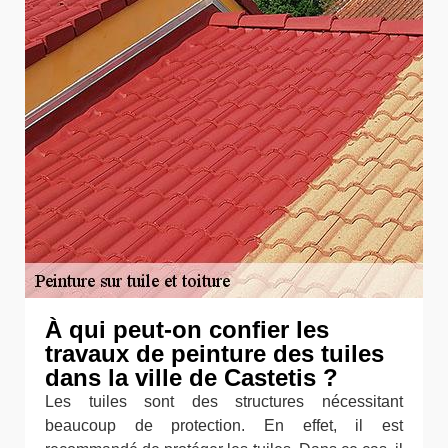
À qui peut-on confier les
travaux de peinture des tuiles
dans la ville de Castetis ?
Les tuiles sont des structures nécessitant
beaucoup de protection. En effet, il est