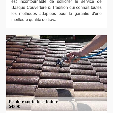
est incontournable de solliciter le service de
Basque Couverture & Tradition qui connaît toutes
les méthodes adaptées pour la garantie d'une
meilleure qualité de travail.