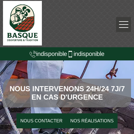
indisponible
indisponible
NOUS INTERVENONS 24H/24 7J/7
EN CAS D'URGENCE
NOUS CONTACTER
NOS RÉALISATIONS