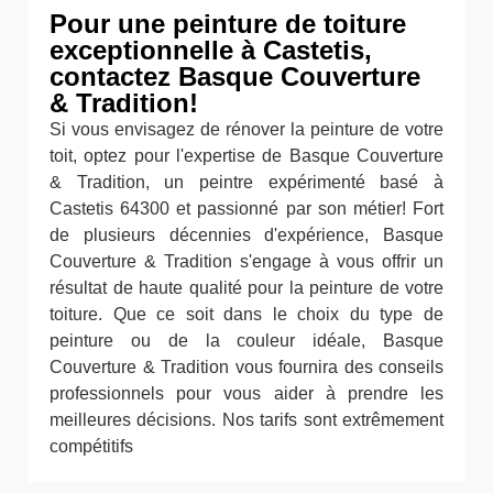
Pour une peinture de toiture
exceptionnelle à Castetis,
contactez Basque Couverture
& Tradition!
Si vous envisagez de rénover la peinture de votre
toit, optez pour l'expertise de Basque Couverture
& Tradition, un peintre expérimenté basé à
Castetis 64300 et passionné par son métier! Fort
de plusieurs décennies d'expérience, Basque
Couverture & Tradition s'engage à vous offrir un
résultat de haute qualité pour la peinture de votre
toiture. Que ce soit dans le choix du type de
peinture ou de la couleur idéale, Basque
Couverture & Tradition vous fournira des conseils
professionnels pour vous aider à prendre les
meilleures décisions. Nos tarifs sont extrêmement
compétitifs