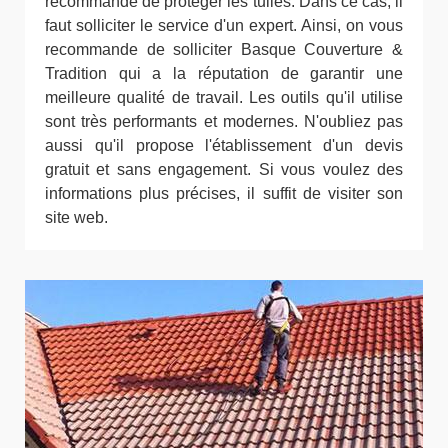
recommandé de protéger les tuiles. Dans ce cas, il
faut solliciter le service d'un expert. Ainsi, on vous
recommande de solliciter Basque Couverture &
Tradition qui a la réputation de garantir une
meilleure qualité de travail. Les outils qu'il utilise
sont très performants et modernes. N'oubliez pas
aussi qu'il propose l'établissement d'un devis
gratuit et sans engagement. Si vous voulez des
informations plus précises, il suffit de visiter son
site web.