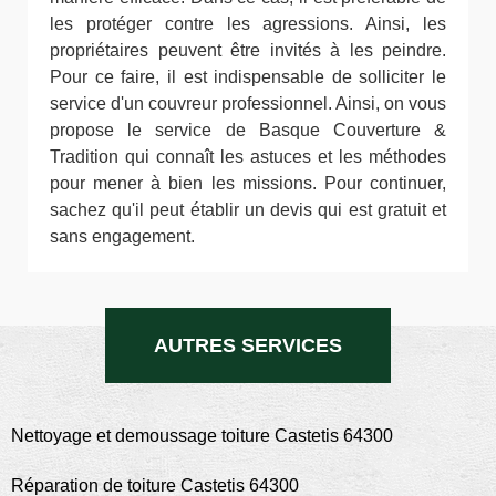
les protéger contre les agressions. Ainsi, les
propriétaires peuvent être invités à les peindre.
Pour ce faire, il est indispensable de solliciter le
service d'un couvreur professionnel. Ainsi, on vous
propose le service de Basque Couverture &
Tradition qui connaît les astuces et les méthodes
pour mener à bien les missions. Pour continuer,
sachez qu'il peut établir un devis qui est gratuit et
sans engagement.
AUTRES SERVICES
Nettoyage et demoussage toiture Castetis 64300
Réparation de toiture Castetis 64300