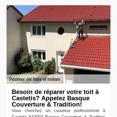
Besoin de réparer votre toit à
Castetis? Appelez Basque
Couverture & Tradition!
Vous cherchez un couvreur professionnel à
Castetis 64300? Basque Couverture & Tradition