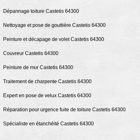
Dépannage toiture Castetis 64300
Nettoyage et pose de gouttière Castetis 64300
Peinture et décapage de volet Castetis 64300
Couvreur Castetis 64300
Peinture de mur Castetis 64300
Traitement de charpente Castetis 64300
Expert en pose de velux Castetis 64300
Réparation pour urgence fuite de toiture Castetis 64300
Spécialiste en étanchéité Castetis 64300