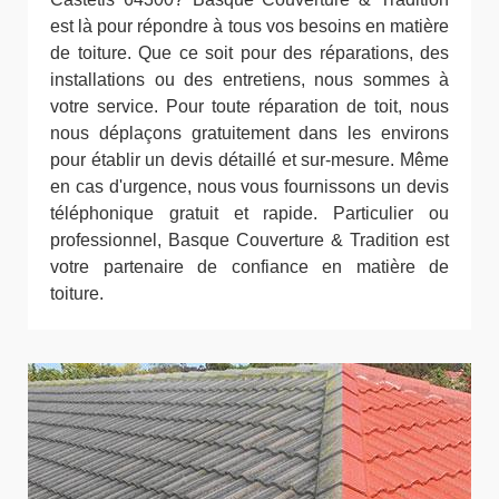
est là pour répondre à tous vos besoins en matière
de toiture. Que ce soit pour des réparations, des
installations ou des entretiens, nous sommes à
votre service. Pour toute réparation de toit, nous
nous déplaçons gratuitement dans les environs
pour établir un devis détaillé et sur-mesure. Même
en cas d'urgence, nous vous fournissons un devis
téléphonique gratuit et rapide. Particulier ou
professionnel, Basque Couverture & Tradition est
votre partenaire de confiance en matière de
toiture.