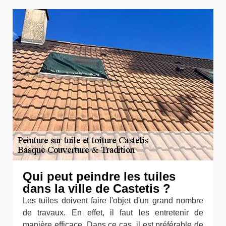
Qui peut peindre les tuiles
dans la ville de Castetis ?
Les tuiles doivent faire l'objet d'un grand nombre
de travaux. En effet, il faut les entretenir de
manière efficace. Dans ce cas, il est préférable de