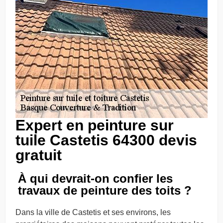
Expert en peinture sur
tuile Castetis 64300 devis
gratuit
À qui devrait-on confier les
travaux de peinture des toits ?
Dans la ville de Castetis et ses environs, les