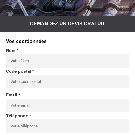
DEMANDEZ UN DEVIS GRATUIT
Vos coordonnées
Nom *
Code postal *
Email *
Téléphone *