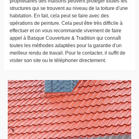
propriétaires des maisons peuvent protéger toutes les
structures qui se trouvent au niveau de la toiture d'une
habitation. En fait, cela peut se faire avec des
opérations de peinture. Cela peut être très difficile à
effectuer et on vous recommande vivement de faire
appel à Basque Couverture & Tradition qui connaît
toutes les méthodes adaptées pour la garantie d'un
meilleur rendu de travail. Pour le contacter, il suffit de
visiter son site ou le téléphoner directement.