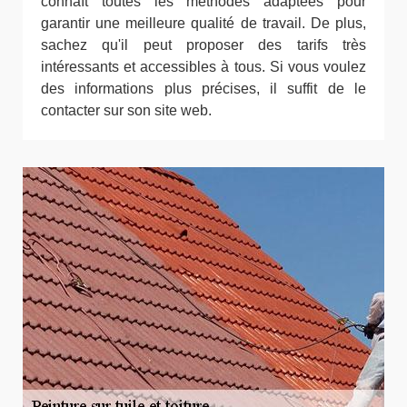
connaît toutes les méthodes adaptées pour
garantir une meilleure qualité de travail. De plus,
sachez qu'il peut proposer des tarifs très
intéressants et accessibles à tous. Si vous voulez
des informations plus précises, il suffit de le
contacter sur son site web.