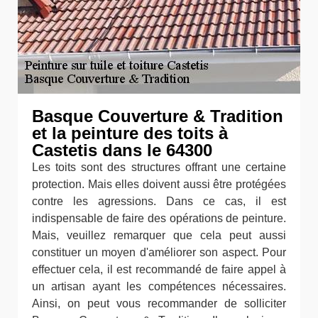
Basque Couverture & Tradition
et la peinture des toits à
Castetis dans le 64300
Les toits sont des structures offrant une certaine
protection. Mais elles doivent aussi être protégées
contre les agressions. Dans ce cas, il est
indispensable de faire des opérations de peinture.
Mais, veuillez remarquer que cela peut aussi
constituer un moyen d'améliorer son aspect. Pour
effectuer cela, il est recommandé de faire appel à
un artisan ayant les compétences nécessaires.
Ainsi, on peut vous recommander de solliciter