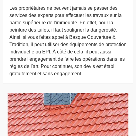
Les propriétaires ne peuvent jamais se passer des
services des experts pour effectuer les travaux sur la
partie supérieure de l'immeuble. En effet, pour la
peinture des tuiles, il faut souligner la dangerosité.
Ainsi, si vous faites appel à Basque Couverture &
Tradition, il peut utiliser des équipements de protection
individuelle ou EPI. À côté de cela, il peut aussi
prendre l'engagement de faire les opérations dans les
règles de l'art. Pour continuer, son devis est établi
gratuitement et sans engagement.