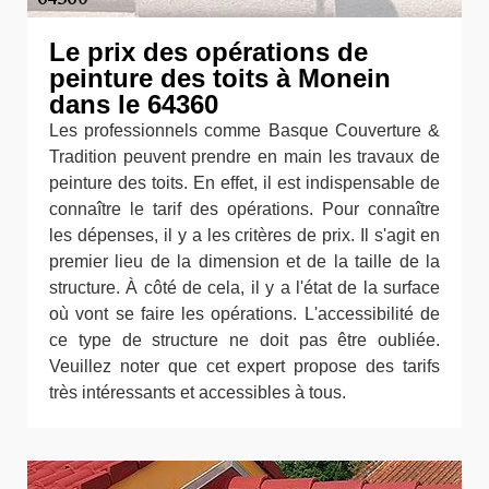
Le prix des opérations de
peinture des toits à Monein
dans le 64360
Les professionnels comme Basque Couverture &
Tradition peuvent prendre en main les travaux de
peinture des toits. En effet, il est indispensable de
connaître le tarif des opérations. Pour connaître
les dépenses, il y a les critères de prix. Il s'agit en
premier lieu de la dimension et de la taille de la
structure. À côté de cela, il y a l'état de la surface
où vont se faire les opérations. L'accessibilité de
ce type de structure ne doit pas être oubliée.
Veuillez noter que cet expert propose des tarifs
très intéressants et accessibles à tous.