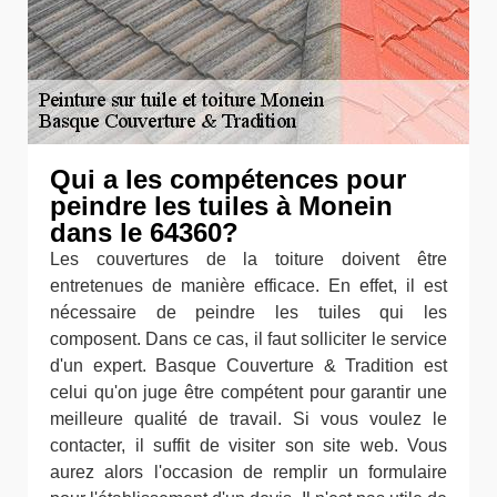
Qui a les compétences pour
peindre les tuiles à Monein
dans le 64360?
Les couvertures de la toiture doivent être
entretenues de manière efficace. En effet, il est
nécessaire de peindre les tuiles qui les
composent. Dans ce cas, il faut solliciter le service
d'un expert. Basque Couverture & Tradition est
celui qu'on juge être compétent pour garantir une
meilleure qualité de travail. Si vous voulez le
contacter, il suffit de visiter son site web. Vous
aurez alors l'occasion de remplir un formulaire