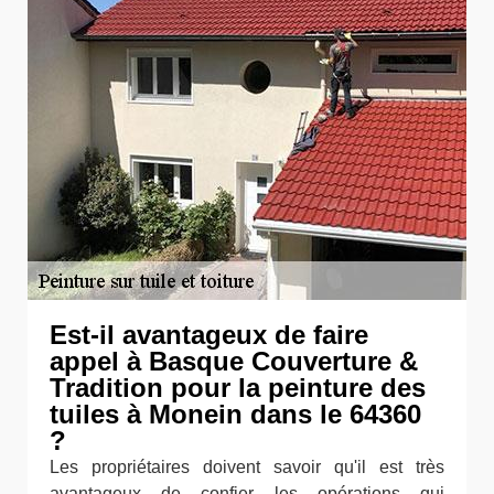
Est-il avantageux de faire
appel à Basque Couverture &
Tradition pour la peinture des
tuiles à Monein dans le 64360
?
Les propriétaires doivent savoir qu'il est très
avantageux de confier les opérations qui