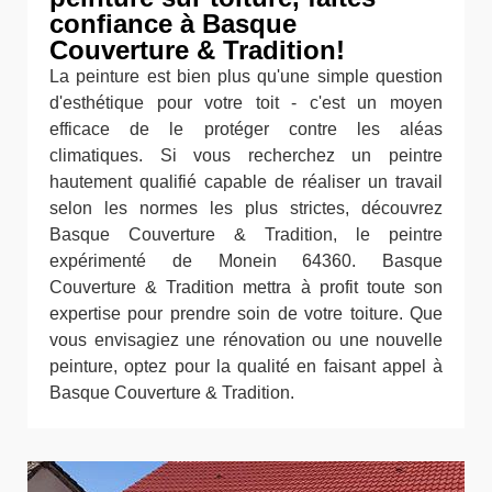
confiance à Basque
Couverture & Tradition!
La peinture est bien plus qu'une simple question
d'esthétique pour votre toit - c'est un moyen
efficace de le protéger contre les aléas
climatiques. Si vous recherchez un peintre
hautement qualifié capable de réaliser un travail
selon les normes les plus strictes, découvrez
Basque Couverture & Tradition, le peintre
expérimenté de Monein 64360. Basque
Couverture & Tradition mettra à profit toute son
expertise pour prendre soin de votre toiture. Que
vous envisagiez une rénovation ou une nouvelle
peinture, optez pour la qualité en faisant appel à
Basque Couverture & Tradition.