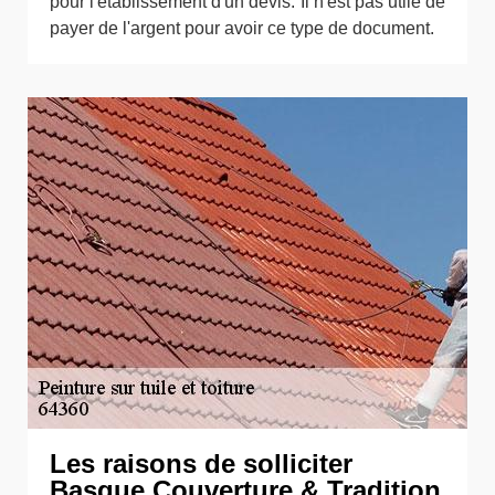
pour l'établissement d'un devis. Il n'est pas utile de
payer de l'argent pour avoir ce type de document.
Les raisons de solliciter
Basque Couverture & Tradition