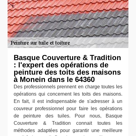
Basque Couverture & Tradition
: l'expert des opérations de
peinture des toits des maisons
à Monein dans le 64360
Des professionnels prennent en charge toutes les
opérations qui concernent les toits des maisons.
En fait, il est indispensable de s'adresser à un
couvreur professionnel pour faire les opérations
de peinture des tuiles. Pour nous, Basque
Couverture & Tradition connait toutes les
méthodes adaptées pour garantir une meilleure