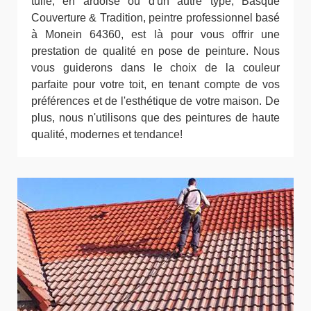
tuile, en ardoise ou d'un autre type, Basque
Couverture & Tradition, peintre professionnel basé
à Monein 64360, est là pour vous offrir une
prestation de qualité en pose de peinture. Nous
vous guiderons dans le choix de la couleur
parfaite pour votre toit, en tenant compte de vos
préférences et de l'esthétique de votre maison. De
plus, nous n'utilisons que des peintures de haute
qualité, modernes et tendance!