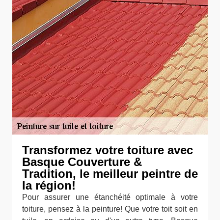
Transformez votre toiture avec
Basque Couverture &
Tradition, le meilleur peintre de
la région!
Pour assurer une étanchéité optimale à votre
toiture, pensez à la peinture! Que votre toit soit en