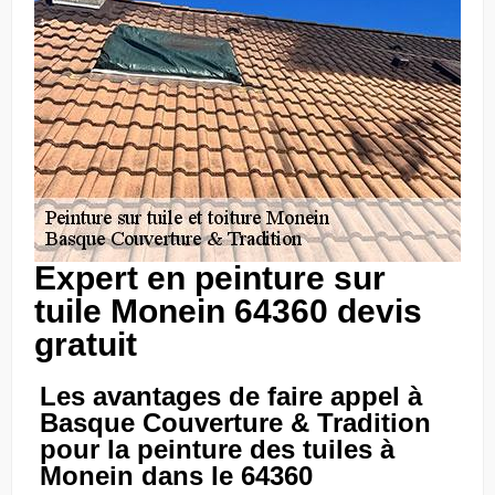
Expert en peinture sur
tuile Monein 64360 devis
gratuit
Les avantages de faire appel à
Basque Couverture & Tradition
pour la peinture des tuiles à
Monein dans le 64360