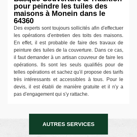
pour peindre les tuiles des
maisons à Monein dans le
64360
Des experts sont toujours sollicités afin d'effectuer
les opérations d'entretien des toits des maisons.
En effet, il est probable de faire des travaux de
peinture des tuiles de la couverture. Dans ce cas,
il faut demander à un artisan couvreur de faire les
opérations. Ils sont les seuls qualifiés pour de
telles opérations et sachez qu'il propose des tarifs
très intéressants et accessibles à tous. Pour le
devis, il est établi de manière gratuite et il n'y a
pas d'engagement qui s'y rattache.
AUTRES SERVICES