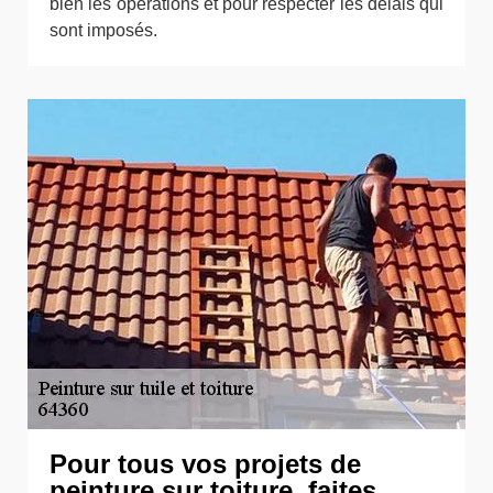
bien les opérations et pour respecter les délais qui
sont imposés.
Pour tous vos projets de
peinture sur toiture, faites