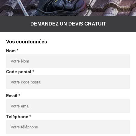
DEMANDEZ UN DEVIS GRATUIT
Vos coordonnées
Nom *
Code postal *
Email *
Téléphone *