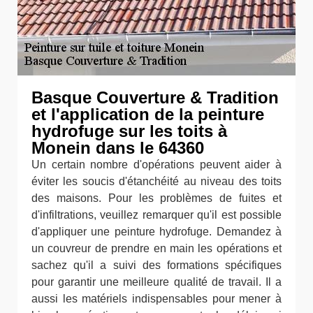
Basque Couverture & Tradition
et l'application de la peinture
hydrofuge sur les toits à
Monein dans le 64360
Un certain nombre d'opérations peuvent aider à
éviter les soucis d'étanchéité au niveau des toits
des maisons. Pour les problèmes de fuites et
d'infiltrations, veuillez remarquer qu'il est possible
d'appliquer une peinture hydrofuge. Demandez à
un couvreur de prendre en main les opérations et
sachez qu'il a suivi des formations spécifiques
pour garantir une meilleure qualité de travail. Il a
aussi les matériels indispensables pour mener à