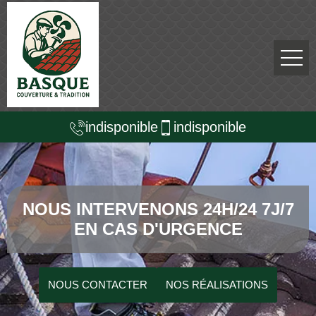
indisponible
indisponible
NOUS INTERVENONS 24H/24 7J/7
EN CAS D'URGENCE
NOUS CONTACTER
NOS RÉALISATIONS