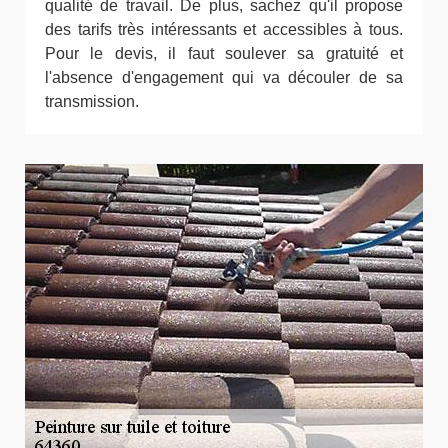
qualité de travail. De plus, sachez qu'il propose
des tarifs très intéressants et accessibles à tous.
Pour le devis, il faut soulever sa gratuité et
l'absence d'engagement qui va découler de sa
transmission.