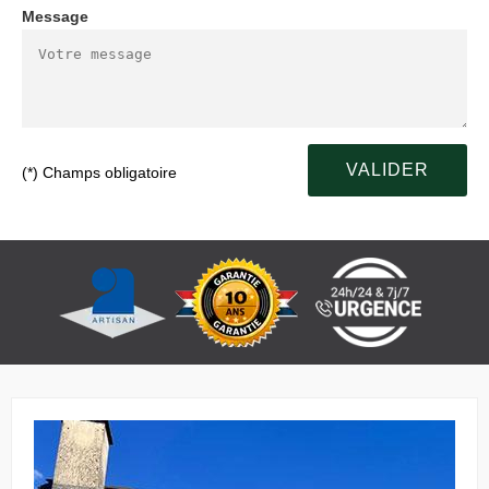
Message
(*) Champs obligatoire