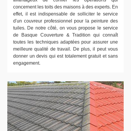
concernent les toits des maisons à des experts. En
effet, il est indispensable de solliciter le service
d'un couvreur professionnel pour la peinture des
tuiles. De notre côté, on vous propose le service
de Basque Couverture & Tradition qui connaît
toutes les techniques adaptées pour assurer une
meilleure qualité de travail. De plus, il peut vous
donner un devis qui est totalement gratuit et sans
engagement.