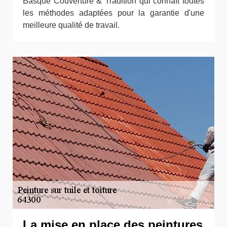
Basque Couverture & Tradition qui connaît toutes
les méthodes adaptées pour la garantie d'une
meilleure qualité de travail.
La mise en place des peintures