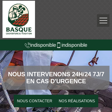
indisponible
indisponible
NOUS INTERVENONS 24H/24 7J/7
EN CAS D'URGENCE
NOUS CONTACTER
NOS RÉALISATIONS