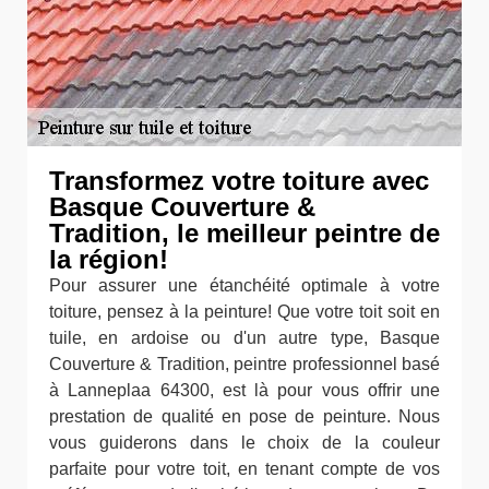
Transformez votre toiture avec
Basque Couverture &
Tradition, le meilleur peintre de
la région!
Pour assurer une étanchéité optimale à votre
toiture, pensez à la peinture! Que votre toit soit en
tuile, en ardoise ou d'un autre type, Basque
Couverture & Tradition, peintre professionnel basé
à Lanneplaa 64300, est là pour vous offrir une
prestation de qualité en pose de peinture. Nous
vous guiderons dans le choix de la couleur
parfaite pour votre toit, en tenant compte de vos