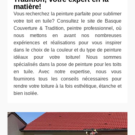
matière!
Vous recherchez la peinture parfaite pour sublimer
votre toit en tuile? Consultez le site de Basque
Couverture & Tradition, peintre professionnel, où
nous mettons en avant nos nombreuses
expériences et réalisations pour vous inspirer
dans le choix de la couleur et du type de peinture
idéaux pour votre toiture! Nous sommes
spécialisés dans la pose de peinture pour les toits
en tuile. Avec notre expertise, nous vous
fournirons tous les conseils nécessaires pour
rendre votre toiture à la fois esthétique, étanche et
bien isolée.