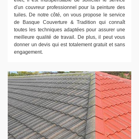
d'un couvreur professionnel pour la peinture des
tuiles. De notre côté, on vous propose le service
de Basque Couverture & Tradition qui connaît
toutes les techniques adaptées pour assurer une
meilleure qualité de travail. De plus, il peut vous
donner un devis qui est totalement gratuit et sans
engagement.