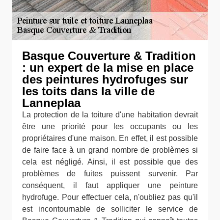
Basque Couverture & Tradition
: un expert de la mise en place
des peintures hydrofuges sur
les toits dans la ville de
Lanneplaa
La protection de la toiture d'une habitation devrait
être une priorité pour les occupants ou les
propriétaires d'une maison. En effet, il est possible
de faire face à un grand nombre de problèmes si
cela est négligé. Ainsi, il est possible que des
problèmes de fuites puissent survenir. Par
conséquent, il faut appliquer une peinture
hydrofuge. Pour effectuer cela, n'oubliez pas qu'il
est incontournable de solliciter le service de