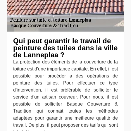
Qui peut garantir le travail de
peinture des tuiles dans la ville
de Lanneplaa ?
La protection des éléments de la couverture de la
toiture est d'une importance capitale. En effet, il est
possible pour procéder à des opérations de
peinture des tuiles. Pour effectuer ce type
d'intervention, il est préférable de solliciter le
service d'un artisan couvreur. Pour nous, il est
possible de solliciter Basque Couverture &
Tradition qui connaît toutes les méthodes
adaptées pour garantir une meilleure qualité de
travail. De plus, il peut proposer des tarifs qui sont