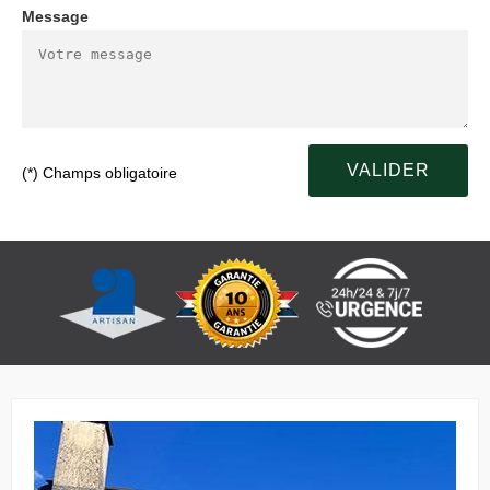
Message
(*) Champs obligatoire