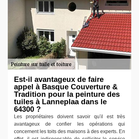
Est-il avantageux de faire
appel à Basque Couverture &
Tradition pour la peinture des
tuiles à Lanneplaa dans le
64300 ?
Les propriétaires doivent savoir qu'il est très
avantageux de confier les opérations qui
concernent les toits des maisons à des experts. En
effet, il est indispensable de solliciter le service