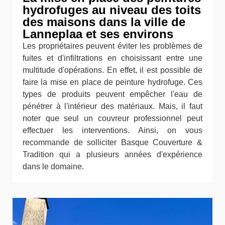
hydrofuges au niveau des toits
des maisons dans la ville de
Lanneplaa et ses environs
Les propriétaires peuvent éviter les problèmes de
fuites et d'infiltrations en choisissant entre une
multitude d'opérations. En effet, il est possible de
faire la mise en place de peinture hydrofuge. Ces
types de produits peuvent empêcher l'eau de
pénétrer à l'intérieur des matériaux. Mais, il faut
noter que seul un couvreur professionnel peut
effectuer les interventions. Ainsi, on vous
recommande de solliciter Basque Couverture &
Tradition qui a plusieurs années d'expérience
dans le domaine.