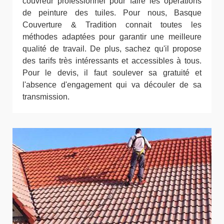
couvreur professionnel pour faire les opérations
de peinture des tuiles. Pour nous, Basque
Couverture & Tradition connait toutes les
méthodes adaptées pour garantir une meilleure
qualité de travail. De plus, sachez qu'il propose
des tarifs très intéressants et accessibles à tous.
Pour le devis, il faut soulever sa gratuité et
l'absence d'engagement qui va découler de sa
transmission.