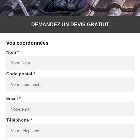
DEMANDEZ UN DEVIS GRATUIT
Vos coordonnées
Nom *
Code postal *
Email *
Téléphone *