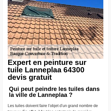
Expert en peinture sur
tuile Lanneplaa 64300
devis gratuit
Qui peut peindre les tuiles dans
la ville de Lanneplaa ?
Les tuiles doivent faire l'objet d'un grand nombre de