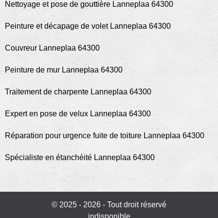
Nettoyage et pose de gouttière Lanneplaa 64300
Peinture et décapage de volet Lanneplaa 64300
Couvreur Lanneplaa 64300
Peinture de mur Lanneplaa 64300
Traitement de charpente Lanneplaa 64300
Expert en pose de velux Lanneplaa 64300
Réparation pour urgence fuite de toiture Lanneplaa 64300
Spécialiste en étanchéité Lanneplaa 64300
© 2025 - 2026 - Tout droit réservé
indisponible