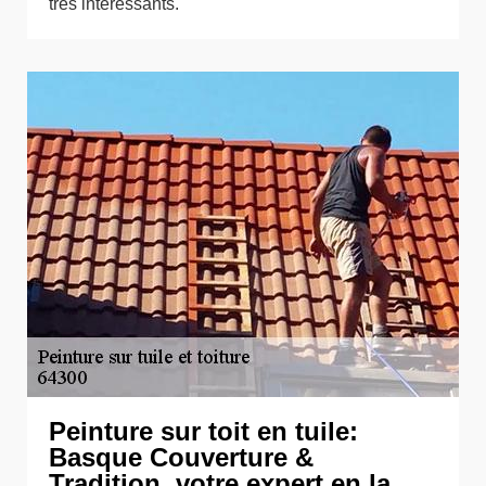
très intéressants.
Peinture sur toit en tuile:
Basque Couverture &
Tradition, votre expert en la