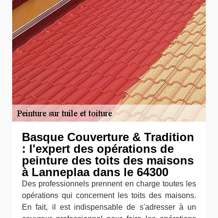
Basque Couverture & Tradition
: l'expert des opérations de
peinture des toits des maisons
à Lanneplaa dans le 64300
Des professionnels prennent en charge toutes les
opérations qui concernent les toits des maisons.
En fait, il est indispensable de s'adresser à un