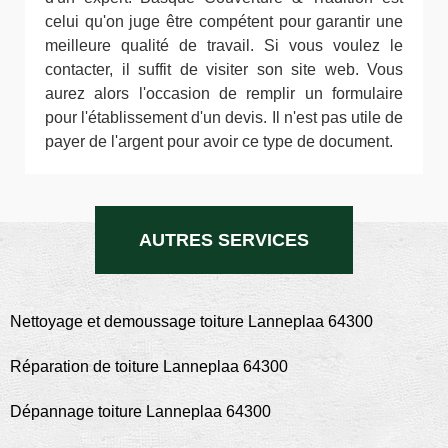
celui qu'on juge être compétent pour garantir une
meilleure qualité de travail. Si vous voulez le
contacter, il suffit de visiter son site web. Vous
aurez alors l'occasion de remplir un formulaire
pour l'établissement d'un devis. Il n'est pas utile de
payer de l'argent pour avoir ce type de document.
AUTRES SERVICES
Nettoyage et demoussage toiture Lanneplaa 64300
Réparation de toiture Lanneplaa 64300
Dépannage toiture Lanneplaa 64300