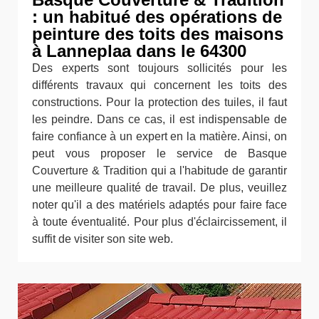
: un habitué des opérations de
peinture des toits des maisons
à Lanneplaa dans le 64300
Des experts sont toujours sollicités pour les
différents travaux qui concernent les toits des
constructions. Pour la protection des tuiles, il faut
les peindre. Dans ce cas, il est indispensable de
faire confiance à un expert en la matière. Ainsi, on
peut vous proposer le service de Basque
Couverture & Tradition qui a l'habitude de garantir
une meilleure qualité de travail. De plus, veuillez
noter qu'il a des matériels adaptés pour faire face
à toute éventualité. Pour plus d'éclaircissement, il
suffit de visiter son site web.