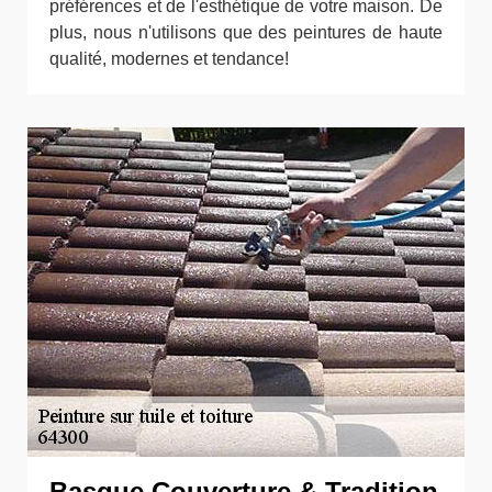
préférences et de l'esthétique de votre maison. De
plus, nous n'utilisons que des peintures de haute
qualité, modernes et tendance!
Basque Couverture & Tradition