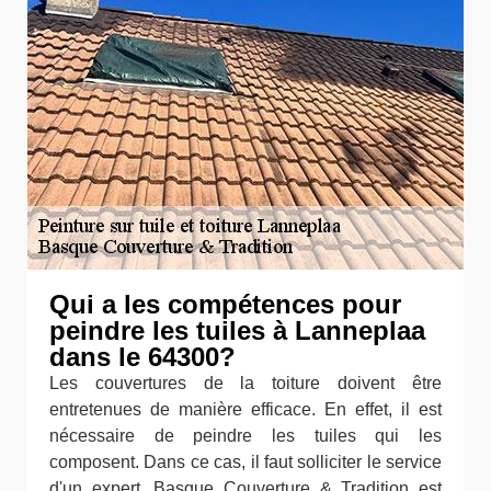
Qui a les compétences pour
peindre les tuiles à Lanneplaa
dans le 64300?
Les couvertures de la toiture doivent être
entretenues de manière efficace. En effet, il est
nécessaire de peindre les tuiles qui les
composent. Dans ce cas, il faut solliciter le service
d'un expert. Basque Couverture & Tradition est