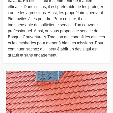
travaux. En effet, il faut les entretenir de manière
efficace. Dans ce cas, il est préférable de les protéger
contre les agressions. Ainsi, les propriétaires peuvent
être invités à les peindre. Pour ce faire, il est
indispensable de solliciter le service d'un couvreur
professionnel. Ainsi, on vous propose le service de
Basque Couverture & Tradition qui connaît les astuces
et les méthodes pour mener à bien les missions. Pour
continuer, sachez qu'il peut établir un devis qui est
gratuit et sans engagement.