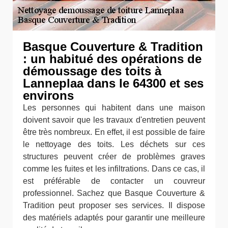
Basque Couverture & Tradition
: un habitué des opérations de
démoussage des toits à
Lanneplaa dans le 64300 et ses
environs
Les personnes qui habitent dans une maison
doivent savoir que les travaux d'entretien peuvent
être très nombreux. En effet, il est possible de faire
le nettoyage des toits. Les déchets sur ces
structures peuvent créer de problèmes graves
comme les fuites et les infiltrations. Dans ce cas, il
est préférable de contacter un couvreur
professionnel. Sachez que Basque Couverture &
Tradition peut proposer ses services. Il dispose
des matériels adaptés pour garantir une meilleure