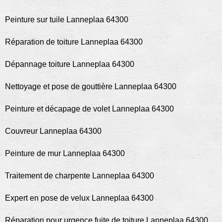
Peinture sur tuile Lanneplaa 64300
Réparation de toiture Lanneplaa 64300
Dépannage toiture Lanneplaa 64300
Nettoyage et pose de gouttière Lanneplaa 64300
Peinture et décapage de volet Lanneplaa 64300
Couvreur Lanneplaa 64300
Peinture de mur Lanneplaa 64300
Traitement de charpente Lanneplaa 64300
Expert en pose de velux Lanneplaa 64300
Réparation pour urgence fuite de toiture Lanneplaa 64300