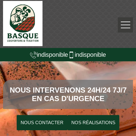
indisponible
indisponible
NOUS INTERVENONS 24H/24 7J/7
EN CAS D'URGENCE
NOUS CONTACTER
NOS RÉALISATIONS