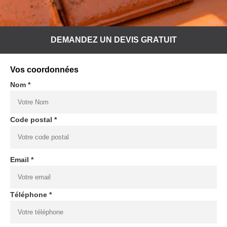
DEMANDEZ UN DEVIS GRATUIT
Vos coordonnées
Nom *
Code postal *
Email *
Téléphone *