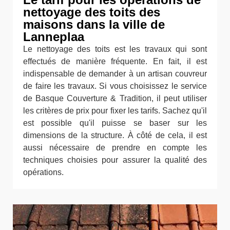
nettoyage des toits des
maisons dans la ville de
Lanneplaa
Le nettoyage des toits est les travaux qui sont
effectués de manière fréquente. En fait, il est
indispensable de demander à un artisan couvreur
de faire les travaux. Si vous choisissez le service
de Basque Couverture & Tradition, il peut utiliser
les critères de prix pour fixer les tarifs. Sachez qu'il
est possible qu'il puisse se baser sur les
dimensions de la structure. À côté de cela, il est
aussi nécessaire de prendre en compte les
techniques choisies pour assurer la qualité des
opérations.