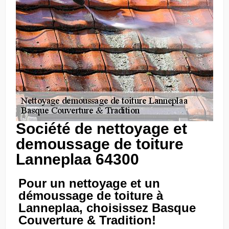
Société de nettoyage et
demoussage de toiture
Lanneplaa 64300
Pour un nettoyage et un
démoussage de toiture à
Lanneplaa, choisissez Basque
Couverture & Tradition!