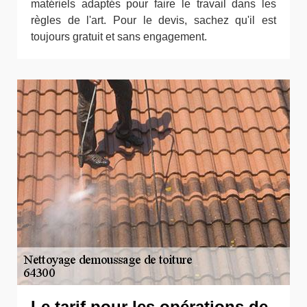
matériels adaptés pour faire le travail dans les
règles de l'art. Pour le devis, sachez qu'il est
toujours gratuit et sans engagement.
Le tarif pour les opérations de