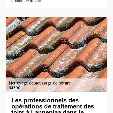
qualité de travail.
Les professionnels des
opérations de traitement des
toits à Lanneplaa dans le