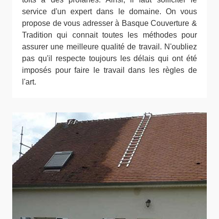
service d'un expert dans le domaine. On vous
propose de vous adresser à Basque Couverture &
Tradition qui connait toutes les méthodes pour
assurer une meilleure qualité de travail. N'oubliez
pas qu'il respecte toujours les délais qui ont été
imposés pour faire le travail dans les règles de
l'art.