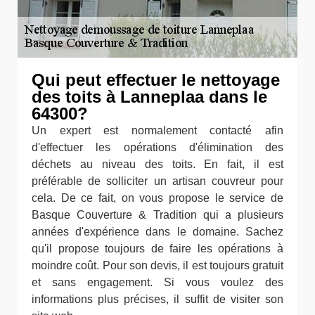
Qui peut effectuer le nettoyage
des toits à Lanneplaa dans le
64300?
Un expert est normalement contacté afin
d'effectuer les opérations d'élimination des
déchets au niveau des toits. En fait, il est
préférable de solliciter un artisan couvreur pour
cela. De ce fait, on vous propose le service de
Basque Couverture & Tradition qui a plusieurs
années d'expérience dans le domaine. Sachez
qu'il propose toujours de faire les opérations à
moindre coût. Pour son devis, il est toujours gratuit
et sans engagement. Si vous voulez des
informations plus précises, il suffit de visiter son