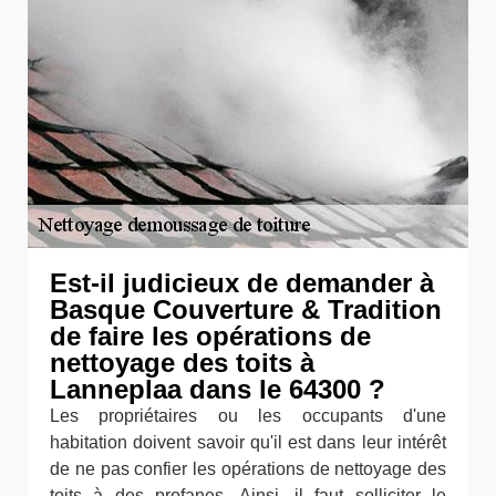
Est-il judicieux de demander à
Basque Couverture & Tradition
de faire les opérations de
nettoyage des toits à
Lanneplaa dans le 64300 ?
Les propriétaires ou les occupants d'une
habitation doivent savoir qu'il est dans leur intérêt
de ne pas confier les opérations de nettoyage des
toits à des profanes. Ainsi, il faut solliciter le