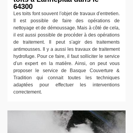
64300
Les toits font souvent l'objet de travaux d'entretien.
Il est possible de faire des opérations de
nettoyage et de démoussage. Mais à côté de cela,
il est aussi possible de procéder à des opérations
de traitement. Il peut s'agir des traitements
antimousses. Il y a aussi les travaux de traitement
hydrofuge. Pour ce faire, il faut solliciter le service
d'un expert en la matière. Ainsi, on peut vous
proposer le service de Basque Couverture &
Tradition qui connait toutes les techniques
adaptées pour effectuer les interventions
correctement.