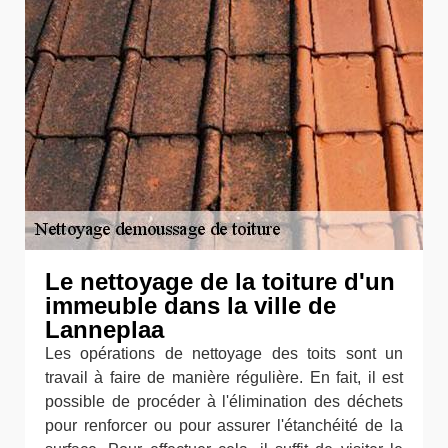
Le nettoyage de la toiture d'un
immeuble dans la ville de
Lanneplaa
Les opérations de nettoyage des toits sont un
travail à faire de manière régulière. En fait, il est
possible de procéder à l'élimination des déchets
pour renforcer ou pour assurer l'étanchéité de la