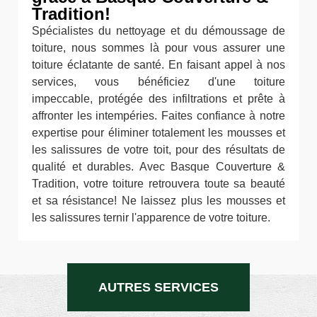
Tradition!
Spécialistes du nettoyage et du démoussage de
toiture, nous sommes là pour vous assurer une
toiture éclatante de santé. En faisant appel à nos
services, vous bénéficiez d'une toiture
impeccable, protégée des infiltrations et prête à
affronter les intempéries. Faites confiance à notre
expertise pour éliminer totalement les mousses et
les salissures de votre toit, pour des résultats de
qualité et durables. Avec Basque Couverture &
Tradition, votre toiture retrouvera toute sa beauté
et sa résistance! Ne laissez plus les mousses et
les salissures ternir l'apparence de votre toiture.
AUTRES SERVICES