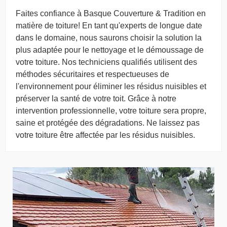
Faites confiance à Basque Couverture & Tradition en
matière de toiture! En tant qu'experts de longue date
dans le domaine, nous saurons choisir la solution la
plus adaptée pour le nettoyage et le démoussage de
votre toiture. Nos techniciens qualifiés utilisent des
méthodes sécuritaires et respectueuses de
l'environnement pour éliminer les résidus nuisibles et
préserver la santé de votre toit. Grâce à notre
intervention professionnelle, votre toiture sera propre,
saine et protégée des dégradations. Ne laissez pas
votre toiture être affectée par les résidus nuisibles.