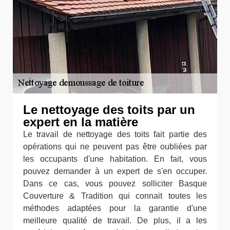
Le nettoyage des toits par un
expert en la matière
Le travail de nettoyage des toits fait partie des
opérations qui ne peuvent pas être oubliées par
les occupants d'une habitation. En fait, vous
pouvez demander à un expert de s'en occuper.
Dans ce cas, vous pouvez solliciter Basque
Couverture & Tradition qui connait toutes les
méthodes adaptées pour la garantie d'une
meilleure qualité de travail. De plus, il a les