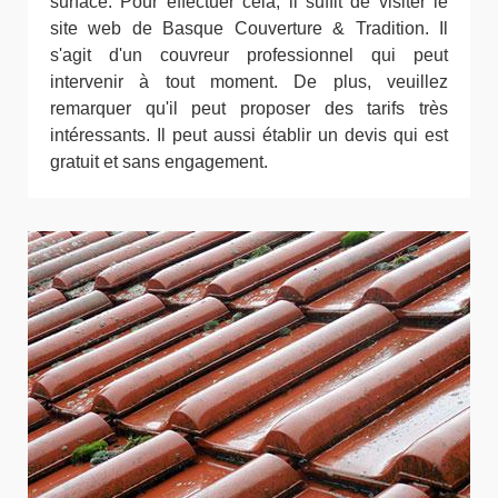
surface. Pour effectuer cela, il suffit de visiter le
site web de Basque Couverture & Tradition. Il
s'agit d'un couvreur professionnel qui peut
intervenir à tout moment. De plus, veuillez
remarquer qu'il peut proposer des tarifs très
intéressants. Il peut aussi établir un devis qui est
gratuit et sans engagement.