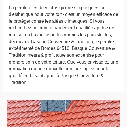
La peinture est bien plus qu'une simple question
d'esthétique pour votre toit - c'est un moyen efficace de
le protéger contre les aléas climatiques. Si vous
recherchez un peintre hautement qualifié capable de
réaliser un travail selon les normes les plus strictes,
découvrez Basque Couverture & Tradition, le peintre
expérimenté de Bordes 64510. Basque Couverture &
Tradition mettra à profit toute son expertise pour
prendre soin de votre toiture. Que vous envisagiez une
rénovation ou une nouvelle peinture, optez pour la
qualité en faisant appel à Basque Couverture &
Tradition.