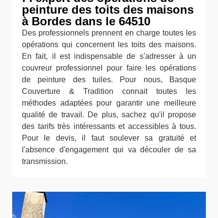
peinture des toits des maisons
à Bordes dans le 64510
Des professionnels prennent en charge toutes les
opérations qui concernent les toits des maisons.
En fait, il est indispensable de s'adresser à un
couvreur professionnel pour faire les opérations
de peinture des tuiles. Pour nous, Basque
Couverture & Tradition connait toutes les
méthodes adaptées pour garantir une meilleure
qualité de travail. De plus, sachez qu'il propose
des tarifs très intéressants et accessibles à tous.
Pour le devis, il faut soulever sa gratuité et
l'absence d'engagement qui va découler de sa
transmission.