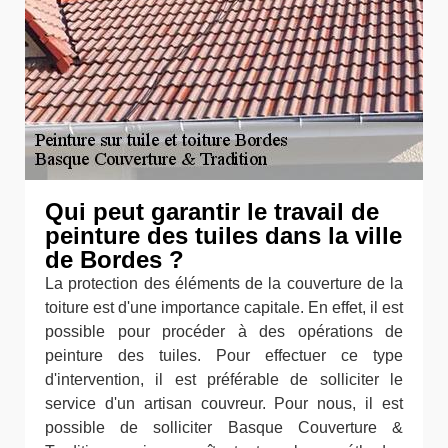
Qui peut garantir le travail de
peinture des tuiles dans la ville
de Bordes ?
La protection des éléments de la couverture de la
toiture est d'une importance capitale. En effet, il est
possible pour procéder à des opérations de
peinture des tuiles. Pour effectuer ce type
d'intervention, il est préférable de solliciter le
service d'un artisan couvreur. Pour nous, il est
possible de solliciter Basque Couverture &