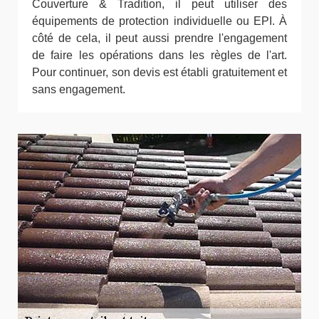
Couverture & Tradition, il peut utiliser des
équipements de protection individuelle ou EPI. À
côté de cela, il peut aussi prendre l'engagement
de faire les opérations dans les règles de l'art.
Pour continuer, son devis est établi gratuitement et
sans engagement.