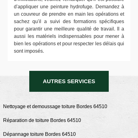
d'appliquer une peinture hydrofuge. Demandez à
un couvreur de prendre en main les opérations et
sachez qu'il a suivi des formations spécifiques
pour garantir une meilleure qualité de travail. Il a
aussi les matériels indispensables pour mener à
bien les opérations et pour respecter les délais qui
sont imposés.
AUTRES SERVICES
Nettoyage et demoussage toiture Bordes 64510
Réparation de toiture Bordes 64510
Dépannage toiture Bordes 64510