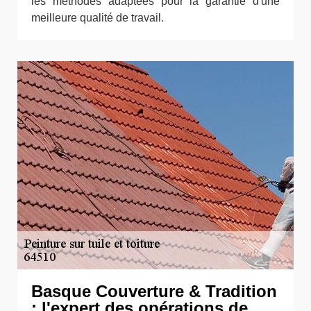
les méthodes adaptées pour la garantie d'une
meilleure qualité de travail.
Basque Couverture & Tradition
: l'expert des opérations de