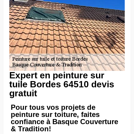
Expert en peinture sur
tuile Bordes 64510 devis
gratuit
Pour tous vos projets de
peinture sur toiture, faites
confiance à Basque Couverture
& Tradition!