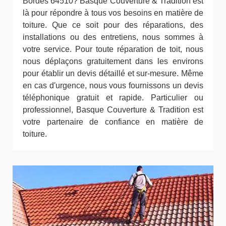
Bordes 64510? Basque Couverture & Tradition est
là pour répondre à tous vos besoins en matière de
toiture. Que ce soit pour des réparations, des
installations ou des entretiens, nous sommes à
votre service. Pour toute réparation de toit, nous
nous déplaçons gratuitement dans les environs
pour établir un devis détaillé et sur-mesure. Même
en cas d'urgence, nous vous fournissons un devis
téléphonique gratuit et rapide. Particulier ou
professionnel, Basque Couverture & Tradition est
votre partenaire de confiance en matière de
toiture.