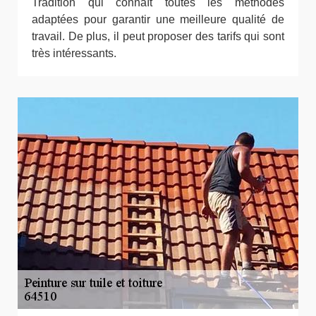
Tradition qui connaît toutes les méthodes
adaptées pour garantir une meilleure qualité de
travail. De plus, il peut proposer des tarifs qui sont
très intéressants.