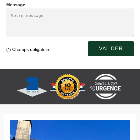
Message
(*) Champs obligatoire