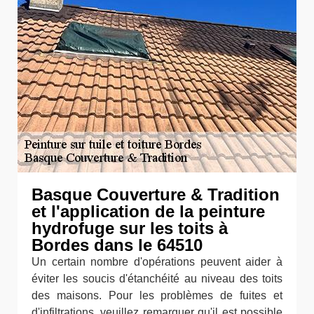
Basque Couverture & Tradition
et l'application de la peinture
hydrofuge sur les toits à
Bordes dans le 64510
Un certain nombre d'opérations peuvent aider à
éviter les soucis d'étanchéité au niveau des toits
des maisons. Pour les problèmes de fuites et
d'infiltrations, veuillez remarquer qu'il est possible