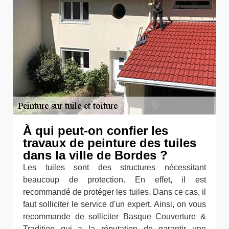
À qui peut-on confier les
travaux de peinture des tuiles
dans la ville de Bordes ?
Les tuiles sont des structures nécessitant
beaucoup de protection. En effet, il est
recommandé de protéger les tuiles. Dans ce cas, il
faut solliciter le service d'un expert. Ainsi, on vous
recommande de solliciter Basque Couverture &
Tradition qui a la réputation de garantir une