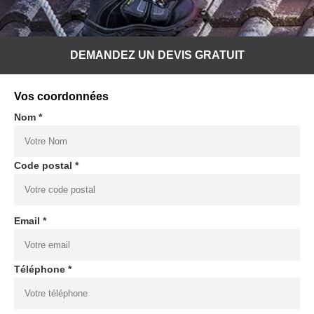
DEMANDEZ UN DEVIS GRATUIT
Vos coordonnées
Nom *
Code postal *
Email *
Téléphone *