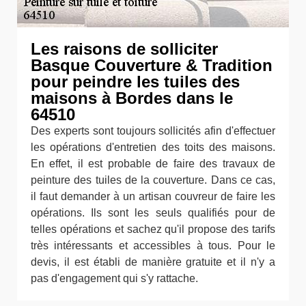
Les raisons de solliciter
Basque Couverture & Tradition
pour peindre les tuiles des
maisons à Bordes dans le
64510
Des experts sont toujours sollicités afin d'effectuer
les opérations d'entretien des toits des maisons.
En effet, il est probable de faire des travaux de
peinture des tuiles de la couverture. Dans ce cas,
il faut demander à un artisan couvreur de faire les
opérations. Ils sont les seuls qualifiés pour de
telles opérations et sachez qu'il propose des tarifs
très intéressants et accessibles à tous. Pour le
devis, il est établi de manière gratuite et il n'y a
pas d'engagement qui s'y rattache.