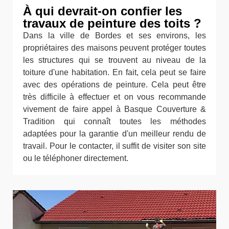
À qui devrait-on confier les
travaux de peinture des toits ?
Dans la ville de Bordes et ses environs, les
propriétaires des maisons peuvent protéger toutes
les structures qui se trouvent au niveau de la
toiture d'une habitation. En fait, cela peut se faire
avec des opérations de peinture. Cela peut être
très difficile à effectuer et on vous recommande
vivement de faire appel à Basque Couverture &
Tradition qui connaît toutes les méthodes
adaptées pour la garantie d'un meilleur rendu de
travail. Pour le contacter, il suffit de visiter son site
ou le téléphoner directement.