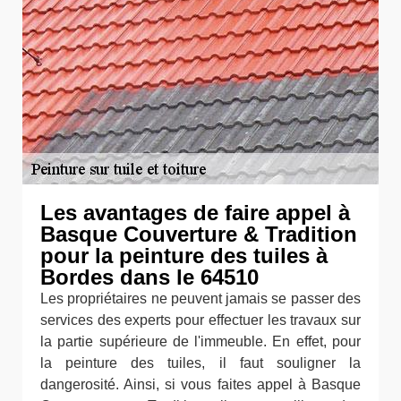
Les avantages de faire appel à
Basque Couverture & Tradition
pour la peinture des tuiles à
Bordes dans le 64510
Les propriétaires ne peuvent jamais se passer des
services des experts pour effectuer les travaux sur
la partie supérieure de l'immeuble. En effet, pour
la peinture des tuiles, il faut souligner la
dangerosité. Ainsi, si vous faites appel à Basque