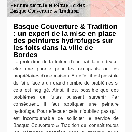
Basque Couverture & Tradition
: un expert de la mise en place
des peintures hydrofuges sur
les toits dans la ville de
Bordes
La protection de la toiture d'une habitation devrait
être une priorité pour les occupants ou les
propriétaires d'une maison. En effet, il est possible
de faire face à un grand nombre de problèmes si
cela est négligé. Ainsi, il est possible que des
problèmes de fuites puissent survenir. Par
conséquent, il faut appliquer une peinture
hydrofuge. Pour effectuer cela, n'oubliez pas qu'il
est incontournable de solliciter le service de
Basque Couverture & Tradition qui connaît toutes