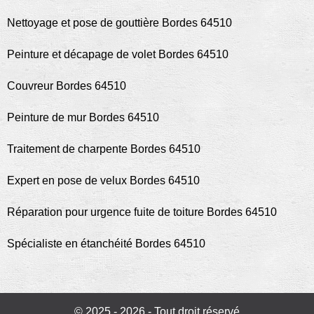
Nettoyage et pose de gouttière Bordes 64510
Peinture et décapage de volet Bordes 64510
Couvreur Bordes 64510
Peinture de mur Bordes 64510
Traitement de charpente Bordes 64510
Expert en pose de velux Bordes 64510
Réparation pour urgence fuite de toiture Bordes 64510
Spécialiste en étanchéité Bordes 64510
© 2025 - 2026 - Tout droit réservé