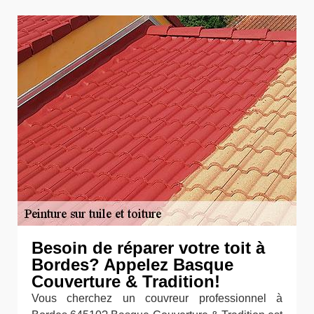
Besoin de réparer votre toit à
Bordes? Appelez Basque
Couverture & Tradition!
Vous cherchez un couvreur professionnel à