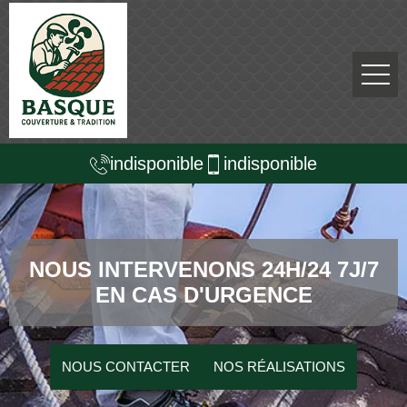
indisponible
indisponible
NOUS INTERVENONS 24H/24 7J/7
EN CAS D'URGENCE
NOUS CONTACTER
NOS RÉALISATIONS