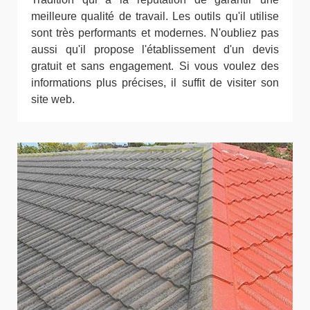
meilleure qualité de travail. Les outils qu'il utilise
sont très performants et modernes. N'oubliez pas
aussi qu'il propose l'établissement d'un devis
gratuit et sans engagement. Si vous voulez des
informations plus précises, il suffit de visiter son
site web.