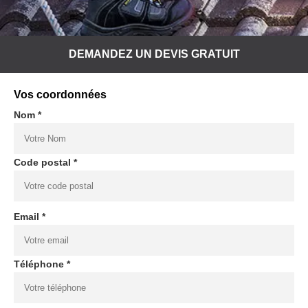
DEMANDEZ UN DEVIS GRATUIT
Vos coordonnées
Nom *
Code postal *
Email *
Téléphone *