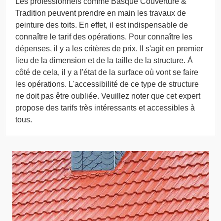
Les professionnels comme Basque Couverture &
Tradition peuvent prendre en main les travaux de
peinture des toits. En effet, il est indispensable de
connaître le tarif des opérations. Pour connaître les
dépenses, il y a les critères de prix. Il s'agit en premier
lieu de la dimension et de la taille de la structure. À
côté de cela, il y a l'état de la surface où vont se faire
les opérations. L'accessibilité de ce type de structure
ne doit pas être oubliée. Veuillez noter que cet expert
propose des tarifs très intéressants et accessibles à
tous.