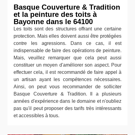
Basque Couverture & Tradition
et la peinture des toits à
Bayonne dans le 64100
Les toits sont des structures offrant une certaine
protection. Mais elles doivent aussi être protégées
contre les agressions. Dans ce cas, il est
indispensable de faire des opérations de peinture.
Mais, veuillez remarquer que cela peut aussi
constituer un moyen d'améliorer son aspect. Pour
effectuer cela, il est recommandé de faire appel à
un artisan ayant les compétences nécessaires.
Ainsi, on peut vous recommander de solliciter
Basque Couverture & Tradition. Il a plusieurs
années d'expérience dans le domaine et n'oubliez
pas qu'il peut proposer des tarifs très intéressants
et accessibles à tous.