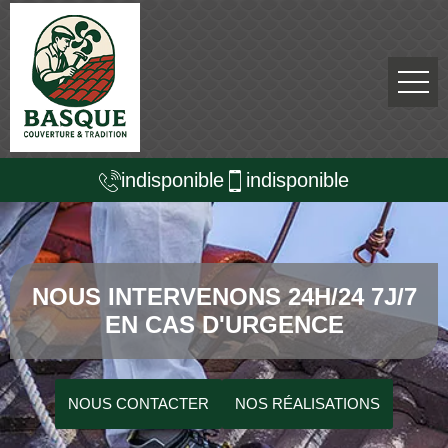
indisponible
indisponible
NOUS INTERVENONS 24H/24 7J/7
EN CAS D'URGENCE
NOUS CONTACTER
NOS RÉALISATIONS