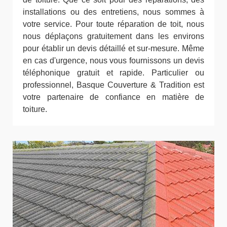
installations ou des entretiens, nous sommes à
votre service. Pour toute réparation de toit, nous
nous déplaçons gratuitement dans les environs
pour établir un devis détaillé et sur-mesure. Même
en cas d'urgence, nous vous fournissons un devis
téléphonique gratuit et rapide. Particulier ou
professionnel, Basque Couverture & Tradition est
votre partenaire de confiance en matière de
toiture.