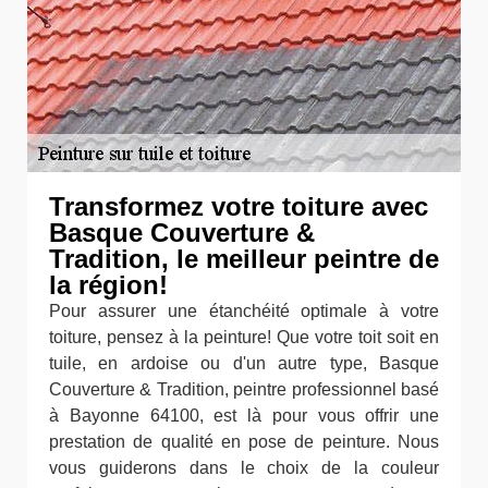
Transformez votre toiture avec
Basque Couverture &
Tradition, le meilleur peintre de
la région!
Pour assurer une étanchéité optimale à votre
toiture, pensez à la peinture! Que votre toit soit en
tuile, en ardoise ou d'un autre type, Basque
Couverture & Tradition, peintre professionnel basé
à Bayonne 64100, est là pour vous offrir une
prestation de qualité en pose de peinture. Nous
vous guiderons dans le choix de la couleur