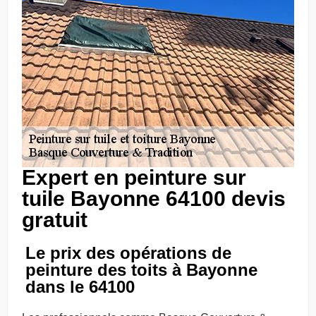
Expert en peinture sur
tuile Bayonne 64100 devis
gratuit
Le prix des opérations de
peinture des toits à Bayonne
dans le 64100