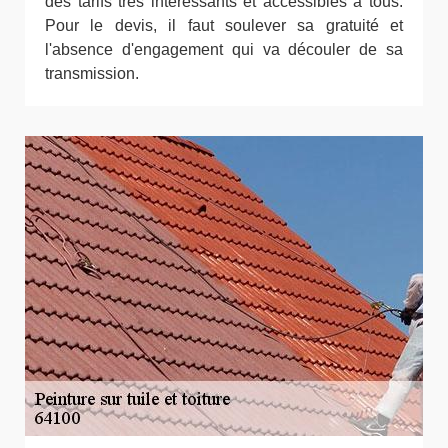
des tarifs très intéressants et accessibles à tous.
Pour le devis, il faut soulever sa gratuité et
l'absence d'engagement qui va découler de sa
transmission.