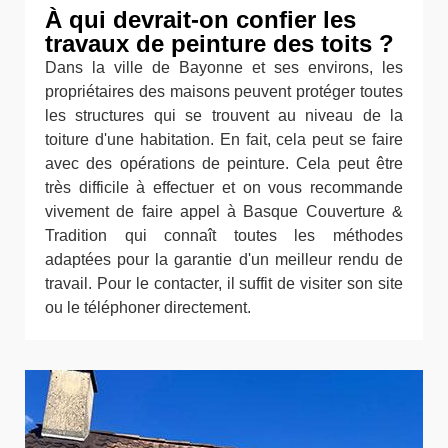
À qui devrait-on confier les
travaux de peinture des toits ?
Dans la ville de Bayonne et ses environs, les
propriétaires des maisons peuvent protéger toutes
les structures qui se trouvent au niveau de la
toiture d'une habitation. En fait, cela peut se faire
avec des opérations de peinture. Cela peut être
très difficile à effectuer et on vous recommande
vivement de faire appel à Basque Couverture &
Tradition qui connaît toutes les méthodes
adaptées pour la garantie d'un meilleur rendu de
travail. Pour le contacter, il suffit de visiter son site
ou le téléphoner directement.