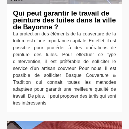
Qui peut garantir le travail de
peinture des tuiles dans la ville
de Bayonne ?
La protection des éléments de la couverture de la
toiture est d'une importance capitale. En effet, il est
possible pour procéder à des opérations de
peinture des tuiles. Pour effectuer ce type
d'intervention, il est préférable de solliciter le
service d'un artisan couvreur. Pour nous, il est
possible de solliciter Basque Couverture &
Tradition qui connaît toutes les méthodes
adaptées pour garantir une meilleure qualité de
travail. De plus, il peut proposer des tarifs qui sont
très intéressants.