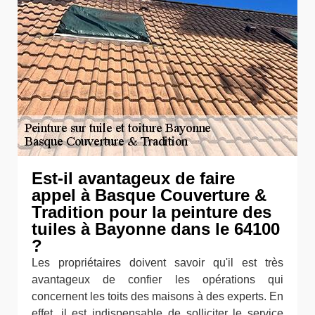
Est-il avantageux de faire
appel à Basque Couverture &
Tradition pour la peinture des
tuiles à Bayonne dans le 64100
?
Les propriétaires doivent savoir qu'il est très
avantageux de confier les opérations qui
concernent les toits des maisons à des experts. En
effet, il est indispensable de solliciter le service