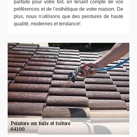
parfaite pour votre toit, en tenant compte de vos
préférences et de l'esthétique de votre maison. De
plus, nous n'utilisons que des peintures de haute
qualité, modernes et tendance!