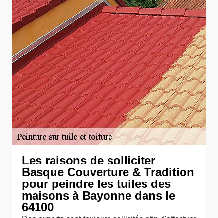
Les raisons de solliciter
Basque Couverture & Tradition
pour peindre les tuiles des
maisons à Bayonne dans le
64100