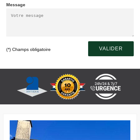
Message
(*) Champs obligatoire