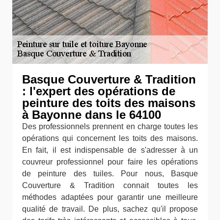
Basque Couverture & Tradition
: l'expert des opérations de
peinture des toits des maisons
à Bayonne dans le 64100
Des professionnels prennent en charge toutes les
opérations qui concernent les toits des maisons.
En fait, il est indispensable de s'adresser à un
couvreur professionnel pour faire les opérations
de peinture des tuiles. Pour nous, Basque
Couverture & Tradition connait toutes les
méthodes adaptées pour garantir une meilleure
qualité de travail. De plus, sachez qu'il propose