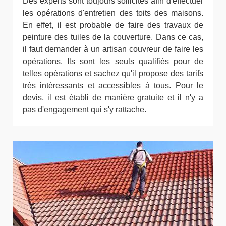
Des experts sont toujours sollicités afin d'effectuer
les opérations d'entretien des toits des maisons.
En effet, il est probable de faire des travaux de
peinture des tuiles de la couverture. Dans ce cas,
il faut demander à un artisan couvreur de faire les
opérations. Ils sont les seuls qualifiés pour de
telles opérations et sachez qu'il propose des tarifs
très intéressants et accessibles à tous. Pour le
devis, il est établi de manière gratuite et il n'y a
pas d'engagement qui s'y rattache.