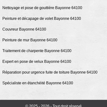
Nettoyage et pose de gouttière Bayonne 64100
Peinture et décapage de volet Bayonne 64100
Couvreur Bayonne 64100
Peinture de mur Bayonne 64100
Traitement de charpente Bayonne 64100
Expert en pose de velux Bayonne 64100
Réparation pour urgence fuite de toiture Bayonne 64100
Spécialiste en étanchéité Bayonne 64100
© 2025 - 2026 - Tout droit réservé