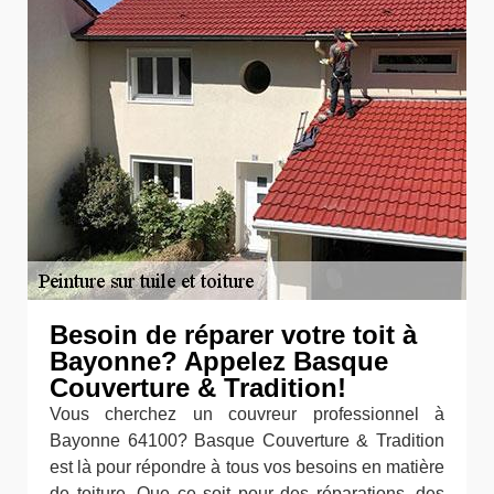
Besoin de réparer votre toit à
Bayonne? Appelez Basque
Couverture & Tradition!
Vous cherchez un couvreur professionnel à
Bayonne 64100? Basque Couverture & Tradition
est là pour répondre à tous vos besoins en matière
de toiture. Que ce soit pour des réparations, des