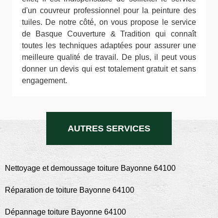
d'un couvreur professionnel pour la peinture des
tuiles. De notre côté, on vous propose le service
de Basque Couverture & Tradition qui connaît
toutes les techniques adaptées pour assurer une
meilleure qualité de travail. De plus, il peut vous
donner un devis qui est totalement gratuit et sans
engagement.
AUTRES SERVICES
Nettoyage et demoussage toiture Bayonne 64100
Réparation de toiture Bayonne 64100
Dépannage toiture Bayonne 64100