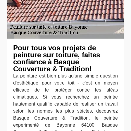
Pour tous vos projets de
peinture sur toiture, faites
confiance à Basque
Couverture & Tradition!
La peinture est bien plus qu'une simple question
d'esthétique pour votre toit - c'est un moyen
efficace de le protéger contre les aléas
climatiques. Si vous recherchez un peintre
hautement qualifié capable de réaliser un travail
selon les normes les plus strictes, découvrez
Basque Couverture & Tradition, le peintre
expérimenté de Bayonne 64100. Basque