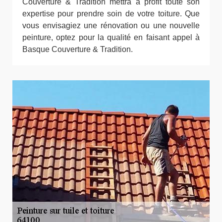
Couverture & Tradition mettra à profit toute son
expertise pour prendre soin de votre toiture. Que
vous envisagiez une rénovation ou une nouvelle
peinture, optez pour la qualité en faisant appel à
Basque Couverture & Tradition.