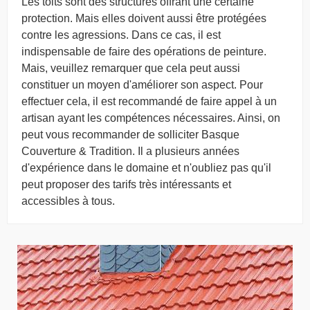
Les toits sont des structures offrant une certaine
protection. Mais elles doivent aussi être protégées
contre les agressions. Dans ce cas, il est
indispensable de faire des opérations de peinture.
Mais, veuillez remarquer que cela peut aussi
constituer un moyen d'améliorer son aspect. Pour
effectuer cela, il est recommandé de faire appel à un
artisan ayant les compétences nécessaires. Ainsi, on
peut vous recommander de solliciter Basque
Couverture & Tradition. Il a plusieurs années
d'expérience dans le domaine et n'oubliez pas qu'il
peut proposer des tarifs très intéressants et
accessibles à tous.