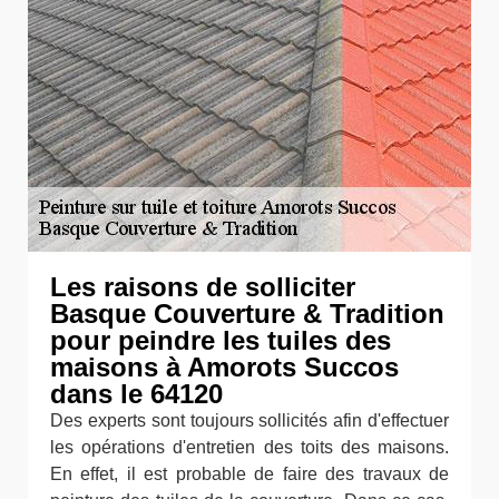
Les raisons de solliciter
Basque Couverture & Tradition
pour peindre les tuiles des
maisons à Amorots Succos
dans le 64120
Des experts sont toujours sollicités afin d'effectuer
les opérations d'entretien des toits des maisons.
En effet, il est probable de faire des travaux de