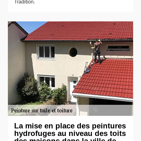
Tradition.
La mise en place des peintures
hydrofuges au niveau des toits
des maisons dans la ville de