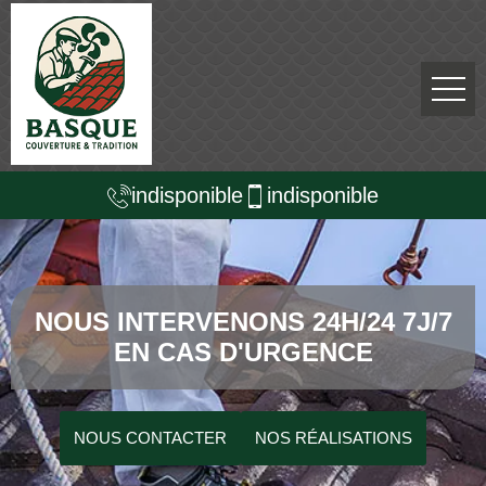
indisponible
indisponible
NOUS INTERVENONS 24H/24 7J/7
EN CAS D'URGENCE
NOUS CONTACTER
NOS RÉALISATIONS