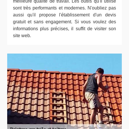
meilleure qualité de travail. Les outils qu'il utilise
sont très performants et modernes. N'oubliez pas
aussi qu'il propose l'établissement d'un devis
gratuit et sans engagement. Si vous voulez des
informations plus précises, il suffit de visiter son
site web.