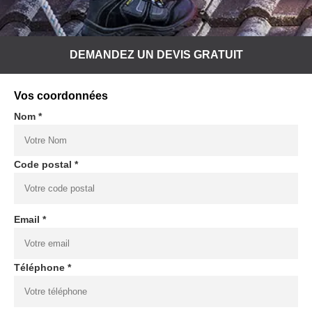
DEMANDEZ UN DEVIS GRATUIT
Vos coordonnées
Nom *
Code postal *
Email *
Téléphone *