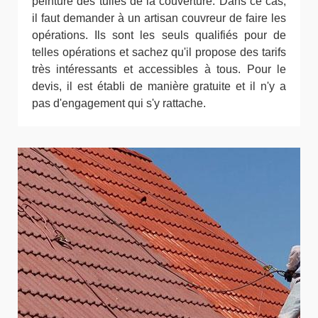
peinture des tuiles de la couverture. Dans ce cas,
il faut demander à un artisan couvreur de faire les
opérations. Ils sont les seuls qualifiés pour de
telles opérations et sachez qu'il propose des tarifs
très intéressants et accessibles à tous. Pour le
devis, il est établi de manière gratuite et il n'y a
pas d'engagement qui s'y rattache.