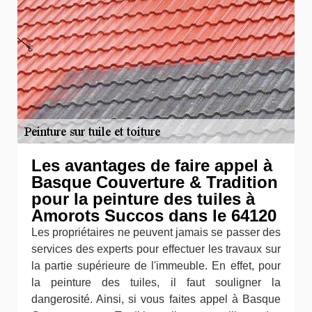
Les avantages de faire appel à
Basque Couverture & Tradition
pour la peinture des tuiles à
Amorots Succos dans le 64120
Les propriétaires ne peuvent jamais se passer des
services des experts pour effectuer les travaux sur
la partie supérieure de l'immeuble. En effet, pour
la peinture des tuiles, il faut souligner la
dangerosité. Ainsi, si vous faites appel à Basque