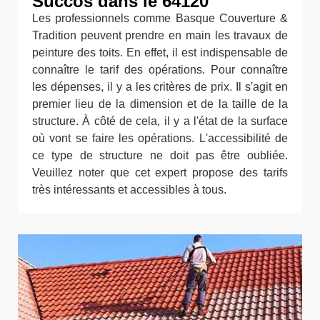
Succos dans le 64120
Les professionnels comme Basque Couverture &
Tradition peuvent prendre en main les travaux de
peinture des toits. En effet, il est indispensable de
connaître le tarif des opérations. Pour connaître
les dépenses, il y a les critères de prix. Il s'agit en
premier lieu de la dimension et de la taille de la
structure. À côté de cela, il y a l'état de la surface
où vont se faire les opérations. L'accessibilité de
ce type de structure ne doit pas être oubliée.
Veuillez noter que cet expert propose des tarifs
très intéressants et accessibles à tous.