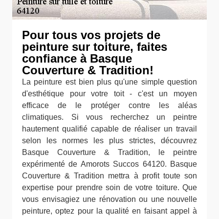
Pour tous vos projets de
peinture sur toiture, faites
confiance à Basque
Couverture & Tradition!
La peinture est bien plus qu'une simple question
d'esthétique pour votre toit - c'est un moyen
efficace de le protéger contre les aléas
climatiques. Si vous recherchez un peintre
hautement qualifié capable de réaliser un travail
selon les normes les plus strictes, découvrez
Basque Couverture & Tradition, le peintre
expérimenté de Amorots Succos 64120. Basque
Couverture & Tradition mettra à profit toute son
expertise pour prendre soin de votre toiture. Que
vous envisagiez une rénovation ou une nouvelle
peinture, optez pour la qualité en faisant appel à