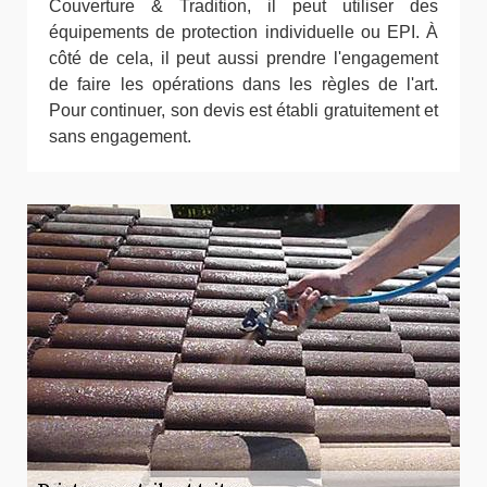
Couverture & Tradition, il peut utiliser des
équipements de protection individuelle ou EPI. À
côté de cela, il peut aussi prendre l'engagement
de faire les opérations dans les règles de l'art.
Pour continuer, son devis est établi gratuitement et
sans engagement.