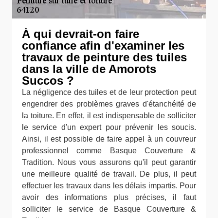
À qui devrait-on faire
confiance afin d'examiner les
travaux de peinture des tuiles
dans la ville de Amorots
Succos ?
La négligence des tuiles et de leur protection peut
engendrer des problèmes graves d'étanchéité de
la toiture. En effet, il est indispensable de solliciter
le service d'un expert pour prévenir les soucis.
Ainsi, il est possible de faire appel à un couvreur
professionnel comme Basque Couverture &
Tradition. Nous vous assurons qu'il peut garantir
une meilleure qualité de travail. De plus, il peut
effectuer les travaux dans les délais impartis. Pour
avoir des informations plus précises, il faut
solliciter le service de Basque Couverture &