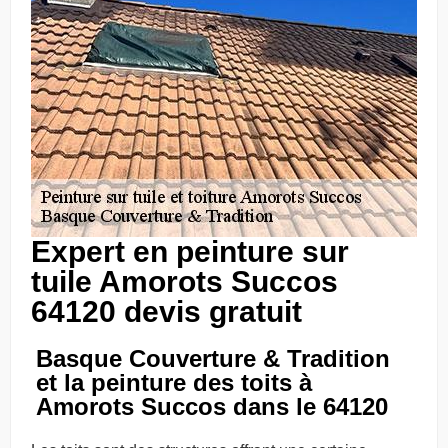
Expert en peinture sur
tuile Amorots Succos
64120 devis gratuit
Basque Couverture & Tradition
et la peinture des toits à
Amorots Succos dans le 64120