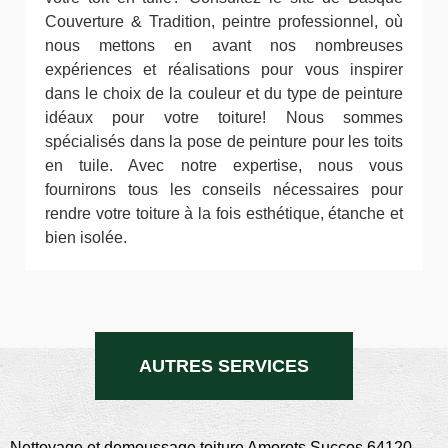
Couverture & Tradition, peintre professionnel, où
nous mettons en avant nos nombreuses
expériences et réalisations pour vous inspirer
dans le choix de la couleur et du type de peinture
idéaux pour votre toiture! Nous sommes
spécialisés dans la pose de peinture pour les toits
en tuile. Avec notre expertise, nous vous
fournirons tous les conseils nécessaires pour
rendre votre toiture à la fois esthétique, étanche et
bien isolée.
AUTRES SERVICES
Nettoyage et demoussage toiture Amorots Succos 64120