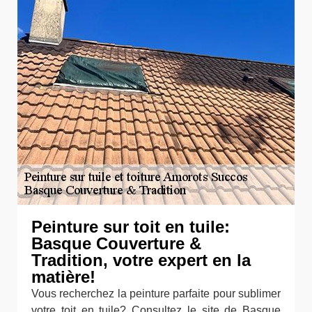
Peinture sur toit en tuile:
Basque Couverture &
Tradition, votre expert en la
matière!
Vous recherchez la peinture parfaite pour sublimer
votre toit en tuile? Consultez le site de Basque