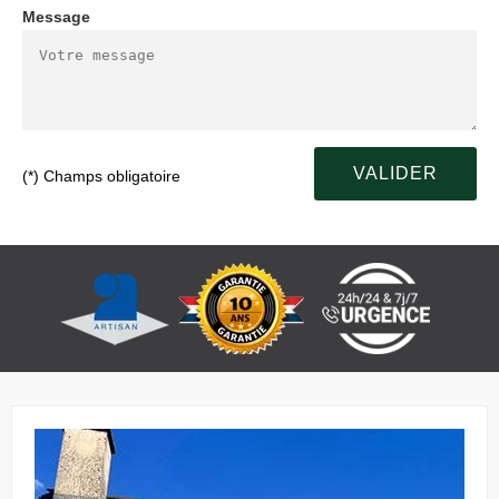
Message
(*) Champs obligatoire