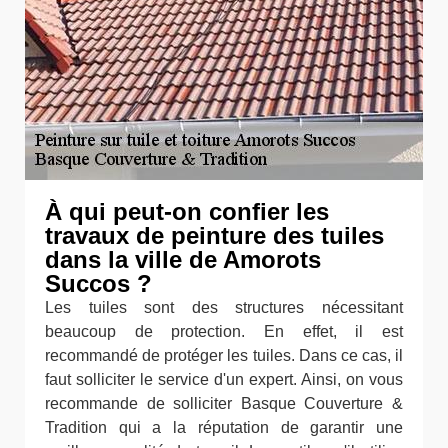
À qui peut-on confier les
travaux de peinture des tuiles
dans la ville de Amorots
Succos ?
Les tuiles sont des structures nécessitant
beaucoup de protection. En effet, il est
recommandé de protéger les tuiles. Dans ce cas, il
faut solliciter le service d'un expert. Ainsi, on vous
recommande de solliciter Basque Couverture &
Tradition qui a la réputation de garantir une