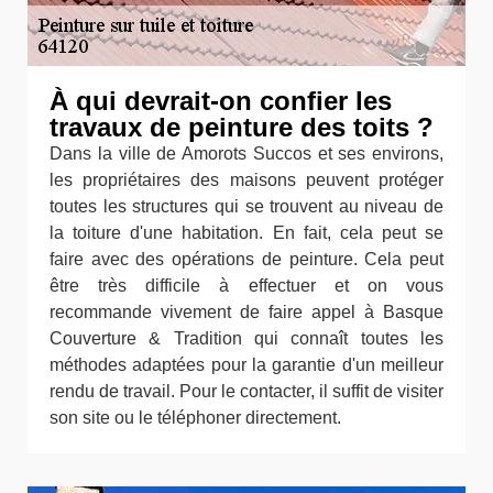
À qui devrait-on confier les
travaux de peinture des toits ?
Dans la ville de Amorots Succos et ses environs,
les propriétaires des maisons peuvent protéger
toutes les structures qui se trouvent au niveau de
la toiture d'une habitation. En fait, cela peut se
faire avec des opérations de peinture. Cela peut
être très difficile à effectuer et on vous
recommande vivement de faire appel à Basque
Couverture & Tradition qui connaît toutes les
méthodes adaptées pour la garantie d'un meilleur
rendu de travail. Pour le contacter, il suffit de visiter
son site ou le téléphoner directement.