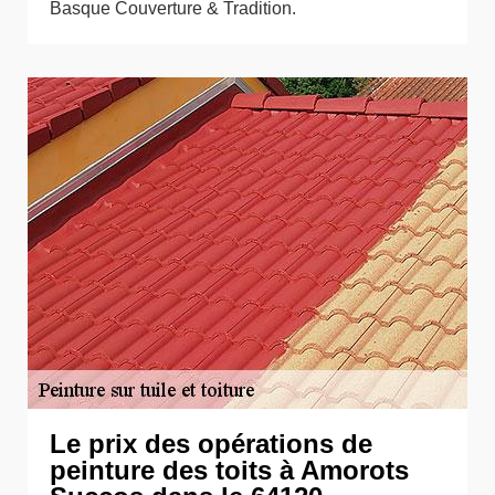
Basque Couverture & Tradition.
Le prix des opérations de
peinture des toits à Amorots