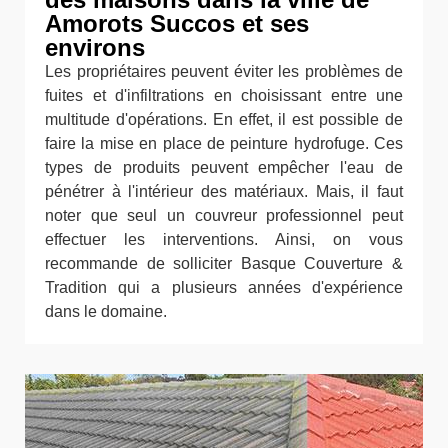
Amorots Succos et ses
environs
Les propriétaires peuvent éviter les problèmes de
fuites et d'infiltrations en choisissant entre une
multitude d'opérations. En effet, il est possible de
faire la mise en place de peinture hydrofuge. Ces
types de produits peuvent empêcher l'eau de
pénétrer à l'intérieur des matériaux. Mais, il faut
noter que seul un couvreur professionnel peut
effectuer les interventions. Ainsi, on vous
recommande de solliciter Basque Couverture &
Tradition qui a plusieurs années d'expérience
dans le domaine.