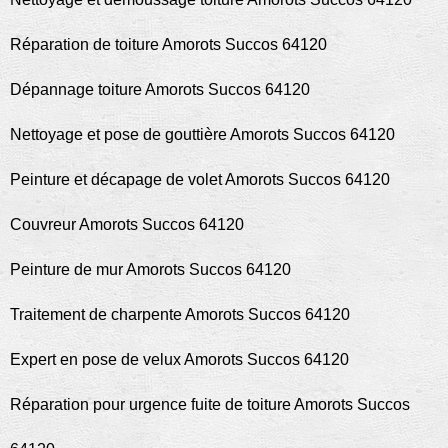
Réparation de toiture Amorots Succos 64120
Dépannage toiture Amorots Succos 64120
Nettoyage et pose de gouttière Amorots Succos 64120
Peinture et décapage de volet Amorots Succos 64120
Couvreur Amorots Succos 64120
Peinture de mur Amorots Succos 64120
Traitement de charpente Amorots Succos 64120
Expert en pose de velux Amorots Succos 64120
Réparation pour urgence fuite de toiture Amorots Succos