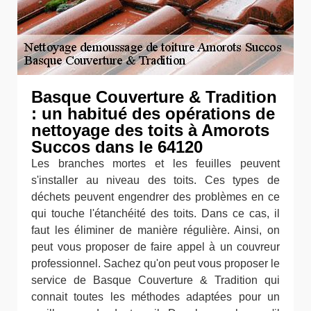
Basque Couverture & Tradition
: un habitué des opérations de
nettoyage des toits à Amorots
Succos dans le 64120
Les branches mortes et les feuilles peuvent
s'installer au niveau des toits. Ces types de
déchets peuvent engendrer des problèmes en ce
qui touche l'étanchéité des toits. Dans ce cas, il
faut les éliminer de manière régulière. Ainsi, on
peut vous proposer de faire appel à un couvreur
professionnel. Sachez qu'on peut vous proposer le
service de Basque Couverture & Tradition qui
connait toutes les méthodes adaptées pour un