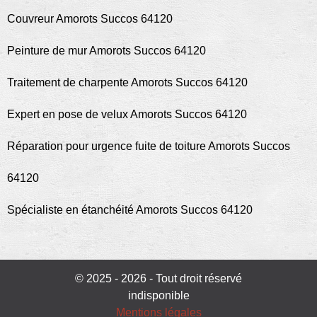
Couvreur Amorots Succos 64120
Peinture de mur Amorots Succos 64120
Traitement de charpente Amorots Succos 64120
Expert en pose de velux Amorots Succos 64120
Réparation pour urgence fuite de toiture Amorots Succos
64120
Spécialiste en étanchéité Amorots Succos 64120
© 2025 - 2026 - Tout droit réservé
indisponible
Mentions légales