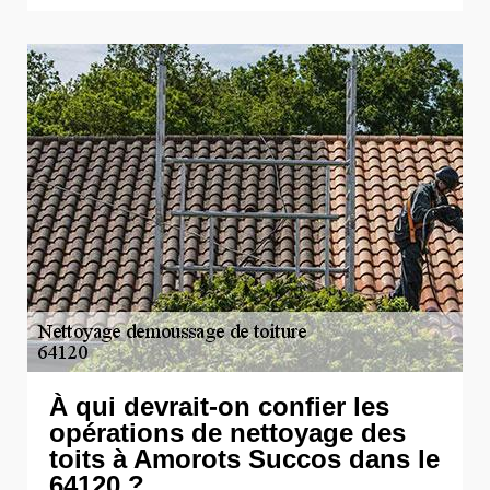
À qui devrait-on confier les
opérations de nettoyage des
toits à Amorots Succos dans le
64120 ?