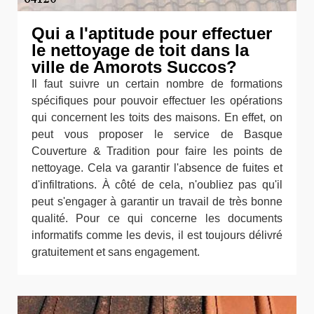
Qui a l'aptitude pour effectuer
le nettoyage de toit dans la
ville de Amorots Succos?
Il faut suivre un certain nombre de formations
spécifiques pour pouvoir effectuer les opérations
qui concernent les toits des maisons. En effet, on
peut vous proposer le service de Basque
Couverture & Tradition pour faire les points de
nettoyage. Cela va garantir l'absence de fuites et
d'infiltrations. À côté de cela, n'oubliez pas qu'il
peut s'engager à garantir un travail de très bonne
qualité. Pour ce qui concerne les documents
informatifs comme les devis, il est toujours délivré
gratuitement et sans engagement.