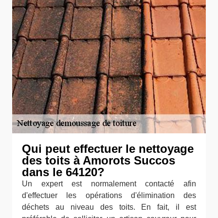
Qui peut effectuer le nettoyage
des toits à Amorots Succos
dans le 64120?
Un expert est normalement contacté afin
d'effectuer les opérations d'élimination des
déchets au niveau des toits. En fait, il est