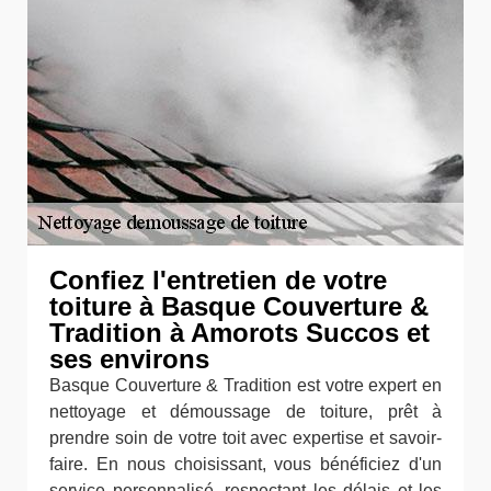
Confiez l'entretien de votre
toiture à Basque Couverture &
Tradition à Amorots Succos et
ses environs
Basque Couverture & Tradition est votre expert en
nettoyage et démoussage de toiture, prêt à
prendre soin de votre toit avec expertise et savoir-
faire. En nous choisissant, vous bénéficiez d'un
service personnalisé, respectant les délais et les