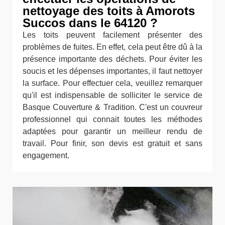
nettoyage des toits à Amorots
Succos dans le 64120 ?
Les toits peuvent facilement présenter des
problèmes de fuites. En effet, cela peut être dû à la
présence importante des déchets. Pour éviter les
soucis et les dépenses importantes, il faut nettoyer
la surface. Pour effectuer cela, veuillez remarquer
qu'il est indispensable de solliciter le service de
Basque Couverture & Tradition. C'est un couvreur
professionnel qui connait toutes les méthodes
adaptées pour garantir un meilleur rendu de
travail. Pour finir, son devis est gratuit et sans
engagement.