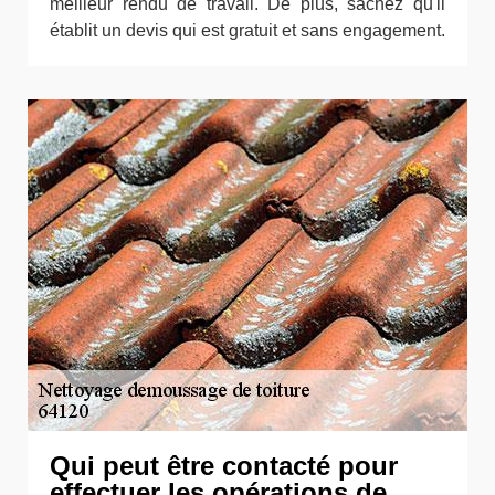
meilleur rendu de travail. De plus, sachez qu'il
établit un devis qui est gratuit et sans engagement.
Qui peut être contacté pour
effectuer les opérations de