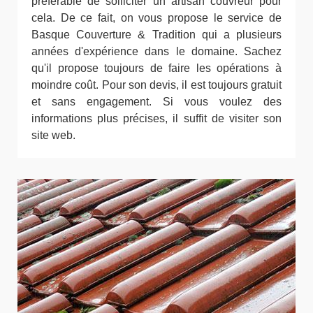
préférable de solliciter un artisan couvreur pour
cela. De ce fait, on vous propose le service de
Basque Couverture & Tradition qui a plusieurs
années d'expérience dans le domaine. Sachez
qu'il propose toujours de faire les opérations à
moindre coût. Pour son devis, il est toujours gratuit
et sans engagement. Si vous voulez des
informations plus précises, il suffit de visiter son
site web.