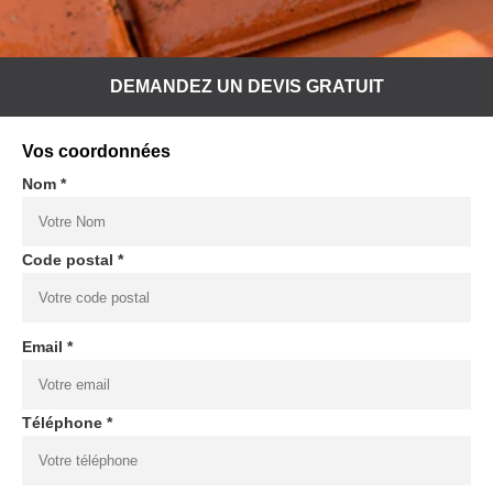
DEMANDEZ UN DEVIS GRATUIT
Vos coordonnées
Nom *
Code postal *
Email *
Téléphone *