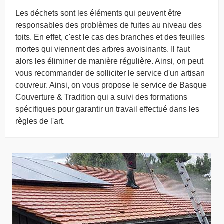
Les déchets sont les éléments qui peuvent être
responsables des problèmes de fuites au niveau des
toits. En effet, c'est le cas des branches et des feuilles
mortes qui viennent des arbres avoisinants. Il faut
alors les éliminer de manière régulière. Ainsi, on peut
vous recommander de solliciter le service d'un artisan
couvreur. Ainsi, on vous propose le service de Basque
Couverture & Tradition qui a suivi des formations
spécifiques pour garantir un travail effectué dans les
règles de l'art.