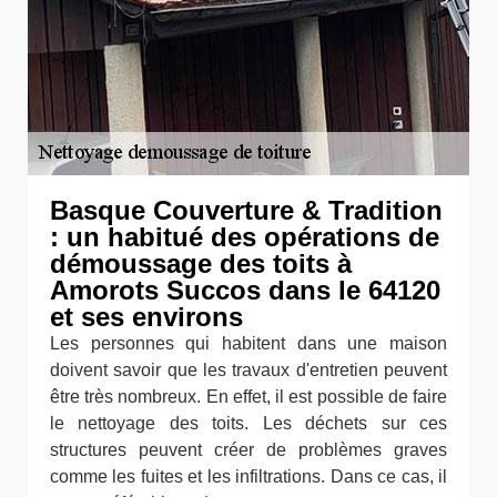
Basque Couverture & Tradition
: un habitué des opérations de
démoussage des toits à
Amorots Succos dans le 64120
et ses environs
Les personnes qui habitent dans une maison
doivent savoir que les travaux d'entretien peuvent
être très nombreux. En effet, il est possible de faire
le nettoyage des toits. Les déchets sur ces
structures peuvent créer de problèmes graves
comme les fuites et les infiltrations. Dans ce cas, il