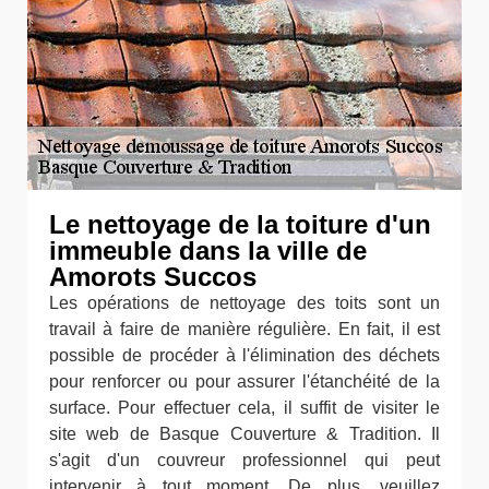
Le nettoyage de la toiture d'un
immeuble dans la ville de
Amorots Succos
Les opérations de nettoyage des toits sont un
travail à faire de manière régulière. En fait, il est
possible de procéder à l'élimination des déchets
pour renforcer ou pour assurer l'étanchéité de la
surface. Pour effectuer cela, il suffit de visiter le
site web de Basque Couverture & Tradition. Il
s'agit d'un couvreur professionnel qui peut
intervenir à tout moment. De plus, veuillez