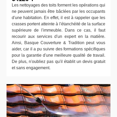
Les nettoyages des toits forment les opérations qui
ne peuvent jamais être bâclées par les occupants
d'une habitation. En effet, il est à rappeler que les
crasses portent atteinte à l'étanchéité de la surface
supérieure de l'immeuble. Dans ce cas, il faut
recourir aux services d'un expert en la matière.
Ainsi, Basque Couverture & Tradition peut vous
aider, car il a pu suivre des formations spécifiques
pour la garantie d'une meilleure qualité de travail.
De plus, n'oubliez pas qu'il établit un devis gratuit
et sans engagement.