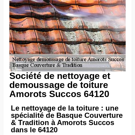
Société de nettoyage et
demoussage de toiture
Amorots Succos 64120
Le nettoyage de la toiture : une
spécialité de Basque Couverture
& Tradition à Amorots Succos
dans le 64120