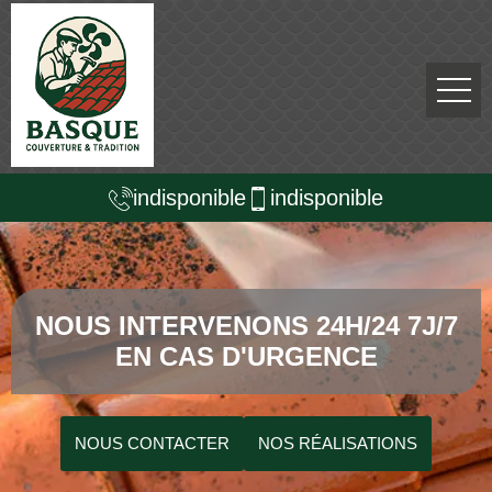
indisponible
indisponible
NOUS INTERVENONS 24H/24 7J/7
EN CAS D'URGENCE
NOUS CONTACTER
NOS RÉALISATIONS