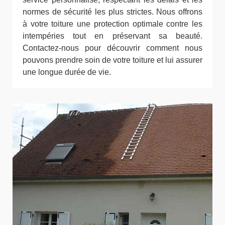
normes de sécurité les plus strictes. Nous offrons
à votre toiture une protection optimale contre les
intempéries tout en préservant sa beauté.
Contactez-nous pour découvrir comment nous
pouvons prendre soin de votre toiture et lui assurer
une longue durée de vie.