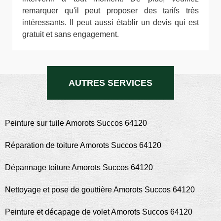
remarquer qu'il peut proposer des tarifs très
intéressants. Il peut aussi établir un devis qui est
gratuit et sans engagement.
AUTRES SERVICES
Peinture sur tuile Amorots Succos 64120
Réparation de toiture Amorots Succos 64120
Dépannage toiture Amorots Succos 64120
Nettoyage et pose de gouttière Amorots Succos 64120
Peinture et décapage de volet Amorots Succos 64120