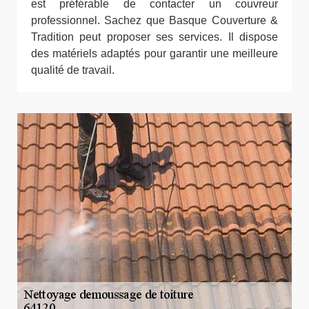
est préférable de contacter un couvreur
professionnel. Sachez que Basque Couverture &
Tradition peut proposer ses services. Il dispose
des matériels adaptés pour garantir une meilleure
qualité de travail.