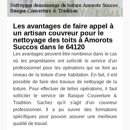
Les avantages de faire appel à
un artisan couvreur pour le
nettoyage des toits à Amorots
Succos dans le 64120
Les avantages peuvent être nombreux dans le cas
où les propriétaires ont sollicité le service d'un
professionnel pour les opérations qui se font au
niveau de la toiture d'une habitation. En fait, il est
possible de faire des travaux de nettoyage de la
toiture. Pour effectuer de telles opérations, il faut
solliciter le service de Basque Couverture &
Tradition. Sachez qu'il s'agit d'un couvreur
professionnel. Il a pu suivre des formations
spécifiques pour pouvoir assurer une meilleure
qualité de travail.