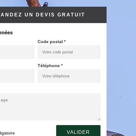
ANDEZ UN DEVIS GRATUIT
nnées
Code postal *
Téléphone *
igatoire