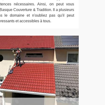
tences nécessaires. Ainsi, on peut vous
Basque Couverture & Tradition. Il a plusieurs
s le domaine et n'oubliez pas qu'il peut
téressants et accessibles à tous.