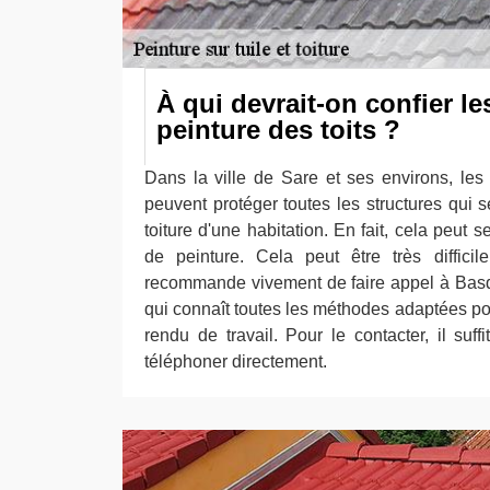
À qui devrait-on confier le
peinture des toits ?
Dans la ville de Sare et ses environs, les
peuvent protéger toutes les structures qui 
toiture d'une habitation. En fait, cela peut 
de peinture. Cela peut être très diffici
recommande vivement de faire appel à Basq
qui connaît toutes les méthodes adaptées pou
rendu de travail. Pour le contacter, il suffi
téléphoner directement.