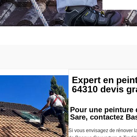
Expert en peint
64310 devis gr
Pour une peinture d
Sare, contactez Ba
Si vous envisagez de rénover la 