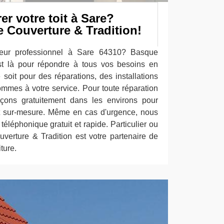
er votre toit à Sare?
 Couverture & Tradition!
eur professionnel à Sare 64310? Basque
st là pour répondre à tous vos besoins en
 soit pour des réparations, des installations
ommes à votre service. Pour toute réparation
açons gratuitement dans les environs pour
 et sur-mesure. Même en cas d'urgence, nous
téléphonique gratuit et rapide. Particulier ou
verture & Tradition est votre partenaire de
ture.