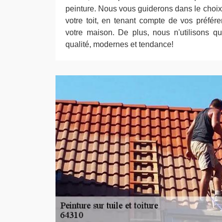
peinture. Nous vous guiderons dans le choix 
votre toit, en tenant compte de vos préfére
votre maison. De plus, nous n'utilisons q
qualité, modernes et tendance!