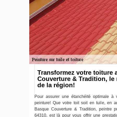
Transformez votre toiture
Couverture & Tradition, le 
de la région!
Pour assurer une étanchéité optimale à v
peinture! Que votre toit soit en tuile, en 
Basque Couverture & Tradition, peintre p
64310, est là pour vous offrir une presta