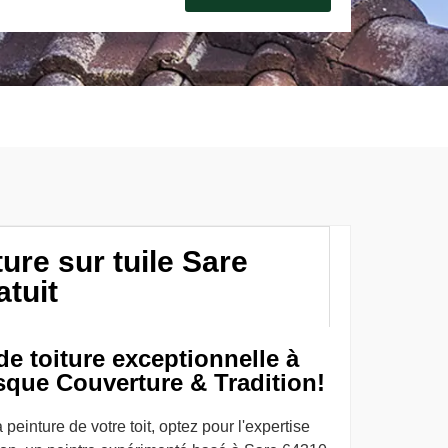
ure sur tuile Sare
atuit
e toiture exceptionnelle à
sque Couverture & Tradition!
peinture de votre toit, optez pour l'expertise