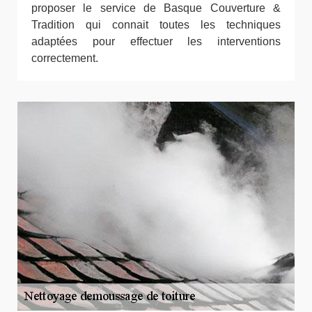
proposer le service de Basque Couverture &
Tradition qui connait toutes les techniques
adaptées pour effectuer les interventions
correctement.