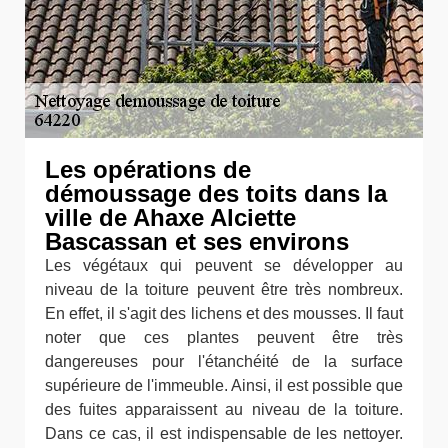
Les opérations de
démoussage des toits dans la
ville de Ahaxe Alciette
Bascassan et ses environs
Les végétaux qui peuvent se développer au
niveau de la toiture peuvent être très nombreux.
En effet, il s'agit des lichens et des mousses. Il faut
noter que ces plantes peuvent être très
dangereuses pour l'étanchéité de la surface
supérieure de l'immeuble. Ainsi, il est possible que
des fuites apparaissent au niveau de la toiture.
Dans ce cas, il est indispensable de les nettoyer.