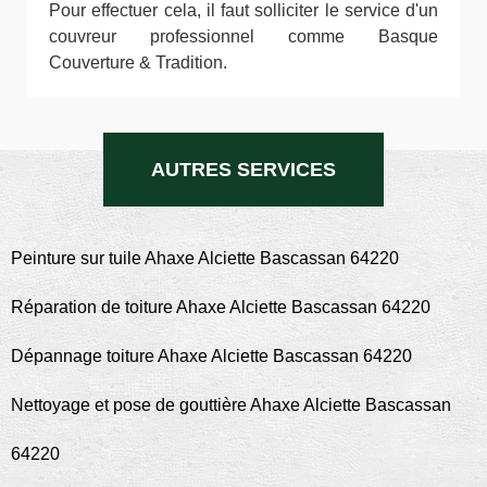
Pour effectuer cela, il faut solliciter le service d'un
couvreur professionnel comme Basque
Couverture & Tradition.
AUTRES SERVICES
Peinture sur tuile Ahaxe Alciette Bascassan 64220
Réparation de toiture Ahaxe Alciette Bascassan 64220
Dépannage toiture Ahaxe Alciette Bascassan 64220
Nettoyage et pose de gouttière Ahaxe Alciette Bascassan
64220