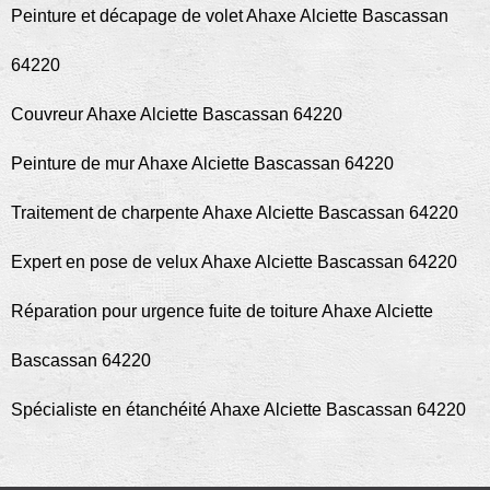
Peinture et décapage de volet Ahaxe Alciette Bascassan
64220
Couvreur Ahaxe Alciette Bascassan 64220
Peinture de mur Ahaxe Alciette Bascassan 64220
Traitement de charpente Ahaxe Alciette Bascassan 64220
Expert en pose de velux Ahaxe Alciette Bascassan 64220
Réparation pour urgence fuite de toiture Ahaxe Alciette
Bascassan 64220
Spécialiste en étanchéité Ahaxe Alciette Bascassan 64220