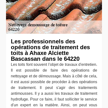
Les professionnels des
opérations de traitement des
toits à Ahaxe Alciette
Bascassan dans le 64220
Les toits font souvent l'objet de travaux d'entretien.
Il est possible de faire des opérations de
nettoyage et de démoussage. Mais à côté de cela,
il est aussi possible de procéder à des opérations
de traitement. Il peut s'agir des traitements
antimousses. Il y a aussi les travaux de traitement
hydrofuge. Pour ce faire, il faut solliciter le service
d'un expert en la matière. Ainsi, on peut vous