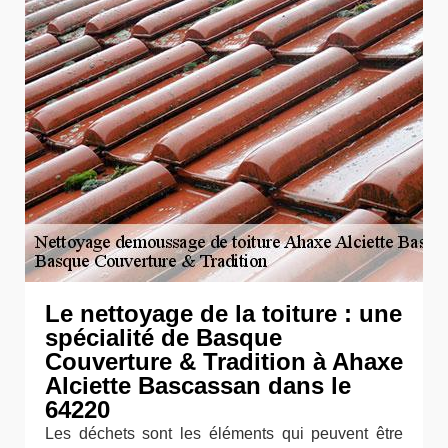
Le nettoyage de la toiture : une
spécialité de Basque
Couverture & Tradition à Ahaxe
Alciette Bascassan dans le
64220
Les déchets sont les éléments qui peuvent être