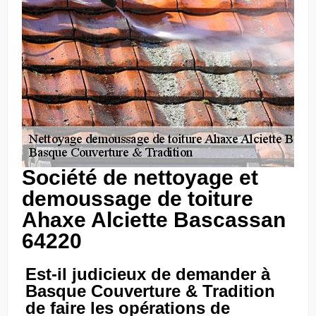
Société de nettoyage et
demoussage de toiture
Ahaxe Alciette Bascassan
64220
Est-il judicieux de demander à
Basque Couverture & Tradition
de faire les opérations de