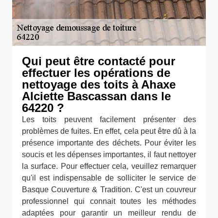
Qui peut être contacté pour
effectuer les opérations de
nettoyage des toits à Ahaxe
Alciette Bascassan dans le
64220 ?
Les toits peuvent facilement présenter des
problèmes de fuites. En effet, cela peut être dû à la
présence importante des déchets. Pour éviter les
soucis et les dépenses importantes, il faut nettoyer
la surface. Pour effectuer cela, veuillez remarquer
qu'il est indispensable de solliciter le service de
Basque Couverture & Tradition. C'est un couvreur
professionnel qui connait toutes les méthodes
adaptées pour garantir un meilleur rendu de