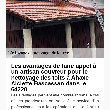
Les avantages de faire appel à
un artisan couvreur pour le
nettoyage des toits à Ahaxe
Alciette Bascassan dans le
64220
Les avantages peuvent être nombreux dans le cas
où les propriétaires ont sollicité le service d'un
professionnel pour les opérations qui se font au