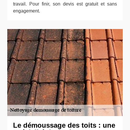
travail. Pour finir, son devis est gratuit et sans
engagement.
Le démoussage des toits : une