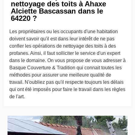
nettoyage des toits à Ahaxe
Alciette Bascassan dans le
64220 ?
Les propriétaires ou les occupants d'une habitation
doivent savoir qu'il est dans leur intérêt de ne pas
confier les opérations de nettoyage des toits à des
profanes. Ainsi, il faut solliciter le service d'un expert
dans le domaine. On vous propose de vous adresser à
Basque Couverture & Tradition qui connait toutes les
méthodes pour assurer une meilleure qualité de
travail. N'oubliez pas qu'il respecte toujours les délais
qui ont été imposés pour faire le travail dans les règles
de l'art.