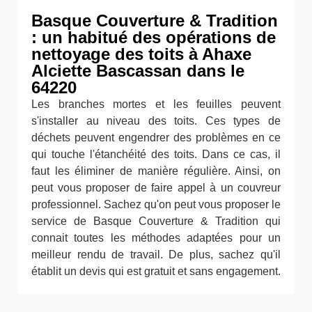
Basque Couverture & Tradition
: un habitué des opérations de
nettoyage des toits à Ahaxe
Alciette Bascassan dans le
64220
Les branches mortes et les feuilles peuvent
s'installer au niveau des toits. Ces types de
déchets peuvent engendrer des problèmes en ce
qui touche l'étanchéité des toits. Dans ce cas, il
faut les éliminer de manière régulière. Ainsi, on
peut vous proposer de faire appel à un couvreur
professionnel. Sachez qu'on peut vous proposer le
service de Basque Couverture & Tradition qui
connait toutes les méthodes adaptées pour un
meilleur rendu de travail. De plus, sachez qu'il
établit un devis qui est gratuit et sans engagement.