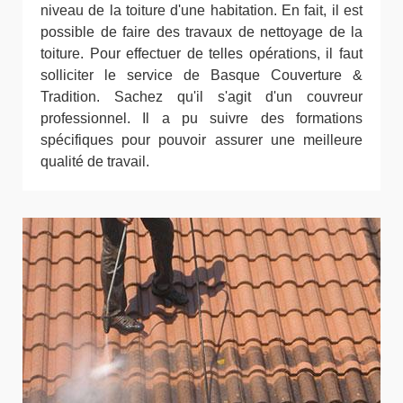
niveau de la toiture d'une habitation. En fait, il est
possible de faire des travaux de nettoyage de la
toiture. Pour effectuer de telles opérations, il faut
solliciter le service de Basque Couverture &
Tradition. Sachez qu'il s'agit d'un couvreur
professionnel. Il a pu suivre des formations
spécifiques pour pouvoir assurer une meilleure
qualité de travail.