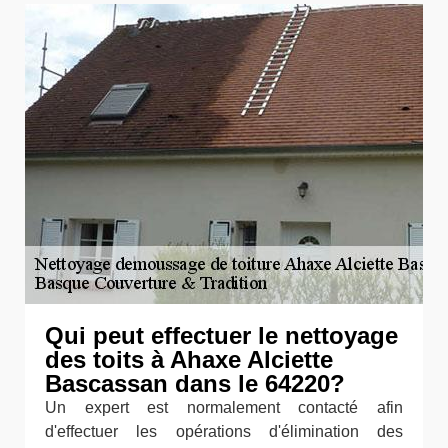
Qui peut effectuer le nettoyage
des toits à Ahaxe Alciette
Bascassan dans le 64220?
Un expert est normalement contacté afin
d'effectuer les opérations d'élimination des