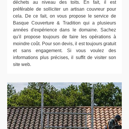
déchets au niveau des toits. En fait, il est
préférable de solliciter un artisan couvreur pour
cela. De ce fait, on vous propose le service de
Basque Couverture & Tradition qui a plusieurs
années d'expérience dans le domaine. Sachez
qu'il propose toujours de faire les opérations à
moindre coût. Pour son devis, il est toujours gratuit
et sans engagement. Si vous voulez des
informations plus précises, il suffit de visiter son
site web.