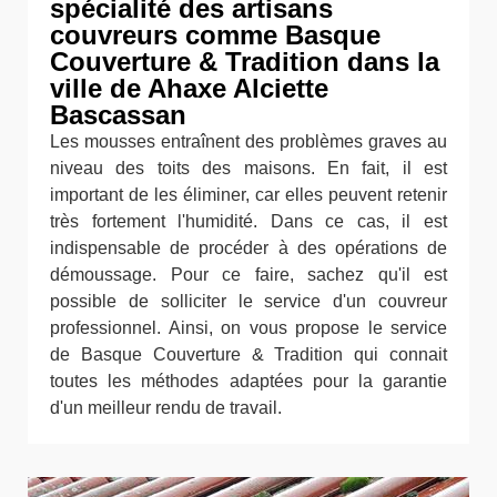
spécialité des artisans
couvreurs comme Basque
Couverture & Tradition dans la
ville de Ahaxe Alciette
Bascassan
Les mousses entraînent des problèmes graves au
niveau des toits des maisons. En fait, il est
important de les éliminer, car elles peuvent retenir
très fortement l'humidité. Dans ce cas, il est
indispensable de procéder à des opérations de
démoussage. Pour ce faire, sachez qu'il est
possible de solliciter le service d'un couvreur
professionnel. Ainsi, on vous propose le service
de Basque Couverture & Tradition qui connait
toutes les méthodes adaptées pour la garantie
d'un meilleur rendu de travail.