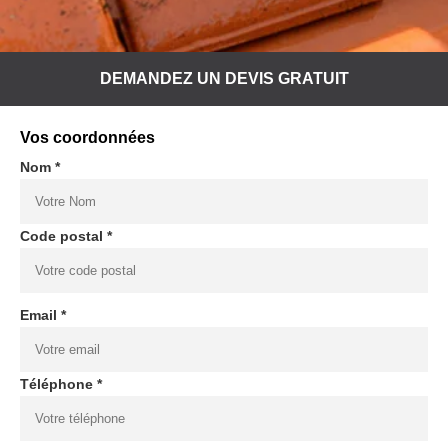
DEMANDEZ UN DEVIS GRATUIT
Vos coordonnées
Nom *
Code postal *
Email *
Téléphone *