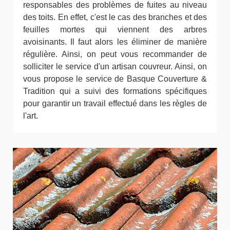
responsables des problèmes de fuites au niveau
des toits. En effet, c'est le cas des branches et des
feuilles mortes qui viennent des arbres
avoisinants. Il faut alors les éliminer de manière
régulière. Ainsi, on peut vous recommander de
solliciter le service d'un artisan couvreur. Ainsi, on
vous propose le service de Basque Couverture &
Tradition qui a suivi des formations spécifiques
pour garantir un travail effectué dans les règles de
l'art.