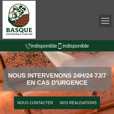
indisponible
indisponible
NOUS INTERVENONS 24H/24 7J/7
EN CAS D'URGENCE
NOUS CONTACTER
NOS RÉALISATIONS