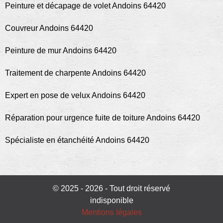
Peinture et décapage de volet Andoins 64420
Couvreur Andoins 64420
Peinture de mur Andoins 64420
Traitement de charpente Andoins 64420
Expert en pose de velux Andoins 64420
Réparation pour urgence fuite de toiture Andoins 64420
Spécialiste en étanchéité Andoins 64420
© 2025 - 2026 - Tout droit réservé
indisponible
Mentions légales