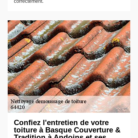
correctement.
Confiez l'entretien de votre
toiture à Basque Couverture &
Tradition à Andoins et ses