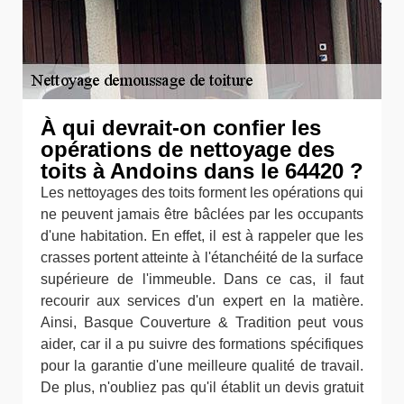
À qui devrait-on confier les
opérations de nettoyage des
toits à Andoins dans le 64420 ?
Les nettoyages des toits forment les opérations qui
ne peuvent jamais être bâclées par les occupants
d'une habitation. En effet, il est à rappeler que les
crasses portent atteinte à l'étanchéité de la surface
supérieure de l'immeuble. Dans ce cas, il faut
recourir aux services d'un expert en la matière.
Ainsi, Basque Couverture & Tradition peut vous
aider, car il a pu suivre des formations spécifiques
pour la garantie d'une meilleure qualité de travail.
De plus, n'oubliez pas qu'il établit un devis gratuit