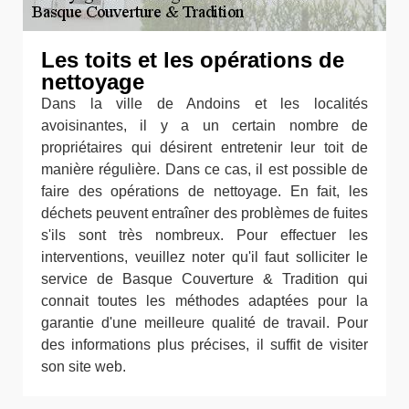
Les toits et les opérations de
nettoyage
Dans la ville de Andoins et les localités
avoisinantes, il y a un certain nombre de
propriétaires qui désirent entretenir leur toit de
manière régulière. Dans ce cas, il est possible de
faire des opérations de nettoyage. En fait, les
déchets peuvent entraîner des problèmes de fuites
s'ils sont très nombreux. Pour effectuer les
interventions, veuillez noter qu'il faut solliciter le
service de Basque Couverture & Tradition qui
connait toutes les méthodes adaptées pour la
garantie d'une meilleure qualité de travail. Pour
des informations plus précises, il suffit de visiter
son site web.