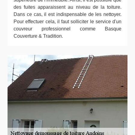
des fuites apparaissent au niveau de la toiture.
Dans ce cas, il est indispensable de les nettoyer.
Pour effectuer cela, il faut solliciter le service d'un
couvreur professionnel comme Basque
Couverture & Tradition.