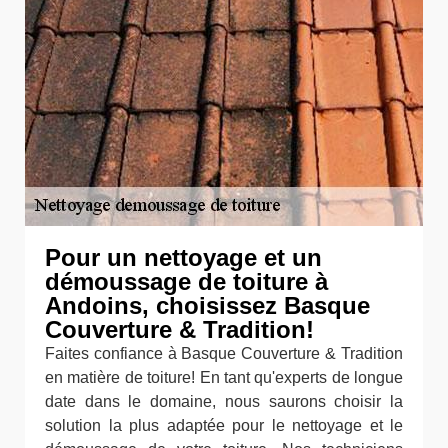
Pour un nettoyage et un
démoussage de toiture à
Andoins, choisissez Basque
Couverture & Tradition!
Faites confiance à Basque Couverture & Tradition
en matière de toiture! En tant qu'experts de longue
date dans le domaine, nous saurons choisir la
solution la plus adaptée pour le nettoyage et le