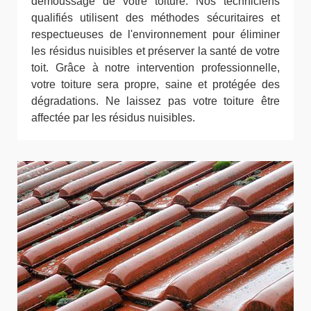
démoussage de votre toiture. Nos techniciens
qualifiés utilisent des méthodes sécuritaires et
respectueuses de l'environnement pour éliminer
les résidus nuisibles et préserver la santé de votre
toit. Grâce à notre intervention professionnelle,
votre toiture sera propre, saine et protégée des
dégradations. Ne laissez pas votre toiture être
affectée par les résidus nuisibles.