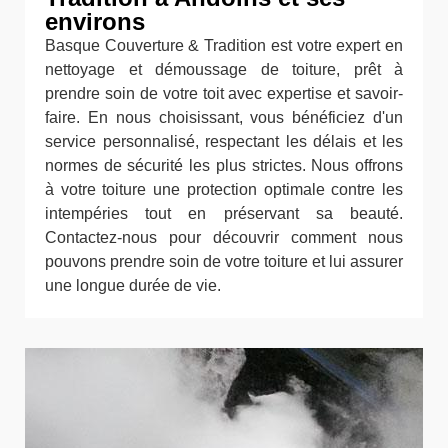
environs
Basque Couverture & Tradition est votre expert en
nettoyage et démoussage de toiture, prêt à
prendre soin de votre toit avec expertise et savoir-
faire. En nous choisissant, vous bénéficiez d'un
service personnalisé, respectant les délais et les
normes de sécurité les plus strictes. Nous offrons
à votre toiture une protection optimale contre les
intempéries tout en préservant sa beauté.
Contactez-nous pour découvrir comment nous
pouvons prendre soin de votre toiture et lui assurer
une longue durée de vie.