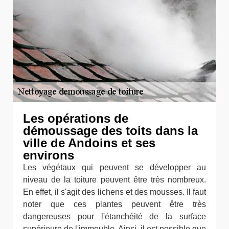
Les opérations de
démoussage des toits dans la
ville de Andoins et ses
environs
Les végétaux qui peuvent se développer au
niveau de la toiture peuvent être très nombreux.
En effet, il s'agit des lichens et des mousses. Il faut
noter que ces plantes peuvent être très
dangereuses pour l'étanchéité de la surface
supérieure de l'immeuble. Ainsi, il est possible que