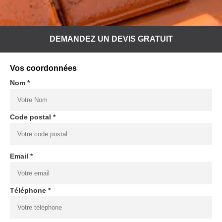
DEMANDEZ UN DEVIS GRATUIT
Vos coordonnées
Nom *
Code postal *
Email *
Téléphone *