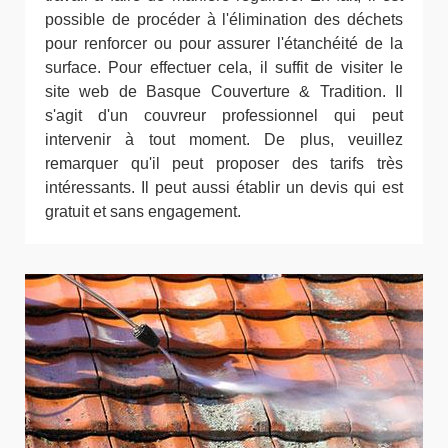
possible de procéder à l'élimination des déchets
pour renforcer ou pour assurer l'étanchéité de la
surface. Pour effectuer cela, il suffit de visiter le
site web de Basque Couverture & Tradition. Il
s'agit d'un couvreur professionnel qui peut
intervenir à tout moment. De plus, veuillez
remarquer qu'il peut proposer des tarifs très
intéressants. Il peut aussi établir un devis qui est
gratuit et sans engagement.