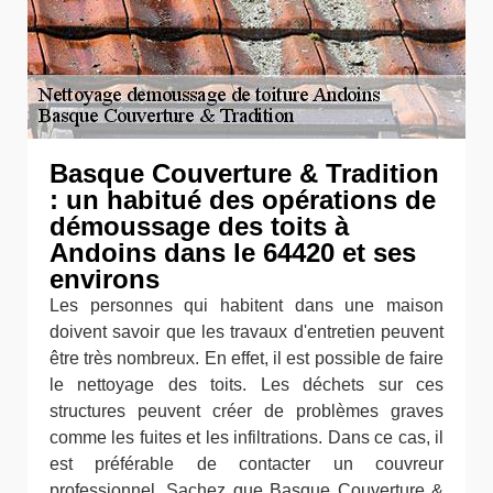
Basque Couverture & Tradition
: un habitué des opérations de
démoussage des toits à
Andoins dans le 64420 et ses
environs
Les personnes qui habitent dans une maison
doivent savoir que les travaux d'entretien peuvent
être très nombreux. En effet, il est possible de faire
le nettoyage des toits. Les déchets sur ces
structures peuvent créer de problèmes graves
comme les fuites et les infiltrations. Dans ce cas, il
est préférable de contacter un couvreur
professionnel. Sachez que Basque Couverture &