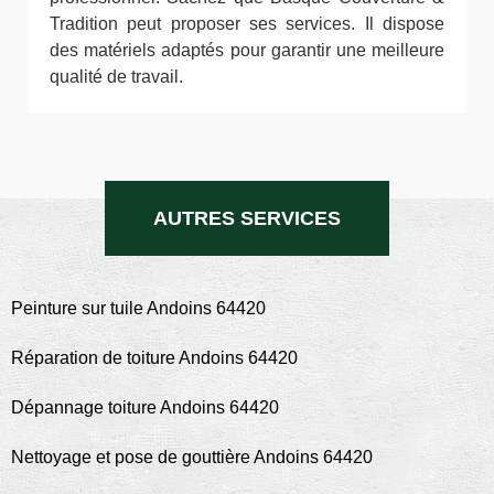
Tradition peut proposer ses services. Il dispose
des matériels adaptés pour garantir une meilleure
qualité de travail.
AUTRES SERVICES
Peinture sur tuile Andoins 64420
Réparation de toiture Andoins 64420
Dépannage toiture Andoins 64420
Nettoyage et pose de gouttière Andoins 64420