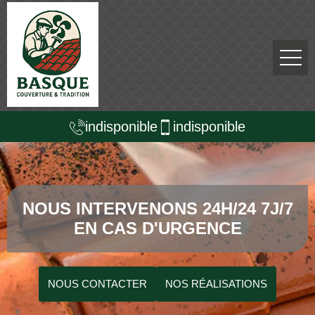
indisponible
indisponible
NOUS INTERVENONS 24H/24 7J/7
EN CAS D'URGENCE
NOUS CONTACTER
NOS RÉALISATIONS