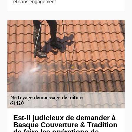
et sans engagement.
Est-il judicieux de demander à
Basque Couverture & Tradition
de faire les opérations de