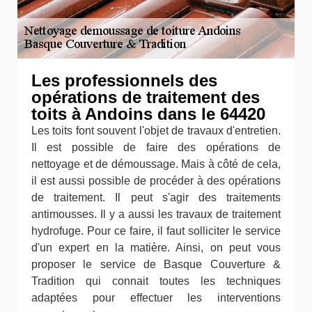
Les professionnels des
opérations de traitement des
toits à Andoins dans le 64420
Les toits font souvent l'objet de travaux d'entretien.
Il est possible de faire des opérations de
nettoyage et de démoussage. Mais à côté de cela,
il est aussi possible de procéder à des opérations
de traitement. Il peut s'agir des traitements
antimousses. Il y a aussi les travaux de traitement
hydrofuge. Pour ce faire, il faut solliciter le service
d'un expert en la matière. Ainsi, on peut vous
proposer le service de Basque Couverture &
Tradition qui connait toutes les techniques
adaptées pour effectuer les interventions