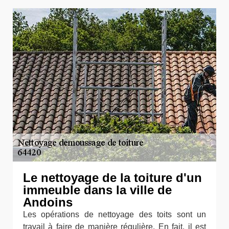
Le nettoyage de la toiture d'un
immeuble dans la ville de
Andoins
Les opérations de nettoyage des toits sont un
travail à faire de manière régulière. En fait, il est