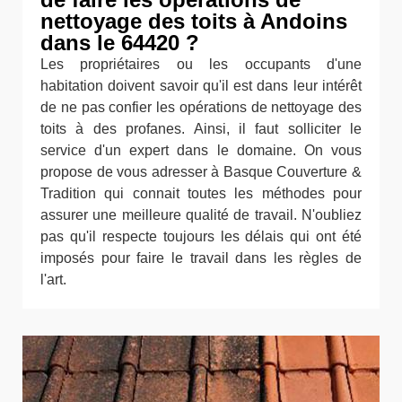
nettoyage des toits à Andoins
dans le 64420 ?
Les propriétaires ou les occupants d'une
habitation doivent savoir qu'il est dans leur intérêt
de ne pas confier les opérations de nettoyage des
toits à des profanes. Ainsi, il faut solliciter le
service d'un expert dans le domaine. On vous
propose de vous adresser à Basque Couverture &
Tradition qui connait toutes les méthodes pour
assurer une meilleure qualité de travail. N'oubliez
pas qu'il respecte toujours les délais qui ont été
imposés pour faire le travail dans les règles de
l'art.