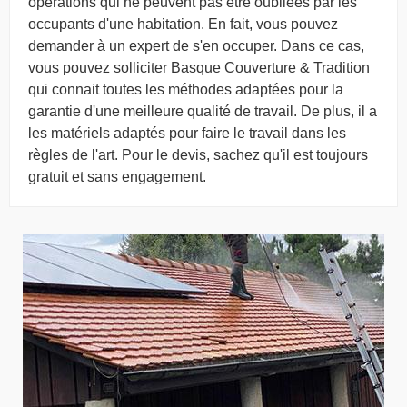
opérations qui ne peuvent pas être oubliées par les
occupants d'une habitation. En fait, vous pouvez
demander à un expert de s'en occuper. Dans ce cas,
vous pouvez solliciter Basque Couverture & Tradition
qui connait toutes les méthodes adaptées pour la
garantie d'une meilleure qualité de travail. De plus, il a
les matériels adaptés pour faire le travail dans les
règles de l'art. Pour le devis, sachez qu'il est toujours
gratuit et sans engagement.