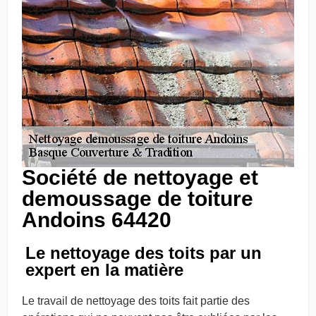
Société de nettoyage et
demoussage de toiture
Andoins 64420
Le nettoyage des toits par un
expert en la matière
Le travail de nettoyage des toits fait partie des