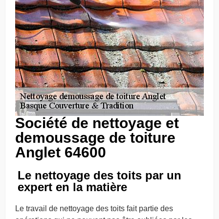
Société de nettoyage et
demoussage de toiture
Anglet 64600
Le nettoyage des toits par un
expert en la matière
Le travail de nettoyage des toits fait partie des