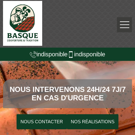
indisponible
indisponible
NOUS INTERVENONS 24H/24 7J/7
EN CAS D'URGENCE
NOUS CONTACTER
NOS RÉALISATIONS