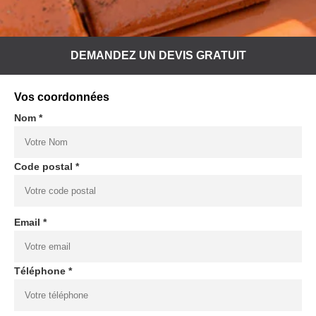
DEMANDEZ UN DEVIS GRATUIT
Vos coordonnées
Nom *
Code postal *
Email *
Téléphone *