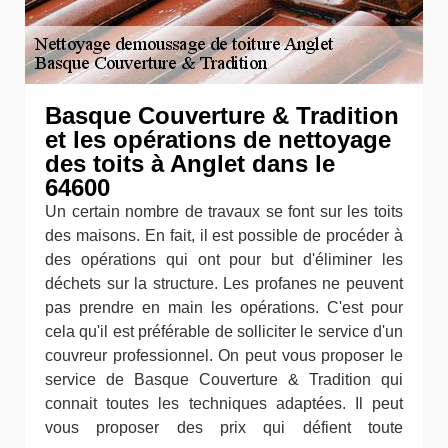
Basque Couverture & Tradition
et les opérations de nettoyage
des toits à Anglet dans le
64600
Un certain nombre de travaux se font sur les toits
des maisons. En fait, il est possible de procéder à
des opérations qui ont pour but d'éliminer les
déchets sur la structure. Les profanes ne peuvent
pas prendre en main les opérations. C'est pour
cela qu'il est préférable de solliciter le service d'un
couvreur professionnel. On peut vous proposer le
service de Basque Couverture & Tradition qui
connait toutes les techniques adaptées. Il peut
vous proposer des prix qui défient toute