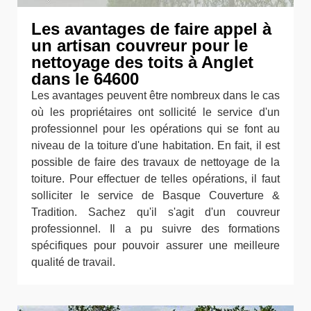
Les avantages de faire appel à
un artisan couvreur pour le
nettoyage des toits à Anglet
dans le 64600
Les avantages peuvent être nombreux dans le cas
où les propriétaires ont sollicité le service d'un
professionnel pour les opérations qui se font au
niveau de la toiture d'une habitation. En fait, il est
possible de faire des travaux de nettoyage de la
toiture. Pour effectuer de telles opérations, il faut
solliciter le service de Basque Couverture &
Tradition. Sachez qu'il s'agit d'un couvreur
professionnel. Il a pu suivre des formations
spécifiques pour pouvoir assurer une meilleure
qualité de travail.