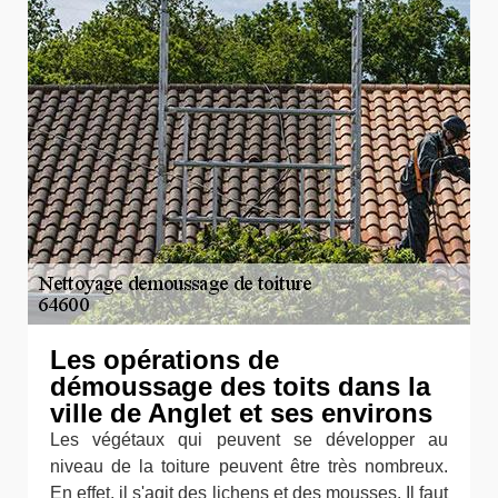
Les opérations de
démoussage des toits dans la
ville de Anglet et ses environs
Les végétaux qui peuvent se développer au
niveau de la toiture peuvent être très nombreux.
En effet, il s'agit des lichens et des mousses. Il faut