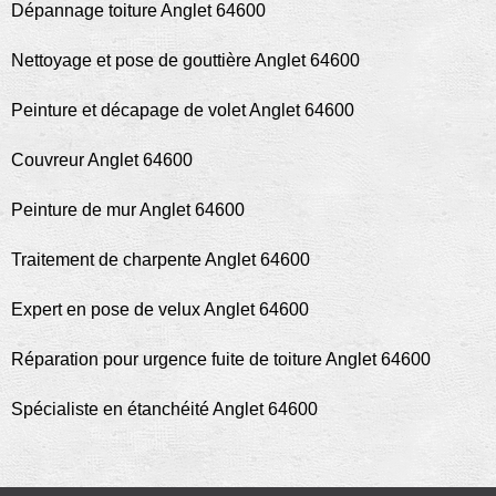
Dépannage toiture Anglet 64600
Nettoyage et pose de gouttière Anglet 64600
Peinture et décapage de volet Anglet 64600
Couvreur Anglet 64600
Peinture de mur Anglet 64600
Traitement de charpente Anglet 64600
Expert en pose de velux Anglet 64600
Réparation pour urgence fuite de toiture Anglet 64600
Spécialiste en étanchéité Anglet 64600