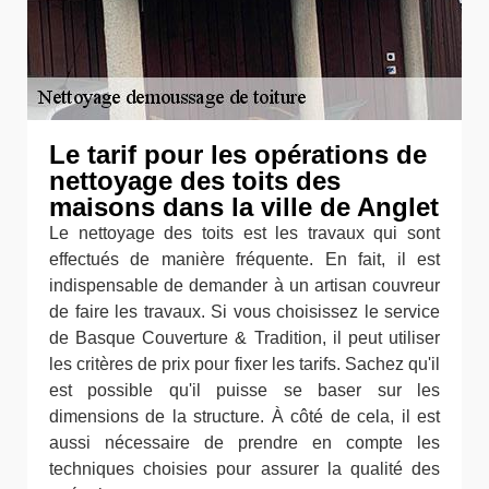
Le tarif pour les opérations de
nettoyage des toits des
maisons dans la ville de Anglet
Le nettoyage des toits est les travaux qui sont
effectués de manière fréquente. En fait, il est
indispensable de demander à un artisan couvreur
de faire les travaux. Si vous choisissez le service
de Basque Couverture & Tradition, il peut utiliser
les critères de prix pour fixer les tarifs. Sachez qu'il
est possible qu'il puisse se baser sur les
dimensions de la structure. À côté de cela, il est
aussi nécessaire de prendre en compte les
techniques choisies pour assurer la qualité des