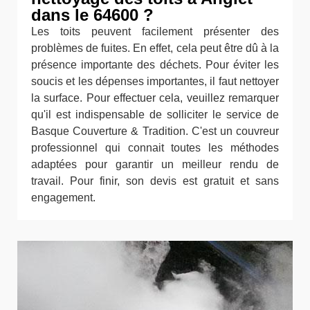
dans le 64600 ?
Les toits peuvent facilement présenter des
problèmes de fuites. En effet, cela peut être dû à la
présence importante des déchets. Pour éviter les
soucis et les dépenses importantes, il faut nettoyer
la surface. Pour effectuer cela, veuillez remarquer
qu'il est indispensable de solliciter le service de
Basque Couverture & Tradition. C'est un couvreur
professionnel qui connait toutes les méthodes
adaptées pour garantir un meilleur rendu de
travail. Pour finir, son devis est gratuit et sans
engagement.