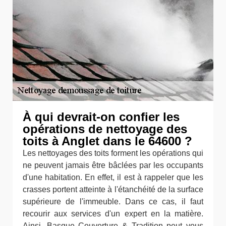
À qui devrait-on confier les
opérations de nettoyage des
toits à Anglet dans le 64600 ?
Les nettoyages des toits forment les opérations qui
ne peuvent jamais être bâclées par les occupants
d'une habitation. En effet, il est à rappeler que les
crasses portent atteinte à l'étanchéité de la surface
supérieure de l'immeuble. Dans ce cas, il faut
recourir aux services d'un expert en la matière.
Ainsi, Basque Couverture & Tradition peut vous