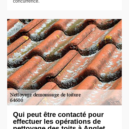
concurrence.
Qui peut être contacté pour
effectuer les opérations de
nettoyage des toits à Anglet