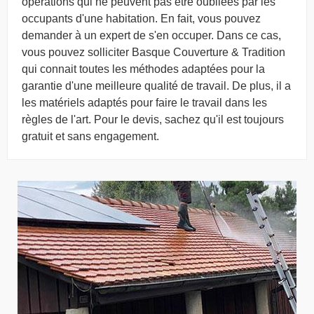
opérations qui ne peuvent pas être oubliées par les
occupants d'une habitation. En fait, vous pouvez
demander à un expert de s'en occuper. Dans ce cas,
vous pouvez solliciter Basque Couverture & Tradition
qui connait toutes les méthodes adaptées pour la
garantie d'une meilleure qualité de travail. De plus, il a
les matériels adaptés pour faire le travail dans les
règles de l'art. Pour le devis, sachez qu'il est toujours
gratuit et sans engagement.