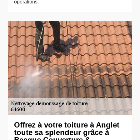
opérations.
Offrez à votre toiture à Anglet
toute sa splendeur grâce à
Basque Couverture &