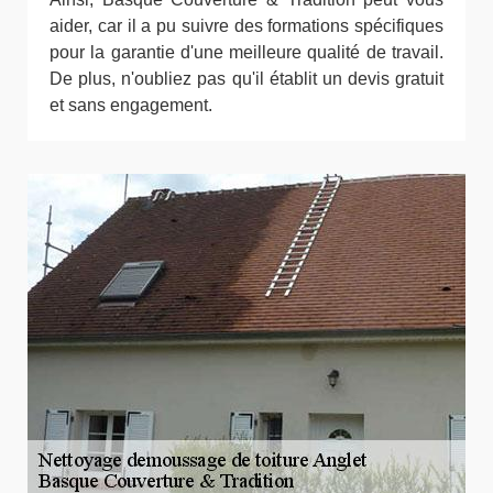
aider, car il a pu suivre des formations spécifiques
pour la garantie d'une meilleure qualité de travail.
De plus, n'oubliez pas qu'il établit un devis gratuit
et sans engagement.