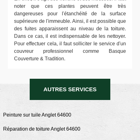
noter que ces plantes peuvent être très
dangereuses pour l'étanchéité de la surface
supérieure de l'immeuble. Ainsi, il est possible que
des fuites apparaissent au niveau de la toiture.
Dans ce cas, il est indispensable de les nettoyer.
Pour effectuer cela, il faut solliciter le service d'un
couvreur professionnel comme Basque
Couverture & Tradition.
AUTRES SERVICES
Peinture sur tuile Anglet 64600
Réparation de toiture Anglet 64600