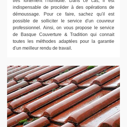
très fortement l'humidité. Dans ce cas, il est
indispensable de procéder à des opérations de
démoussage. Pour ce faire, sachez qu'il est
possible de solliciter le service d'un couvreur
professionnel. Ainsi, on vous propose le service
de Basque Couverture & Tradition qui connait
toutes les méthodes adaptées pour la garantie
d'un meilleur rendu de travail.