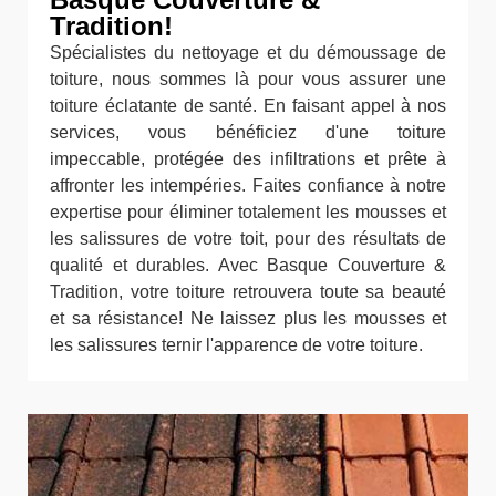
Tradition!
Spécialistes du nettoyage et du démoussage de
toiture, nous sommes là pour vous assurer une
toiture éclatante de santé. En faisant appel à nos
services, vous bénéficiez d'une toiture
impeccable, protégée des infiltrations et prête à
affronter les intempéries. Faites confiance à notre
expertise pour éliminer totalement les mousses et
les salissures de votre toit, pour des résultats de
qualité et durables. Avec Basque Couverture &
Tradition, votre toiture retrouvera toute sa beauté
et sa résistance! Ne laissez plus les mousses et
les salissures ternir l'apparence de votre toiture.