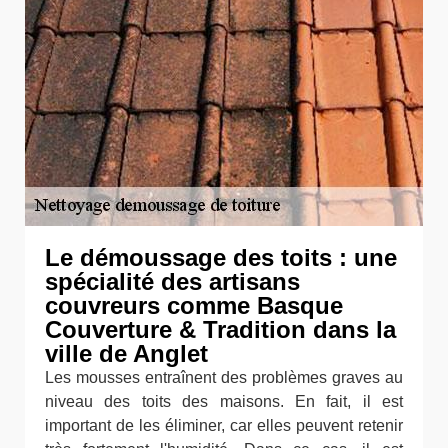
Le démoussage des toits : une
spécialité des artisans
couvreurs comme Basque
Couverture & Tradition dans la
ville de Anglet
Les mousses entraînent des problèmes graves au
niveau des toits des maisons. En fait, il est
important de les éliminer, car elles peuvent retenir