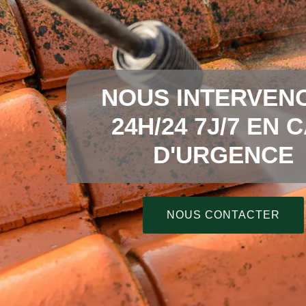
NOUS INTERVEN
24H/24 7J/7 EN 
D'URGENCE
NOUS CONTACTER