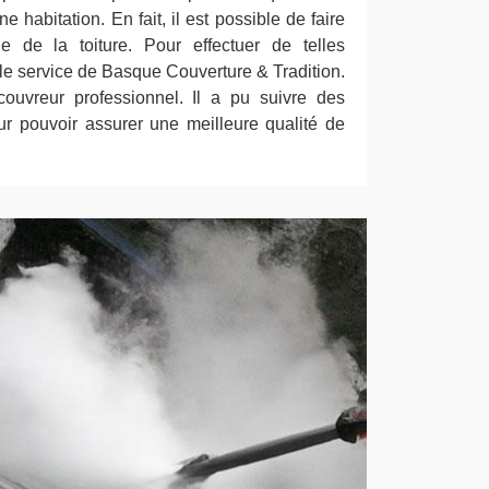
e habitation. En fait, il est possible de faire
e de la toiture. Pour effectuer de telles
er le service de Basque Couverture & Tradition.
couvreur professionnel. Il a pu suivre des
ur pouvoir assurer une meilleure qualité de