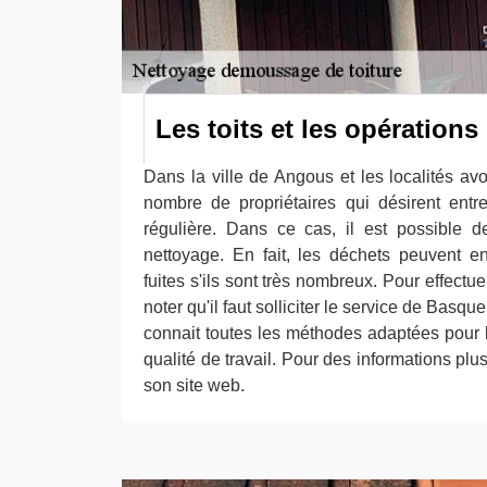
Les toits et les opération
Dans la ville de Angous et les localités avoi
nombre de propriétaires qui désirent entre
régulière. Dans ce cas, il est possible d
nettoyage. En fait, les déchets peuvent e
fuites s'ils sont très nombreux. Pour effectue
noter qu'il faut solliciter le service de Basq
connait toutes les méthodes adaptées pour l
qualité de travail. Pour des informations plus p
son site web.