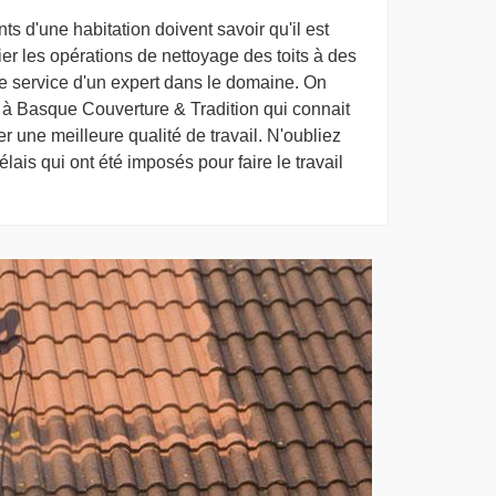
ts d'une habitation doivent savoir qu'il est
ier les opérations de nettoyage des toits à des
er le service d'un expert dans le domaine. On
à Basque Couverture & Tradition qui connait
 une meilleure qualité de travail. N'oubliez
élais qui ont été imposés pour faire le travail