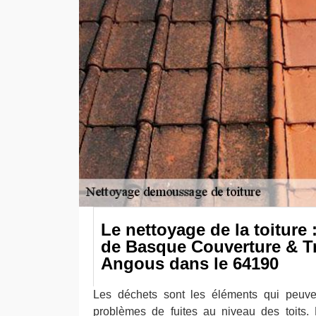
Le nettoyage de la toiture 
de Basque Couverture & Tr
Angous dans le 64190
Les déchets sont les éléments qui peuve
problèmes de fuites au niveau des toits. 