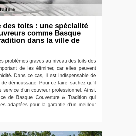
es toits : une spécialité
ouvreurs comme Basque
adition dans la ville de
s problèmes graves au niveau des toits des
important de les éliminer, car elles peuvent
umidité. Dans ce cas, il est indispensable de
 de démoussage. Pour ce faire, sachez qu'il
le service d'un couvreur professionnel. Ainsi,
ice de Basque Couverture & Tradition qui
es adaptées pour la garantie d'un meilleur