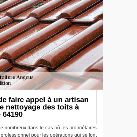
e faire appel à un artisan
e nettoyage des toits à
 64190
e nombreux dans le cas où les propriétaires
n professionnel pour les opérations qui se font