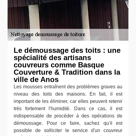
Le démoussage des toits : une
spécialité des artisans
couvreurs comme Basque
Couverture & Tradition dans la
ville de Anos
Les mousses entraînent des problèmes graves au
niveau des toits des maisons. En fait, il est
important de les éliminer, car elles peuvent retenir
très fortement l'humidité. Dans ce cas, il est
indispensable de procéder à des opérations de
démoussage. Pour ce faire, sachez qu'il est
possible de solliciter le service d'un couvreur