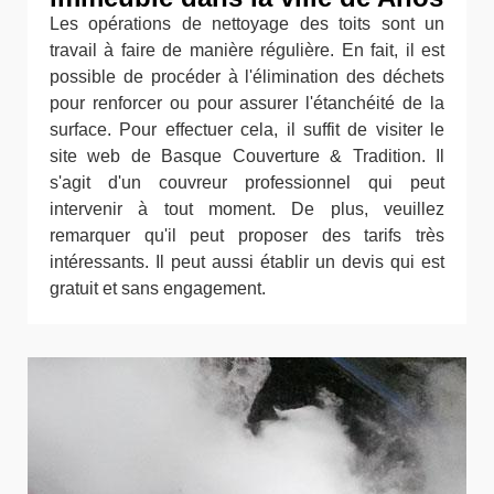
Les opérations de nettoyage des toits sont un
travail à faire de manière régulière. En fait, il est
possible de procéder à l'élimination des déchets
pour renforcer ou pour assurer l'étanchéité de la
surface. Pour effectuer cela, il suffit de visiter le
site web de Basque Couverture & Tradition. Il
s'agit d'un couvreur professionnel qui peut
intervenir à tout moment. De plus, veuillez
remarquer qu'il peut proposer des tarifs très
intéressants. Il peut aussi établir un devis qui est
gratuit et sans engagement.