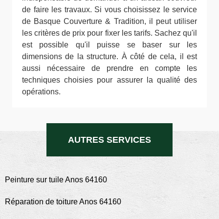
de faire les travaux. Si vous choisissez le service
de Basque Couverture & Tradition, il peut utiliser
les critères de prix pour fixer les tarifs. Sachez qu'il
est possible qu'il puisse se baser sur les
dimensions de la structure. À côté de cela, il est
aussi nécessaire de prendre en compte les
techniques choisies pour assurer la qualité des
opérations.
AUTRES SERVICES
Peinture sur tuile Anos 64160
Réparation de toiture Anos 64160