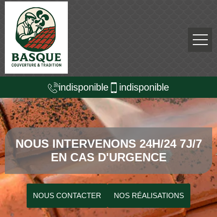
indisponible
indisponible
NOUS INTERVENONS 24H/24 7J/7
EN CAS D'URGENCE
NOUS CONTACTER
NOS RÉALISATIONS