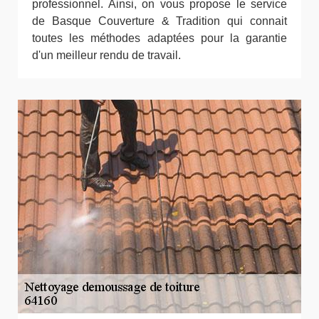
professionnel. Ainsi, on vous propose le service
de Basque Couverture & Tradition qui connait
toutes les méthodes adaptées pour la garantie
d'un meilleur rendu de travail.