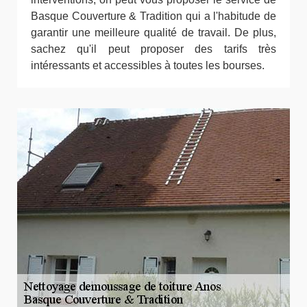
Basque Couverture & Tradition qui a l'habitude de
garantir une meilleure qualité de travail. De plus,
sachez qu'il peut proposer des tarifs très
intéressants et accessibles à toutes les bourses.