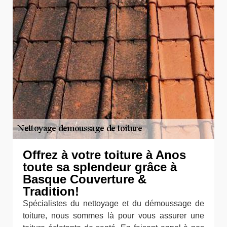
Offrez à votre toiture à Anos
toute sa splendeur grâce à
Basque Couverture &
Tradition!
Spécialistes du nettoyage et du démoussage de
toiture, nous sommes là pour vous assurer une