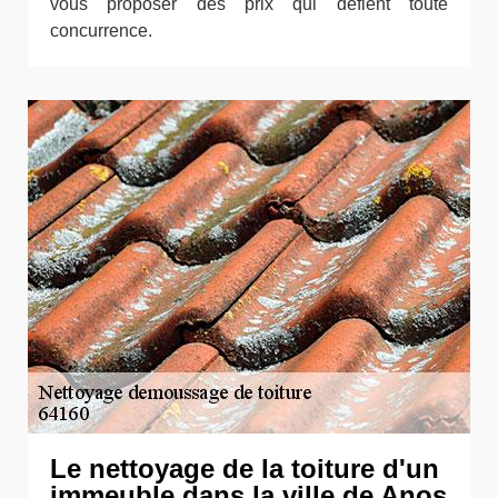
vous proposer des prix qui défient toute
concurrence.
Le nettoyage de la toiture d'un
immeuble dans la ville de Anos