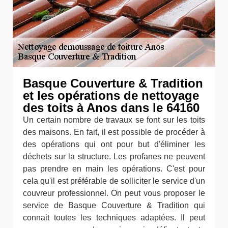
Basque Couverture & Tradition
et les opérations de nettoyage
des toits à Anos dans le 64160
Un certain nombre de travaux se font sur les toits
des maisons. En fait, il est possible de procéder à
des opérations qui ont pour but d'éliminer les
déchets sur la structure. Les profanes ne peuvent
pas prendre en main les opérations. C'est pour
cela qu'il est préférable de solliciter le service d'un
couvreur professionnel. On peut vous proposer le
service de Basque Couverture & Tradition qui
connait toutes les techniques adaptées. Il peut