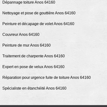
Dépannage toiture Anos 64160
Nettoyage et pose de gouttière Anos 64160
Peinture et décapage de volet Anos 64160
Couvreur Anos 64160
Peinture de mur Anos 64160
Traitement de charpente Anos 64160
Expert en pose de velux Anos 64160
Réparation pour urgence fuite de toiture Anos 64160
Spécialiste en étanchéité Anos 64160