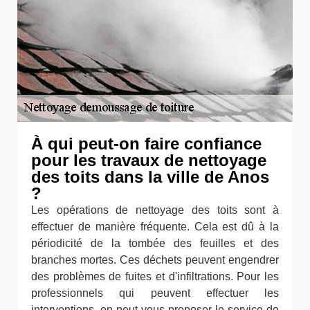
À qui peut-on faire confiance
pour les travaux de nettoyage
des toits dans la ville de Anos
?
Les opérations de nettoyage des toits sont à
effectuer de manière fréquente. Cela est dû à la
périodicité de la tombée des feuilles et des
branches mortes. Ces déchets peuvent engendrer
des problèmes de fuites et d'infiltrations. Pour les
professionnels qui peuvent effectuer les
interventions, on peut vous proposer le service de