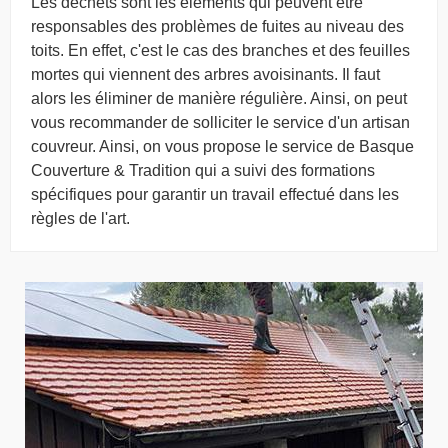
Les déchets sont les éléments qui peuvent être
responsables des problèmes de fuites au niveau des
toits. En effet, c'est le cas des branches et des feuilles
mortes qui viennent des arbres avoisinants. Il faut
alors les éliminer de manière régulière. Ainsi, on peut
vous recommander de solliciter le service d'un artisan
couvreur. Ainsi, on vous propose le service de Basque
Couverture & Tradition qui a suivi des formations
spécifiques pour garantir un travail effectué dans les
règles de l'art.