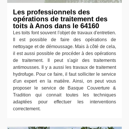
Les professionnels des
opérations de traitement des
toits à Anos dans le 64160
Les toits font souvent l'objet de travaux d'entretien.
Il est possible de faire des opérations de
nettoyage et de démoussage. Mais à côté de cela,
il est aussi possible de procéder à des opérations
de traitement. Il peut s'agir des traitements
antimousses. Il y a aussi les travaux de traitement
hydrofuge. Pour ce faire, il faut solliciter le service
d'un expert en la matière. Ainsi, on peut vous
proposer le service de Basque Couverture &
Tradition qui connait toutes les techniques
adaptées pour effectuer les interventions
correctement.