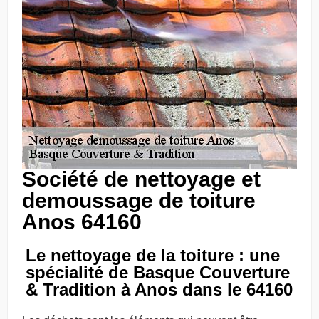
Société de nettoyage et
demoussage de toiture
Anos 64160
Le nettoyage de la toiture : une
spécialité de Basque Couverture
& Tradition à Anos dans le 64160