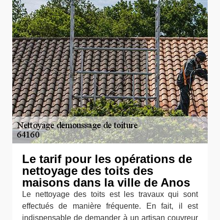
Le tarif pour les opérations de
nettoyage des toits des
maisons dans la ville de Anos
Le nettoyage des toits est les travaux qui sont
effectués de manière fréquente. En fait, il est
indispensable de demander à un artisan couvreur