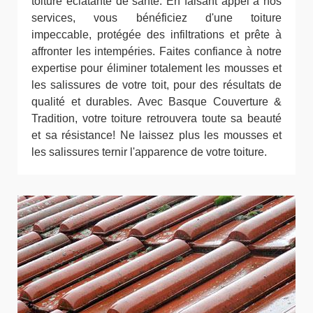
toiture éclatante de santé. En faisant appel à nos
services, vous bénéficiez d'une toiture
impeccable, protégée des infiltrations et prête à
affronter les intempéries. Faites confiance à notre
expertise pour éliminer totalement les mousses et
les salissures de votre toit, pour des résultats de
qualité et durables. Avec Basque Couverture &
Tradition, votre toiture retrouvera toute sa beauté
et sa résistance! Ne laissez plus les mousses et
les salissures ternir l'apparence de votre toiture.