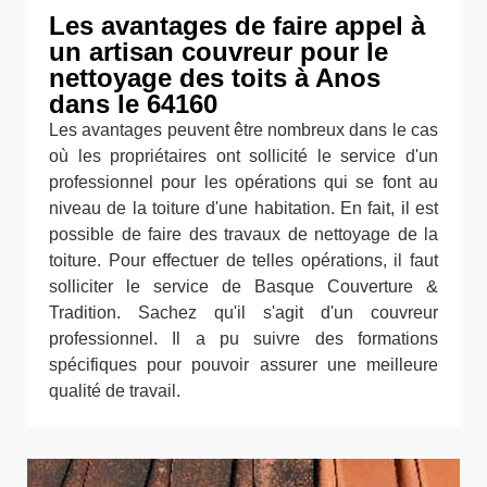
Les avantages de faire appel à
un artisan couvreur pour le
nettoyage des toits à Anos
dans le 64160
Les avantages peuvent être nombreux dans le cas
où les propriétaires ont sollicité le service d'un
professionnel pour les opérations qui se font au
niveau de la toiture d'une habitation. En fait, il est
possible de faire des travaux de nettoyage de la
toiture. Pour effectuer de telles opérations, il faut
solliciter le service de Basque Couverture &
Tradition. Sachez qu'il s'agit d'un couvreur
professionnel. Il a pu suivre des formations
spécifiques pour pouvoir assurer une meilleure
qualité de travail.