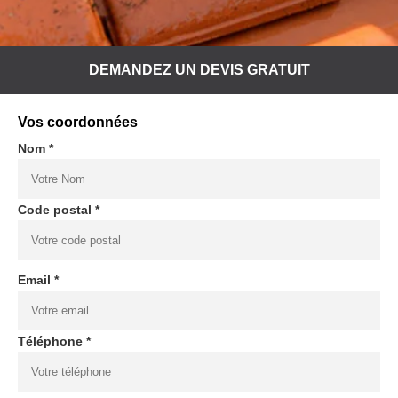
DEMANDEZ UN DEVIS GRATUIT
Vos coordonnées
Nom *
Code postal *
Email *
Téléphone *