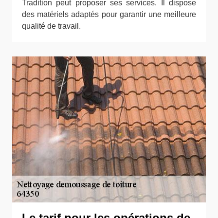
Tradition peut proposer ses services. Il dispose
des matériels adaptés pour garantir une meilleure
qualité de travail.
Le tarif pour les opérations de