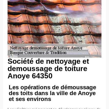
Société de nettoyage et
demoussage de toiture
Anoye 64350
Les opérations de démoussage
des toits dans la ville de Anoye
et ses environs