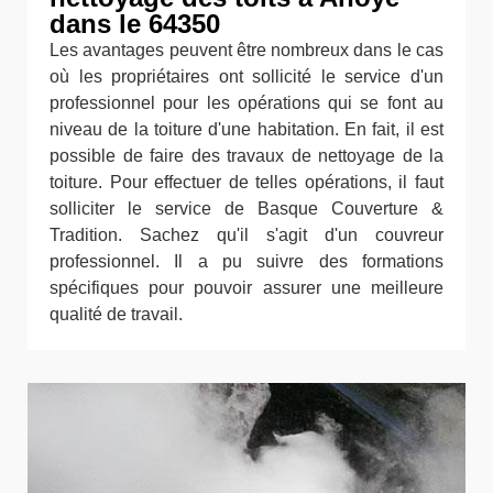
dans le 64350
Les avantages peuvent être nombreux dans le cas
où les propriétaires ont sollicité le service d'un
professionnel pour les opérations qui se font au
niveau de la toiture d'une habitation. En fait, il est
possible de faire des travaux de nettoyage de la
toiture. Pour effectuer de telles opérations, il faut
solliciter le service de Basque Couverture &
Tradition. Sachez qu'il s'agit d'un couvreur
professionnel. Il a pu suivre des formations
spécifiques pour pouvoir assurer une meilleure
qualité de travail.