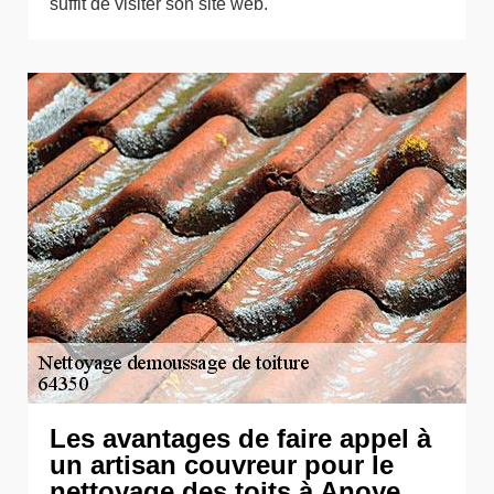
suffit de visiter son site web.
Les avantages de faire appel à
un artisan couvreur pour le
nettoyage des toits à Anoye