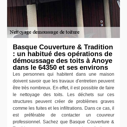
Basque Couverture & Tradition
: un habitué des opérations de
démoussage des toits à Anoye
dans le 64350 et ses environs
Les personnes qui habitent dans une maison
doivent savoir que les travaux d'entretien peuvent
être très nombreux. En effet, il est possible de faire
le nettoyage des toits. Les déchets sur ces
structures peuvent créer de problèmes graves
comme les fuites et les infiltrations. Dans ce cas, il
est préférable de contacter un couvreur
professionnel. Sachez que Basque Couverture &