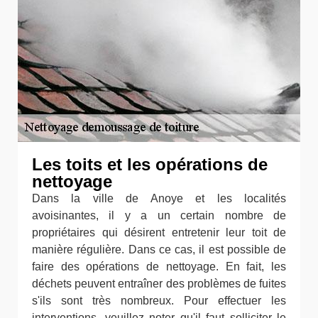
Les toits et les opérations de
nettoyage
Dans la ville de Anoye et les localités
avoisinantes, il y a un certain nombre de
propriétaires qui désirent entretenir leur toit de
manière régulière. Dans ce cas, il est possible de
faire des opérations de nettoyage. En fait, les
déchets peuvent entraîner des problèmes de fuites
s'ils sont très nombreux. Pour effectuer les
interventions, veuillez noter qu'il faut solliciter le