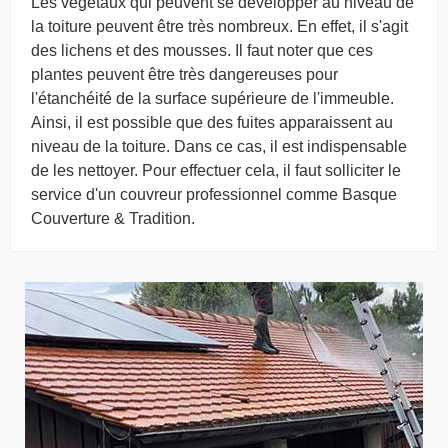
Les végétaux qui peuvent se développer au niveau de
la toiture peuvent être très nombreux. En effet, il s'agit
des lichens et des mousses. Il faut noter que ces
plantes peuvent être très dangereuses pour
l'étanchéité de la surface supérieure de l'immeuble.
Ainsi, il est possible que des fuites apparaissent au
niveau de la toiture. Dans ce cas, il est indispensable
de les nettoyer. Pour effectuer cela, il faut solliciter le
service d'un couvreur professionnel comme Basque
Couverture & Tradition.