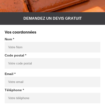
DEMANDEZ UN DEVIS GRATUIT
Vos coordonnées
Nom *
Code postal *
Email *
Téléphone *