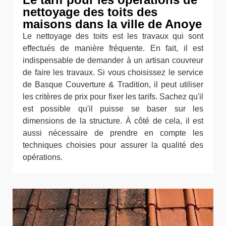
nettoyage des toits des
maisons dans la ville de Anoye
Le nettoyage des toits est les travaux qui sont
effectués de manière fréquente. En fait, il est
indispensable de demander à un artisan couvreur
de faire les travaux. Si vous choisissez le service
de Basque Couverture & Tradition, il peut utiliser
les critères de prix pour fixer les tarifs. Sachez qu'il
est possible qu'il puisse se baser sur les
dimensions de la structure. À côté de cela, il est
aussi nécessaire de prendre en compte les
techniques choisies pour assurer la qualité des
opérations.