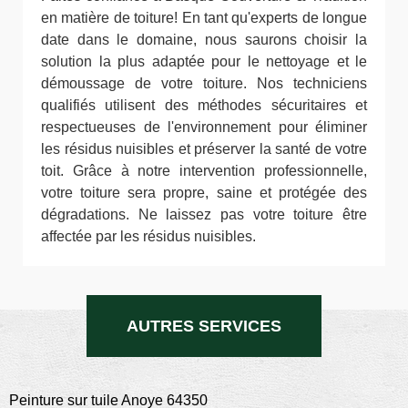
en matière de toiture! En tant qu'experts de longue
date dans le domaine, nous saurons choisir la
solution la plus adaptée pour le nettoyage et le
démoussage de votre toiture. Nos techniciens
qualifiés utilisent des méthodes sécuritaires et
respectueuses de l'environnement pour éliminer
les résidus nuisibles et préserver la santé de votre
toit. Grâce à notre intervention professionnelle,
votre toiture sera propre, saine et protégée des
dégradations. Ne laissez pas votre toiture être
affectée par les résidus nuisibles.
AUTRES SERVICES
Peinture sur tuile Anoye 64350