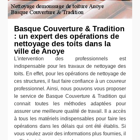
Basque Couverture & Tradition
: un expert des opérations de
nettoyage des toits dans la
ville de Anoye
L'intervention des professionnels est
indispensable pour les travaux de nettoyage des
toits. En effet, pour les opérations de nettoyage de
ces structures, il faut faire confiance à un couvreur
professionnel. Ainsi, nous pouvons vous proposer
le service de Basque Couverture & Tradition qui
connait toutes les méthodes adaptées pour
assurer une meilleure qualité de travail. Il a accès
à tous les matériels indispensables pour faire les
opérations dans les délais qui ont été établis. Si
vous voulez avoir des informations plus fournies, il