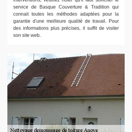
service de Basque Couverture & Tradition qui
connait toutes les méthodes adaptées pour la
garantie d'une meilleure qualité de travail. Pour
des informations plus précises, il suffit de visiter
son site web.