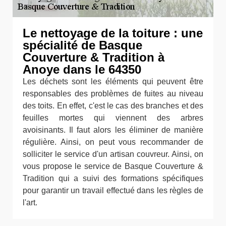
Le nettoyage de la toiture : une
spécialité de Basque
Couverture & Tradition à
Anoye dans le 64350
Les déchets sont les éléments qui peuvent être
responsables des problèmes de fuites au niveau
des toits. En effet, c'est le cas des branches et des
feuilles mortes qui viennent des arbres
avoisinants. Il faut alors les éliminer de manière
régulière. Ainsi, on peut vous recommander de
solliciter le service d'un artisan couvreur. Ainsi, on
vous propose le service de Basque Couverture &
Tradition qui a suivi des formations spécifiques
pour garantir un travail effectué dans les règles de
l'art.