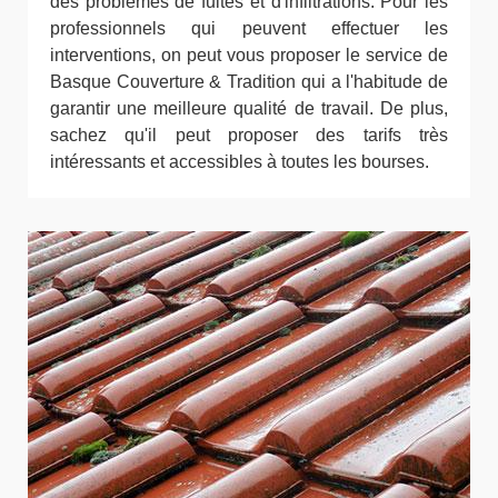
des problèmes de fuites et d'infiltrations. Pour les
professionnels qui peuvent effectuer les
interventions, on peut vous proposer le service de
Basque Couverture & Tradition qui a l'habitude de
garantir une meilleure qualité de travail. De plus,
sachez qu'il peut proposer des tarifs très
intéressants et accessibles à toutes les bourses.