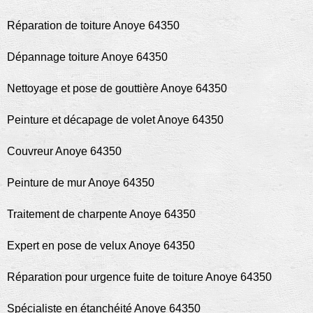
Réparation de toiture Anoye 64350
Dépannage toiture Anoye 64350
Nettoyage et pose de gouttière Anoye 64350
Peinture et décapage de volet Anoye 64350
Couvreur Anoye 64350
Peinture de mur Anoye 64350
Traitement de charpente Anoye 64350
Expert en pose de velux Anoye 64350
Réparation pour urgence fuite de toiture Anoye 64350
Spécialiste en étanchéité Anoye 64350