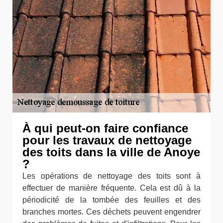
À qui peut-on faire confiance
pour les travaux de nettoyage
des toits dans la ville de Anoye
?
Les opérations de nettoyage des toits sont à
effectuer de manière fréquente. Cela est dû à la
périodicité de la tombée des feuilles et des
branches mortes. Ces déchets peuvent engendrer