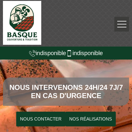
indisponible
indisponible
NOUS INTERVENONS 24H/24 7J/7
EN CAS D'URGENCE
NOUS CONTACTER
NOS RÉALISATIONS