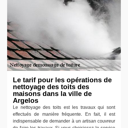
Le tarif pour les opérations de
nettoyage des toits des
maisons dans la ville de
Argelos
Le nettoyage des toits est les travaux qui sont
effectués de manière fréquente. En fait, il est
indispensable de demander à un artisan couvreur
de faire les travaux. Si vous choisissez le service