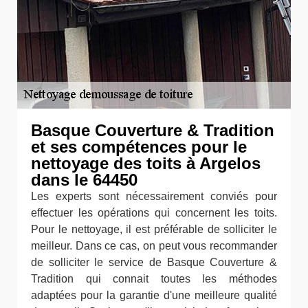
Basque Couverture & Tradition
et ses compétences pour le
nettoyage des toits à Argelos
dans le 64450
Les experts sont nécessairement conviés pour
effectuer les opérations qui concernent les toits.
Pour le nettoyage, il est préférable de solliciter le
meilleur. Dans ce cas, on peut vous recommander
de solliciter le service de Basque Couverture &
Tradition qui connait toutes les méthodes
adaptées pour la garantie d'une meilleure qualité