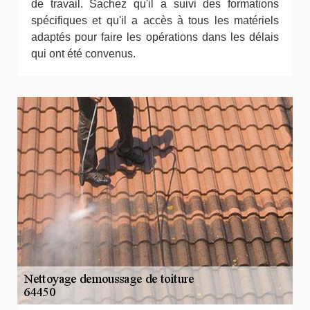
de travail. Sachez qu'il a suivi des formations
spécifiques et qu'il a accès à tous les matériels
adaptés pour faire les opérations dans les délais
qui ont été convenus.