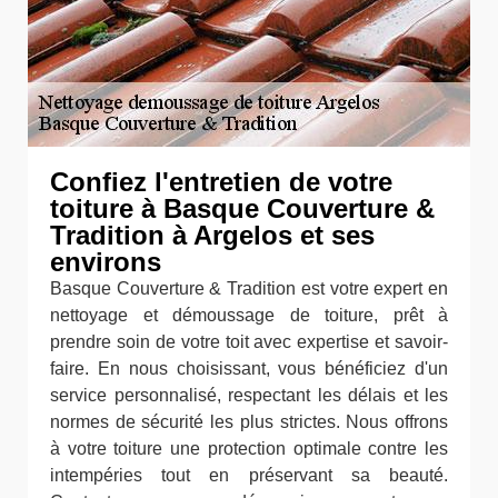
Confiez l'entretien de votre
toiture à Basque Couverture &
Tradition à Argelos et ses
environs
Basque Couverture & Tradition est votre expert en
nettoyage et démoussage de toiture, prêt à
prendre soin de votre toit avec expertise et savoir-
faire. En nous choisissant, vous bénéficiez d'un
service personnalisé, respectant les délais et les
normes de sécurité les plus strictes. Nous offrons
à votre toiture une protection optimale contre les
intempéries tout en préservant sa beauté.