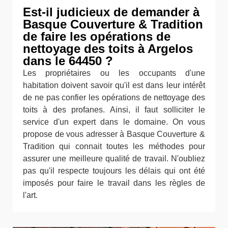
Est-il judicieux de demander à
Basque Couverture & Tradition
de faire les opérations de
nettoyage des toits à Argelos
dans le 64450 ?
Les propriétaires ou les occupants d'une
habitation doivent savoir qu'il est dans leur intérêt
de ne pas confier les opérations de nettoyage des
toits à des profanes. Ainsi, il faut solliciter le
service d'un expert dans le domaine. On vous
propose de vous adresser à Basque Couverture &
Tradition qui connait toutes les méthodes pour
assurer une meilleure qualité de travail. N'oubliez
pas qu'il respecte toujours les délais qui ont été
imposés pour faire le travail dans les règles de
l'art.