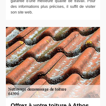
garantie d'une meilleure qualité de travail. Pour
des informations plus précises, il suffit de visiter
son site web.
Offrez à votre toiture à Athos