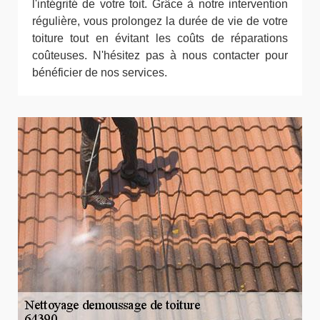
l'intégrité de votre toit. Grâce à notre intervention
régulière, vous prolongez la durée de vie de votre
toiture tout en évitant les coûts de réparations
coûteuses. N'hésitez pas à nous contacter pour
bénéficier de nos services.