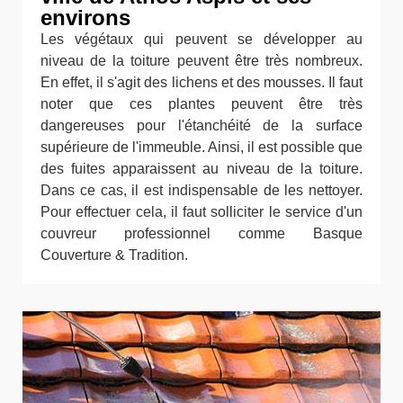
environs
Les végétaux qui peuvent se développer au
niveau de la toiture peuvent être très nombreux.
En effet, il s'agit des lichens et des mousses. Il faut
noter que ces plantes peuvent être très
dangereuses pour l'étanchéité de la surface
supérieure de l'immeuble. Ainsi, il est possible que
des fuites apparaissent au niveau de la toiture.
Dans ce cas, il est indispensable de les nettoyer.
Pour effectuer cela, il faut solliciter le service d'un
couvreur professionnel comme Basque
Couverture & Tradition.