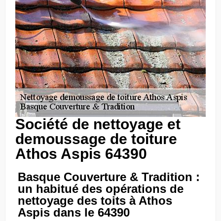
Société de nettoyage et
demoussage de toiture
Athos Aspis 64390
Basque Couverture & Tradition :
un habitué des opérations de
nettoyage des toits à Athos
Aspis dans le 64390