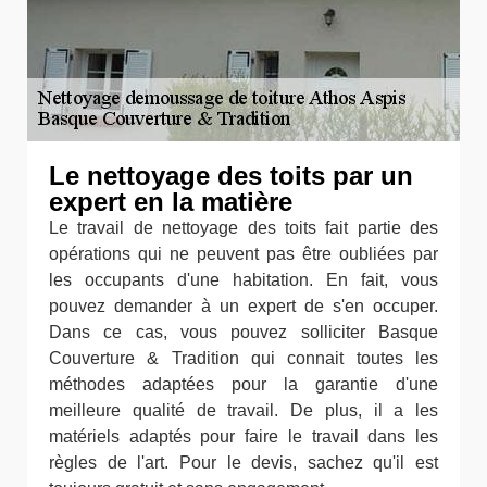
Le nettoyage des toits par un
expert en la matière
Le travail de nettoyage des toits fait partie des
opérations qui ne peuvent pas être oubliées par
les occupants d'une habitation. En fait, vous
pouvez demander à un expert de s'en occuper.
Dans ce cas, vous pouvez solliciter Basque
Couverture & Tradition qui connait toutes les
méthodes adaptées pour la garantie d'une
meilleure qualité de travail. De plus, il a les
matériels adaptés pour faire le travail dans les
règles de l'art. Pour le devis, sachez qu'il est