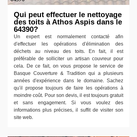
Qui peut effectuer le nettoyage
des toits à Athos Aspis dans le
64390?
Un expert est normalement contacté afin
d'effectuer les opérations d'élimination des
déchets au niveau des toits. En fait, il est
préférable de solliciter un artisan couvreur pour
cela. De ce fait, on vous propose le service de
Basque Couverture & Tradition qui a plusieurs
années d'expérience dans le domaine. Sachez
qu'il propose toujours de faire les opérations à
moindre coût. Pour son devis, il est toujours gratuit
et sans engagement. Si vous voulez des
informations plus précises, il suffit de visiter son
site web.