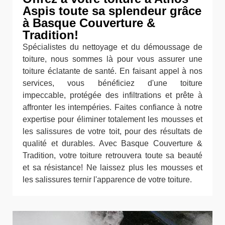
Aspis toute sa splendeur grâce
à Basque Couverture &
Tradition!
Spécialistes du nettoyage et du démoussage de
toiture, nous sommes là pour vous assurer une
toiture éclatante de santé. En faisant appel à nos
services, vous bénéficiez d'une toiture
impeccable, protégée des infiltrations et prête à
affronter les intempéries. Faites confiance à notre
expertise pour éliminer totalement les mousses et
les salissures de votre toit, pour des résultats de
qualité et durables. Avec Basque Couverture &
Tradition, votre toiture retrouvera toute sa beauté
et sa résistance! Ne laissez plus les mousses et
les salissures ternir l'apparence de votre toiture.