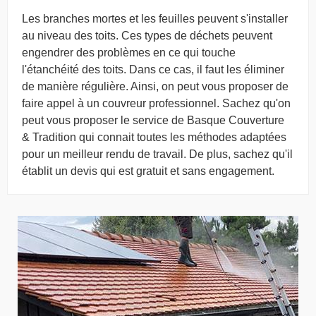
Les branches mortes et les feuilles peuvent s'installer
au niveau des toits. Ces types de déchets peuvent
engendrer des problèmes en ce qui touche
l'étanchéité des toits. Dans ce cas, il faut les éliminer
de manière régulière. Ainsi, on peut vous proposer de
faire appel à un couvreur professionnel. Sachez qu'on
peut vous proposer le service de Basque Couverture
& Tradition qui connait toutes les méthodes adaptées
pour un meilleur rendu de travail. De plus, sachez qu'il
établit un devis qui est gratuit et sans engagement.