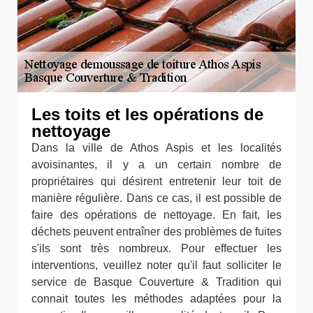
Les toits et les opérations de
nettoyage
Dans la ville de Athos Aspis et les localités
avoisinantes, il y a un certain nombre de
propriétaires qui désirent entretenir leur toit de
manière régulière. Dans ce cas, il est possible de
faire des opérations de nettoyage. En fait, les
déchets peuvent entraîner des problèmes de fuites
s'ils sont très nombreux. Pour effectuer les
interventions, veuillez noter qu'il faut solliciter le
service de Basque Couverture & Tradition qui
connait toutes les méthodes adaptées pour la