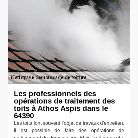
Les professionnels des
opérations de traitement des
toits à Athos Aspis dans le
64390
Les toits font souvent l'objet de travaux d'entretien.
Il est possible de faire des opérations de
nettoyage et de démoussage. Mais à côté de cela,