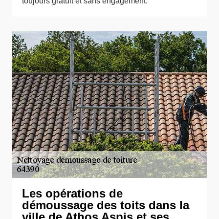
toujours gratuit et sans engagement.
Les opérations de
démoussage des toits dans la
ville de Athos Aspis et ses