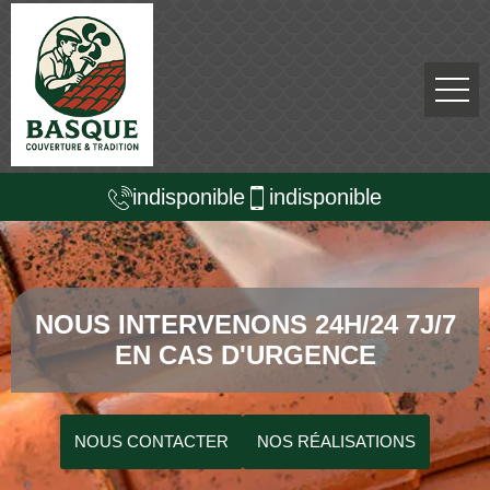
indisponible
indisponible
NOUS INTERVENONS 24H/24 7J/7
EN CAS D'URGENCE
NOUS CONTACTER
NOS RÉALISATIONS