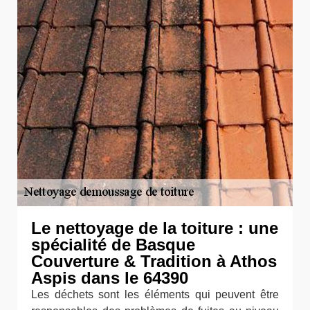
Le nettoyage de la toiture : une
spécialité de Basque
Couverture & Tradition à Athos
Aspis dans le 64390
Les déchets sont les éléments qui peuvent être