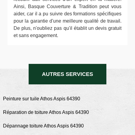
Ainsi, Basque Couverture & Tradition peut vous
aider, car il a pu suivre des formations spécifiques
pour la garantie d'une meilleure qualité de travail.
De plus, n'oubliez pas qu'il établit un devis gratuit
et sans engagement.
AUTRES SERVICES
Peinture sur tuile Athos Aspis 64390
Réparation de toiture Athos Aspis 64390
Dépannage toiture Athos Aspis 64390