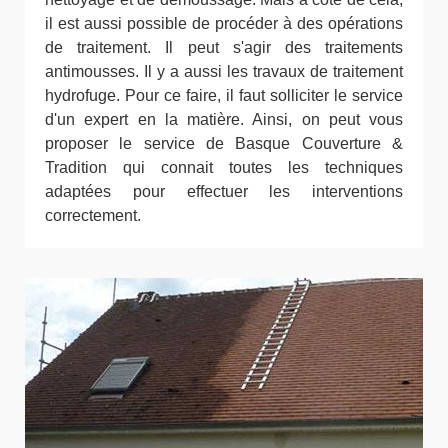
il est aussi possible de procéder à des opérations
de traitement. Il peut s'agir des traitements
antimousses. Il y a aussi les travaux de traitement
hydrofuge. Pour ce faire, il faut solliciter le service
d'un expert en la matière. Ainsi, on peut vous
proposer le service de Basque Couverture &
Tradition qui connait toutes les techniques
adaptées pour effectuer les interventions
correctement.