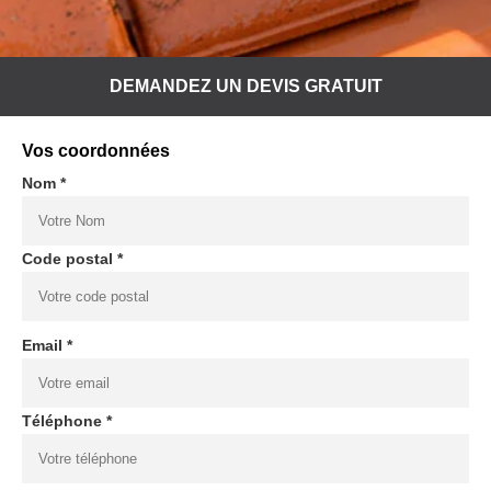
DEMANDEZ UN DEVIS GRATUIT
Vos coordonnées
Nom *
Code postal *
Email *
Téléphone *