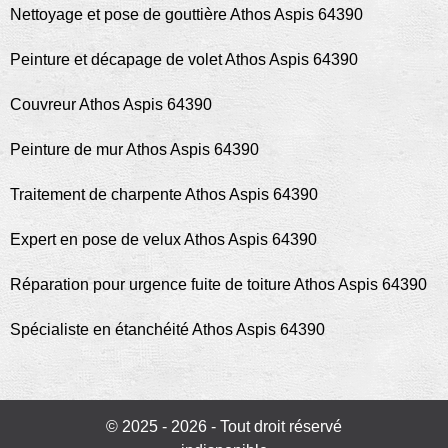
Nettoyage et pose de gouttière Athos Aspis 64390
Peinture et décapage de volet Athos Aspis 64390
Couvreur Athos Aspis 64390
Peinture de mur Athos Aspis 64390
Traitement de charpente Athos Aspis 64390
Expert en pose de velux Athos Aspis 64390
Réparation pour urgence fuite de toiture Athos Aspis 64390
Spécialiste en étanchéité Athos Aspis 64390
© 2025 - 2026 - Tout droit réservé