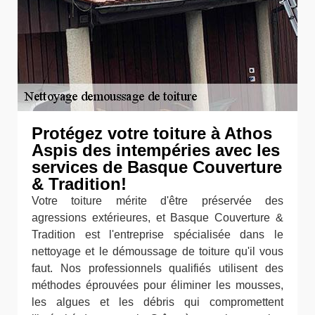
Protégez votre toiture à Athos
Aspis des intempéries avec les
services de Basque Couverture
& Tradition!
Votre toiture mérite d'être préservée des
agressions extérieures, et Basque Couverture &
Tradition est l'entreprise spécialisée dans le
nettoyage et le démoussage de toiture qu'il vous
faut. Nos professionnels qualifiés utilisent des
méthodes éprouvées pour éliminer les mousses,
les algues et les débris qui compromettent