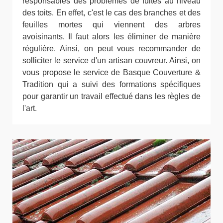
responsables des problèmes de fuites au niveau
des toits. En effet, c'est le cas des branches et des
feuilles mortes qui viennent des arbres
avoisinants. Il faut alors les éliminer de manière
régulière. Ainsi, on peut vous recommander de
solliciter le service d'un artisan couvreur. Ainsi, on
vous propose le service de Basque Couverture &
Tradition qui a suivi des formations spécifiques
pour garantir un travail effectué dans les règles de
l'art.