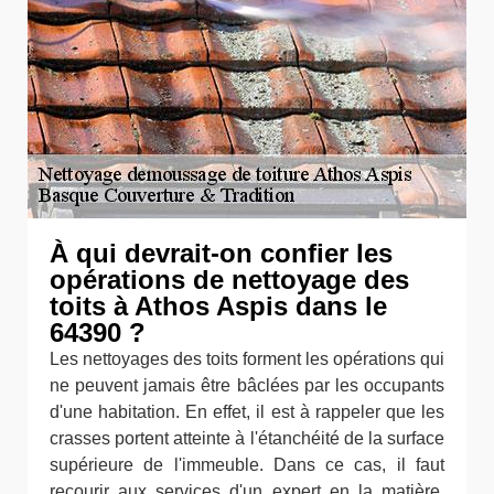
À qui devrait-on confier les
opérations de nettoyage des
toits à Athos Aspis dans le
64390 ?
Les nettoyages des toits forment les opérations qui
ne peuvent jamais être bâclées par les occupants
d'une habitation. En effet, il est à rappeler que les
crasses portent atteinte à l'étanchéité de la surface
supérieure de l'immeuble. Dans ce cas, il faut
recourir aux services d'un expert en la matière.