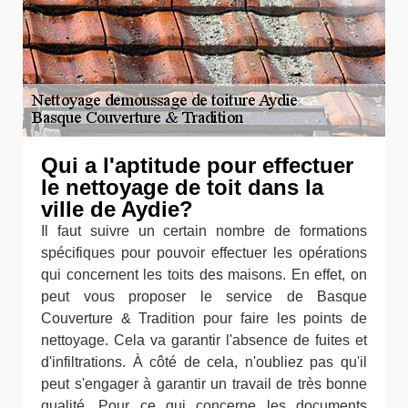
Qui a l'aptitude pour effectuer
le nettoyage de toit dans la
ville de Aydie?
Il faut suivre un certain nombre de formations
spécifiques pour pouvoir effectuer les opérations
qui concernent les toits des maisons. En effet, on
peut vous proposer le service de Basque
Couverture & Tradition pour faire les points de
nettoyage. Cela va garantir l'absence de fuites et
d'infiltrations. À côté de cela, n'oubliez pas qu'il
peut s'engager à garantir un travail de très bonne
qualité. Pour ce qui concerne les documents