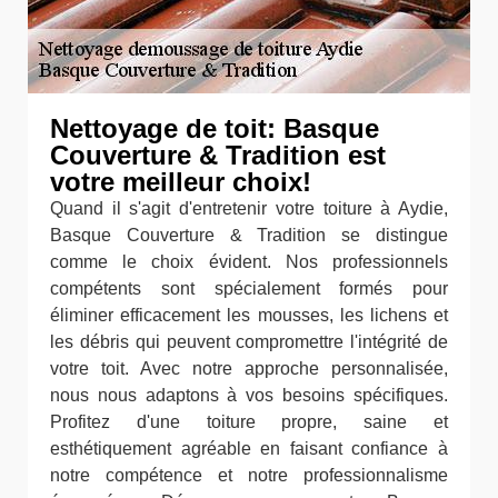
Nettoyage de toit: Basque
Couverture & Tradition est
votre meilleur choix!
Quand il s'agit d'entretenir votre toiture à Aydie,
Basque Couverture & Tradition se distingue
comme le choix évident. Nos professionnels
compétents sont spécialement formés pour
éliminer efficacement les mousses, les lichens et
les débris qui peuvent compromettre l'intégrité de
votre toit. Avec notre approche personnalisée,
nous nous adaptons à vos besoins spécifiques.
Profitez d'une toiture propre, saine et
esthétiquement agréable en faisant confiance à
notre compétence et notre professionnalisme