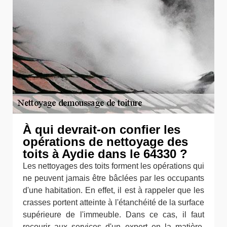
À qui devrait-on confier les
opérations de nettoyage des
toits à Aydie dans le 64330 ?
Les nettoyages des toits forment les opérations qui
ne peuvent jamais être bâclées par les occupants
d'une habitation. En effet, il est à rappeler que les
crasses portent atteinte à l'étanchéité de la surface
supérieure de l'immeuble. Dans ce cas, il faut
recourir aux services d'un expert en la matière.