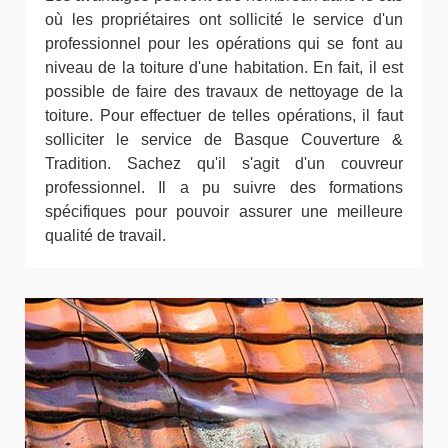
où les propriétaires ont sollicité le service d'un
professionnel pour les opérations qui se font au
niveau de la toiture d'une habitation. En fait, il est
possible de faire des travaux de nettoyage de la
toiture. Pour effectuer de telles opérations, il faut
solliciter le service de Basque Couverture &
Tradition. Sachez qu'il s'agit d'un couvreur
professionnel. Il a pu suivre des formations
spécifiques pour pouvoir assurer une meilleure
qualité de travail.