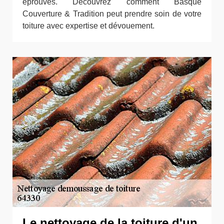
éprouvés. Découvrez comment Basque
Couverture & Tradition peut prendre soin de votre
toiture avec expertise et dévouement.
Le nettoyage de la toiture d'un