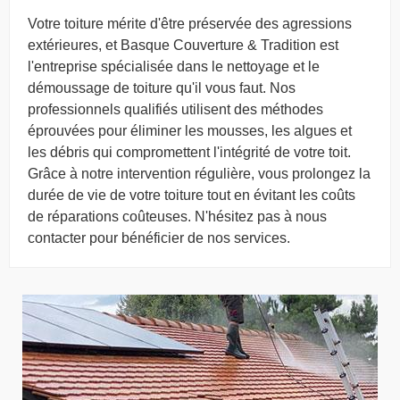
Votre toiture mérite d'être préservée des agressions
extérieures, et Basque Couverture & Tradition est
l'entreprise spécialisée dans le nettoyage et le
démoussage de toiture qu'il vous faut. Nos
professionnels qualifiés utilisent des méthodes
éprouvées pour éliminer les mousses, les algues et
les débris qui compromettent l'intégrité de votre toit.
Grâce à notre intervention régulière, vous prolongez la
durée de vie de votre toiture tout en évitant les coûts
de réparations coûteuses. N'hésitez pas à nous
contacter pour bénéficier de nos services.