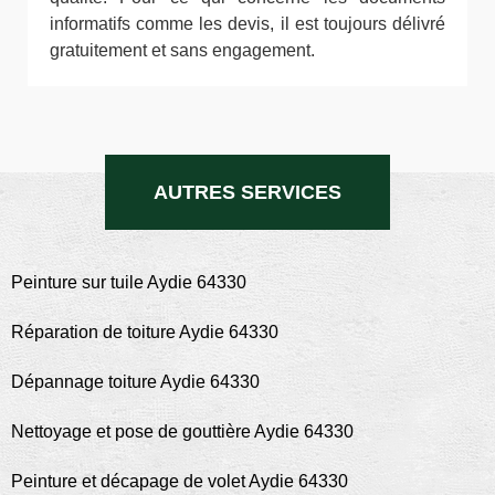
informatifs comme les devis, il est toujours délivré
gratuitement et sans engagement.
AUTRES SERVICES
Peinture sur tuile Aydie 64330
Réparation de toiture Aydie 64330
Dépannage toiture Aydie 64330
Nettoyage et pose de gouttière Aydie 64330
Peinture et décapage de volet Aydie 64330