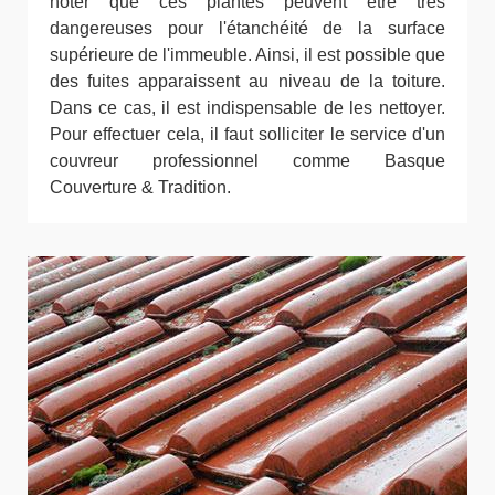
noter que ces plantes peuvent être très
dangereuses pour l'étanchéité de la surface
supérieure de l'immeuble. Ainsi, il est possible que
des fuites apparaissent au niveau de la toiture.
Dans ce cas, il est indispensable de les nettoyer.
Pour effectuer cela, il faut solliciter le service d'un
couvreur professionnel comme Basque
Couverture & Tradition.