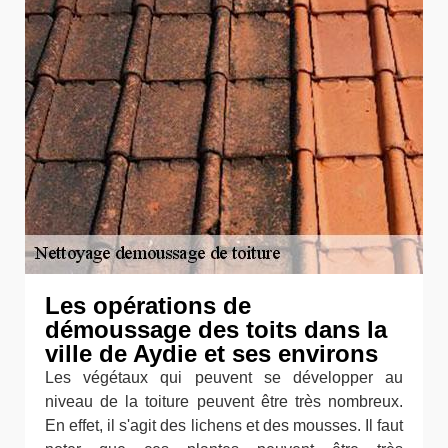
Les opérations de
démoussage des toits dans la
ville de Aydie et ses environs
Les végétaux qui peuvent se développer au
niveau de la toiture peuvent être très nombreux.
En effet, il s'agit des lichens et des mousses. Il faut