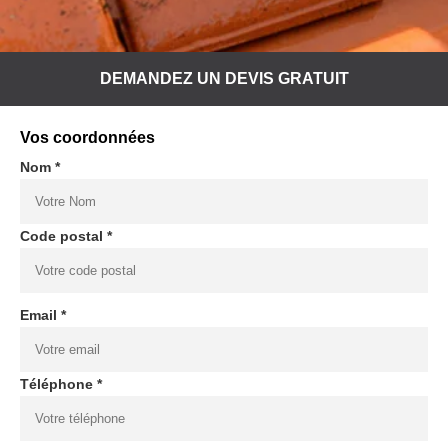
DEMANDEZ UN DEVIS GRATUIT
Vos coordonnées
Nom *
Code postal *
Email *
Téléphone *