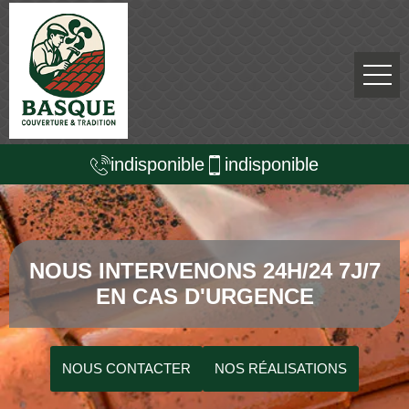
indisponible
indisponible
NOUS INTERVENONS 24H/24 7J/7
EN CAS D'URGENCE
NOUS CONTACTER
NOS RÉALISATIONS