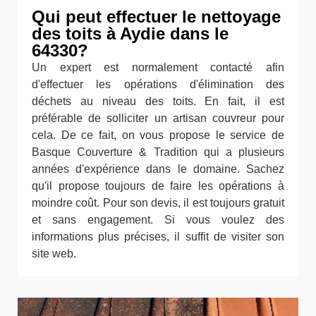
Qui peut effectuer le nettoyage
des toits à Aydie dans le
64330?
Un expert est normalement contacté afin
d'effectuer les opérations d'élimination des
déchets au niveau des toits. En fait, il est
préférable de solliciter un artisan couvreur pour
cela. De ce fait, on vous propose le service de
Basque Couverture & Tradition qui a plusieurs
années d'expérience dans le domaine. Sachez
qu'il propose toujours de faire les opérations à
moindre coût. Pour son devis, il est toujours gratuit
et sans engagement. Si vous voulez des
informations plus précises, il suffit de visiter son
site web.