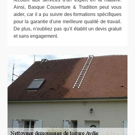
Ainsi, Basque Couverture & Tradition peut vous
aider, car il a pu suivre des formations spécifiques
pour la garantie d'une meilleure qualité de travail.
De plus, n'oubliez pas qu'il établit un devis gratuit
et sans engagement.