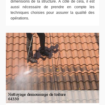
dimensions de la structure. À côté de cela, il est
aussi nécessaire de prendre en compte les
techniques choisies pour assurer la qualité des
opérations.