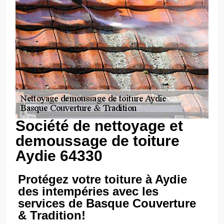
Société de nettoyage et
demoussage de toiture
Aydie 64330
Protégez votre toiture à Aydie
des intempéries avec les
services de Basque Couverture
& Tradition!