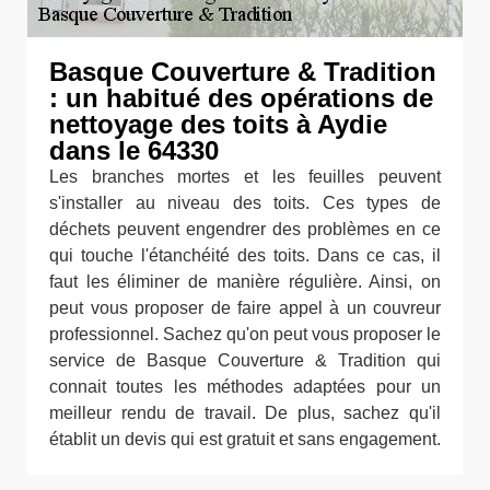
Basque Couverture & Tradition
: un habitué des opérations de
nettoyage des toits à Aydie
dans le 64330
Les branches mortes et les feuilles peuvent
s'installer au niveau des toits. Ces types de
déchets peuvent engendrer des problèmes en ce
qui touche l'étanchéité des toits. Dans ce cas, il
faut les éliminer de manière régulière. Ainsi, on
peut vous proposer de faire appel à un couvreur
professionnel. Sachez qu'on peut vous proposer le
service de Basque Couverture & Tradition qui
connait toutes les méthodes adaptées pour un
meilleur rendu de travail. De plus, sachez qu'il
établit un devis qui est gratuit et sans engagement.