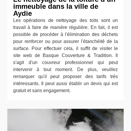
immeuble dans la ville de
Aydie
Les opérations de nettoyage des toits sont un
travail à faire de manière régulière. En fait, il est
possible de procéder à l'élimination des déchets
pour renforcer ou pour assurer l'étanchéité de la
surface. Pour effectuer cela, il suffit de visiter le
site web de Basque Couverture & Tradition. Il
s'agit d'un couvreur professionnel qui peut
intervenir à tout moment. De plus, veuillez
remarquer qu'il peut proposer des tarifs très
intéressants. Il peut aussi établir un devis qui est
gratuit et sans engagement.