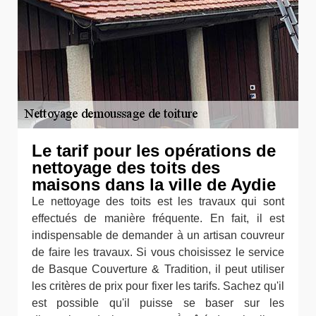
Le tarif pour les opérations de
nettoyage des toits des
maisons dans la ville de Aydie
Le nettoyage des toits est les travaux qui sont
effectués de manière fréquente. En fait, il est
indispensable de demander à un artisan couvreur
de faire les travaux. Si vous choisissez le service
de Basque Couverture & Tradition, il peut utiliser
les critères de prix pour fixer les tarifs. Sachez qu'il
est possible qu'il puisse se baser sur les