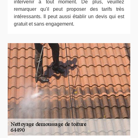
intervenir à tout moment. De plus, veuillez
remarquer qu'il peut proposer des tarifs très
intéressants. Il peut aussi établir un devis qui est
gratuit et sans engagement.