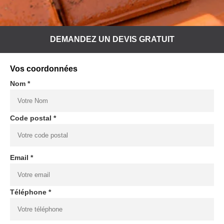
DEMANDEZ UN DEVIS GRATUIT
Vos coordonnées
Nom *
Code postal *
Email *
Téléphone *