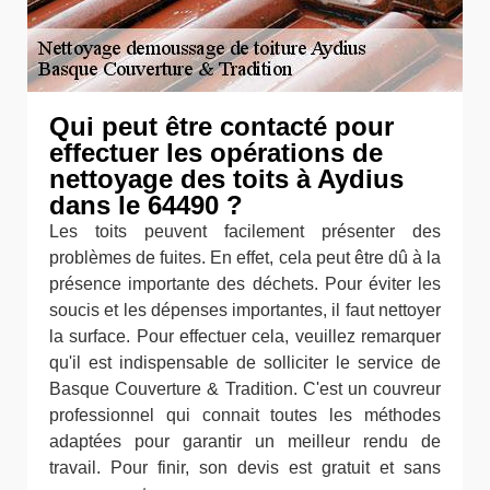
Qui peut être contacté pour
effectuer les opérations de
nettoyage des toits à Aydius
dans le 64490 ?
Les toits peuvent facilement présenter des
problèmes de fuites. En effet, cela peut être dû à la
présence importante des déchets. Pour éviter les
soucis et les dépenses importantes, il faut nettoyer
la surface. Pour effectuer cela, veuillez remarquer
qu'il est indispensable de solliciter le service de
Basque Couverture & Tradition. C'est un couvreur
professionnel qui connait toutes les méthodes
adaptées pour garantir un meilleur rendu de
travail. Pour finir, son devis est gratuit et sans