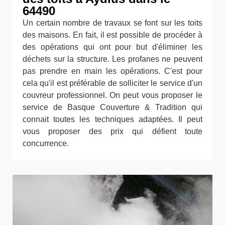
64490
Un certain nombre de travaux se font sur les toits
des maisons. En fait, il est possible de procéder à
des opérations qui ont pour but d'éliminer les
déchets sur la structure. Les profanes ne peuvent
pas prendre en main les opérations. C'est pour
cela qu'il est préférable de solliciter le service d'un
couvreur professionnel. On peut vous proposer le
service de Basque Couverture & Tradition qui
connait toutes les techniques adaptées. Il peut
vous proposer des prix qui défient toute
concurrence.