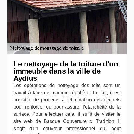
Le nettoyage de la toiture d'un
immeuble dans la ville de
Aydius
Les opérations de nettoyage des toits sont un
travail à faire de manière régulière. En fait, il est
possible de procéder à l'élimination des déchets
pour renforcer ou pour assurer l'étanchéité de la
surface. Pour effectuer cela, il suffit de visiter le
site web de Basque Couverture & Tradition. Il
s'agit d'un couvreur professionnel qui peut