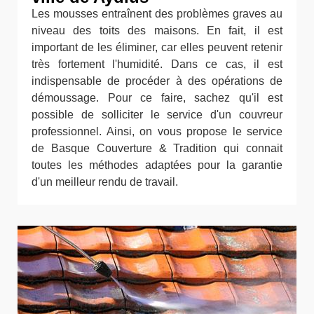
Les mousses entraînent des problèmes graves au
niveau des toits des maisons. En fait, il est
important de les éliminer, car elles peuvent retenir
très fortement l'humidité. Dans ce cas, il est
indispensable de procéder à des opérations de
démoussage. Pour ce faire, sachez qu'il est
possible de solliciter le service d'un couvreur
professionnel. Ainsi, on vous propose le service
de Basque Couverture & Tradition qui connait
toutes les méthodes adaptées pour la garantie
d'un meilleur rendu de travail.