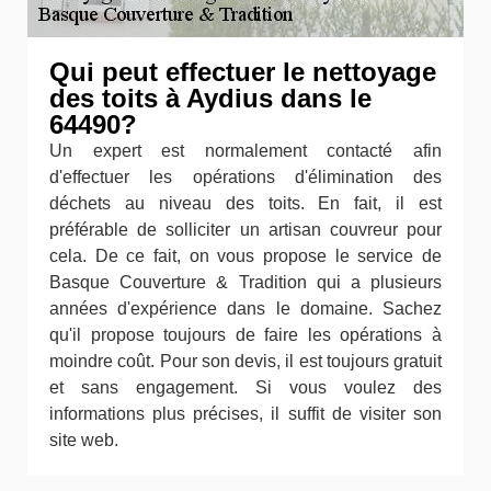
Qui peut effectuer le nettoyage
des toits à Aydius dans le
64490?
Un expert est normalement contacté afin
d'effectuer les opérations d'élimination des
déchets au niveau des toits. En fait, il est
préférable de solliciter un artisan couvreur pour
cela. De ce fait, on vous propose le service de
Basque Couverture & Tradition qui a plusieurs
années d'expérience dans le domaine. Sachez
qu'il propose toujours de faire les opérations à
moindre coût. Pour son devis, il est toujours gratuit
et sans engagement. Si vous voulez des
informations plus précises, il suffit de visiter son
site web.