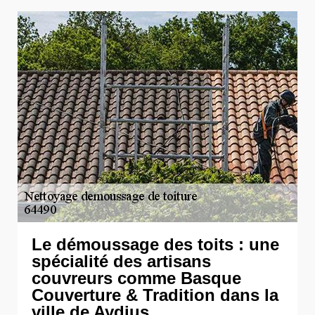
Le démoussage des toits : une
spécialité des artisans
couvreurs comme Basque
Couverture & Tradition dans la
ville de Aydius