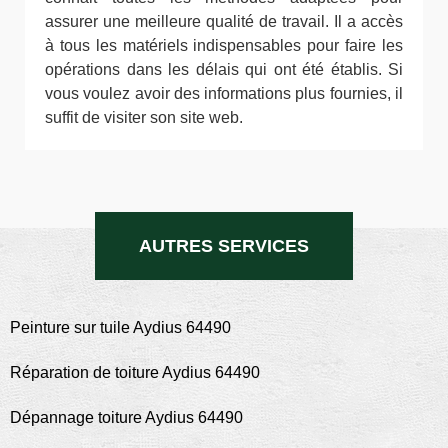
assurer une meilleure qualité de travail. Il a accès
à tous les matériels indispensables pour faire les
opérations dans les délais qui ont été établis. Si
vous voulez avoir des informations plus fournies, il
suffit de visiter son site web.
AUTRES SERVICES
Peinture sur tuile Aydius 64490
Réparation de toiture Aydius 64490
Dépannage toiture Aydius 64490