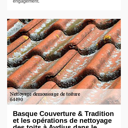
engagement.
Basque Couverture & Tradition
et les opérations de nettoyage
des toits à Aydius dans le