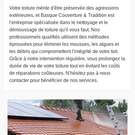
Votre toiture mérite d'être préservée des agressions
extérieures, et Basque Couverture & Tradition est
l'entreprise spécialisée dans le nettoyage et le
démoussage de toiture qu'il vous faut. Nos
professionnels qualifiés utilisent des méthodes
éprouvées pour éliminer les mousses, les algues et
les débris qui compromettent l'intégrité de votre toit.
Grâce à notre intervention régulière, vous prolongez la
durée de vie de votre toiture tout en évitant les coûts
de réparations coûteuses. N'hésitez pas à nous
contacter pour bénéficier de nos services.