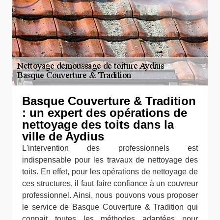
Basque Couverture & Tradition
: un expert des opérations de
nettoyage des toits dans la
ville de Aydius
L'intervention des professionnels est
indispensable pour les travaux de nettoyage des
toits. En effet, pour les opérations de nettoyage de
ces structures, il faut faire confiance à un couvreur
professionnel. Ainsi, nous pouvons vous proposer
le service de Basque Couverture & Tradition qui
connait toutes les méthodes adaptées pour