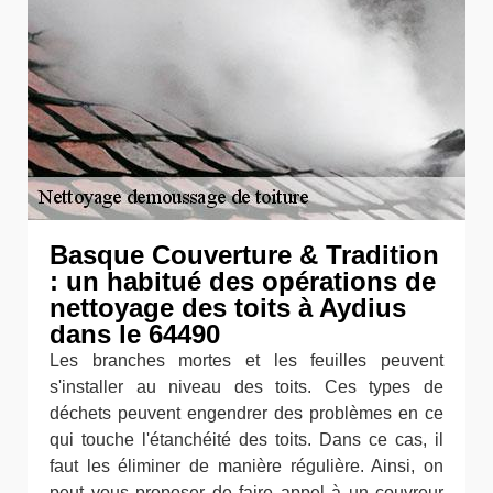
Basque Couverture & Tradition
: un habitué des opérations de
nettoyage des toits à Aydius
dans le 64490
Les branches mortes et les feuilles peuvent
s'installer au niveau des toits. Ces types de
déchets peuvent engendrer des problèmes en ce
qui touche l'étanchéité des toits. Dans ce cas, il
faut les éliminer de manière régulière. Ainsi, on
peut vous proposer de faire appel à un couvreur