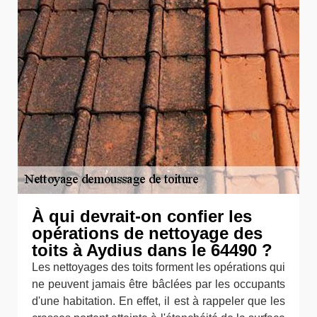
À qui devrait-on confier les
opérations de nettoyage des
toits à Aydius dans le 64490 ?
Les nettoyages des toits forment les opérations qui
ne peuvent jamais être bâclées par les occupants
d'une habitation. En effet, il est à rappeler que les