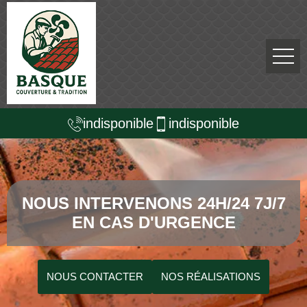
indisponible
indisponible
NOUS INTERVENONS 24H/24 7J/7
EN CAS D'URGENCE
NOUS CONTACTER
NOS RÉALISATIONS