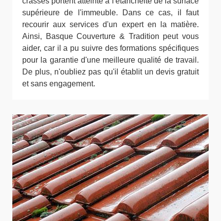
crasses portent atteinte à l'étanchéité de la surface
supérieure de l'immeuble. Dans ce cas, il faut
recourir aux services d'un expert en la matière.
Ainsi, Basque Couverture & Tradition peut vous
aider, car il a pu suivre des formations spécifiques
pour la garantie d'une meilleure qualité de travail.
De plus, n'oubliez pas qu'il établit un devis gratuit
et sans engagement.