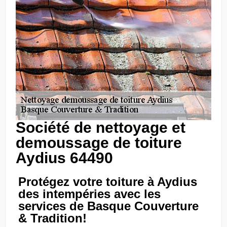
Société de nettoyage et
demoussage de toiture
Aydius 64490
Protégez votre toiture à Aydius
des intempéries avec les
services de Basque Couverture
& Tradition!