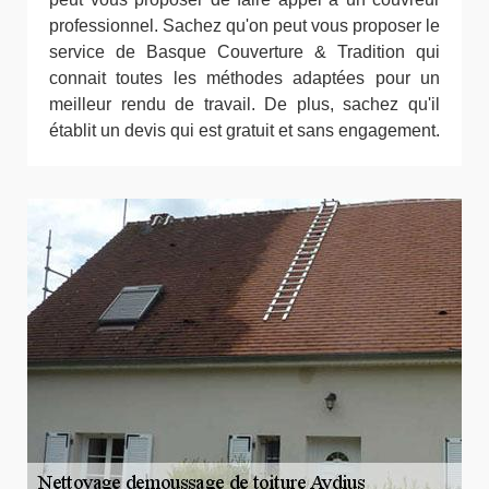
professionnel. Sachez qu'on peut vous proposer le
service de Basque Couverture & Tradition qui
connait toutes les méthodes adaptées pour un
meilleur rendu de travail. De plus, sachez qu'il
établit un devis qui est gratuit et sans engagement.