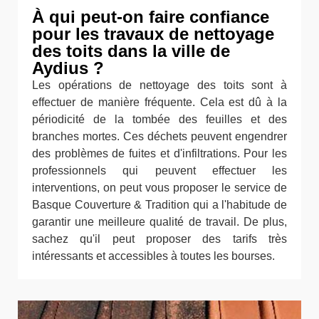
À qui peut-on faire confiance
pour les travaux de nettoyage
des toits dans la ville de
Aydius ?
Les opérations de nettoyage des toits sont à
effectuer de manière fréquente. Cela est dû à la
périodicité de la tombée des feuilles et des
branches mortes. Ces déchets peuvent engendrer
des problèmes de fuites et d'infiltrations. Pour les
professionnels qui peuvent effectuer les
interventions, on peut vous proposer le service de
Basque Couverture & Tradition qui a l'habitude de
garantir une meilleure qualité de travail. De plus,
sachez qu'il peut proposer des tarifs très
intéressants et accessibles à toutes les bourses.