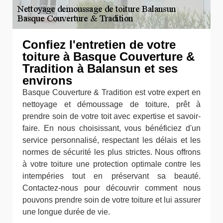
Confiez l'entretien de votre
toiture à Basque Couverture &
Tradition à Balansun et ses
environs
Basque Couverture & Tradition est votre expert en
nettoyage et démoussage de toiture, prêt à
prendre soin de votre toit avec expertise et savoir-
faire. En nous choisissant, vous bénéficiez d'un
service personnalisé, respectant les délais et les
normes de sécurité les plus strictes. Nous offrons
à votre toiture une protection optimale contre les
intempéries tout en préservant sa beauté.
Contactez-nous pour découvrir comment nous
pouvons prendre soin de votre toiture et lui assurer
une longue durée de vie.