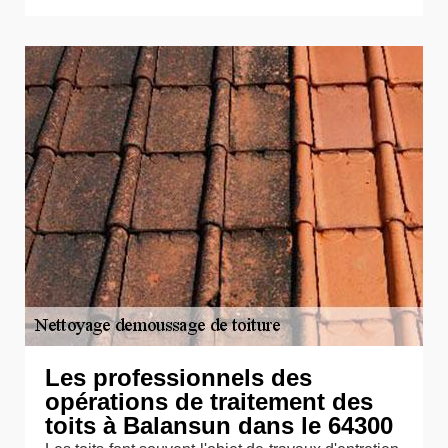
Les professionnels des
opérations de traitement des
toits à Balansun dans le 64300