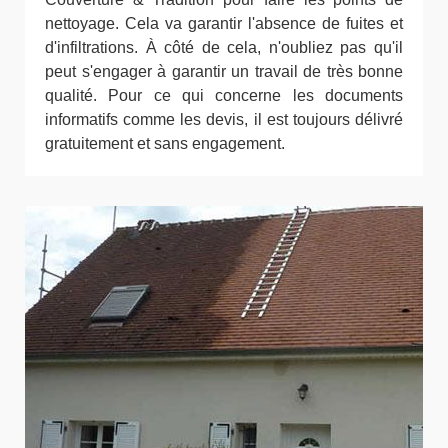
nettoyage. Cela va garantir l'absence de fuites et
d'infiltrations. À côté de cela, n'oubliez pas qu'il
peut s'engager à garantir un travail de très bonne
qualité. Pour ce qui concerne les documents
informatifs comme les devis, il est toujours délivré
gratuitement et sans engagement.