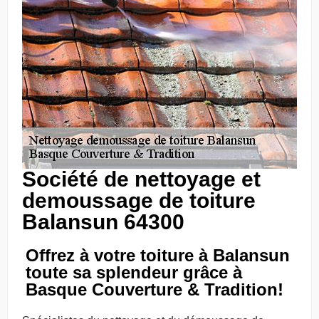
Société de nettoyage et
demoussage de toiture
Balansun 64300
Offrez à votre toiture à Balansun
toute sa splendeur grâce à
Basque Couverture & Tradition!