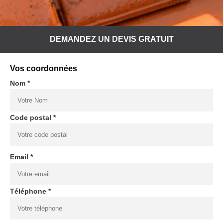
DEMANDEZ UN DEVIS GRATUIT
Vos coordonnées
Nom *
Code postal *
Email *
Téléphone *