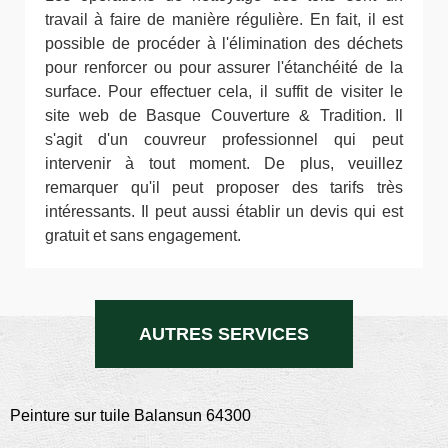
travail à faire de manière régulière. En fait, il est
possible de procéder à l'élimination des déchets
pour renforcer ou pour assurer l'étanchéité de la
surface. Pour effectuer cela, il suffit de visiter le
site web de Basque Couverture & Tradition. Il
s'agit d'un couvreur professionnel qui peut
intervenir à tout moment. De plus, veuillez
remarquer qu'il peut proposer des tarifs très
intéressants. Il peut aussi établir un devis qui est
gratuit et sans engagement.
AUTRES SERVICES
Peinture sur tuile Balansun 64300