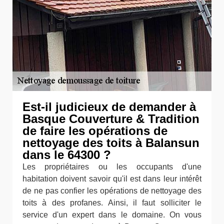
Est-il judicieux de demander à
Basque Couverture & Tradition
de faire les opérations de
nettoyage des toits à Balansun
dans le 64300 ?
Les propriétaires ou les occupants d'une
habitation doivent savoir qu'il est dans leur intérêt
de ne pas confier les opérations de nettoyage des
toits à des profanes. Ainsi, il faut solliciter le
service d'un expert dans le domaine. On vous