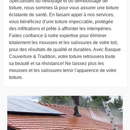
Spécialistes du nettoyage et du démoussage de
toiture, nous sommes là pour vous assurer une toiture
éclatante de santé. En faisant appel à nos services,
vous bénéficiez d'une toiture impeccable, protégée
des infiltrations et prête à affronter les intempéries.
Faites confiance à notre expertise pour éliminer
totalement les mousses et les salissures de votre toit,
pour des résultats de qualité et durables. Avec Basque
Couverture & Tradition, votre toiture retrouvera toute
sa beauté et sa résistance! Ne laissez plus les
mousses et les salissures ternir l'apparence de votre
toiture.