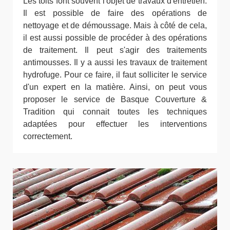
Les toits font souvent l'objet de travaux d'entretien.
Il est possible de faire des opérations de
nettoyage et de démoussage. Mais à côté de cela,
il est aussi possible de procéder à des opérations
de traitement. Il peut s'agir des traitements
antimousses. Il y a aussi les travaux de traitement
hydrofuge. Pour ce faire, il faut solliciter le service
d'un expert en la matière. Ainsi, on peut vous
proposer le service de Basque Couverture &
Tradition qui connait toutes les techniques
adaptées pour effectuer les interventions
correctement.