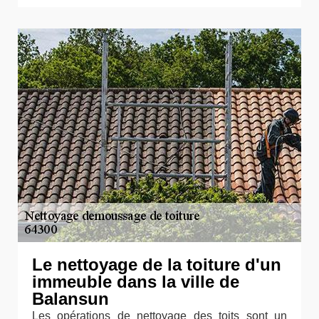
Le nettoyage de la toiture d'un
immeuble dans la ville de
Balansun
Les opérations de nettoyage des toits sont un