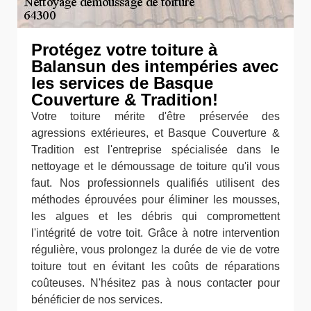
Protégez votre toiture à
Balansun des intempéries avec
les services de Basque
Couverture & Tradition!
Votre toiture mérite d'être préservée des
agressions extérieures, et Basque Couverture &
Tradition est l'entreprise spécialisée dans le
nettoyage et le démoussage de toiture qu'il vous
faut. Nos professionnels qualifiés utilisent des
méthodes éprouvées pour éliminer les mousses,
les algues et les débris qui compromettent
l'intégrité de votre toit. Grâce à notre intervention
régulière, vous prolongez la durée de vie de votre
toiture tout en évitant les coûts de réparations
coûteuses. N'hésitez pas à nous contacter pour
bénéficier de nos services.