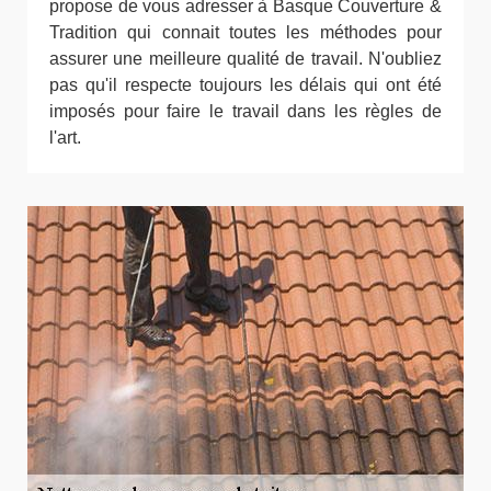
propose de vous adresser à Basque Couverture &
Tradition qui connait toutes les méthodes pour
assurer une meilleure qualité de travail. N'oubliez
pas qu'il respecte toujours les délais qui ont été
imposés pour faire le travail dans les règles de
l'art.