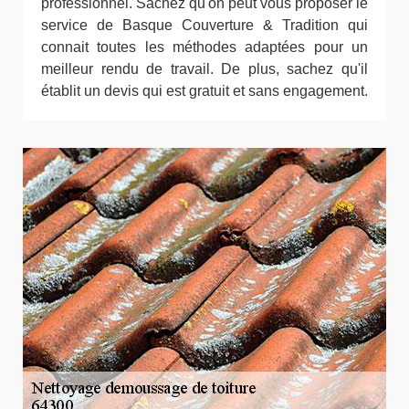
professionnel. Sachez qu'on peut vous proposer le
service de Basque Couverture & Tradition qui
connait toutes les méthodes adaptées pour un
meilleur rendu de travail. De plus, sachez qu'il
établit un devis qui est gratuit et sans engagement.