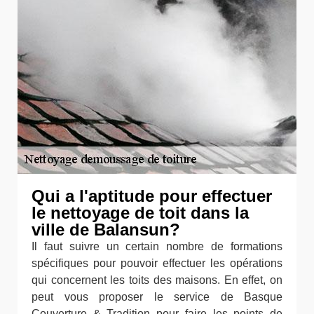
Qui a l'aptitude pour effectuer
le nettoyage de toit dans la
ville de Balansun?
Il faut suivre un certain nombre de formations
spécifiques pour pouvoir effectuer les opérations
qui concernent les toits des maisons. En effet, on
peut vous proposer le service de Basque
Couverture & Tradition pour faire les points de