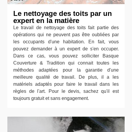
Le nettoyage des toits par un
expert en la matière
Le travail de nettoyage des toits fait partie des
opérations qui ne peuvent pas être oubliées par
les occupants d'une habitation. En fait, vous
pouvez demander à un expert de s'en occuper.
Dans ce cas, vous pouvez solliciter Basque
Couverture & Tradition qui connait toutes les
méthodes adaptées pour la garantie d'une
meilleure qualité de travail. De plus, il a les
matériels adaptés pour faire le travail dans les
règles de l'art. Pour le devis, sachez qu'il est
toujours gratuit et sans engagement.