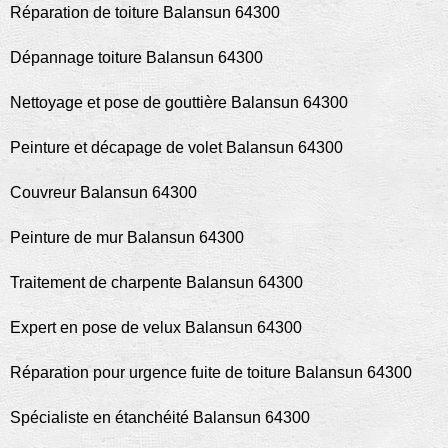
Réparation de toiture Balansun 64300
Dépannage toiture Balansun 64300
Nettoyage et pose de gouttière Balansun 64300
Peinture et décapage de volet Balansun 64300
Couvreur Balansun 64300
Peinture de mur Balansun 64300
Traitement de charpente Balansun 64300
Expert en pose de velux Balansun 64300
Réparation pour urgence fuite de toiture Balansun 64300
Spécialiste en étanchéité Balansun 64300