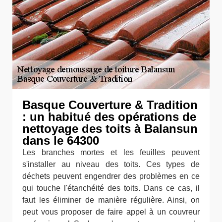
Basque Couverture & Tradition
: un habitué des opérations de
nettoyage des toits à Balansun
dans le 64300
Les branches mortes et les feuilles peuvent
s'installer au niveau des toits. Ces types de
déchets peuvent engendrer des problèmes en ce
qui touche l'étanchéité des toits. Dans ce cas, il
faut les éliminer de manière régulière. Ainsi, on
peut vous proposer de faire appel à un couvreur