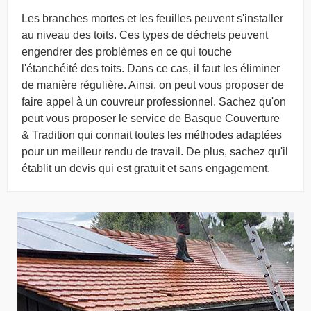
Les branches mortes et les feuilles peuvent s'installer
au niveau des toits. Ces types de déchets peuvent
engendrer des problèmes en ce qui touche
l'étanchéité des toits. Dans ce cas, il faut les éliminer
de manière régulière. Ainsi, on peut vous proposer de
faire appel à un couvreur professionnel. Sachez qu'on
peut vous proposer le service de Basque Couverture
& Tradition qui connait toutes les méthodes adaptées
pour un meilleur rendu de travail. De plus, sachez qu'il
établit un devis qui est gratuit et sans engagement.