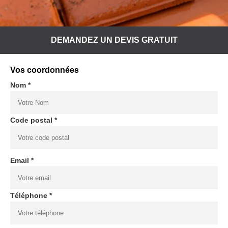
DEMANDEZ UN DEVIS GRATUIT
Vos coordonnées
Nom *
Code postal *
Email *
Téléphone *