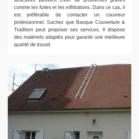
comme les fuites et les infiltrations. Dans ce cas, il
est préférable de contacter un couvreur
professionnel. Sachez que Basque Couverture &
Tradition peut proposer ses services. Il dispose
des matériels adaptés pour garantir une meilleure
qualité de travail.