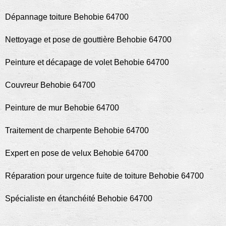
Dépannage toiture Behobie 64700
Nettoyage et pose de gouttière Behobie 64700
Peinture et décapage de volet Behobie 64700
Couvreur Behobie 64700
Peinture de mur Behobie 64700
Traitement de charpente Behobie 64700
Expert en pose de velux Behobie 64700
Réparation pour urgence fuite de toiture Behobie 64700
Spécialiste en étanchéité Behobie 64700