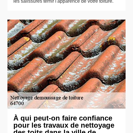
les salissures ternir l'apparence de votre toiture.
À qui peut-on faire confiance
pour les travaux de nettoyage
des toits dans la ville de