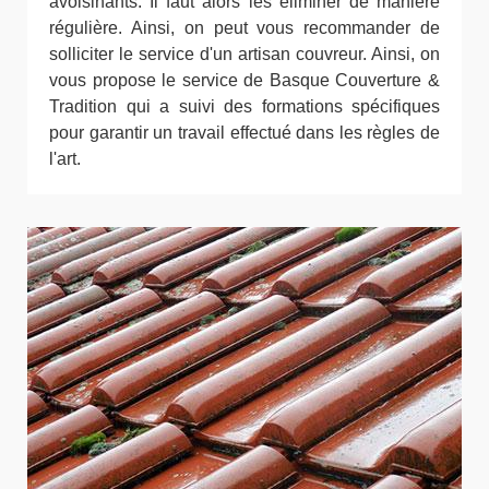
avoisinants. Il faut alors les éliminer de manière
régulière. Ainsi, on peut vous recommander de
solliciter le service d'un artisan couvreur. Ainsi, on
vous propose le service de Basque Couverture &
Tradition qui a suivi des formations spécifiques
pour garantir un travail effectué dans les règles de
l'art.