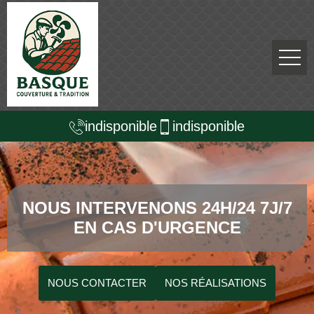
indisponible
indisponible
NOUS INTERVENONS 24H/24 7J/7
EN CAS D'URGENCE
NOUS CONTACTER
NOS RÉALISATIONS