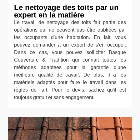
Le nettoyage des toits par un
expert en la matière
Le travail de nettoyage des toits fait partie des
opérations qui ne peuvent pas être oubliées par
les occupants d'une habitation. En fait, vous
pouvez demander à un expert de s'en occuper.
Dans ce cas, vous pouvez solliciter Basque
Couverture & Tradition qui connait toutes les
méthodes adaptées pour la garantie d'une
meilleure qualité de travail. De plus, il a les
matériels adaptés pour faire le travail dans les
règles de l'art. Pour le devis, sachez qu'il est
toujours gratuit et sans engagement.