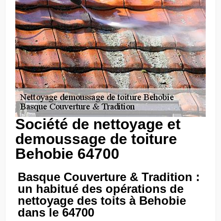
Société de nettoyage et
demoussage de toiture
Behobie 64700
Basque Couverture & Tradition :
un habitué des opérations de
nettoyage des toits à Behobie
dans le 64700