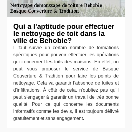
Qui a l'aptitude pour effectuer
le nettoyage de toit dans la
ville de Behobie?
Il faut suivre un certain nombre de formations
spécifiques pour pouvoir effectuer les opérations
qui concernent les toits des maisons. En effet, on
peut vous proposer le service de Basque
Couverture & Tradition pour faire les points de
nettoyage. Cela va garantir l'absence de fuites et
d'infiltrations. À côté de cela, n'oubliez pas qu'il
peut s'engager à garantir un travail de très bonne
qualité. Pour ce qui concerne les documents
informatifs comme les devis, il est toujours délivré
gratuitement et sans engagement.