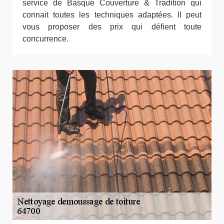
service de Basque Couverture & Tradition qui
connait toutes les techniques adaptées. Il peut
vous proposer des prix qui défient toute
concurrence.