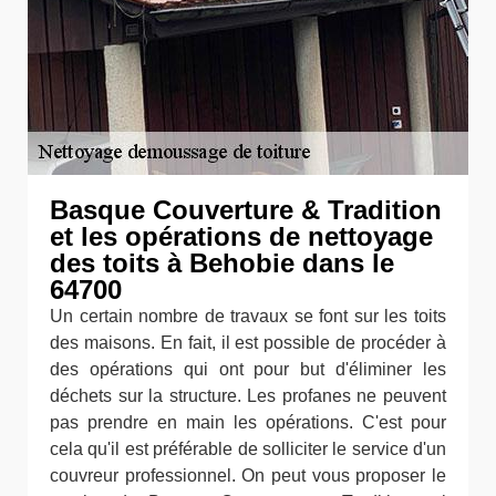
Basque Couverture & Tradition
et les opérations de nettoyage
des toits à Behobie dans le
64700
Un certain nombre de travaux se font sur les toits
des maisons. En fait, il est possible de procéder à
des opérations qui ont pour but d'éliminer les
déchets sur la structure. Les profanes ne peuvent
pas prendre en main les opérations. C'est pour
cela qu'il est préférable de solliciter le service d'un
couvreur professionnel. On peut vous proposer le