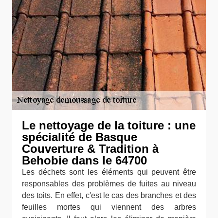
Le nettoyage de la toiture : une
spécialité de Basque
Couverture & Tradition à
Behobie dans le 64700
Les déchets sont les éléments qui peuvent être
responsables des problèmes de fuites au niveau
des toits. En effet, c'est le cas des branches et des
feuilles mortes qui viennent des arbres