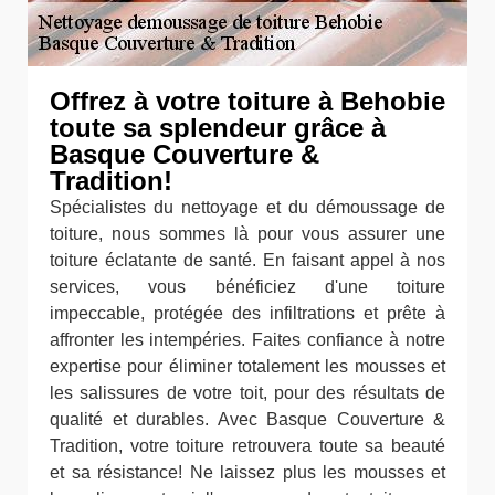
Offrez à votre toiture à Behobie
toute sa splendeur grâce à
Basque Couverture &
Tradition!
Spécialistes du nettoyage et du démoussage de
toiture, nous sommes là pour vous assurer une
toiture éclatante de santé. En faisant appel à nos
services, vous bénéficiez d'une toiture
impeccable, protégée des infiltrations et prête à
affronter les intempéries. Faites confiance à notre
expertise pour éliminer totalement les mousses et
les salissures de votre toit, pour des résultats de
qualité et durables. Avec Basque Couverture &
Tradition, votre toiture retrouvera toute sa beauté
et sa résistance! Ne laissez plus les mousses et