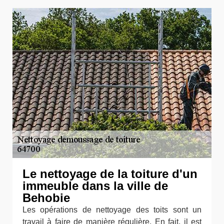
Le nettoyage de la toiture d'un
immeuble dans la ville de
Behobie
Les opérations de nettoyage des toits sont un
travail à faire de manière régulière. En fait, il est