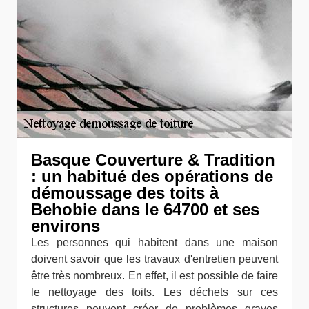
Basque Couverture & Tradition
: un habitué des opérations de
démoussage des toits à
Behobie dans le 64700 et ses
environs
Les personnes qui habitent dans une maison
doivent savoir que les travaux d'entretien peuvent
être très nombreux. En effet, il est possible de faire
le nettoyage des toits. Les déchets sur ces
structures peuvent créer de problèmes graves