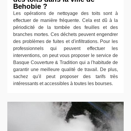
Behobie ?
Les opérations de nettoyage des toits sont à
effectuer de manière fréquente. Cela est dû à la
périodicité de la tombée des feuilles et des
branches mortes. Ces déchets peuvent engendrer
des problèmes de fuites et d'infiltrations. Pour les
professionnels qui peuvent effectuer les
interventions, on peut vous proposer le service de
Basque Couverture & Tradition qui a l'habitude de
garantir une meilleure qualité de travail. De plus,
sachez qu'il peut proposer des tarifs très
intéressants et accessibles à toutes les bourses.