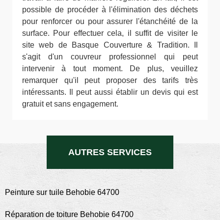
possible de procéder à l'élimination des déchets
pour renforcer ou pour assurer l'étanchéité de la
surface. Pour effectuer cela, il suffit de visiter le
site web de Basque Couverture & Tradition. Il
s'agit d'un couvreur professionnel qui peut
intervenir à tout moment. De plus, veuillez
remarquer qu'il peut proposer des tarifs très
intéressants. Il peut aussi établir un devis qui est
gratuit et sans engagement.
AUTRES SERVICES
Peinture sur tuile Behobie 64700
Réparation de toiture Behobie 64700