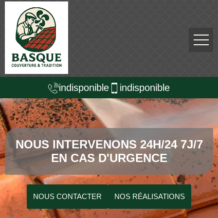
indisponible
indisponible
NOUS INTERVENONS 24H/24 7J/7
EN CAS D'URGENCE
NOUS CONTACTER
NOS RÉALISATIONS