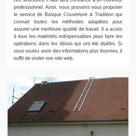
professionnel. Ainsi, nous pouvons vous proposer
le service de Basque Couverture & Tradition qui
connait toutes les méthodes adaptées pour
assurer une meilleure qualité de travail. Il a accès
à tous les matériels indispensables pour faire les
opérations dans les délais qui ont été établis. Si
vous voulez avoir des informations plus fournies, il
suffit de visiter son site web.