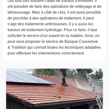
Les toits font souvent l'objet de travaux d'entretien. Il
est possible de faire des opérations de nettoyage et de
démoussage. Mais à côté de cela, il est aussi possible
de procéder à des opérations de traitement. Il peut
s'agir des traitements antimousses. Il y a aussi les
travaux de traitement hydrofuge. Pour ce faire, il faut
solliciter le service d'un expert en la matière. Ainsi, on
peut vous proposer le service de Basque Couverture
& Tradition qui connait toutes les techniques adaptées
pour effectuer les interventions correctement.