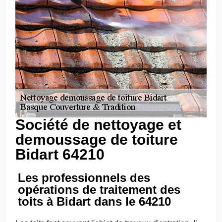
Société de nettoyage et
demoussage de toiture
Bidart 64210
Les professionnels des
opérations de traitement des
toits à Bidart dans le 64210