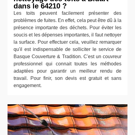
dans le 64210 ?
Les toits peuvent facilement présenter des
problèmes de fuites. En effet, cela peut être dû à la
présence importante des déchets. Pour éviter les
soucis et les dépenses importantes, il faut nettoyer
la surface. Pour effectuer cela, veuillez remarquer
qu'il est indispensable de solliciter le service de
Basque Couverture & Tradition. C'est un couvreur
professionnel qui connait toutes les méthodes
adaptées pour garantir un meilleur rendu de
travail. Pour finir, son devis est gratuit et sans
engagement.