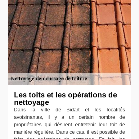
Les toits et les opérations de
nettoyage
Dans la ville de Bidart et les localités
avoisinantes, il y a un certain nombre de
propriétaires qui désirent entretenir leur toit de
manière régulière. Dans ce cas, il est possible de