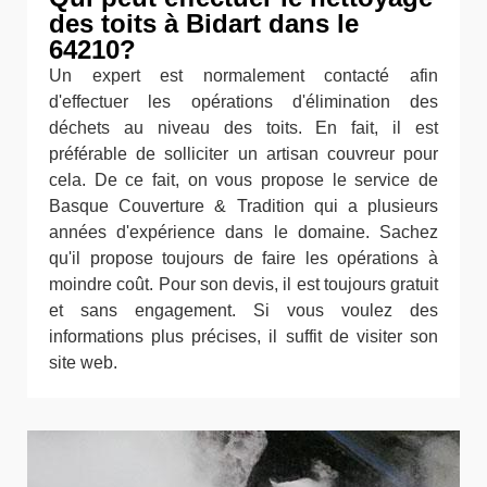
des toits à Bidart dans le
64210?
Un expert est normalement contacté afin
d'effectuer les opérations d'élimination des
déchets au niveau des toits. En fait, il est
préférable de solliciter un artisan couvreur pour
cela. De ce fait, on vous propose le service de
Basque Couverture & Tradition qui a plusieurs
années d'expérience dans le domaine. Sachez
qu'il propose toujours de faire les opérations à
moindre coût. Pour son devis, il est toujours gratuit
et sans engagement. Si vous voulez des
informations plus précises, il suffit de visiter son
site web.