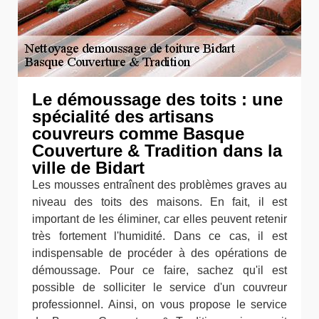
Le démoussage des toits : une
spécialité des artisans
couvreurs comme Basque
Couverture & Tradition dans la
ville de Bidart
Les mousses entraînent des problèmes graves au
niveau des toits des maisons. En fait, il est
important de les éliminer, car elles peuvent retenir
très fortement l'humidité. Dans ce cas, il est
indispensable de procéder à des opérations de
démoussage. Pour ce faire, sachez qu'il est
possible de solliciter le service d'un couvreur
professionnel. Ainsi, on vous propose le service