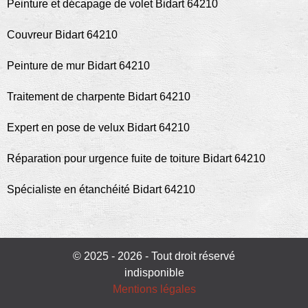
Peinture et décapage de volet Bidart 64210
Couvreur Bidart 64210
Peinture de mur Bidart 64210
Traitement de charpente Bidart 64210
Expert en pose de velux Bidart 64210
Réparation pour urgence fuite de toiture Bidart 64210
Spécialiste en étanchéité Bidart 64210
© 2025 - 2026 - Tout droit réservé
indisponible
Mentions légales