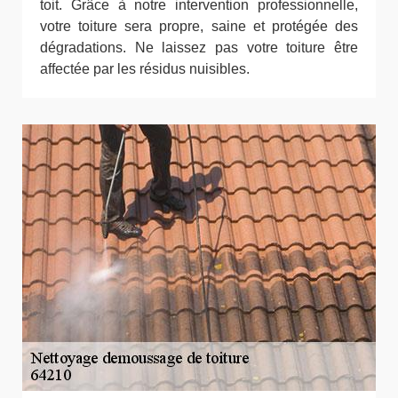
toit. Grâce à notre intervention professionnelle,
votre toiture sera propre, saine et protégée des
dégradations. Ne laissez pas votre toiture être
affectée par les résidus nuisibles.