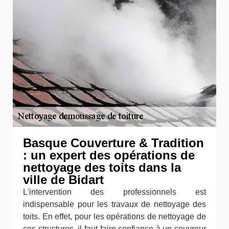
Basque Couverture & Tradition
: un expert des opérations de
nettoyage des toits dans la
ville de Bidart
L'intervention des professionnels est
indispensable pour les travaux de nettoyage des
toits. En effet, pour les opérations de nettoyage de
ces structures, il faut faire confiance à un couvreur