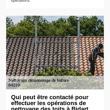
opérations.
Qui peut être contacté pour
effectuer les opérations de
nettoyage des toits à Bidart