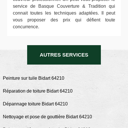
service de Basque Couverture & Tradition qui
connait toutes les techniques adaptées. Il peut
vous proposer des prix qui défient toute
concurrence.
AUTRES SERVICES
Peinture sur tuile Bidart 64210
Réparation de toiture Bidart 64210
Dépannage toiture Bidart 64210
Nettoyage et pose de gouttière Bidart 64210