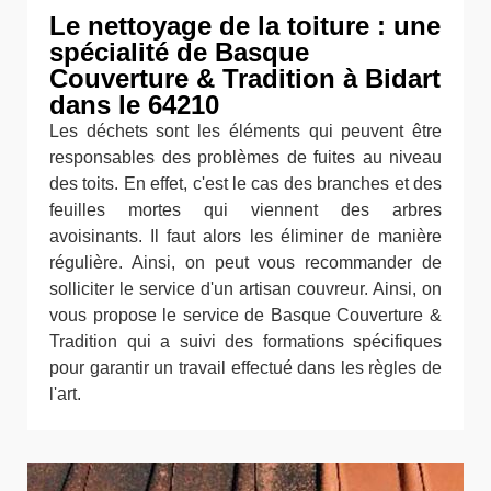
Le nettoyage de la toiture : une
spécialité de Basque
Couverture & Tradition à Bidart
dans le 64210
Les déchets sont les éléments qui peuvent être
responsables des problèmes de fuites au niveau
des toits. En effet, c'est le cas des branches et des
feuilles mortes qui viennent des arbres
avoisinants. Il faut alors les éliminer de manière
régulière. Ainsi, on peut vous recommander de
solliciter le service d'un artisan couvreur. Ainsi, on
vous propose le service de Basque Couverture &
Tradition qui a suivi des formations spécifiques
pour garantir un travail effectué dans les règles de
l'art.