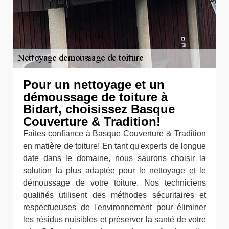
Pour un nettoyage et un
démoussage de toiture à
Bidart, choisissez Basque
Couverture & Tradition!
Faites confiance à Basque Couverture & Tradition
en matière de toiture! En tant qu'experts de longue
date dans le domaine, nous saurons choisir la
solution la plus adaptée pour le nettoyage et le
démoussage de votre toiture. Nos techniciens
qualifiés utilisent des méthodes sécuritaires et
respectueuses de l'environnement pour éliminer
les résidus nuisibles et préserver la santé de votre