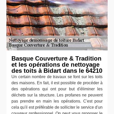
Basque Couverture & Tradition
et les opérations de nettoyage
des toits à Bidart dans le 64210
Un certain nombre de travaux se font sur les toits
des maisons. En fait, il est possible de procéder à
des opérations qui ont pour but d'éliminer les
déchets sur la structure. Les profanes ne peuvent
pas prendre en main les opérations. C'est pour
cela qu'il est préférable de solliciter le service d'un
couvreur professionnel. On peut vous proposer le