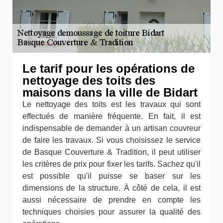
Le tarif pour les opérations de
nettoyage des toits des
maisons dans la ville de Bidart
Le nettoyage des toits est les travaux qui sont
effectués de manière fréquente. En fait, il est
indispensable de demander à un artisan couvreur
de faire les travaux. Si vous choisissez le service
de Basque Couverture & Tradition, il peut utiliser
les critères de prix pour fixer les tarifs. Sachez qu'il
est possible qu'il puisse se baser sur les
dimensions de la structure. À côté de cela, il est
aussi nécessaire de prendre en compte les
techniques choisies pour assurer la qualité des