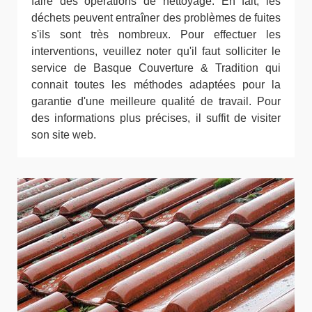
faire des opérations de nettoyage. En fait, les
déchets peuvent entraîner des problèmes de fuites
s'ils sont très nombreux. Pour effectuer les
interventions, veuillez noter qu'il faut solliciter le
service de Basque Couverture & Tradition qui
connait toutes les méthodes adaptées pour la
garantie d'une meilleure qualité de travail. Pour
des informations plus précises, il suffit de visiter
son site web.