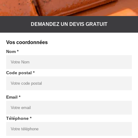
DEMANDEZ UN DEVIS GRATUIT
Vos coordonnées
Nom *
Code postal *
Email *
Téléphone *