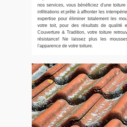
nos services, vous bénéficiez d'une toitur
infiltrations et prête à affronter les intempér
expertise pour éliminer totalement les mo
votre toit, pour des résultats de qualité
Couverture & Tradition, votre toiture retro
résistance! Ne laissez plus les mousses 
l'apparence de votre toiture.