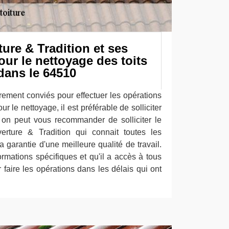
ure & Tradition et ses
ur le nettoyage des toits
dans le 64510
rement conviés pour effectuer les opérations
ur le nettoyage, il est préférable de solliciter
 on peut vous recommander de solliciter le
rture & Tradition qui connait toutes les
garantie d'une meilleure qualité de travail.
ormations spécifiques et qu'il a accès à tous
 faire les opérations dans les délais qui ont