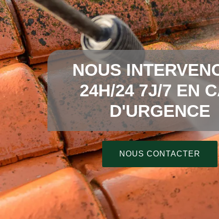
NOUS INTERVEN
24H/24 7J/7 EN 
D'URGENCE
NOUS CONTACTER