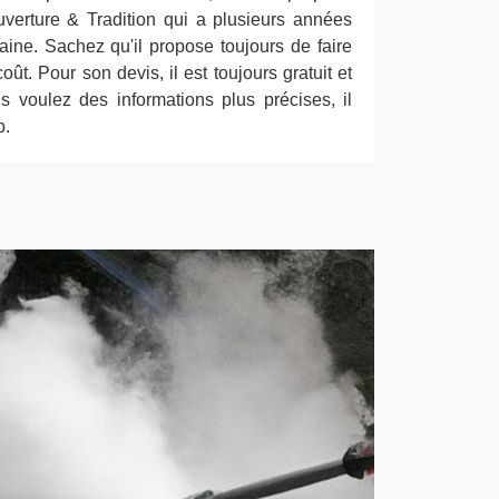
verture & Tradition qui a plusieurs années
ine. Sachez qu'il propose toujours de faire
ût. Pour son devis, il est toujours gratuit et
 voulez des informations plus précises, il
b.