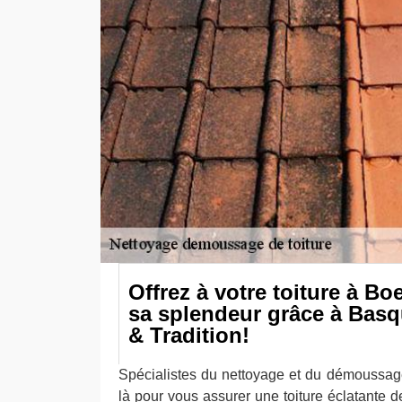
Offrez à votre toiture à Bo
sa splendeur grâce à Bas
& Tradition!
Spécialistes du nettoyage et du démoussag
là pour vous assurer une toiture éclatante d