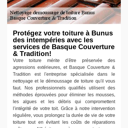
Protégez votre toiture à Bunus
des intempéries avec les
services de Basque Couverture
& Tradition!
Votre toiture mérite d'être préservée des
agressions extérieures, et Basque Couverture &
Tradition est l'entreprise spécialisée dans le
nettoyage et le démoussage de toiture qu'il vous
faut. Nos professionnels qualifiés utilisent des
méthodes éprouvées pour éliminer les mousses,
les algues et les débris qui compromettent
l'intégrité de votre toit. Grâce à notre intervention
régulière, vous prolongez la durée de vie de votre
toiture tout en évitant les coûts de réparations