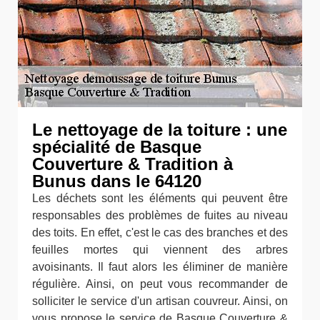
Le nettoyage de la toiture : une
spécialité de Basque
Couverture & Tradition à
Bunus dans le 64120
Les déchets sont les éléments qui peuvent être
responsables des problèmes de fuites au niveau
des toits. En effet, c'est le cas des branches et des
feuilles mortes qui viennent des arbres
avoisinants. Il faut alors les éliminer de manière
régulière. Ainsi, on peut vous recommander de
solliciter le service d'un artisan couvreur. Ainsi, on
vous propose le service de Basque Couverture &