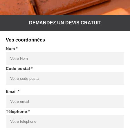
DEMANDEZ UN DEVIS GRATUIT
Vos coordonnées
Nom *
Code postal *
Email *
Téléphone *