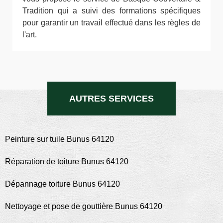
Tradition qui a suivi des formations spécifiques
pour garantir un travail effectué dans les règles de
l'art.
AUTRES SERVICES
Peinture sur tuile Bunus 64120
Réparation de toiture Bunus 64120
Dépannage toiture Bunus 64120
Nettoyage et pose de gouttière Bunus 64120