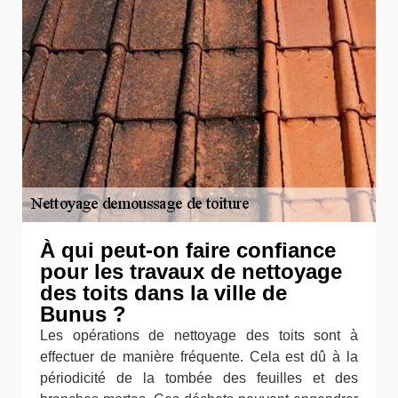
À qui peut-on faire confiance
pour les travaux de nettoyage
des toits dans la ville de
Bunus ?
Les opérations de nettoyage des toits sont à
effectuer de manière fréquente. Cela est dû à la
périodicité de la tombée des feuilles et des