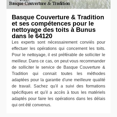
Basque Couverture & Tradition
et ses compétences pour le
nettoyage des toits à Bunus
dans le 64120
Les experts sont nécessairement conviés pour
effectuer les opérations qui concernent les toits.
Pour le nettoyage, il est préférable de solliciter le
meilleur. Dans ce cas, on peut vous recommander
de solliciter le service de Basque Couverture &
Tradition qui connait toutes les méthodes
adaptées pour la garantie d'une meilleure qualité
de travail. Sachez qu'il a suivi des formations
spécifiques et qu'il a accès à tous les matériels
adaptés pour faire les opérations dans les délais
qui ont été convenus.