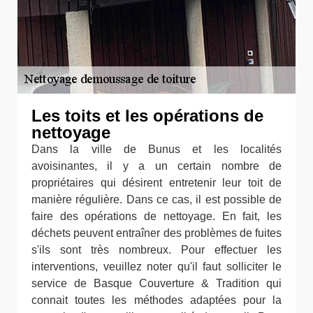
Les toits et les opérations de
nettoyage
Dans la ville de Bunus et les localités
avoisinantes, il y a un certain nombre de
propriétaires qui désirent entretenir leur toit de
manière régulière. Dans ce cas, il est possible de
faire des opérations de nettoyage. En fait, les
déchets peuvent entraîner des problèmes de fuites
s'ils sont très nombreux. Pour effectuer les
interventions, veuillez noter qu'il faut solliciter le
service de Basque Couverture & Tradition qui
connait toutes les méthodes adaptées pour la