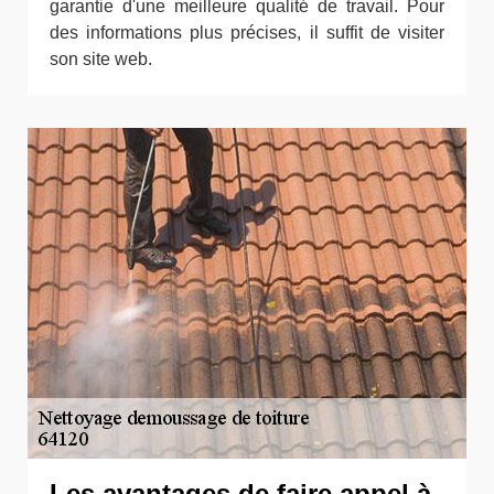
garantie d'une meilleure qualité de travail. Pour
des informations plus précises, il suffit de visiter
son site web.
Les avantages de faire appel à