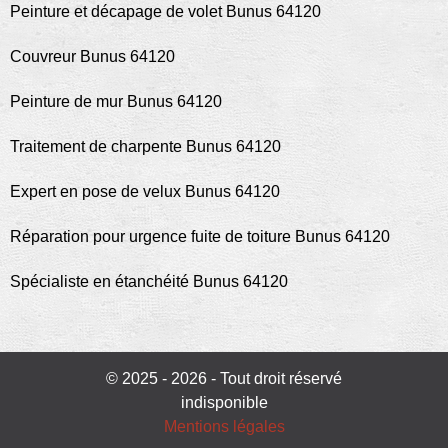
Peinture et décapage de volet Bunus 64120
Couvreur Bunus 64120
Peinture de mur Bunus 64120
Traitement de charpente Bunus 64120
Expert en pose de velux Bunus 64120
Réparation pour urgence fuite de toiture Bunus 64120
Spécialiste en étanchéité Bunus 64120
© 2025 - 2026 - Tout droit réservé
indisponible
Mentions légales