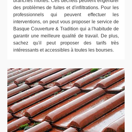
branches mortes. Ces déchets peuvent engendrer
des problèmes de fuites et d'infiltrations. Pour les
professionnels qui peuvent effectuer les
interventions, on peut vous proposer le service de
Basque Couverture & Tradition qui a l'habitude de
garantir une meilleure qualité de travail. De plus,
sachez qu'il peut proposer des tarifs très
intéressants et accessibles à toutes les bourses.