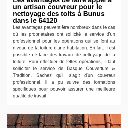
un artisan couvreur pour le
nettoyage des toits à Bunus
dans le 64120
Les avantages peuvent être nombreux dans le cas
où les propriétaires ont sollicité le service d'un
professionnel pour les opérations qui se font au
niveau de la toiture d'une habitation. En fait, il est
possible de faire des travaux de nettoyage de la
toiture. Pour effectuer de telles opérations, il faut
solliciter le service de Basque Couverture &
Tradition. Sachez qu'il s'agit d'un couvreur
professionnel. Il a pu suivre des formations
spécifiques pour pouvoir assurer une meilleure
qualité de travail.