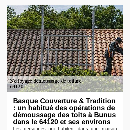
Basque Couverture & Tradition
: un habitué des opérations de
démoussage des toits à Bunus
dans le 64120 et ses environs
Les personnes qui habitent dans une maison