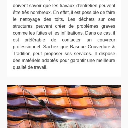
doivent savoir que les travaux d'entretien peuvent
être très nombreux. En effet, il est possible de faire
le nettoyage des toits. Les déchets sur ces
structures peuvent créer de problèmes graves
comme les fuites et les infiltrations. Dans ce cas, il
est préférable de contacter un couvreur
professionnel. Sachez que Basque Couverture &
Tradition peut proposer ses services. Il dispose
des matériels adaptés pour garantir une meilleure
qualité de travail.