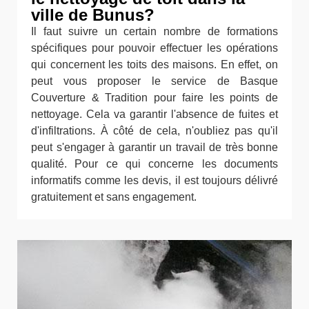
ville de Bunus?
Il faut suivre un certain nombre de formations
spécifiques pour pouvoir effectuer les opérations
qui concernent les toits des maisons. En effet, on
peut vous proposer le service de Basque
Couverture & Tradition pour faire les points de
nettoyage. Cela va garantir l'absence de fuites et
d'infiltrations. À côté de cela, n'oubliez pas qu'il
peut s'engager à garantir un travail de très bonne
qualité. Pour ce qui concerne les documents
informatifs comme les devis, il est toujours délivré
gratuitement et sans engagement.