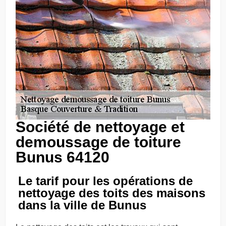
Société de nettoyage et
demoussage de toiture
Bunus 64120
Le tarif pour les opérations de
nettoyage des toits des maisons
dans la ville de Bunus