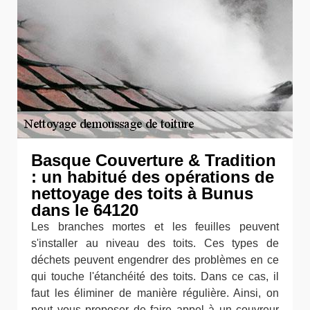
Basque Couverture & Tradition
: un habitué des opérations de
nettoyage des toits à Bunus
dans le 64120
Les branches mortes et les feuilles peuvent
s'installer au niveau des toits. Ces types de
déchets peuvent engendrer des problèmes en ce
qui touche l'étanchéité des toits. Dans ce cas, il
faut les éliminer de manière régulière. Ainsi, on
peut vous proposer de faire appel à un couvreur