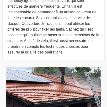
Le nettoyage des toits est les travaux qui sont
effectués de manière fréquente. En fait, il est
indispensable de demander à un artisan couvreur de
faire les travaux. Si vous choisissez le service de
Basque Couverture & Tradition, il peut utiliser les
critères de prix pour fixer les tarifs. Sachez qu'il est
possible qu'il puisse se baser sur les dimensions de la
structure. À côté de cela, il est aussi nécessaire de
prendre en compte les techniques choisies pour
assurer la qualité des opérations.