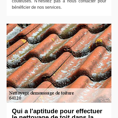
coûteuses. N'hésitez pas à nous contacter pour
bénéficier de nos services.
Qui a l'aptitude pour effectuer
le nettoyage de toit dans la