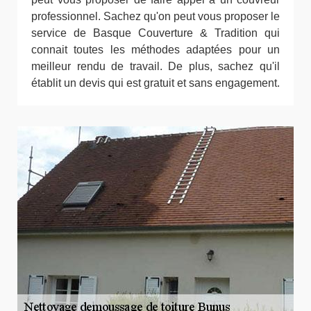
professionnel. Sachez qu'on peut vous proposer le
service de Basque Couverture & Tradition qui
connait toutes les méthodes adaptées pour un
meilleur rendu de travail. De plus, sachez qu'il
établit un devis qui est gratuit et sans engagement.