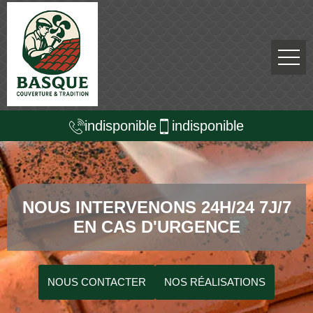
indisponible
indisponible
NOUS INTERVENONS 24H/24 7J/7
EN CAS D'URGENCE
NOUS CONTACTER
NOS RÉALISATIONS