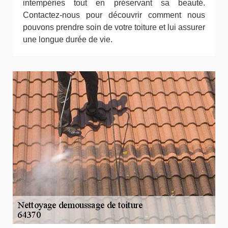
intempéries tout en préservant sa beauté.
Contactez-nous pour découvrir comment nous
pouvons prendre soin de votre toiture et lui assurer
une longue durée de vie.