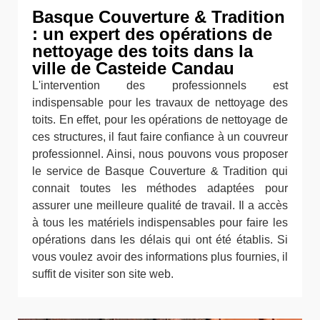
Basque Couverture & Tradition
: un expert des opérations de
nettoyage des toits dans la
ville de Casteide Candau
L'intervention des professionnels est
indispensable pour les travaux de nettoyage des
toits. En effet, pour les opérations de nettoyage de
ces structures, il faut faire confiance à un couvreur
professionnel. Ainsi, nous pouvons vous proposer
le service de Basque Couverture & Tradition qui
connait toutes les méthodes adaptées pour
assurer une meilleure qualité de travail. Il a accès
à tous les matériels indispensables pour faire les
opérations dans les délais qui ont été établis. Si
vous voulez avoir des informations plus fournies, il
suffit de visiter son site web.