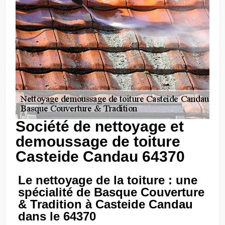
Société de nettoyage et
demoussage de toiture
Casteide Candau 64370
Le nettoyage de la toiture : une
spécialité de Basque Couverture
& Tradition à Casteide Candau
dans le 64370