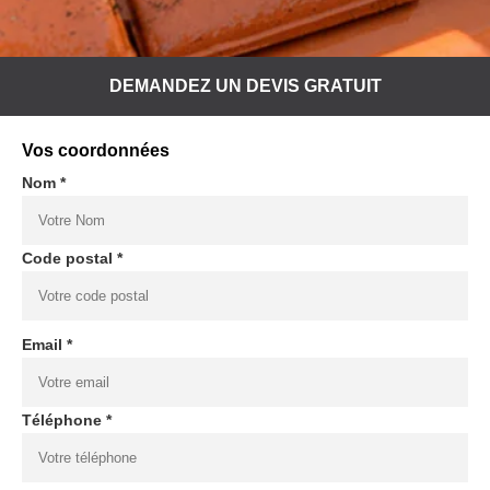
DEMANDEZ UN DEVIS GRATUIT
Vos coordonnées
Nom *
Code postal *
Email *
Téléphone *