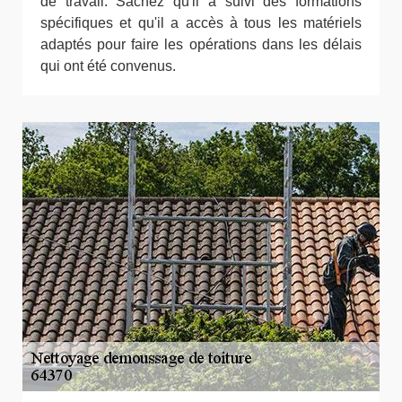
de travail. Sachez qu'il a suivi des formations
spécifiques et qu'il a accès à tous les matériels
adaptés pour faire les opérations dans les délais
qui ont été convenus.