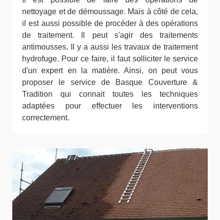
nettoyage et de démoussage. Mais à côté de cela,
il est aussi possible de procéder à des opérations
de traitement. Il peut s'agir des traitements
antimousses. Il y a aussi les travaux de traitement
hydrofuge. Pour ce faire, il faut solliciter le service
d'un expert en la matière. Ainsi, on peut vous
proposer le service de Basque Couverture &
Tradition qui connait toutes les techniques
adaptées pour effectuer les interventions
correctement.