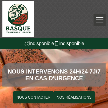
indisponible
indisponible
NOUS INTERVENONS 24H/24 7J/7
EN CAS D'URGENCE
NOUS CONTACTER
NOS RÉALISATIONS