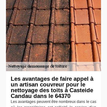
Les avantages de faire appel à
un artisan couvreur pour le
nettoyage des toits à Casteide
Candau dans le 64370
Les avantages peuvent être nombreux dans le cas