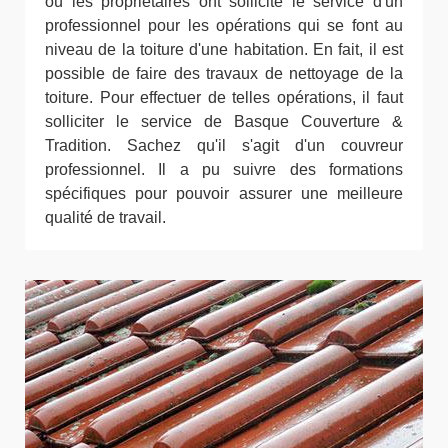
où les propriétaires ont sollicité le service d'un
professionnel pour les opérations qui se font au
niveau de la toiture d'une habitation. En fait, il est
possible de faire des travaux de nettoyage de la
toiture. Pour effectuer de telles opérations, il faut
solliciter le service de Basque Couverture &
Tradition. Sachez qu'il s'agit d'un couvreur
professionnel. Il a pu suivre des formations
spécifiques pour pouvoir assurer une meilleure
qualité de travail.