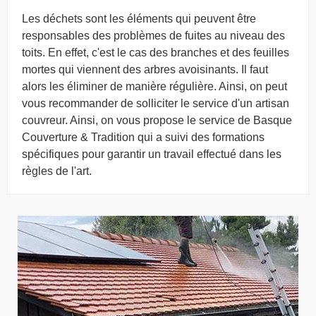
Les déchets sont les éléments qui peuvent être
responsables des problèmes de fuites au niveau des
toits. En effet, c'est le cas des branches et des feuilles
mortes qui viennent des arbres avoisinants. Il faut
alors les éliminer de manière régulière. Ainsi, on peut
vous recommander de solliciter le service d'un artisan
couvreur. Ainsi, on vous propose le service de Basque
Couverture & Tradition qui a suivi des formations
spécifiques pour garantir un travail effectué dans les
règles de l'art.