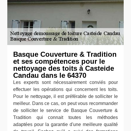
Basque Couverture & Tradition
et ses compétences pour le
nettoyage des toits à Casteide
Candau dans le 64370
Les experts sont nécessairement conviés pour
effectuer les opérations qui concernent les toits.
Pour le nettoyage, il est préférable de solliciter le
meilleur. Dans ce cas, on peut vous recommander
de solliciter le service de Basque Couverture &
Tradition qui connait toutes les méthodes
adaptées pour la garantie d'une meilleure qualité