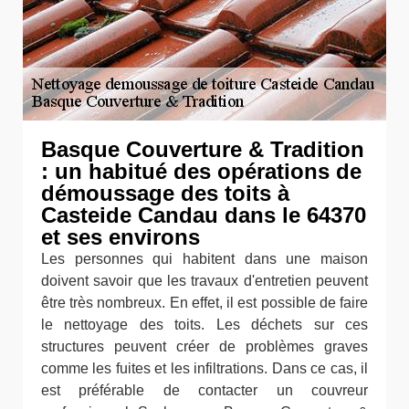
Basque Couverture & Tradition
: un habitué des opérations de
démoussage des toits à
Casteide Candau dans le 64370
et ses environs
Les personnes qui habitent dans une maison
doivent savoir que les travaux d'entretien peuvent
être très nombreux. En effet, il est possible de faire
le nettoyage des toits. Les déchets sur ces
structures peuvent créer de problèmes graves
comme les fuites et les infiltrations. Dans ce cas, il
est préférable de contacter un couvreur