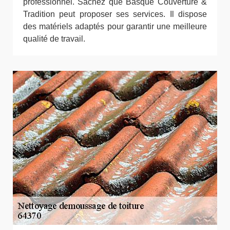
professionnel. Sachez que Basque Couverture &
Tradition peut proposer ses services. Il dispose
des matériels adaptés pour garantir une meilleure
qualité de travail.