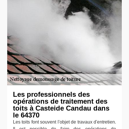
Les professionnels des
opérations de traitement des
toits à Casteide Candau dans
le 64370
Les toits font souvent l'objet de travaux d'entretien.
Il est possible de faire des opérations de