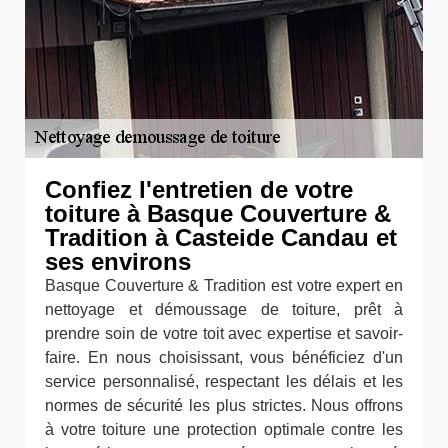
Confiez l'entretien de votre
toiture à Basque Couverture &
Tradition à Casteide Candau et
ses environs
Basque Couverture & Tradition est votre expert en
nettoyage et démoussage de toiture, prêt à
prendre soin de votre toit avec expertise et savoir-
faire. En nous choisissant, vous bénéficiez d'un
service personnalisé, respectant les délais et les
normes de sécurité les plus strictes. Nous offrons
à votre toiture une protection optimale contre les