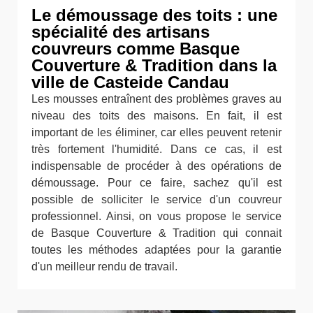
Le démoussage des toits : une
spécialité des artisans
couvreurs comme Basque
Couverture & Tradition dans la
ville de Casteide Candau
Les mousses entraînent des problèmes graves au
niveau des toits des maisons. En fait, il est
important de les éliminer, car elles peuvent retenir
très fortement l'humidité. Dans ce cas, il est
indispensable de procéder à des opérations de
démoussage. Pour ce faire, sachez qu'il est
possible de solliciter le service d'un couvreur
professionnel. Ainsi, on vous propose le service
de Basque Couverture & Tradition qui connait
toutes les méthodes adaptées pour la garantie
d'un meilleur rendu de travail.