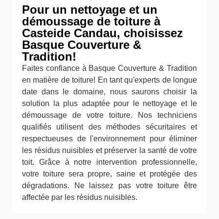
Pour un nettoyage et un
démoussage de toiture à
Casteide Candau, choisissez
Basque Couverture &
Tradition!
Faites confiance à Basque Couverture & Tradition
en matière de toiture! En tant qu'experts de longue
date dans le domaine, nous saurons choisir la
solution la plus adaptée pour le nettoyage et le
démoussage de votre toiture. Nos techniciens
qualifiés utilisent des méthodes sécuritaires et
respectueuses de l'environnement pour éliminer
les résidus nuisibles et préserver la santé de votre
toit. Grâce à notre intervention professionnelle,
votre toiture sera propre, saine et protégée des
dégradations. Ne laissez pas votre toiture être
affectée par les résidus nuisibles.