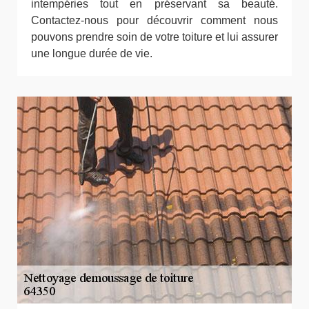
intempéries tout en préservant sa beauté.
Contactez-nous pour découvrir comment nous
pouvons prendre soin de votre toiture et lui assurer
une longue durée de vie.