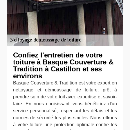
Confiez l'entretien de votre
toiture à Basque Couverture &
Tradition à Castillon et ses
environs
Basque Couverture & Tradition est votre expert en
nettoyage et démoussage de toiture, prêt à
prendre soin de votre toit avec expertise et savoir-
faire. En nous choisissant, vous bénéficiez d'un
service personnalisé, respectant les délais et les
normes de sécurité les plus strictes. Nous offrons
à votre toiture une protection optimale contre les