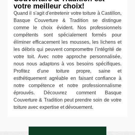
votre meilleur choix!
Quand il s'agit d'entretenir votre toiture à Castillon,
Basque Couverture & Tradition se distingue
comme le choix évident. Nos professionnels
compétents sont spécialement formés pour
éliminer efficacement les mousses, les lichens et
les débris qui peuvent compromettre l'intégrité de
votre toit. Avec notre approche personnalisée,
nous nous adaptons à vos besoins spécifiques.
Profitez d'une toiture propre, saine et
esthétiquement agréable en faisant confiance à
notre compétence et notre professionnalisme
éprouvés. Découvrez comment Basque
Couverture & Tradition peut prendre soin de votre
toiture avec expertise et dévouement.