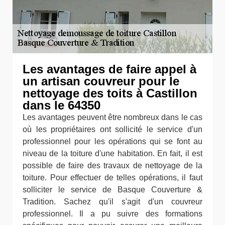
Les avantages de faire appel à
un artisan couvreur pour le
nettoyage des toits à Castillon
dans le 64350
Les avantages peuvent être nombreux dans le cas
où les propriétaires ont sollicité le service d'un
professionnel pour les opérations qui se font au
niveau de la toiture d'une habitation. En fait, il est
possible de faire des travaux de nettoyage de la
toiture. Pour effectuer de telles opérations, il faut
solliciter le service de Basque Couverture &
Tradition. Sachez qu'il s'agit d'un couvreur
professionnel. Il a pu suivre des formations