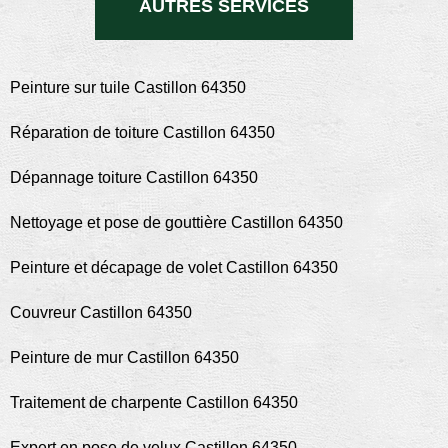
AUTRES SERVICES
Peinture sur tuile Castillon 64350
Réparation de toiture Castillon 64350
Dépannage toiture Castillon 64350
Nettoyage et pose de gouttière Castillon 64350
Peinture et décapage de volet Castillon 64350
Couvreur Castillon 64350
Peinture de mur Castillon 64350
Traitement de charpente Castillon 64350
Expert en pose de velux Castillon 64350