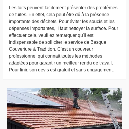
Les toits peuvent facilement présenter des problèmes
de fuites. En effet, cela peut être dû à la présence
importante des déchets. Pour éviter les soucis et les
dépenses importantes, il faut nettoyer la surface. Pour
effectuer cela, veuillez remarquer qu'il est
indispensable de solliciter le service de Basque
Couverture & Tradition. C'est un couvreur
professionnel qui connait toutes les méthodes
adaptées pour garantir un meilleur rendu de travail.
Pour finir, son devis est gratuit et sans engagement.