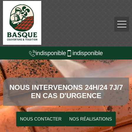
indisponible
indisponible
NOUS INTERVENONS 24H/24 7J/7
EN CAS D'URGENCE
NOUS CONTACTER
NOS RÉALISATIONS