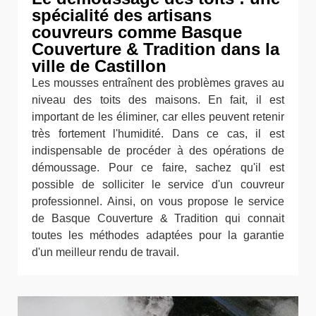
spécialité des artisans
couvreurs comme Basque
Couverture & Tradition dans la
ville de Castillon
Les mousses entraînent des problèmes graves au
niveau des toits des maisons. En fait, il est
important de les éliminer, car elles peuvent retenir
très fortement l'humidité. Dans ce cas, il est
indispensable de procéder à des opérations de
démoussage. Pour ce faire, sachez qu'il est
possible de solliciter le service d'un couvreur
professionnel. Ainsi, on vous propose le service
de Basque Couverture & Tradition qui connait
toutes les méthodes adaptées pour la garantie
d'un meilleur rendu de travail.