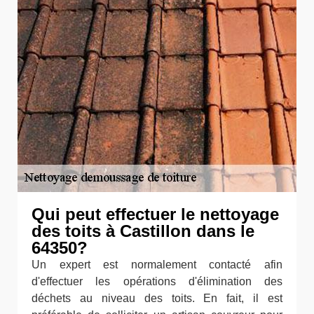
Qui peut effectuer le nettoyage
des toits à Castillon dans le
64350?
Un expert est normalement contacté afin
d'effectuer les opérations d'élimination des
déchets au niveau des toits. En fait, il est