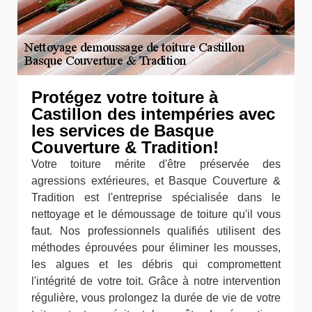
Protégez votre toiture à
Castillon des intempéries avec
les services de Basque
Couverture & Tradition!
Votre toiture mérite d'être préservée des
agressions extérieures, et Basque Couverture &
Tradition est l'entreprise spécialisée dans le
nettoyage et le démoussage de toiture qu'il vous
faut. Nos professionnels qualifiés utilisent des
méthodes éprouvées pour éliminer les mousses,
les algues et les débris qui compromettent
l'intégrité de votre toit. Grâce à notre intervention
régulière, vous prolongez la durée de vie de votre