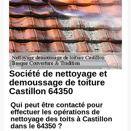
Société de nettoyage et
demoussage de toiture
Castillon 64350
Qui peut être contacté pour
effectuer les opérations de
nettoyage des toits à Castillon
dans le 64350 ?