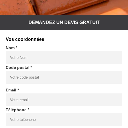
DEMANDEZ UN DEVIS GRATUIT
Vos coordonnées
Nom *
Code postal *
Email *
Téléphone *