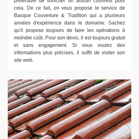
préférable de solliciter un artisan couvreur pour
cela. De ce fait, on vous propose le service de
Basque Couverture & Tradition qui a plusieurs
années d'expérience dans le domaine. Sachez
qu'il propose toujours de faire les opérations à
moindre coût. Pour son devis, il est toujours gratuit
et sans engagement. Si vous voulez des
informations plus précises, il suffit de visiter son
site web.