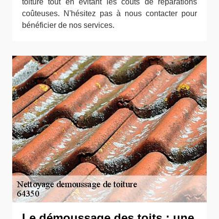
toiture tout en évitant les coûts de réparations
coûteuses. N'hésitez pas à nous contacter pour
bénéficier de nos services.
Le démoussage des toits : une