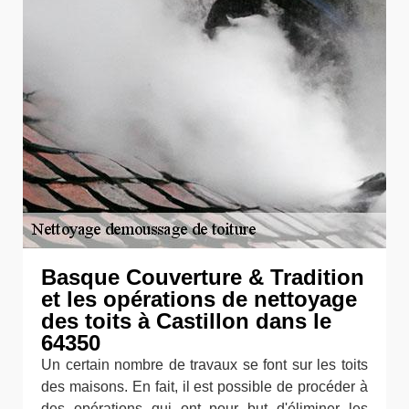
Basque Couverture & Tradition
et les opérations de nettoyage
des toits à Castillon dans le
64350
Un certain nombre de travaux se font sur les toits
des maisons. En fait, il est possible de procéder à
des opérations qui ont pour but d'éliminer les