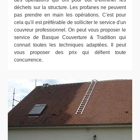
déchets sur la structure. Les profanes ne peuvent
pas prendre en main les opérations. C'est pour
cela qu'il est préférable de solliciter le service d'un
couvreur professionnel. On peut vous proposer le
service de Basque Couverture & Tradition qui
connait toutes les techniques adaptées. Il peut
vous proposer des prix qui défient toute
concurrence.