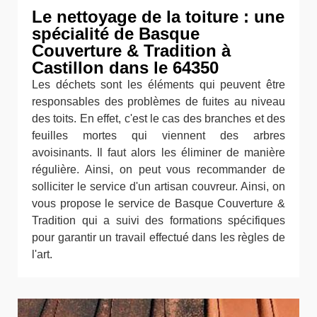
Le nettoyage de la toiture : une
spécialité de Basque
Couverture & Tradition à
Castillon dans le 64350
Les déchets sont les éléments qui peuvent être
responsables des problèmes de fuites au niveau
des toits. En effet, c'est le cas des branches et des
feuilles mortes qui viennent des arbres
avoisinants. Il faut alors les éliminer de manière
régulière. Ainsi, on peut vous recommander de
solliciter le service d'un artisan couvreur. Ainsi, on
vous propose le service de Basque Couverture &
Tradition qui a suivi des formations spécifiques
pour garantir un travail effectué dans les règles de
l'art.