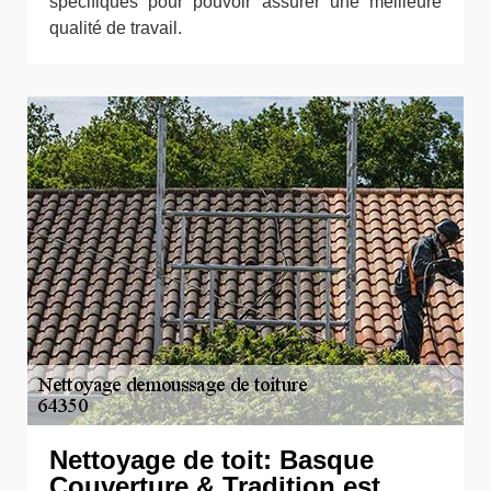
spécifiques pour pouvoir assurer une meilleure
qualité de travail.
Nettoyage de toit: Basque
Couverture & Tradition est