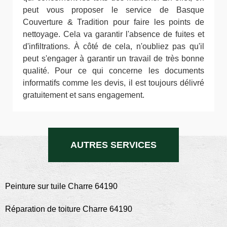
peut vous proposer le service de Basque
Couverture & Tradition pour faire les points de
nettoyage. Cela va garantir l'absence de fuites et
d'infiltrations. À côté de cela, n'oubliez pas qu'il
peut s'engager à garantir un travail de très bonne
qualité. Pour ce qui concerne les documents
informatifs comme les devis, il est toujours délivré
gratuitement et sans engagement.
AUTRES SERVICES
Peinture sur tuile Charre 64190
Réparation de toiture Charre 64190