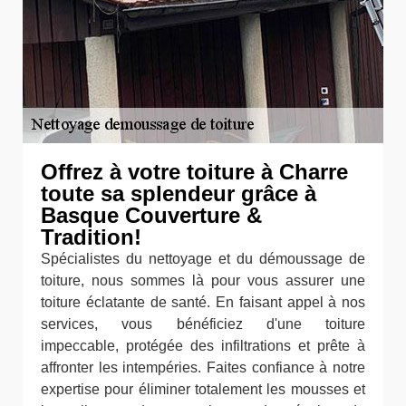
Offrez à votre toiture à Charre
toute sa splendeur grâce à
Basque Couverture &
Tradition!
Spécialistes du nettoyage et du démoussage de
toiture, nous sommes là pour vous assurer une
toiture éclatante de santé. En faisant appel à nos
services, vous bénéficiez d'une toiture
impeccable, protégée des infiltrations et prête à
affronter les intempéries. Faites confiance à notre
expertise pour éliminer totalement les mousses et