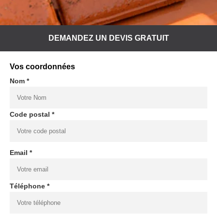
DEMANDEZ UN DEVIS GRATUIT
Vos coordonnées
Nom *
Code postal *
Email *
Téléphone *