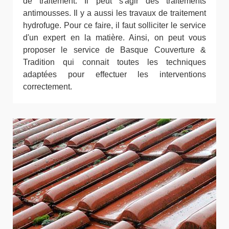
de traitement. Il peut s'agir des traitements
antimousses. Il y a aussi les travaux de traitement
hydrofuge. Pour ce faire, il faut solliciter le service
d'un expert en la matière. Ainsi, on peut vous
proposer le service de Basque Couverture &
Tradition qui connait toutes les techniques
adaptées pour effectuer les interventions
correctement.