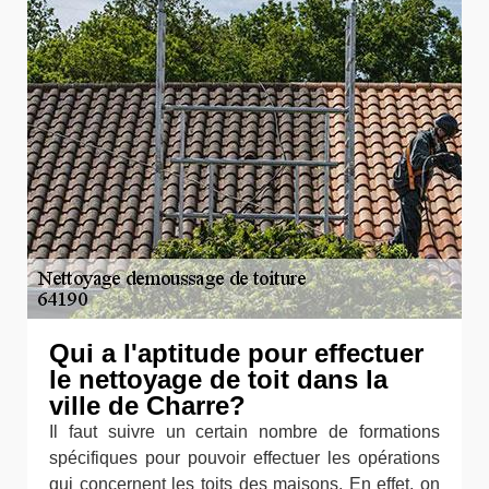
Qui a l'aptitude pour effectuer
le nettoyage de toit dans la
ville de Charre?
Il faut suivre un certain nombre de formations
spécifiques pour pouvoir effectuer les opérations
qui concernent les toits des maisons. En effet, on