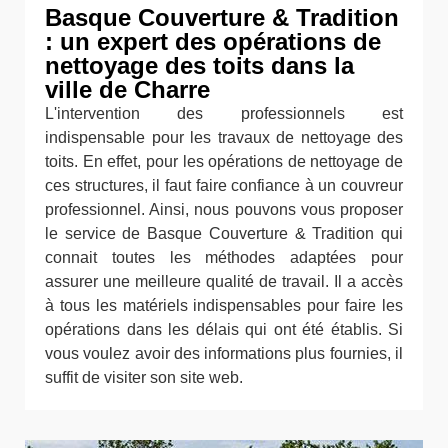
Basque Couverture & Tradition
: un expert des opérations de
nettoyage des toits dans la
ville de Charre
L'intervention des professionnels est
indispensable pour les travaux de nettoyage des
toits. En effet, pour les opérations de nettoyage de
ces structures, il faut faire confiance à un couvreur
professionnel. Ainsi, nous pouvons vous proposer
le service de Basque Couverture & Tradition qui
connait toutes les méthodes adaptées pour
assurer une meilleure qualité de travail. Il a accès
à tous les matériels indispensables pour faire les
opérations dans les délais qui ont été établis. Si
vous voulez avoir des informations plus fournies, il
suffit de visiter son site web.