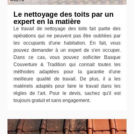
Le nettoyage des toits par un
expert en la matière
Le travail de nettoyage des toits fait partie des
opérations qui ne peuvent pas être oubliées par
les occupants d'une habitation. En fait, vous
pouvez demander à un expert de s'en occuper.
Dans ce cas, vous pouvez solliciter Basque
Couverture & Tradition qui connait toutes les
méthodes adaptées pour la garantie d'une
meilleure qualité de travail. De plus, il a les
matériels adaptés pour faire le travail dans les
règles de l'art. Pour le devis, sachez qu'il est
toujours gratuit et sans engagement.