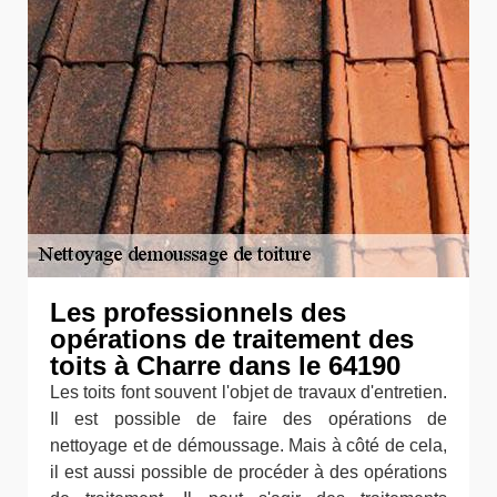
Les professionnels des
opérations de traitement des
toits à Charre dans le 64190
Les toits font souvent l'objet de travaux d'entretien.
Il est possible de faire des opérations de
nettoyage et de démoussage. Mais à côté de cela,
il est aussi possible de procéder à des opérations