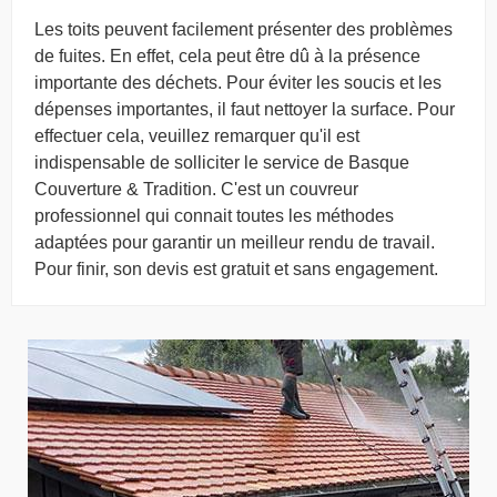
Les toits peuvent facilement présenter des problèmes
de fuites. En effet, cela peut être dû à la présence
importante des déchets. Pour éviter les soucis et les
dépenses importantes, il faut nettoyer la surface. Pour
effectuer cela, veuillez remarquer qu'il est
indispensable de solliciter le service de Basque
Couverture & Tradition. C'est un couvreur
professionnel qui connait toutes les méthodes
adaptées pour garantir un meilleur rendu de travail.
Pour finir, son devis est gratuit et sans engagement.