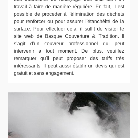
travail à faire de manière régulière. En fait, il est
possible de procéder à l'élimination des déchets
pour renforcer ou pour assurer l'étanchéité de la
surface. Pour effectuer cela, il suffit de visiter le
site web de Basque Couverture & Tradition. Il
s'agit d'un couvreur professionnel qui peut
intervenir à tout moment. De plus, veuillez
remarquer qu'il peut proposer des tarifs très
intéressants. Il peut aussi établir un devis qui est
gratuit et sans engagement.