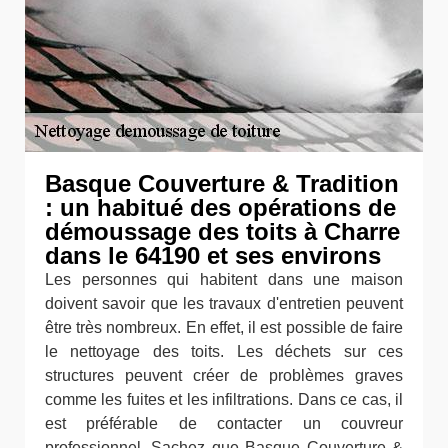
Basque Couverture & Tradition
: un habitué des opérations de
démoussage des toits à Charre
dans le 64190 et ses environs
Les personnes qui habitent dans une maison
doivent savoir que les travaux d'entretien peuvent
être très nombreux. En effet, il est possible de faire
le nettoyage des toits. Les déchets sur ces
structures peuvent créer de problèmes graves
comme les fuites et les infiltrations. Dans ce cas, il
est préférable de contacter un couvreur
professionnel. Sachez que Basque Couverture &