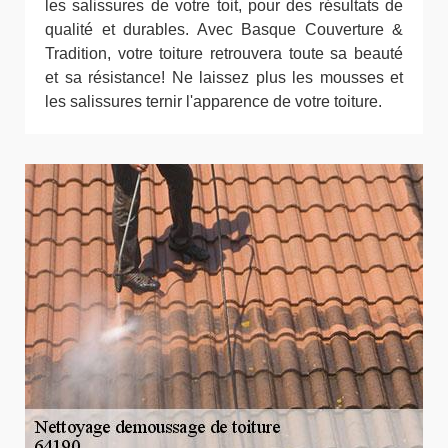
les salissures de votre toit, pour des résultats de
qualité et durables. Avec Basque Couverture &
Tradition, votre toiture retrouvera toute sa beauté
et sa résistance! Ne laissez plus les mousses et
les salissures ternir l'apparence de votre toiture.