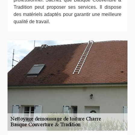
Tradition peut proposer ses services. Il dispose
des matériels adaptés pour garantir une meilleure
qualité de travail.