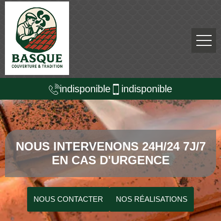
indisponible
indisponible
NOUS INTERVENONS 24H/24 7J/7
EN CAS D'URGENCE
NOUS CONTACTER
NOS RÉALISATIONS