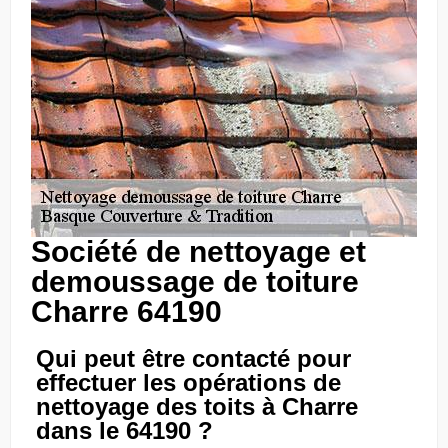
Société de nettoyage et
demoussage de toiture
Charre 64190
Qui peut être contacté pour
effectuer les opérations de
nettoyage des toits à Charre
dans le 64190 ?