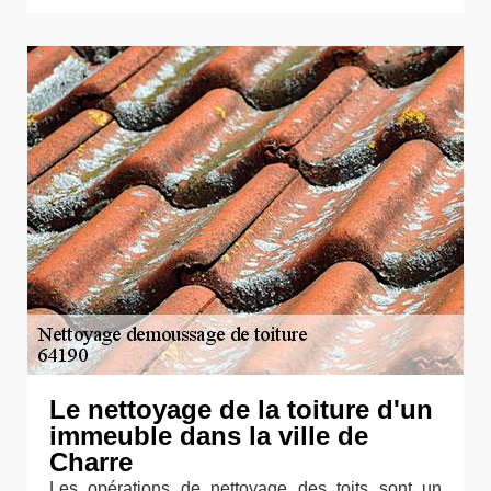
Le nettoyage de la toiture d'un
immeuble dans la ville de
Charre
Les opérations de nettoyage des toits sont un