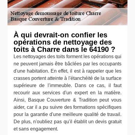
À qui devrait-on confier les
opérations de nettoyage des
toits à Charre dans le 64190 ?
Les nettoyages des toits forment les opérations qui
ne peuvent jamais être bâclées par les occupants
d'une habitation. En effet, il est à rappeler que les
crasses portent atteinte à l'étanchéité de la surface
supérieure de l'immeuble. Dans ce cas, il faut
recourir aux services d'un expert en la matière.
Ainsi, Basque Couverture & Tradition peut vous
aider, car il a pu suivre des formations spécifiques
pour la garantie d'une meilleure qualité de travail.
De plus, n'oubliez pas qu'il établit un devis gratuit
et sans engagement.