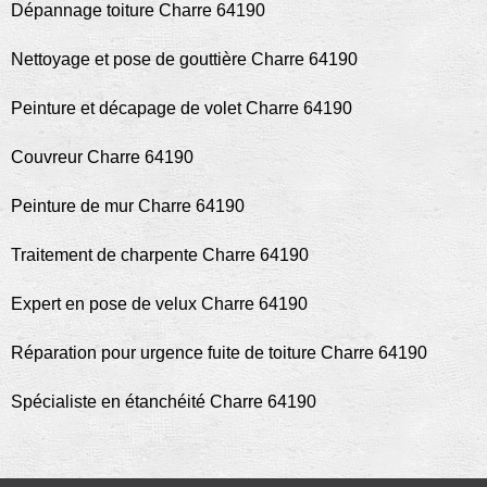
Dépannage toiture Charre 64190
Nettoyage et pose de gouttière Charre 64190
Peinture et décapage de volet Charre 64190
Couvreur Charre 64190
Peinture de mur Charre 64190
Traitement de charpente Charre 64190
Expert en pose de velux Charre 64190
Réparation pour urgence fuite de toiture Charre 64190
Spécialiste en étanchéité Charre 64190